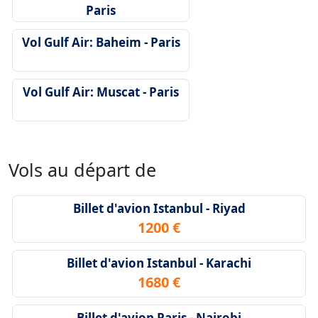
Paris
Vol Gulf Air: Baheim - Paris
Vol Gulf Air: Muscat - Paris
Vols au départ de
Billet d'avion Istanbul - Riyad
1200 €
Billet d'avion Istanbul - Karachi
1680 €
Billet d'avion Paris - Nairobi