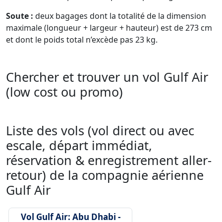
Soute :
deux bagages dont la totalité de la dimension
maximale (longueur + largeur + hauteur) est de 273 cm
et dont le poids total n’excède pas 23 kg.
Chercher et trouver un vol Gulf Air
(low cost ou promo)
Liste des vols (vol direct ou avec
escale, départ immédiat,
réservation & enregistrement aller-
retour) de la compagnie aérienne
Gulf Air
Vol Gulf Air: Abu Dhabi -