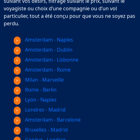
suivant vos désirs, filtrage suivant le prix, suivant le
voyagiste ou choix d’une compagnie ou d’un vol
particulier, tout a été conçu pour que vous ne soyez pas
perdu.
Amsterdam - Naples
Amsterdam - Dublin
Amsterdam - Lisbonne
Amsterdam - Rome
Milan - Marseille
Rome - Berlin
Lyon - Naples
Londres - Madrid
Amsterdam - Barcelone
Bruxelles - Madrid
Genève - Londres