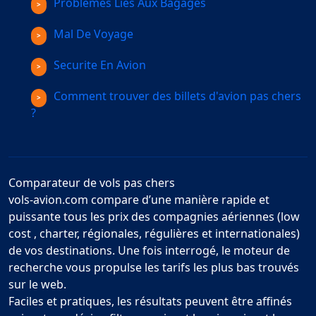
Problemes Lies Aux Bagages
Mal De Voyage
Securite En Avion
Comment trouver des billets d'avion pas chers
?
Comparateur de vols pas chers
vols-avion.com compare d’une manière rapide et
puissante tous les prix des compagnies aériennes (low
cost , charter, régionales, régulières et internationales)
de vos destinations. Une fois interrogé, le moteur de
recherche vous propulse les tarifs les plus bas trouvés
sur le web.
Faciles et pratiques, les résultats peuvent être affinés