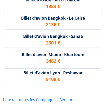
1983 €
Billet d'avion Bangkok - Le Caire
2136 €
Billet d'avion Bangkok - Sanaa
2301 €
Billet d'avion Miami - Khartoum
3462 €
Billet d'avion Lyon - Peshawar
9108 €
Liste de toutes les Compagnies Aériennes