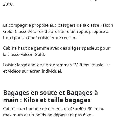
2018.
La compagnie propose auc passgers de la classe Falcon
Gold- Classe Affaires de profiter d’un repas préparé à
bord par un Chef cuisinier de renom.
Cabine haut de gamme avec des sièges spacieux pour
la classe Falcon Gold.
Loisir : large choix de programmes TV, films, musiques
et vidéos sur écran individuel.
Bagages en soute et Bagages à
main : Kilos et taille bagages
Cabine : un bagage de dimension 45 x 40 x 30cm au
maximum et un poids ne dépassant pas 6 kg.