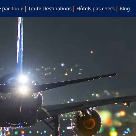
e pacifique
Toute Destinations
Hôtels pas chers
Blog