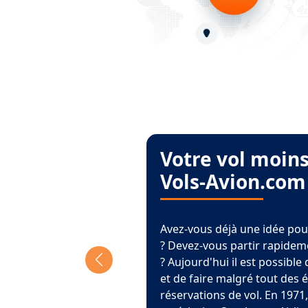
Votre vol moins
Vols-Avion.com
Avez-vous déjà une idée pou
? Devez-vous partir rapidem
? Aujourd'hui il est possible
et de faire malgré tout des 
réservations de vol. En 1971