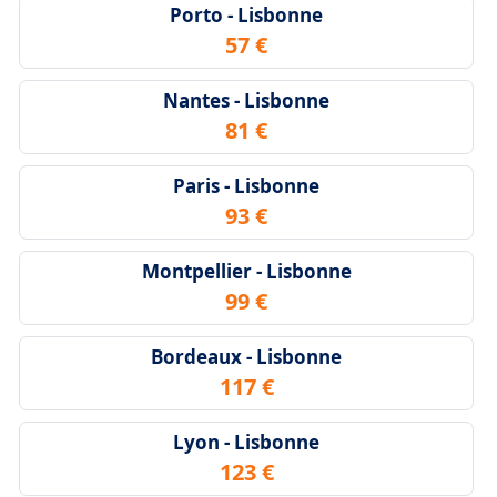
Porto - Lisbonne
57 €
Nantes - Lisbonne
81 €
Paris - Lisbonne
93 €
Montpellier - Lisbonne
99 €
Bordeaux - Lisbonne
117 €
Lyon - Lisbonne
123 €