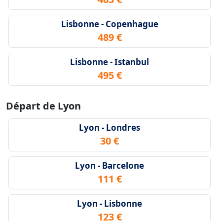
Lisbonne - Copenhague
489 €
Lisbonne - Istanbul
495 €
Départ de Lyon
Lyon - Londres
30 €
Lyon - Barcelone
111 €
Lyon - Lisbonne
123 €