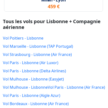
459 €
Tous les vols pour Lisbonne + Compagnie
aérienne
Vol Poitiers - Lisbonne
Vol Marseille - Lisbonne (TAP Portugal)
Vol Strasbourg - Lisbonne (Air France)
Vol Paris - Lisbonne (Air Luxor)
Vol Paris - Lisbonne (Delta Airlines)
Vol Mulhouse - Lisbonne (Easyjet)
Vol Mulhouse - Lisbonne
Vol Paris - Lisbonne (Air France)
Vol Paris - Lisbonne (Aigle Azur)
Vol Bordeaux - Lisbonne (Air France)