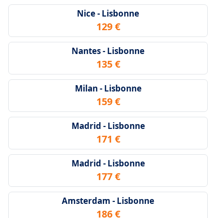
Nice - Lisbonne
129 €
Nantes - Lisbonne
135 €
Milan - Lisbonne
159 €
Madrid - Lisbonne
171 €
Madrid - Lisbonne
177 €
Amsterdam - Lisbonne
186 €