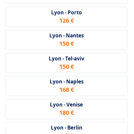
Lyon - Porto
126 €
Lyon - Nantes
150 €
Lyon - Tel-aviv
150 €
Lyon - Naples
168 €
Lyon - Venise
180 €
Lyon - Berlin