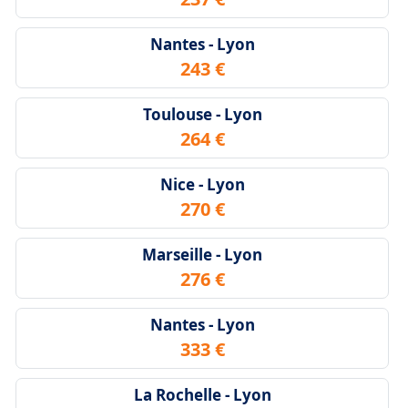
Nantes - Lyon
243 €
Toulouse - Lyon
264 €
Nice - Lyon
270 €
Marseille - Lyon
276 €
Nantes - Lyon
333 €
La Rochelle - Lyon