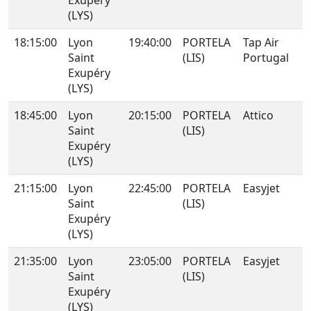
Exupéry
(LYS)
18:15:00
Lyon
19:40:00
PORTELA
Tap Air
Saint
(LIS)
Portugal
Exupéry
(LYS)
18:45:00
Lyon
20:15:00
PORTELA
Attico
Saint
(LIS)
Exupéry
(LYS)
21:15:00
Lyon
22:45:00
PORTELA
Easyjet
Saint
(LIS)
Exupéry
(LYS)
21:35:00
Lyon
23:05:00
PORTELA
Easyjet
Saint
(LIS)
Exupéry
(LYS)