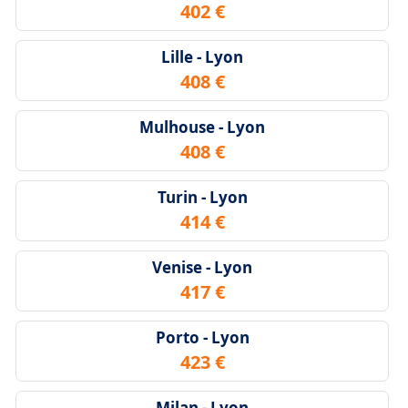
402 €
Lille - Lyon
408 €
Mulhouse - Lyon
408 €
Turin - Lyon
414 €
Venise - Lyon
417 €
Porto - Lyon
423 €
Milan - Lyon