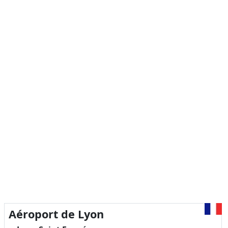
Aéroport de Lyon