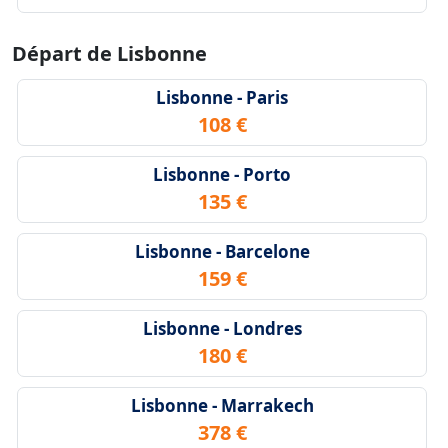
Départ de Lisbonne
Lisbonne - Paris
108 €
Lisbonne - Porto
135 €
Lisbonne - Barcelone
159 €
Lisbonne - Londres
180 €
Lisbonne - Marrakech
378 €