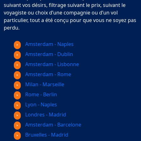
suivant vos désirs, filtrage suivant le prix, suivant le
voyagiste ou choix d’une compagnie ou d’un vol
particulier, tout a été conçu pour que vous ne soyez pas
perdu.
Amsterdam - Naples
Amsterdam - Dublin
Amsterdam - Lisbonne
Amsterdam - Rome
Milan - Marseille
Rome - Berlin
Lyon - Naples
Londres - Madrid
Amsterdam - Barcelone
Bruxelles - Madrid