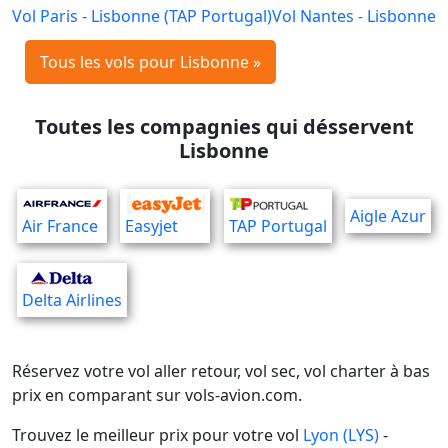
Vol Paris - Lisbonne (TAP Portugal)
Vol Nantes - Lisbonne
Tous les vols pour Lisbonne »
Toutes les compagnies qui désservent
Lisbonne
Aigle Azur
Air France
Easyjet
TAP Portugal
Delta Airlines
Réservez votre vol aller retour, vol sec, vol charter à bas
prix en comparant sur vols-avion.com.
Trouvez le meilleur prix pour votre vol
Lyon (LYS)
-