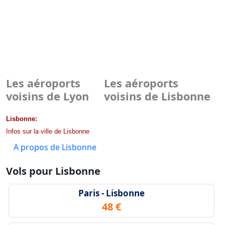
Les aéroports
Les aéroports
voisins de Lyon
voisins de Lisbonne
Lisbonne:
Infos sur la ville de Lisbonne
A propos de Lisbonne
Vols pour Lisbonne
Paris - Lisbonne
48 €