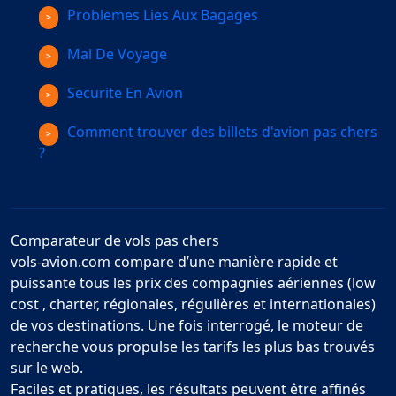
Problemes Lies Aux Bagages
Mal De Voyage
Securite En Avion
Comment trouver des billets d'avion pas chers
?
Comparateur de vols pas chers
vols-avion.com compare d’une manière rapide et
puissante tous les prix des compagnies aériennes (low
cost , charter, régionales, régulières et internationales)
de vos destinations. Une fois interrogé, le moteur de
recherche vous propulse les tarifs les plus bas trouvés
sur le web.
Faciles et pratiques, les résultats peuvent être affinés