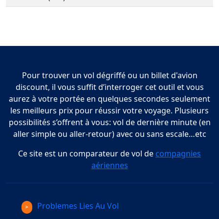
Pour trouver un vol dégriffé ou un billet d'avion
discount, il vous suffit d’interroger cet outil et vous
aurez à votre portée en quelques secondes seulement
les meilleurs prix pour réussir votre voyage. Plusieurs
possibilités s’offrent à vous: vol de dernière minute (en
aller simple ou aller-retour) avec ou sans escale…etc
Ce site est un comparateur de vol de
compagnies
aériennes
Problemes Lies Au Vol