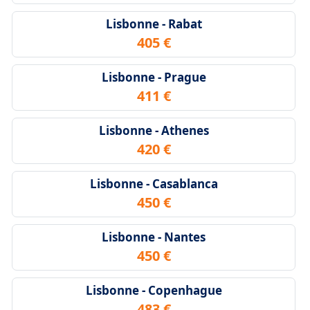
Lisbonne - Rabat
405 €
Lisbonne - Prague
411 €
Lisbonne - Athenes
420 €
Lisbonne - Casablanca
450 €
Lisbonne - Nantes
450 €
Lisbonne - Copenhague
483 €