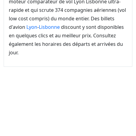
moteur comparateur de vol Lyon Lisbonne ultra-
rapide et qui scrute 374 compagnies aériennes (vol
low cost compris) du monde entier. Des billets
d'avion
Lyon
-
Lisbonne
discount y sont disponibles
en quelques clics et au meilleur prix. Consultez
également les horaires des départs et arrivées du
jour.