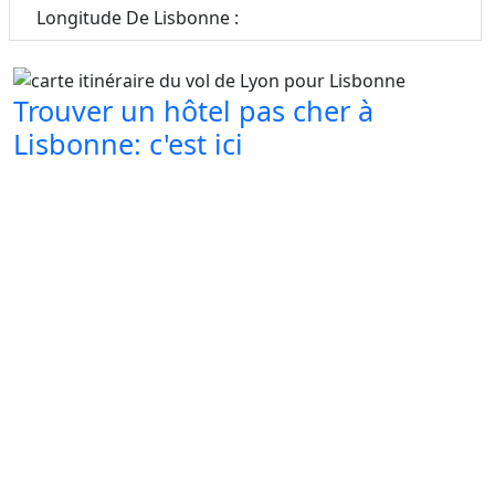
Longitude De Lisbonne :
Trouver un hôtel pas cher à
Lisbonne: c'est ici