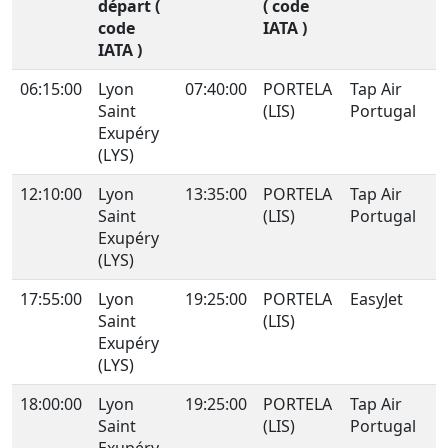
départ (
( code
code
IATA )
IATA )
06:15:00
Lyon
07:40:00
PORTELA
Tap Air
Saint
(LIS)
Portugal
Exupéry
(LYS)
12:10:00
Lyon
13:35:00
PORTELA
Tap Air
Saint
(LIS)
Portugal
Exupéry
(LYS)
17:55:00
Lyon
19:25:00
PORTELA
EasyJet
Saint
(LIS)
Exupéry
(LYS)
18:00:00
Lyon
19:25:00
PORTELA
Tap Air
Saint
(LIS)
Portugal