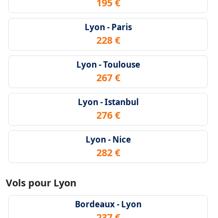
195 €
Lyon - Paris
228 €
Lyon - Toulouse
267 €
Lyon - Istanbul
276 €
Lyon - Nice
282 €
Vols pour Lyon
Bordeaux - Lyon
237 €