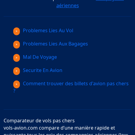
aériennes
Problemes Lies Au Vol
Problemes Lies Aux Bagages
Mal De Voyage
Securite En Avion
Comment trouver des billets d'avion pas chers
?
Comparateur de vols pas chers
vols-avion.com compare d’une manière rapide et