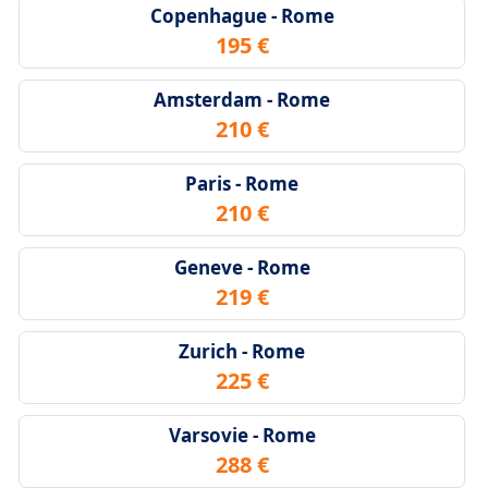
Copenhague - Rome
195 €
Amsterdam - Rome
210 €
Paris - Rome
210 €
Geneve - Rome
219 €
Zurich - Rome
225 €
Varsovie - Rome
288 €