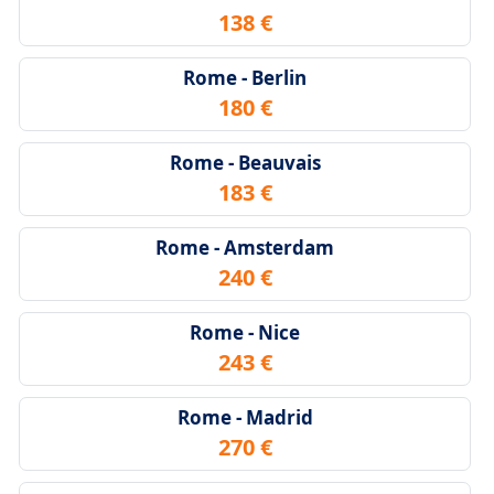
138 €
Rome - Berlin
180 €
Rome - Beauvais
183 €
Rome - Amsterdam
240 €
Rome - Nice
243 €
Rome - Madrid
270 €