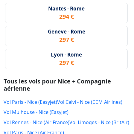
Nantes - Rome
294 €
Geneve - Rome
297 €
Lyon - Rome
297 €
Tous les vols pour Nice + Compagnie
aérienne
Vol Paris - Nice (Easyjet)
Vol Calvi - Nice (CCM Airlines)
Vol Mulhouse - Nice (Easyjet)
Vol Rennes - Nice (Air France)
Vol Limoges - Nice (BritAir)
Vol Paris - Nice (Air France)