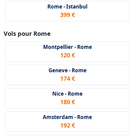
Rome - Istanbul
399 €
Vols pour Rome
Montpellier - Rome
120 €
Geneve - Rome
174 €
Nice - Rome
180 €
Amsterdam - Rome
192 €