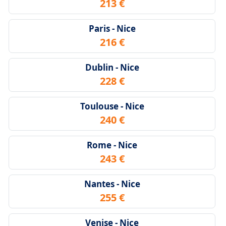
213 €
Paris - Nice
216 €
Dublin - Nice
228 €
Toulouse - Nice
240 €
Rome - Nice
243 €
Nantes - Nice
255 €
Venise - Nice