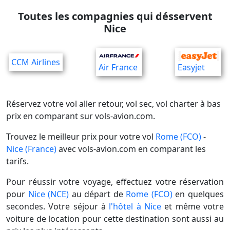
Toutes les compagnies qui désservent
Nice
CCM Airlines
Air France
Easyjet
Réservez votre vol aller retour, vol sec, vol charter à bas
prix en comparant sur vols-avion.com.
Trouvez le meilleur prix pour votre vol
Rome (FCO)
-
Nice (France)
avec vols-avion.com en comparant les
tarifs.
Pour réussir votre voyage, effectuez votre réservation
pour
Nice (NCE)
au départ de
Rome (FCO)
en quelques
secondes. Votre séjour à
l'hôtel à Nice
et même votre
voiture de location pour cette destination sont aussi au