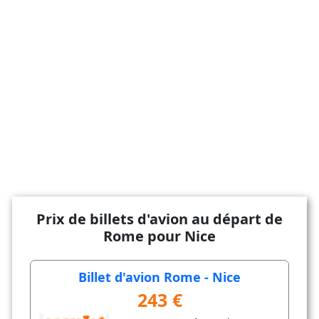
Prix de billets d'avion au départ de
Rome pour Nice
Billet d'avion Rome - Nice
243 €