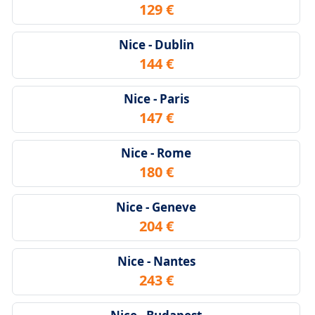
129 €
Nice - Dublin
144 €
Nice - Paris
147 €
Nice - Rome
180 €
Nice - Geneve
204 €
Nice - Nantes
243 €