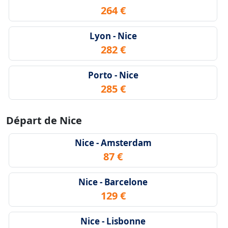
264 €
Lyon - Nice
282 €
Porto - Nice
285 €
Départ de Nice
Nice - Amsterdam
87 €
Nice - Barcelone
129 €
Nice - Lisbonne