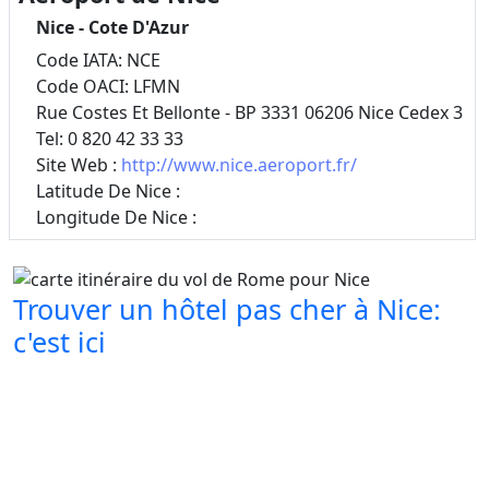
Nice - Cote D'Azur
Code IATA: NCE
Code OACI: LFMN
Rue Costes Et Bellonte - BP 3331 06206 Nice Cedex 3
Tel: 0 820 42 33 33
Site Web :
http://www.nice.aeroport.fr/
Latitude De Nice :
Longitude De Nice :
Trouver un hôtel pas cher à Nice:
c'est ici