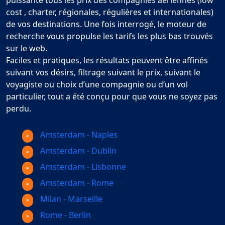
puissante tous les prix des compagnies aériennes (low
cost , charter, régionales, régulières et internationales)
de vos destinations. Une fois interrogé, le moteur de
recherche vous propulse les tarifs les plus bas trouvés
sur le web.
Faciles et pratiques, les résultats peuvent être affinés
suivant vos désirs, filtrage suivant le prix, suivant le
voyagiste ou choix d’une compagnie ou d’un vol
particulier, tout a été conçu pour que vous ne soyez pas
perdu.
Amsterdam - Naples
Amsterdam - Dublin
Amsterdam - Lisbonne
Amsterdam - Rome
Milan - Marseille
Rome - Berlin