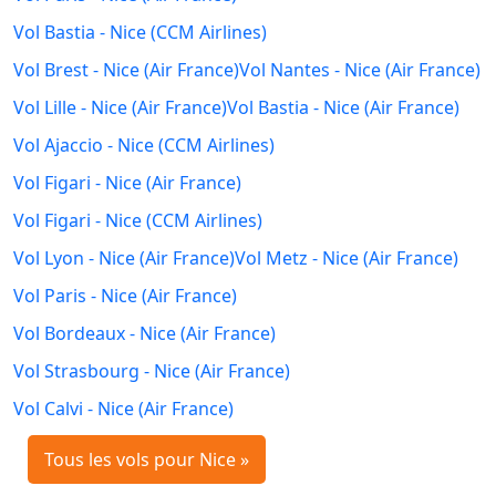
Vol Bastia - Nice (CCM Airlines)
Vol Brest - Nice (Air France)
Vol Nantes - Nice (Air France)
Vol Lille - Nice (Air France)
Vol Bastia - Nice (Air France)
Vol Ajaccio - Nice (CCM Airlines)
Vol Figari - Nice (Air France)
Vol Figari - Nice (CCM Airlines)
Vol Lyon - Nice (Air France)
Vol Metz - Nice (Air France)
Vol Paris - Nice (Air France)
Vol Bordeaux - Nice (Air France)
Vol Strasbourg - Nice (Air France)
Vol Calvi - Nice (Air France)
Tous les vols pour Nice »