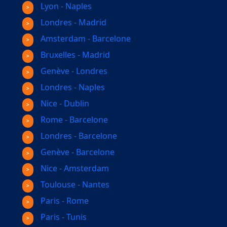
Lyon - Naples
Londres - Madrid
Amsterdam - Barcelone
Bruxelles - Madrid
Genève - Londres
Londres - Naples
Nice - Dublin
Rome - Barcelone
Londres - Barcelone
Genève - Barcelone
Nice - Amsterdam
Toulouse - Nantes
Paris - Rome
Paris - Tunis