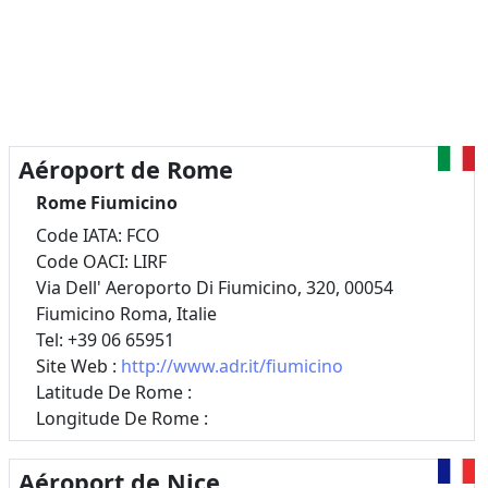
Aéroport de Rome
Rome Fiumicino
Code IATA: FCO
Code OACI: LIRF
Via Dell' Aeroporto Di Fiumicino, 320, 00054
Fiumicino Roma, Italie
Tel: +39 06 65951
Site Web :
http://www.adr.it/fiumicino
Latitude De Rome :
Longitude De Rome :
Aéroport de Nice