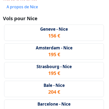
A propos de Nice
Vols pour Nice
Geneve - Nice
156 €
Amsterdam - Nice
195 €
Strasbourg - Nice
195 €
Bale - Nice
204 €
Barcelone - Nice