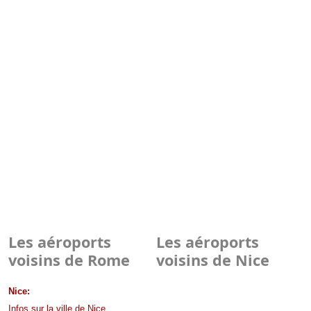
Les aéroports
Les aéroports
voisins de Rome
voisins de Nice
Nice:
Infos sur la ville de Nice