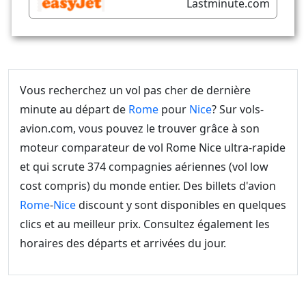
Lastminute.com
Vous recherchez un vol pas cher de dernière
minute au départ de
Rome
pour
Nice
? Sur vols-
avion.com, vous pouvez le trouver grâce à son
moteur comparateur de vol Rome Nice ultra-rapide
et qui scrute 374 compagnies aériennes (vol low
cost compris) du monde entier. Des billets d'avion
Rome
-
Nice
discount y sont disponibles en quelques
clics et au meilleur prix. Consultez également les
horaires des départs et arrivées du jour.