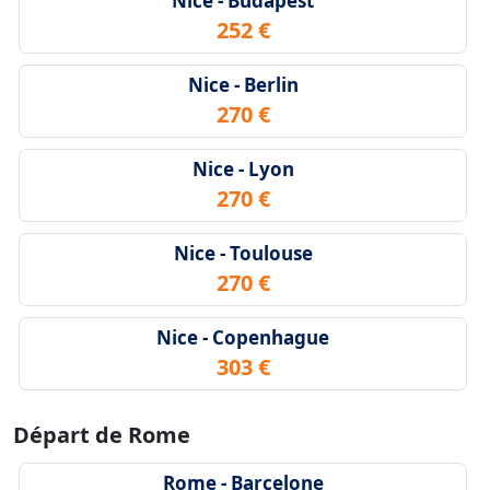
Nice - Budapest
252 €
Nice - Berlin
270 €
Nice - Lyon
270 €
Nice - Toulouse
270 €
Nice - Copenhague
303 €
Départ de Rome
Rome - Barcelone