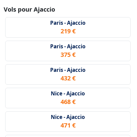
Vols pour Ajaccio
Paris - Ajaccio
219 €
Paris - Ajaccio
375 €
Paris - Ajaccio
432 €
Nice - Ajaccio
468 €
Nice - Ajaccio
471 €