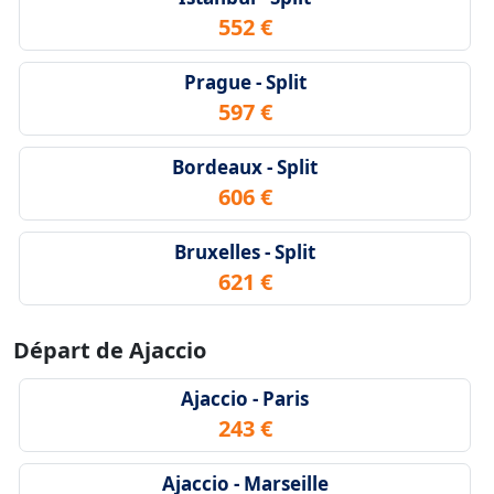
552 €
Prague - Split
597 €
Bordeaux - Split
606 €
Bruxelles - Split
621 €
Départ de Ajaccio
Ajaccio - Paris
243 €
Ajaccio - Marseille