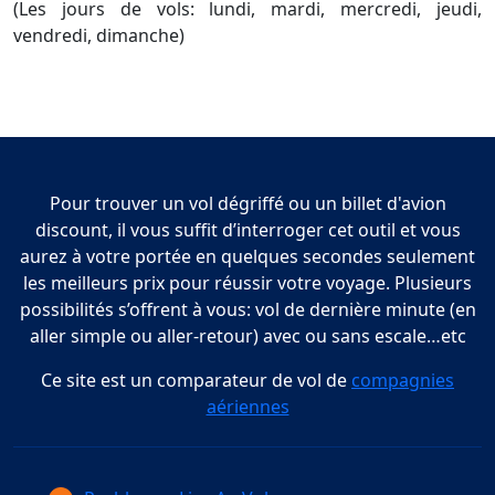
(Les jours de vols: lundi, mardi, mercredi, jeudi,
vendredi, dimanche)
Pour trouver un vol dégriffé ou un billet d'avion
discount, il vous suffit d’interroger cet outil et vous
aurez à votre portée en quelques secondes seulement
les meilleurs prix pour réussir votre voyage. Plusieurs
possibilités s’offrent à vous: vol de dernière minute (en
aller simple ou aller-retour) avec ou sans escale…etc
Ce site est un comparateur de vol de
compagnies
aériennes