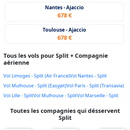
Nantes - Ajaccio
678 €
Toulouse - Ajaccio
678 €
Tous les vols pour Split + Compagnie
aérienne
Vol Limoges - Split (Air France)
Vol Nantes - Split
Vol Mulhouse - Split (Easyjet)
Vol Paris - Split (Transavia)
Vol Lille - Split
Vol Mulhouse - Split
Vol Marseille - Split
Toutes les compagnies qui désservent
Split