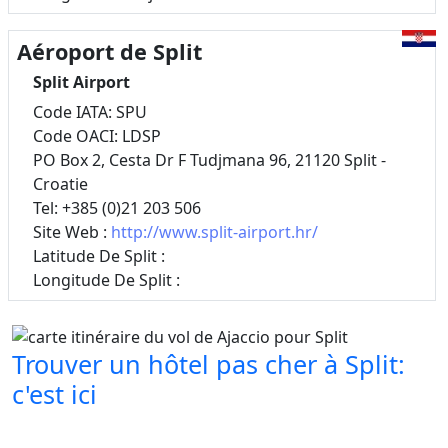
Aéroport de Split
Split Airport
Code IATA: SPU
Code OACI: LDSP
PO Box 2, Cesta Dr F Tudjmana 96, 21120 Split -
Croatie
Tel: +385 (0)21 203 506
Site Web :
http://www.split-airport.hr/
Latitude De Split :
Longitude De Split :
Trouver un hôtel pas cher à Split:
c'est ici