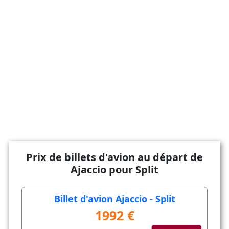
Prix de billets d'avion au départ de
Ajaccio pour Split
Billet d'avion Ajaccio - Split
1992 €