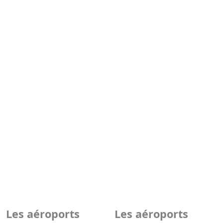
Les aéroports
Les aéroports