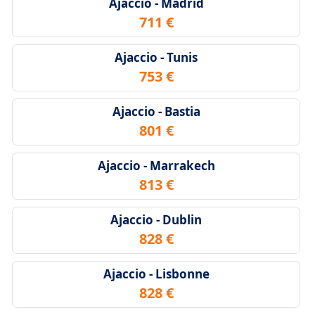
Ajaccio - Madrid
711 €
Ajaccio - Tunis
753 €
Ajaccio - Bastia
801 €
Ajaccio - Marrakech
813 €
Ajaccio - Dublin
828 €
Ajaccio - Lisbonne
828 €