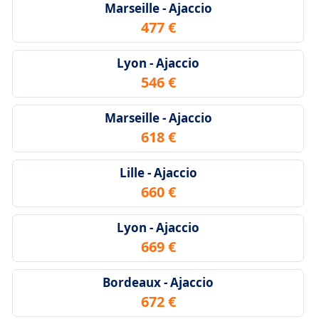
Marseille - Ajaccio
477 €
Lyon - Ajaccio
546 €
Marseille - Ajaccio
618 €
Lille - Ajaccio
660 €
Lyon - Ajaccio
669 €
Bordeaux - Ajaccio
672 €