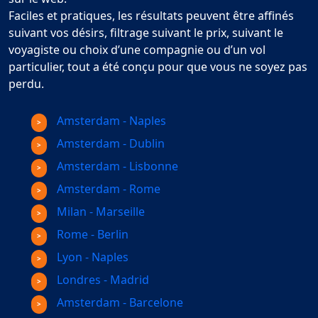
Faciles et pratiques, les résultats peuvent être affinés
suivant vos désirs, filtrage suivant le prix, suivant le
voyagiste ou choix d’une compagnie ou d’un vol
particulier, tout a été conçu pour que vous ne soyez pas
perdu.
Amsterdam - Naples
Amsterdam - Dublin
Amsterdam - Lisbonne
Amsterdam - Rome
Milan - Marseille
Rome - Berlin
Lyon - Naples
Londres - Madrid
Amsterdam - Barcelone