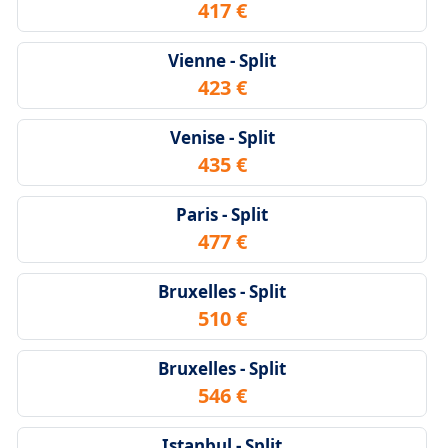
417 €
Vienne - Split
423 €
Venise - Split
435 €
Paris - Split
477 €
Bruxelles - Split
510 €
Bruxelles - Split
546 €
Istanbul - Split