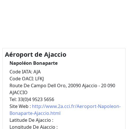
Aéroport de Ajaccio
Napoléon Bonaparte
Code IATA: AJA
Code OACI: LFKJ
Route De Campo Dell Oro, 20090 Ajaccio - 20 090
AJACCIO
Tel: 33(0)4 9523 5656
Site Web :
http://www.2a.cci.fr/Aeroport-Napoleon-
Bonaparte-Ajaccio.html
Latitude De Ajaccio :
Longitude De Ajaccio :