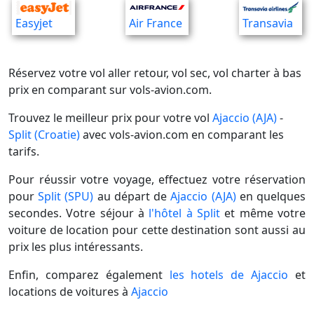
Easyjet
Air France
Transavia
Réservez votre vol aller retour, vol sec, vol charter à bas
prix en comparant sur vols-avion.com.
Trouvez le meilleur prix pour votre vol
Ajaccio (AJA)
-
Split (Croatie)
avec vols-avion.com en comparant les
tarifs.
Pour réussir votre voyage, effectuez votre réservation
pour
Split (SPU)
au départ de
Ajaccio (AJA)
en quelques
secondes. Votre séjour à
l'hôtel à Split
et même votre
voiture de location pour cette destination sont aussi au
prix les plus intéressants.
Enfin, comparez également
les hotels de Ajaccio
et
locations de voitures à
Ajaccio