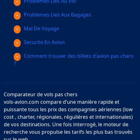
Problemes Lies Au Vol
Problemes Lies Aux Bagages
Mal De Voyage
Securite En Avion
Comment trouver des billets d'avion pas chers
?
Comparateur de vols pas chers
vols-avion.com compare d’une manière rapide et
puissante tous les prix des compagnies aériennes (low
cost , charter, régionales, régulières et internationales)
de vos destinations. Une fois interrogé, le moteur de
recherche vous propulse les tarifs les plus bas trouvés
sur le web.