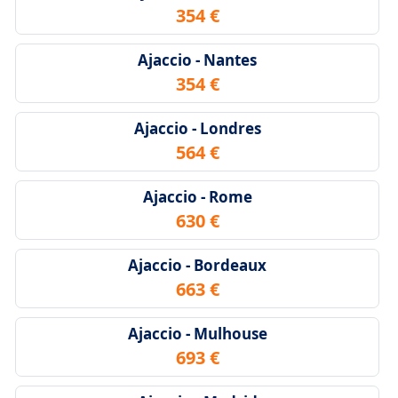
354 €
Ajaccio - Nantes
354 €
Ajaccio - Londres
564 €
Ajaccio - Rome
630 €
Ajaccio - Bordeaux
663 €
Ajaccio - Mulhouse
693 €