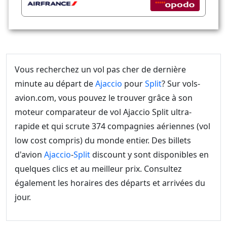
Vous recherchez un vol pas cher de dernière
minute au départ de
Ajaccio
pour
Split
? Sur vols-
avion.com, vous pouvez le trouver grâce à son
moteur comparateur de vol Ajaccio Split ultra-
rapide et qui scrute 374 compagnies aériennes (vol
low cost compris) du monde entier. Des billets
d'avion
Ajaccio
-
Split
discount y sont disponibles en
quelques clics et au meilleur prix. Consultez
également les horaires des départs et arrivées du
jour.