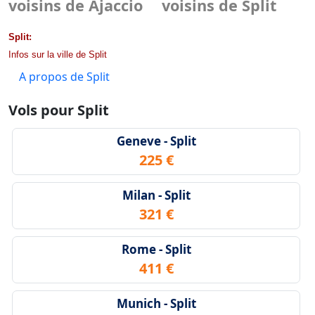
voisins de Ajaccio
voisins de Split
Split:
Infos sur la ville de Split
A propos de Split
Vols pour Split
Geneve - Split
225 €
Milan - Split
321 €
Rome - Split
411 €
Munich - Split