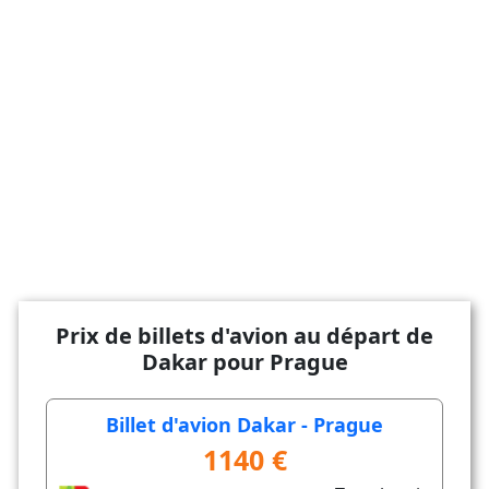
Prix de billets d'avion au départ de
Dakar pour Prague
Billet d'avion Dakar - Prague
1140 €