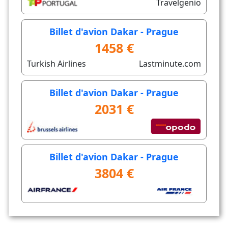
Travelgenio
Billet d'avion Dakar - Prague
1458 €
Turkish Airlines
Lastminute.com
Billet d'avion Dakar - Prague
2031 €
Billet d'avion Dakar - Prague
3804 €