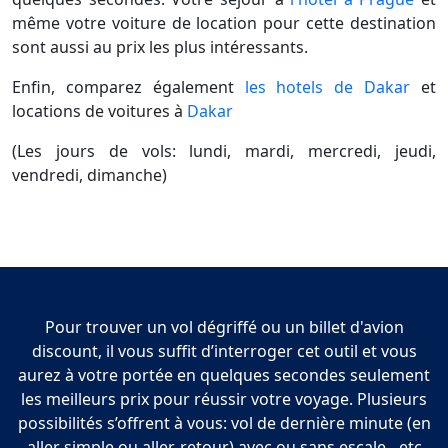
même votre voiture de location pour cette destination
sont aussi au prix les plus intéressants.
Enfin, comparez également
les hotels de Dakar
et
locations de voitures à
Dakar
(Les jours de vols: lundi, mardi, mercredi, jeudi,
vendredi, dimanche)
Pour trouver un vol dégriffé ou un billet d'avion
discount, il vous suffit d’interroger cet outil et vous
aurez à votre portée en quelques secondes seulement
les meilleurs prix pour réussir votre voyage. Plusieurs
possibilités s’offrent à vous: vol de dernière minute (en
aller simple ou aller-retour) avec ou sans escale…etc