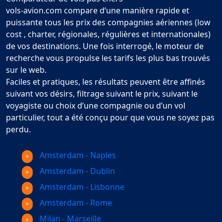
vols-avion.com compare d’une manière rapide et
puissante tous les prix des compagnies aériennes (low
cost , charter, régionales, régulières et internationales)
de vos destinations. Une fois interrogé, le moteur de
recherche vous propulse les tarifs les plus bas trouvés
sur le web.
Faciles et pratiques, les résultats peuvent être affinés
suivant vos désirs, filtrage suivant le prix, suivant le
voyagiste ou choix d’une compagnie ou d’un vol
particulier, tout a été conçu pour que vous ne soyez pas
perdu.
Amsterdam - Naples
Amsterdam - Dublin
Amsterdam - Lisbonne
Amsterdam - Rome
Milan - Marseille