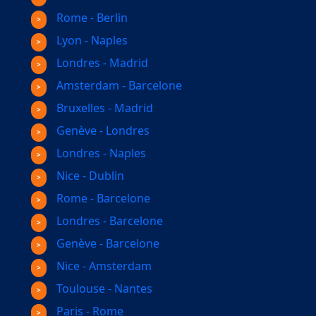
Rome - Berlin
Lyon - Naples
Londres - Madrid
Amsterdam - Barcelone
Bruxelles - Madrid
Genève - Londres
Londres - Naples
Nice - Dublin
Rome - Barcelone
Londres - Barcelone
Genève - Barcelone
Nice - Amsterdam
Toulouse - Nantes
Paris - Rome