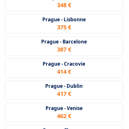
348 €
Prague - Lisbonne
375 €
Prague - Barcelone
387 €
Prague - Cracovie
414 €
Prague - Dublin
417 €
Prague - Venise
462 €