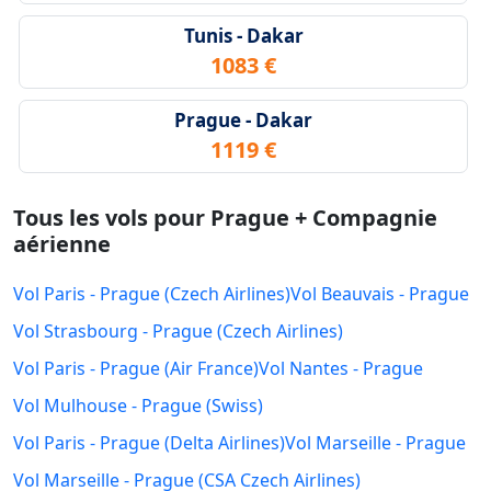
Tunis - Dakar
1083 €
Prague - Dakar
1119 €
Tous les vols pour Prague + Compagnie
aérienne
Vol Paris - Prague (Czech Airlines)
Vol Beauvais - Prague
Vol Strasbourg - Prague (Czech Airlines)
Vol Paris - Prague (Air France)
Vol Nantes - Prague
Vol Mulhouse - Prague (Swiss)
Vol Paris - Prague (Delta Airlines)
Vol Marseille - Prague
Vol Marseille - Prague (CSA Czech Airlines)