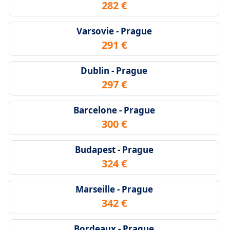
282 €
Varsovie - Prague
291 €
Dublin - Prague
297 €
Barcelone - Prague
300 €
Budapest - Prague
324 €
Marseille - Prague
342 €
Bordeaux - Prague