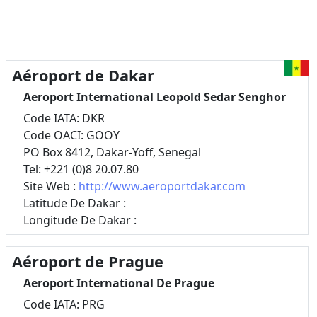
Aéroport de Dakar
Aeroport International Leopold Sedar Senghor
Code IATA: DKR
Code OACI: GOOY
PO Box 8412, Dakar-Yoff, Senegal
Tel: +221 (0)8 20.07.80
Site Web :
http://www.aeroportdakar.com
Latitude De Dakar :
Longitude De Dakar :
Aéroport de Prague
Aeroport International De Prague
Code IATA: PRG