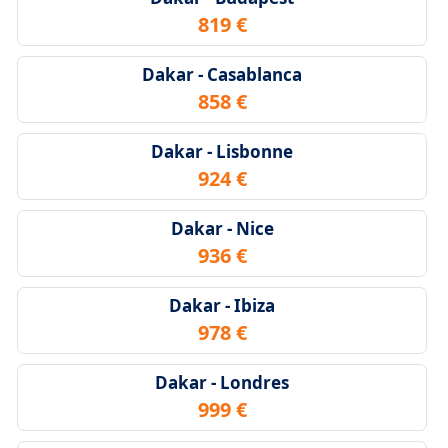
819 €
Dakar - Casablanca
858 €
Dakar - Lisbonne
924 €
Dakar - Nice
936 €
Dakar - Ibiza
978 €
Dakar - Londres
999 €