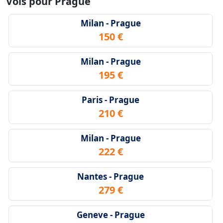
Vols pour Prague
Milan - Prague
150 €
Milan - Prague
195 €
Paris - Prague
210 €
Milan - Prague
222 €
Nantes - Prague
279 €
Geneve - Prague