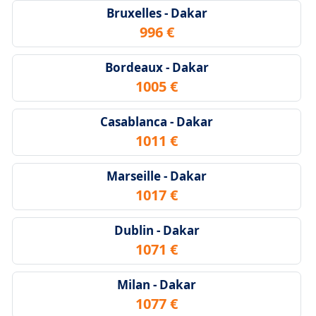
Bruxelles - Dakar
996 €
Bordeaux - Dakar
1005 €
Casablanca - Dakar
1011 €
Marseille - Dakar
1017 €
Dublin - Dakar
1071 €
Milan - Dakar
1077 €