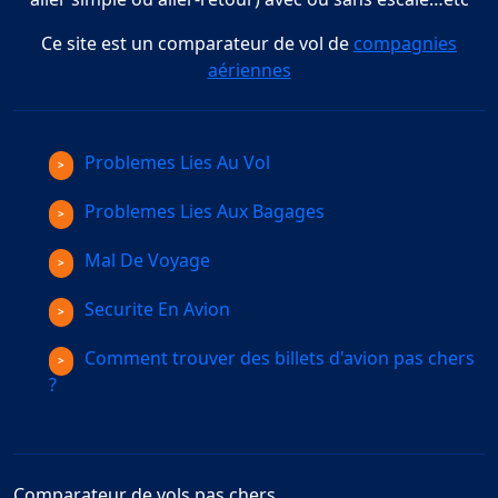
Ce site est un comparateur de vol de
compagnies
aériennes
Problemes Lies Au Vol
Problemes Lies Aux Bagages
Mal De Voyage
Securite En Avion
Comment trouver des billets d'avion pas chers
?
Comparateur de vols pas chers