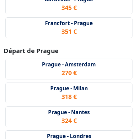
345 €
Francfort - Prague
351 €
Départ de Prague
Prague - Amsterdam
270 €
Prague - Milan
318 €
Prague - Nantes
324 €
Prague - Londres