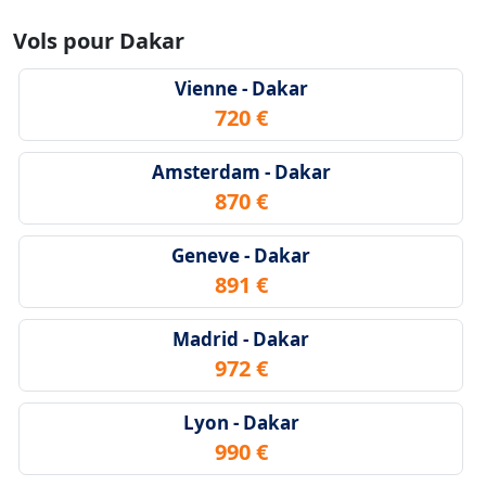
Vols pour Dakar
Vienne - Dakar
720 €
Amsterdam - Dakar
870 €
Geneve - Dakar
891 €
Madrid - Dakar
972 €
Lyon - Dakar
990 €