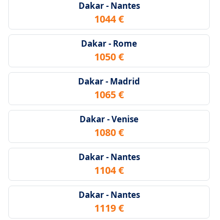
Dakar - Nantes
1044 €
Dakar - Rome
1050 €
Dakar - Madrid
1065 €
Dakar - Venise
1080 €
Dakar - Nantes
1104 €
Dakar - Nantes
1119 €