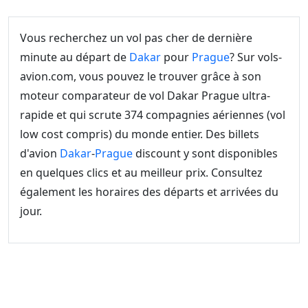
Vous recherchez un vol pas cher de dernière
minute au départ de
Dakar
pour
Prague
? Sur vols-
avion.com, vous pouvez le trouver grâce à son
moteur comparateur de vol Dakar Prague ultra-
rapide et qui scrute 374 compagnies aériennes (vol
low cost compris) du monde entier. Des billets
d'avion
Dakar
-
Prague
discount y sont disponibles
en quelques clics et au meilleur prix. Consultez
également les horaires des départs et arrivées du
jour.