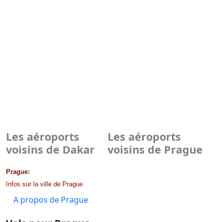
Les aéroports
Les aéroports
voisins de Dakar
voisins de Prague
Prague:
Infos sur la ville de Prague
A propos de Prague