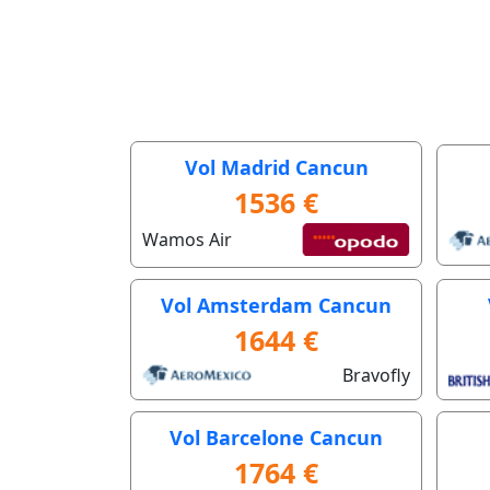
Vol Madrid Cancun
1536 €
Wamos Air
Vol Amsterdam Cancun
1644 €
Bravofly
Vol Barcelone Cancun
1764 €