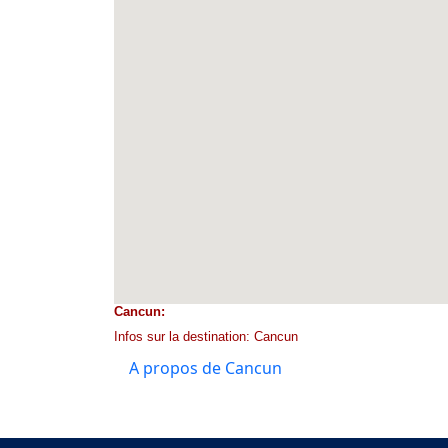
Cancun:
Infos sur la destination: Cancun
A propos de Cancun