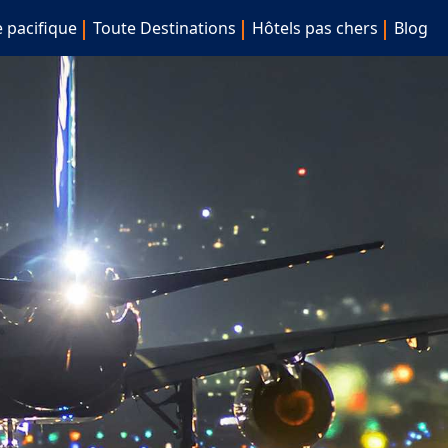
e pacifique
Toute Destinations
Hôtels pas chers
Blog