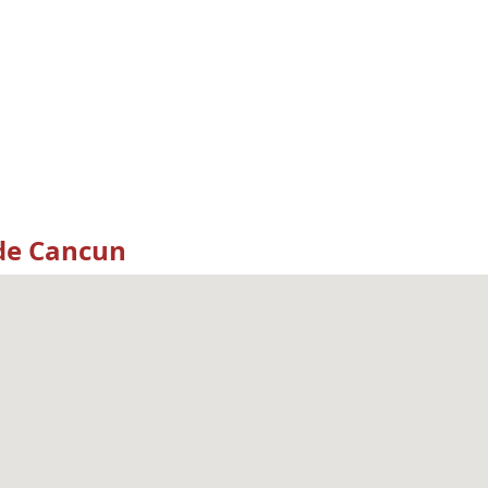
 de Cancun