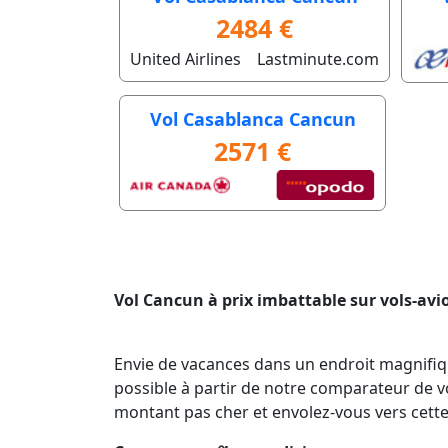
2484 €
United Airlines
Lastminute.com
Vol Casablanca Cancun
2571 €
Vol Cancun à prix imbattable sur vols-av
Envie de vacances dans un endroit magnifiqu
possible à partir de notre comparateur de vol
montant pas cher et envolez-vous vers cette