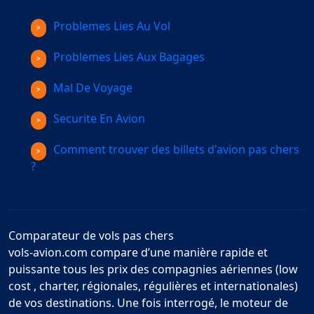
Problemes Lies Au Vol
Problemes Lies Aux Bagages
Mal De Voyage
Securite En Avion
Comment trouver des billets d'avion pas chers
?
Comparateur de vols pas chers
vols-avion.com compare d’une manière rapide et
puissante tous les prix des compagnies aériennes (low
cost , charter, régionales, régulières et internationales)
de vos destinations. Une fois interrogé, le moteur de