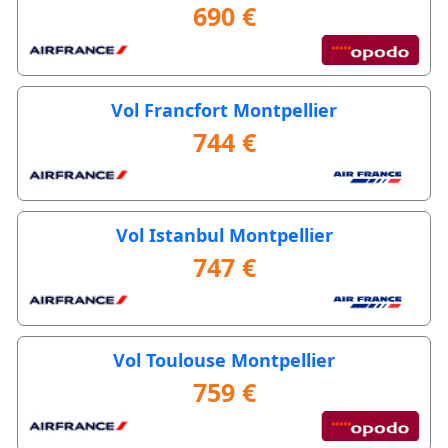
690 €
Vol Francfort Montpellier
744 €
Vol Istanbul Montpellier
747 €
Vol Toulouse Montpellier
759 €