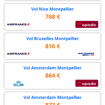
Vol Nice Montpellier
768 €
Vol Bruxelles Montpellier
816 €
Vol Amsterdam Montpellier
864 €
Vol Amsterdam Montpellier
873 €