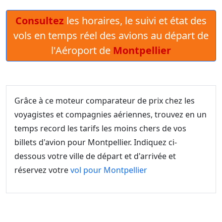
Consultez
les horaires, le suivi et état des
vols en temps réel des avions au départ de
l'Aéroport de
Montpellier
Grâce à ce moteur comparateur de prix chez les
voyagistes et compagnies aériennes, trouvez en un
temps record les tarifs les moins chers de vos
billets d'avion pour Montpellier. Indiquez ci-
dessous votre ville de départ et d'arrivée et
réservez votre
vol pour Montpellier