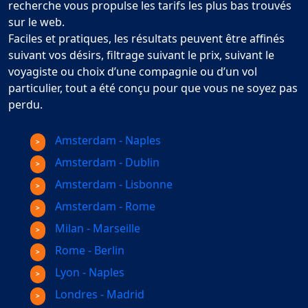
recherche vous propulse les tarifs les plus bas trouvés
sur le web.
Faciles et pratiques, les résultats peuvent être affinés
suivant vos désirs, filtrage suivant le prix, suivant le
voyagiste ou choix d’une compagnie ou d’un vol
particulier, tout a été conçu pour que vous ne soyez pas
perdu.
Amsterdam - Naples
Amsterdam - Dublin
Amsterdam - Lisbonne
Amsterdam - Rome
Milan - Marseille
Rome - Berlin
Lyon - Naples
Londres - Madrid