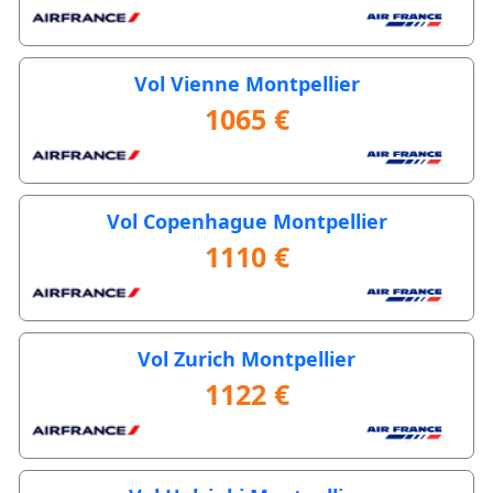
Vol Vienne Montpellier
1065 €
Vol Copenhague Montpellier
1110 €
Vol Zurich Montpellier
1122 €