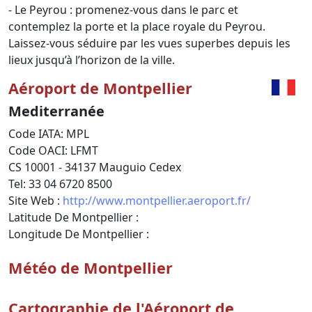
- Le Peyrou : promenez-vous dans le parc et
contemplez la porte et la place royale du Peyrou.
Laissez-vous séduire par les vues superbes depuis les
lieux jusqu’à l’horizon de la ville.
Aéroport de Montpellier
Mediterranée
Code IATA: MPL
Code OACI: LFMT
CS 10001 - 34137 Mauguio Cedex
Tel: 33 04 6720 8500
Site Web :
http://www.montpellier.aeroport.fr/
Latitude De Montpellier :
Longitude De Montpellier :
Météo de Montpellier
Cartographie de l'Aéroport de