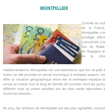
MONTPELLIER
Contrée du sud
de la France,
Montpellier a le
privilège d’être
à proximité à la
fois de l’Italie,
de l’Espagne et
de la côte
méditerranéenne. Montpellier est une destination que l’on se plaît à
visiter car elle possède un attrait touristique à multiples aspects ; en
effet sa situation géographique entre
mer et montagne
explique la
venue en masse tout le long de l’année de touristes dont les goûts
diffèrent mais se voient satisfaits par les sites variés répondant à
toutes les attentes…
De plus, l’air ambiant de Montpellier est des plus agréables, surtout