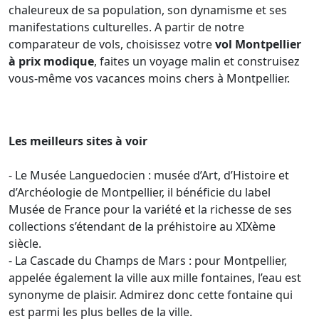
chaleureux de sa population, son dynamisme et ses
manifestations culturelles. A partir de notre
comparateur de vols, choisissez votre
vol Montpellier
à prix modique
, faites un voyage malin et construisez
vous-même vos vacances moins chers à Montpellier.
Les meilleurs sites à voir
- Le Musée Languedocien : musée d’Art, d’Histoire et
d’Archéologie de Montpellier, il bénéficie du label
Musée de France pour la variété et la richesse de ses
collections s’étendant de la préhistoire au XIXème
siècle.
- La Cascade du Champs de Mars : pour Montpellier,
appelée également la ville aux mille fontaines, l’eau est
synonyme de plaisir. Admirez donc cette fontaine qui
est parmi les plus belles de la ville.