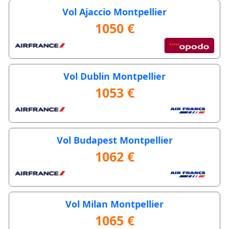
Vol Ajaccio Montpellier
1050 €
Vol Dublin Montpellier
1053 €
Vol Budapest Montpellier
1062 €
Vol Milan Montpellier
1065 €