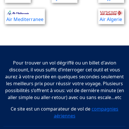
Air Mediterranee
Air Algerie
Pour trouver un vol dégriffé ou un billet d'avion
discount, il vous suffit d’interroger cet outil et vous
aurez à votre portée en quelques secondes seulement
les meilleurs prix pour réussir votre voyage. Plusieurs
possibilités s’offrent à vous: vol de dernière minute (en
aller simple ou aller-retour) avec ou sans escale…etc
Ce site est un comparateur de vol de
compagnies
aériennes