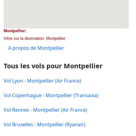
Montpellier:
Infos sur la destination: Montpellier
A propos de Montpellier
Tous les vols pour Montpellier
Vol Lyon - Montpellier (Air France)
Vol Copenhague - Montpellier (Transavia)
Vol Rennes - Montpellier (Air France)
Vol Bruxelles - Montpellier (Ryanair)