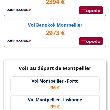
2394 €
Vol Bangkok Montpellier
2973 €
Vols au départ de Montpellier
Vol Montpellier - Porto
96 €
Vol Montpellier - Lisbonne
99 €