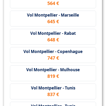
564 €
Vol Montpellier - Marseille
645 €
Vol Montpellier - Rabat
648 €
Vol Montpellier - Copenhague
747 €
Vol Montpellier - Mulhouse
819 €
Vol Montpellier - Tunis
837 €