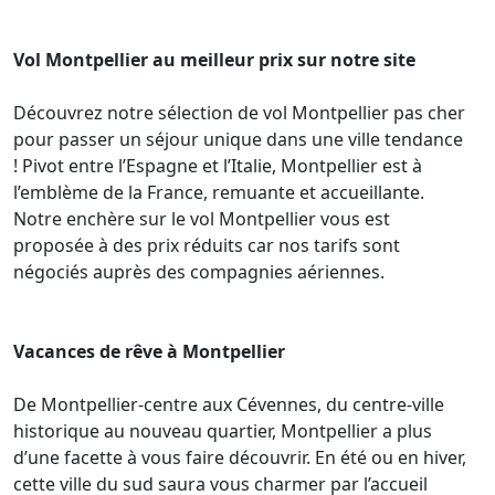
Vol Montpellier au meilleur prix sur notre site
Découvrez notre sélection de vol Montpellier pas cher
pour passer un séjour unique dans une ville tendance
! Pivot entre l’Espagne et l’Italie, Montpellier est à
l’emblème de la France, remuante et accueillante.
Notre enchère sur le vol Montpellier vous est
proposée à des prix réduits car nos tarifs sont
négociés auprès des compagnies aériennes.
Vacances de rêve à Montpellier
De Montpellier-centre aux Cévennes, du centre-ville
historique au nouveau quartier, Montpellier a plus
d’une facette à vous faire découvrir. En été ou en hiver,
cette ville du sud saura vous charmer par l’accueil