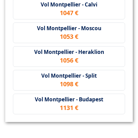
Vol Montpellier - Calvi
1047 €
Vol Montpellier - Moscou
1053 €
Vol Montpellier - Heraklion
1056 €
Vol Montpellier - Split
1098 €
Vol Montpellier - Budapest
1131 €