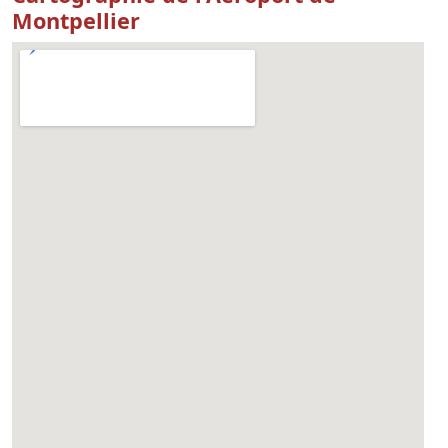
Montpellier