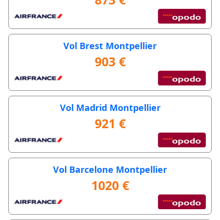
Vol Brest Montpellier
903 €
Vol Madrid Montpellier
921 €
Vol Barcelone Montpellier
1020 €