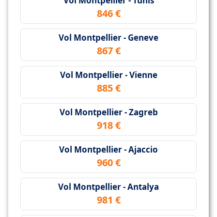
Vol Montpellier - Tunis
846 €
Vol Montpellier - Geneve
867 €
Vol Montpellier - Vienne
885 €
Vol Montpellier - Zagreb
918 €
Vol Montpellier - Ajaccio
960 €
Vol Montpellier - Antalya
981 €