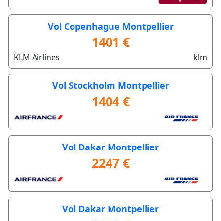
Vol Copenhague Montpellier
1401 €
KLM Airlines
klm
Vol Stockholm Montpellier
1404 €
Vol Dakar Montpellier
2247 €
Vol Dakar Montpellier