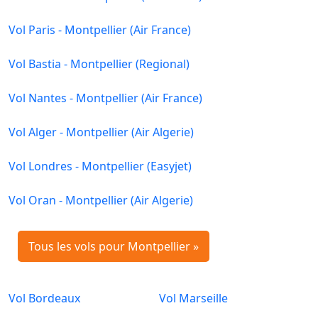
Vol Paris - Montpellier (Air France)
Vol Bastia - Montpellier (Regional)
Vol Nantes - Montpellier (Air France)
Vol Alger - Montpellier (Air Algerie)
Vol Londres - Montpellier (Easyjet)
Vol Oran - Montpellier (Air Algerie)
Tous les vols pour Montpellier »
Vol Bordeaux
Vol Marseille