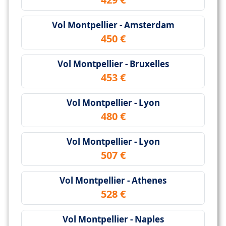
Vol Montpellier - Amsterdam
450 €
Vol Montpellier - Bruxelles
453 €
Vol Montpellier - Lyon
480 €
Vol Montpellier - Lyon
507 €
Vol Montpellier - Athenes
528 €
Vol Montpellier - Naples