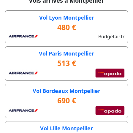
Vols arrivés à Montpellier
Vol Lyon Montpellier
480 €
Budgetair.fr
Vol Paris Montpellier
513 €
Vol Bordeaux Montpellier
690 €
Vol Lille Montpellier