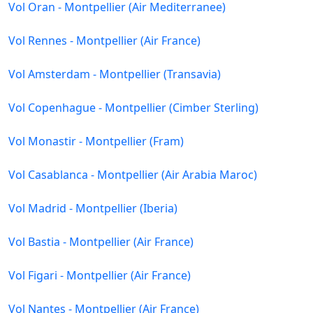
Vol Oran - Montpellier (Air Mediterranee)
Vol Rennes - Montpellier (Air France)
Vol Amsterdam - Montpellier (Transavia)
Vol Copenhague - Montpellier (Cimber Sterling)
Vol Monastir - Montpellier (Fram)
Vol Casablanca - Montpellier (Air Arabia Maroc)
Vol Madrid - Montpellier (Iberia)
Vol Bastia - Montpellier (Air France)
Vol Figari - Montpellier (Air France)
Vol Nantes - Montpellier (Air France)