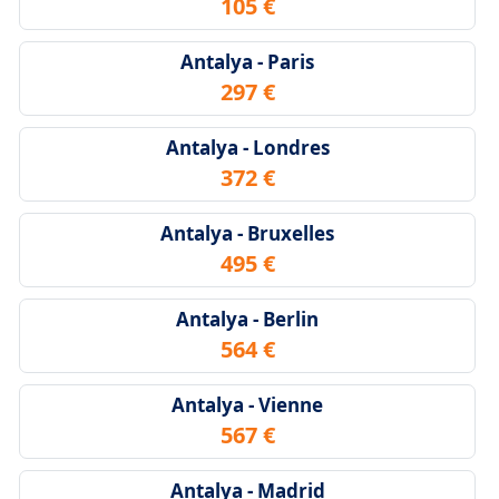
105 €
Antalya - Paris
297 €
Antalya - Londres
372 €
Antalya - Bruxelles
495 €
Antalya - Berlin
564 €
Antalya - Vienne
567 €
Antalya - Madrid