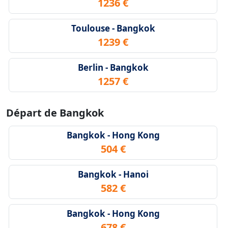
1236 €
Toulouse - Bangkok
1239 €
Berlin - Bangkok
1257 €
Départ de Bangkok
Bangkok - Hong Kong
504 €
Bangkok - Hanoi
582 €
Bangkok - Hong Kong
678 €