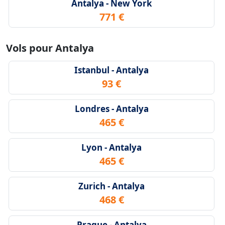
Antalya - New York
771 €
Vols pour Antalya
Istanbul - Antalya
93 €
Londres - Antalya
465 €
Lyon - Antalya
465 €
Zurich - Antalya
468 €
Prague - Antalya