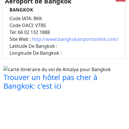
Aéroport de Bangkok
BANGKOK
Code IATA: BKK
Code OACI: VTBS
Tel: 66 02 132 1888
Site Web :
http://www.bangkokairportonline.com/
Latitude De Bangkok :
Longitude De Bangkok :
Trouver un hôtel pas cher à
Bangkok: c'est ici