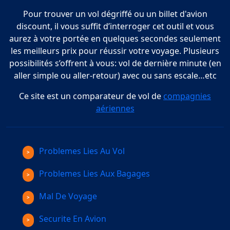
Pour trouver un vol dégriffé ou un billet d'avion
discount, il vous suffit d’interroger cet outil et vous
aurez à votre portée en quelques secondes seulement
les meilleurs prix pour réussir votre voyage. Plusieurs
possibilités s’offrent à vous: vol de dernière minute (en
aller simple ou aller-retour) avec ou sans escale…etc
Ce site est un comparateur de vol de
compagnies
aériennes
Problemes Lies Au Vol
Problemes Lies Aux Bagages
Mal De Voyage
Securite En Avion