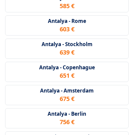
585 €
Antalya - Rome
603 €
Antalya - Stockholm
639 €
Antalya - Copenhague
651 €
Antalya - Amsterdam
675 €
Antalya - Berlin
756 €