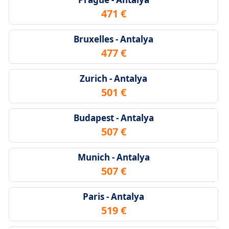
471 €
Bruxelles - Antalya
477 €
Zurich - Antalya
501 €
Budapest - Antalya
507 €
Munich - Antalya
507 €
Paris - Antalya
519 €