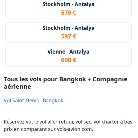
Stockholm - Antalya
579 €
Stockholm - Antalya
597 €
Vienne - Antalya
600 €
Tous les vols pour Bangkok + Compagnie
aérienne
Vol Saint-Denis - Bangkok
Réservez votre vol aller retour, vol sec, vol charter à bas
prix en comparant sur vols-avion.com.