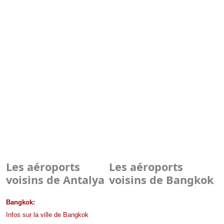
Les aéroports
Les aéroports
voisins de Antalya
voisins de Bangkok
Bangkok:
Infos sur la ville de Bangkok