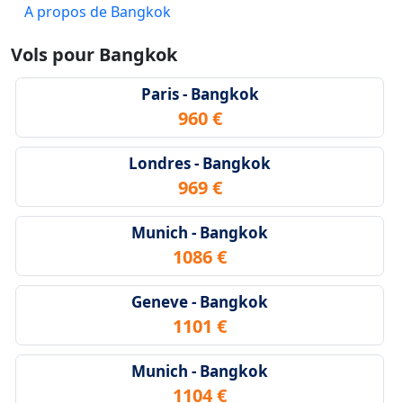
A propos de Bangkok
Vols pour Bangkok
Paris - Bangkok
960 €
Londres - Bangkok
969 €
Munich - Bangkok
1086 €
Geneve - Bangkok
1101 €
Munich - Bangkok
1104 €