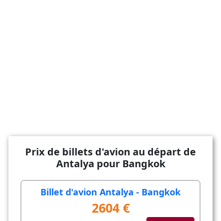
Prix de billets d'avion au départ de
Antalya pour Bangkok
Billet d'avion Antalya - Bangkok
2604 €