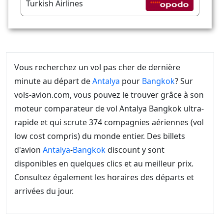
Turkish Airlines
Vous recherchez un vol pas cher de dernière
minute au départ de
Antalya
pour
Bangkok
? Sur
vols-avion.com, vous pouvez le trouver grâce à son
moteur comparateur de vol Antalya Bangkok ultra-
rapide et qui scrute 374 compagnies aériennes (vol
low cost compris) du monde entier. Des billets
d'avion
Antalya
-
Bangkok
discount y sont
disponibles en quelques clics et au meilleur prix.
Consultez également les horaires des départs et
arrivées du jour.