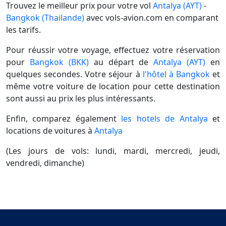
Trouvez le meilleur prix pour votre vol
Antalya (AYT)
-
Bangkok (Thailande)
avec vols-avion.com en comparant
les tarifs.
Pour réussir votre voyage, effectuez votre réservation
pour
Bangkok (BKK)
au départ de
Antalya (AYT)
en
quelques secondes. Votre séjour à
l'hôtel à Bangkok
et
même votre voiture de location pour cette destination
sont aussi au prix les plus intéressants.
Enfin, comparez également
les hotels de Antalya
et
locations de voitures à
Antalya
(Les jours de vols: lundi, mardi, mercredi, jeudi,
vendredi, dimanche)