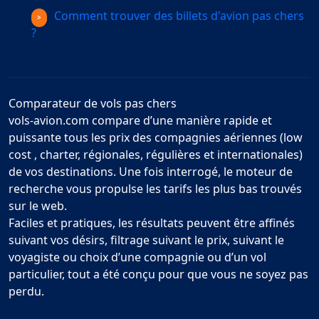
Comment trouver des billets d'avion pas chers
?
Comparateur de vols pas chers
vols-avion.com compare d’une manière rapide et
puissante tous les prix des compagnies aériennes (low
cost , charter, régionales, régulières et internationales)
de vos destinations. Une fois interrogé, le moteur de
recherche vous propulse les tarifs les plus bas trouvés
sur le web.
Faciles et pratiques, les résultats peuvent être affinés
suivant vos désirs, filtrage suivant le prix, suivant le
voyagiste ou choix d’une compagnie ou d’un vol
particulier, tout a été conçu pour que vous ne soyez pas
perdu.