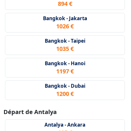
894 €
Bangkok - Jakarta
1026 €
Bangkok - Taipei
1035 €
Bangkok - Hanoi
1197 €
Bangkok - Dubai
1200 €
Départ de Antalya
Antalya - Ankara