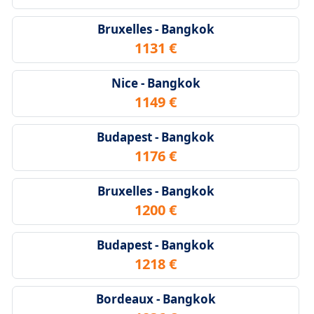
Bruxelles - Bangkok
1131 €
Nice - Bangkok
1149 €
Budapest - Bangkok
1176 €
Bruxelles - Bangkok
1200 €
Budapest - Bangkok
1218 €
Bordeaux - Bangkok