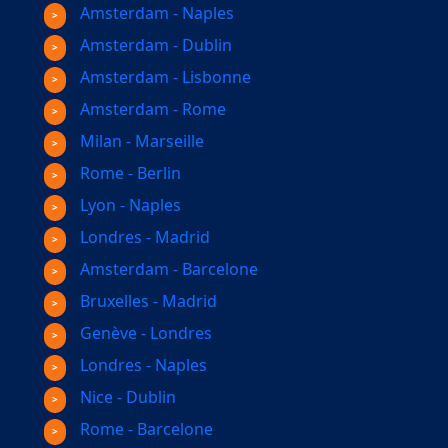
Amsterdam - Naples
Amsterdam - Dublin
Amsterdam - Lisbonne
Amsterdam - Rome
Milan - Marseille
Rome - Berlin
Lyon - Naples
Londres - Madrid
Amsterdam - Barcelone
Bruxelles - Madrid
Genève - Londres
Londres - Naples
Nice - Dublin
Rome - Barcelone