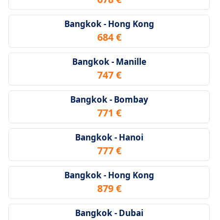
Bangkok - Hong Kong
684 €
Bangkok - Manille
747 €
Bangkok - Bombay
771 €
Bangkok - Hanoi
777 €
Bangkok - Hong Kong
879 €
Bangkok - Dubai