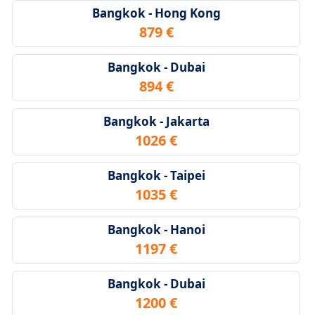
Bangkok - Hong Kong
879 €
Bangkok - Dubai
894 €
Bangkok - Jakarta
1026 €
Bangkok - Taipei
1035 €
Bangkok - Hanoi
1197 €
Bangkok - Dubai
1200 €