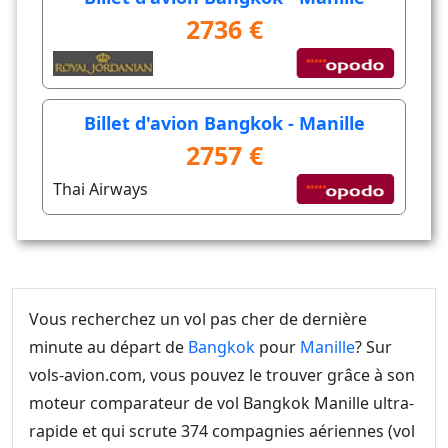
2736 €
Billet d'avion Bangkok - Manille
2757 €
Thai Airways
Vous recherchez un vol pas cher de dernière
minute au départ de
Bangkok
pour
Manille
? Sur
vols-avion.com, vous pouvez le trouver grâce à son
moteur comparateur de vol Bangkok Manille ultra-
rapide et qui scrute 374 compagnies aériennes (vol