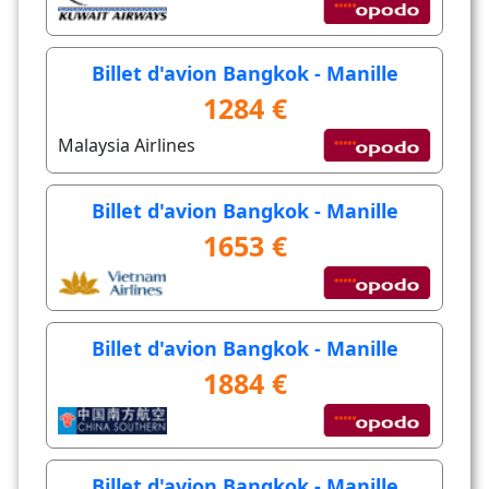
Billet d'avion Bangkok - Manille
1284 €
Malaysia Airlines
Billet d'avion Bangkok - Manille
1653 €
Billet d'avion Bangkok - Manille
1884 €
Billet d'avion Bangkok - Manille