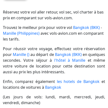
Réservez votre vol aller retour, vol sec, vol charter à bas
prix en comparant sur vols-avion.com.
Trouvez le meilleur prix pour votre vol
Bangkok (BKK)
-
Manille (Philippines)
avec vols-avion.com en comparant
les tarifs.
Pour réussir votre voyage, effectuez votre réservation
pour
Manille ()
au départ de
Bangkok (BKK)
en quelques
secondes. Votre séjour à
l'hôtel à Manille
et même
votre voiture de location pour cette destination sont
aussi au prix les plus intéressants.
Enfin, comparez également
les hotels de Bangkok
et
locations de voitures à
Bangkok
(Les jours de vols: lundi, mardi, mercredi, jeudi,
vendredi, dimanche)