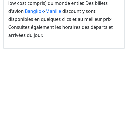
low cost compris) du monde entier. Des billets
d'avion
Bangkok
-
Manille
discount y sont
disponibles en quelques clics et au meilleur prix.
Consultez également les horaires des départs et
arrivées du jour.