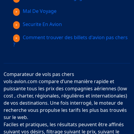
Mal De Voyage
Securite En Avion
Comment trouver des billets d'avion pas chers
?
Comparateur de vols pas chers
vols-avion.com compare d’une manière rapide et
puissante tous les prix des compagnies aériennes (low
cost , charter, régionales, régulières et internationales)
de vos destinations. Une fois interrogé, le moteur de
recherche vous propulse les tarifs les plus bas trouvés
sur le web.
Faciles et pratiques, les résultats peuvent être affinés
suivant vos désirs, filtrage suivant le prix, suivant le