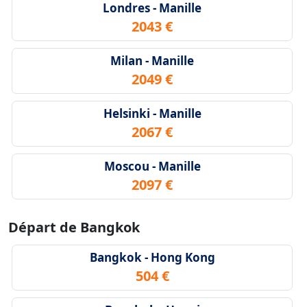
Londres - Manille
2043 €
Milan - Manille
2049 €
Helsinki - Manille
2067 €
Moscou - Manille
2097 €
Départ de Bangkok
Bangkok - Hong Kong
504 €