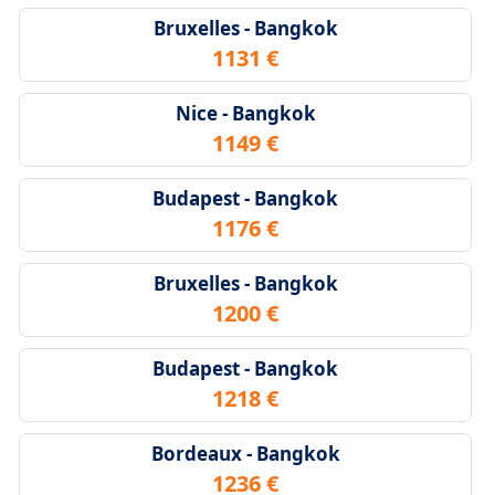
Bruxelles - Bangkok
1131 €
Nice - Bangkok
1149 €
Budapest - Bangkok
1176 €
Bruxelles - Bangkok
1200 €
Budapest - Bangkok
1218 €
Bordeaux - Bangkok
1236 €