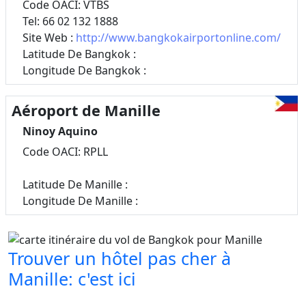
Code OACI: VTBS
Tel: 66 02 132 1888
Site Web :
http://www.bangkokairportonline.com/
Latitude De Bangkok :
Longitude De Bangkok :
Aéroport de Manille
Ninoy Aquino
Code OACI: RPLL
Latitude De Manille :
Longitude De Manille :
Trouver un hôtel pas cher à
Manille: c'est ici