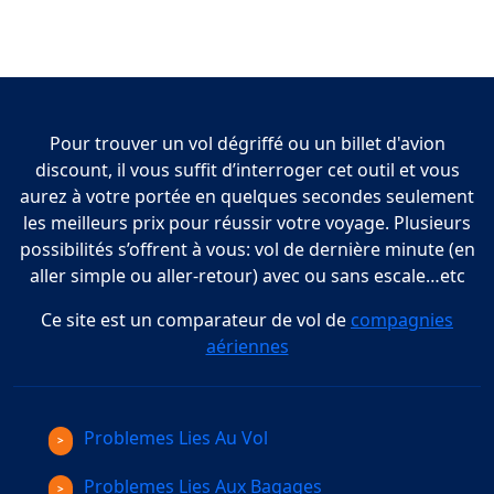
Pour trouver un vol dégriffé ou un billet d'avion
discount, il vous suffit d’interroger cet outil et vous
aurez à votre portée en quelques secondes seulement
les meilleurs prix pour réussir votre voyage. Plusieurs
possibilités s’offrent à vous: vol de dernière minute (en
aller simple ou aller-retour) avec ou sans escale…etc
Ce site est un comparateur de vol de
compagnies
aériennes
Problemes Lies Au Vol
Problemes Lies Aux Bagages