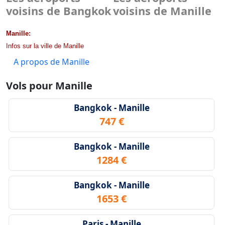
voisins de Bangkok
voisins de Manille
Manille:
Infos sur la ville de Manille
A propos de Manille
Vols pour Manille
Bangkok - Manille
747 €
Bangkok - Manille
1284 €
Bangkok - Manille
1653 €
Paris - Manille