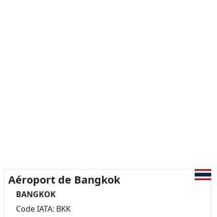
Aéroport de Bangkok
BANGKOK
Code IATA: BKK