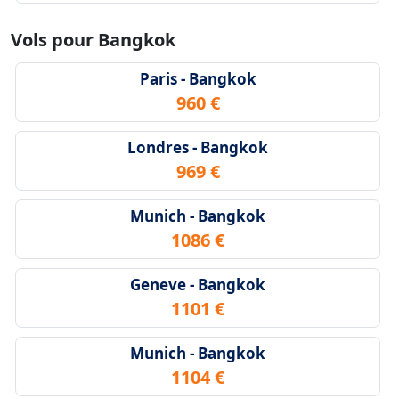
Vols pour Bangkok
Paris - Bangkok
960 €
Londres - Bangkok
969 €
Munich - Bangkok
1086 €
Geneve - Bangkok
1101 €
Munich - Bangkok
1104 €