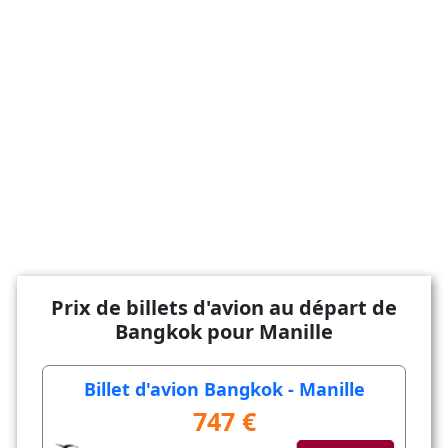
Prix de billets d'avion au départ de
Bangkok pour Manille
Billet d'avion Bangkok - Manille
747 €