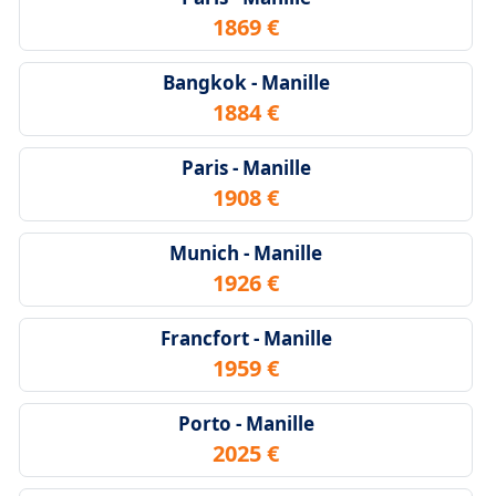
1869 €
Bangkok - Manille
1884 €
Paris - Manille
1908 €
Munich - Manille
1926 €
Francfort - Manille
1959 €
Porto - Manille
2025 €