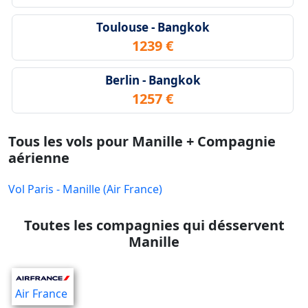
Toulouse - Bangkok
1239 €
Berlin - Bangkok
1257 €
Tous les vols pour Manille + Compagnie
aérienne
Vol Paris - Manille (Air France)
Toutes les compagnies qui désservent
Manille
Air France