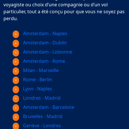
voyagiste ou choix d’une compagnie ou d’un vol
particulier, tout a été conçu pour que vous ne soyez pas
perdu.
Amsterdam - Naples
Amsterdam - Dublin
Amsterdam - Lisbonne
Amsterdam - Rome
Milan - Marseille
Rome - Berlin
Lyon - Naples
Londres - Madrid
Amsterdam - Barcelone
Bruxelles - Madrid
Genève - Londres