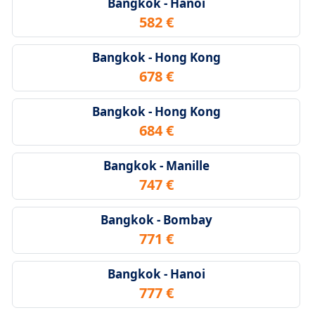
Bangkok - Hanoi
582 €
Bangkok - Hong Kong
678 €
Bangkok - Hong Kong
684 €
Bangkok - Manille
747 €
Bangkok - Bombay
771 €
Bangkok - Hanoi
777 €