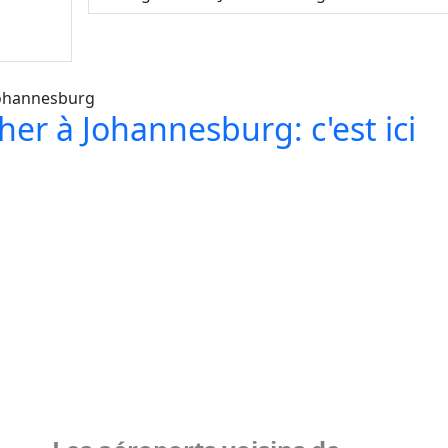
her à Johannesburg: c'est ici