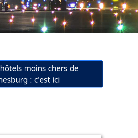
'hôtels moins chers de
esburg : c'est ici