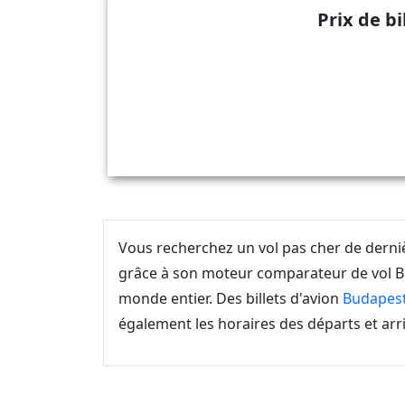
Prix de b
Vous recherchez un vol pas cher de dern
grâce à son moteur comparateur de vol Bu
monde entier. Des billets d'avion
Budapes
également les horaires des départs et arri