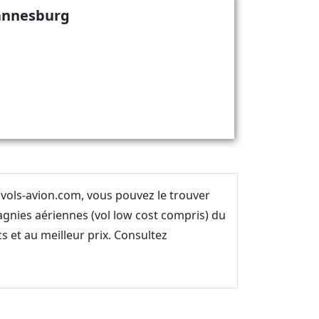
hannesburg
 vols-avion.com, vous pouvez le trouver
gnies aériennes (vol low cost compris) du
s et au meilleur prix. Consultez