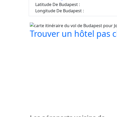
Latitude De Budapest :
Longitude De Budapest :
Trouver un hôtel pas c