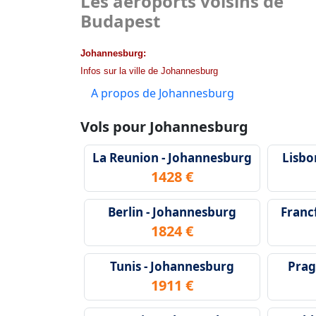
Les aéroports voisins de
Budapest
Johannesburg:
Infos sur la ville de Johannesburg
A propos de Johannesburg
Vols pour Johannesburg
La Reunion - Johannesburg
Lisbo
1428 €
Berlin - Johannesburg
Franc
1824 €
Tunis - Johannesburg
Prag
1911 €