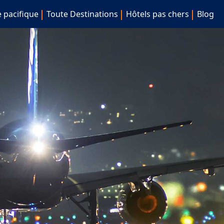
e pacifique
Toute Destinations
Hôtels pas chers
Blog