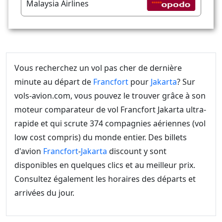
Malaysia Airlines
Vous recherchez un vol pas cher de dernière
minute au départ de
Francfort
pour
Jakarta
? Sur
vols-avion.com, vous pouvez le trouver grâce à son
moteur comparateur de vol Francfort Jakarta ultra-
rapide et qui scrute 374 compagnies aériennes (vol
low cost compris) du monde entier. Des billets
d'avion
Francfort
-
Jakarta
discount y sont
disponibles en quelques clics et au meilleur prix.
Consultez également les horaires des départs et
arrivées du jour.