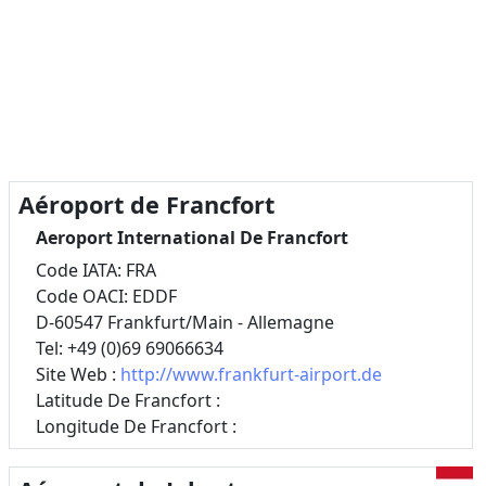
Aéroport de Francfort
Aeroport International De Francfort
Code IATA: FRA
Code OACI: EDDF
D-60547 Frankfurt/Main - Allemagne
Tel: +49 (0)69 69066634
Site Web :
http://www.frankfurt-airport.de
Latitude De Francfort :
Longitude De Francfort :