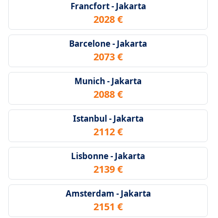
Francfort - Jakarta
2028 €
Barcelone - Jakarta
2073 €
Munich - Jakarta
2088 €
Istanbul - Jakarta
2112 €
Lisbonne - Jakarta
2139 €
Amsterdam - Jakarta
2151 €