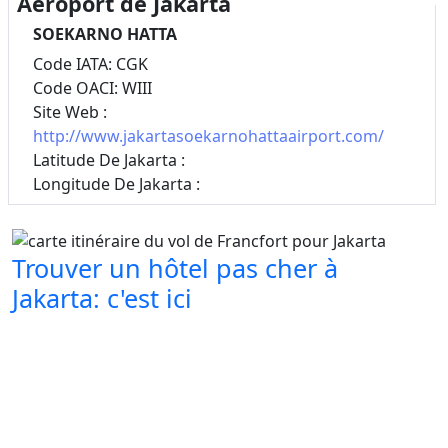
Aéroport de Jakarta
SOEKARNO HATTA
Code IATA: CGK
Code OACI: WIII
Site Web :
http://www.jakartasoekarnohattaairport.com/
Latitude De Jakarta :
Longitude De Jakarta :
Trouver un hôtel pas cher à
Jakarta: c'est ici