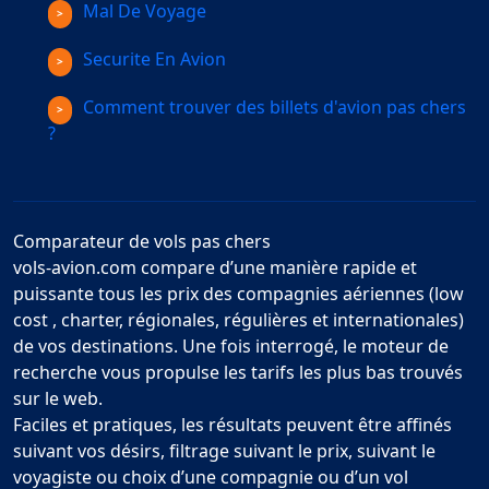
Mal De Voyage
Securite En Avion
Comment trouver des billets d'avion pas chers
?
Comparateur de vols pas chers
vols-avion.com compare d’une manière rapide et
puissante tous les prix des compagnies aériennes (low
cost , charter, régionales, régulières et internationales)
de vos destinations. Une fois interrogé, le moteur de
recherche vous propulse les tarifs les plus bas trouvés
sur le web.
Faciles et pratiques, les résultats peuvent être affinés
suivant vos désirs, filtrage suivant le prix, suivant le
voyagiste ou choix d’une compagnie ou d’un vol