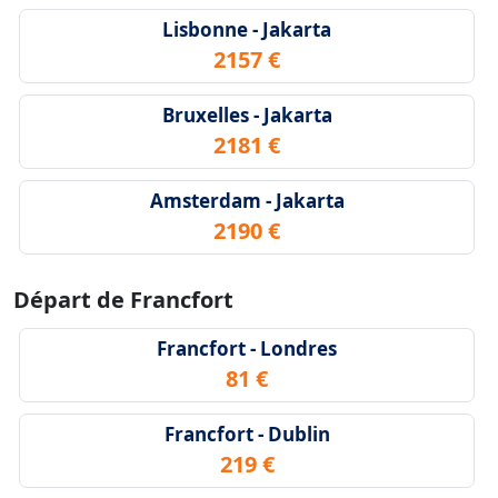
Lisbonne - Jakarta
2157 €
Bruxelles - Jakarta
2181 €
Amsterdam - Jakarta
2190 €
Départ de Francfort
Francfort - Londres
81 €
Francfort - Dublin
219 €