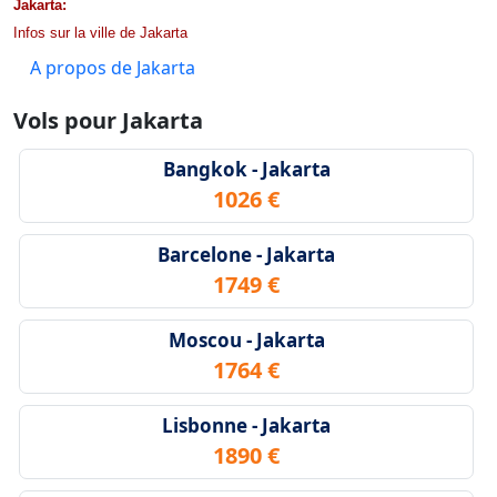
Jakarta:
Infos sur la ville de Jakarta
A propos de Jakarta
Vols pour Jakarta
Bangkok - Jakarta
1026 €
Barcelone - Jakarta
1749 €
Moscou - Jakarta
1764 €
Lisbonne - Jakarta
1890 €