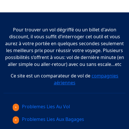
Pour trouver un vol dégriffé ou un billet d'avion
discount, il vous suffit d’interroger cet outil et vous
aurez à votre portée en quelques secondes seulement
les meilleurs prix pour réussir votre voyage. Plusieurs
possibilités s’offrent à vous: vol de dernière minute (en
aller simple ou aller-retour) avec ou sans escale…etc
Ce site est un comparateur de vol de
compagnies
aériennes
Problemes Lies Au Vol
Problemes Lies Aux Bagages