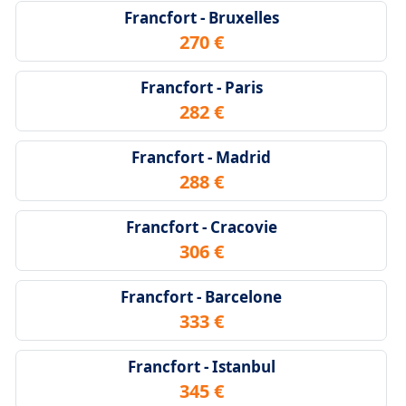
Francfort - Bruxelles
270 €
Francfort - Paris
282 €
Francfort - Madrid
288 €
Francfort - Cracovie
306 €
Francfort - Barcelone
333 €
Francfort - Istanbul
345 €