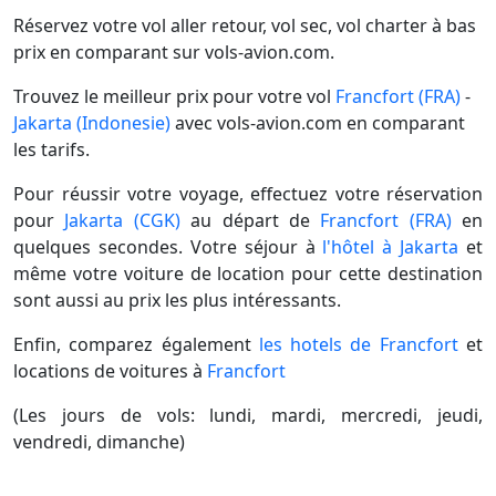
Réservez votre vol aller retour, vol sec, vol charter à bas
prix en comparant sur vols-avion.com.
Trouvez le meilleur prix pour votre vol
Francfort (FRA)
-
Jakarta (Indonesie)
avec vols-avion.com en comparant
les tarifs.
Pour réussir votre voyage, effectuez votre réservation
pour
Jakarta (CGK)
au départ de
Francfort (FRA)
en
quelques secondes. Votre séjour à
l'hôtel à Jakarta
et
même votre voiture de location pour cette destination
sont aussi au prix les plus intéressants.
Enfin, comparez également
les hotels de Francfort
et
locations de voitures à
Francfort
(Les jours de vols: lundi, mardi, mercredi, jeudi,
vendredi, dimanche)