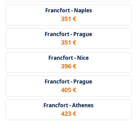
Francfort - Naples
351 €
Francfort - Prague
351 €
Francfort - Nice
396 €
Francfort - Prague
405 €
Francfort - Athenes
423 €