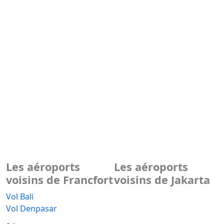
Les aéroports
Les aéroports
voisins de Francfort
voisins de Jakarta
Vol Bali
Vol Denpasar