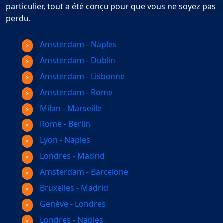
particulier, tout a été conçu pour que vous ne soyez pas
perdu.
Amsterdam - Naples
Amsterdam - Dublin
Amsterdam - Lisbonne
Amsterdam - Rome
Milan - Marseille
Rome - Berlin
Lyon - Naples
Londres - Madrid
Amsterdam - Barcelone
Bruxelles - Madrid
Genève - Londres
Londres - Naples