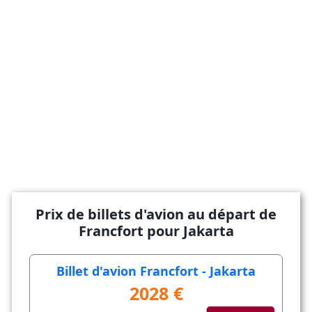
Prix de billets d'avion au départ de
Francfort pour Jakarta
Billet d'avion Francfort - Jakarta
2028 €