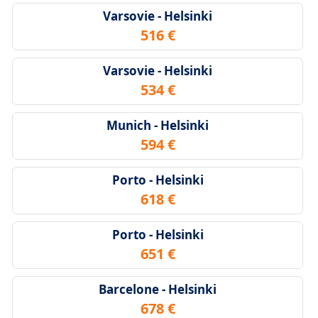
Varsovie - Helsinki
516 €
Varsovie - Helsinki
534 €
Munich - Helsinki
594 €
Porto - Helsinki
618 €
Porto - Helsinki
651 €
Barcelone - Helsinki
678 €