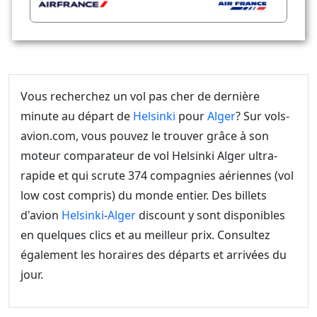
Vous recherchez un vol pas cher de dernière
minute au départ de
Helsinki
pour
Alger
? Sur vols-
avion.com, vous pouvez le trouver grâce à son
moteur comparateur de vol Helsinki Alger ultra-
rapide et qui scrute 374 compagnies aériennes (vol
low cost compris) du monde entier. Des billets
d'avion
Helsinki
-
Alger
discount y sont disponibles
en quelques clics et au meilleur prix. Consultez
également les horaires des départs et arrivées du
jour.