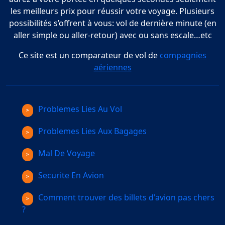
les meilleurs prix pour réussir votre voyage. Plusieurs
possibilités s’offrent à vous: vol de dernière minute (en
aller simple ou aller-retour) avec ou sans escale…etc
Ce site est un comparateur de vol de
compagnies
aériennes
Problemes Lies Au Vol
Problemes Lies Aux Bagages
Mal De Voyage
Securite En Avion
Comment trouver des billets d'avion pas chers
?