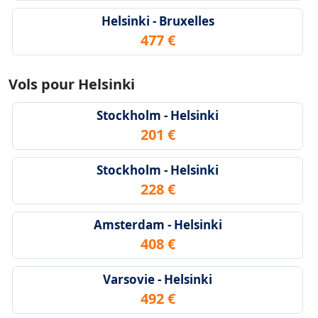
Helsinki - Bruxelles
477 €
Vols pour Helsinki
Stockholm - Helsinki
201 €
Stockholm - Helsinki
228 €
Amsterdam - Helsinki
408 €
Varsovie - Helsinki
492 €