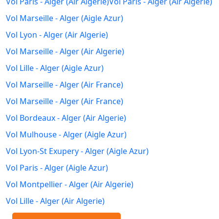
Vol Paris - Alger (Air Algerie)
Vol Paris - Alger (Air Algerie)
Vol Marseille - Alger (Aigle Azur)
Vol Lyon - Alger (Air Algerie)
Vol Marseille - Alger (Air Algerie)
Vol Lille - Alger (Aigle Azur)
Vol Marseille - Alger (Air France)
Vol Marseille - Alger (Air France)
Vol Bordeaux - Alger (Air Algerie)
Vol Mulhouse - Alger (Aigle Azur)
Vol Lyon-St Exupery - Alger (Aigle Azur)
Vol Paris - Alger (Aigle Azur)
Vol Montpellier - Alger (Air Algerie)
Vol Lille - Alger (Air Algerie)