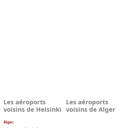
Les aéroports
Les aéroports
voisins de Helsinki
voisins de Alger
Alger: