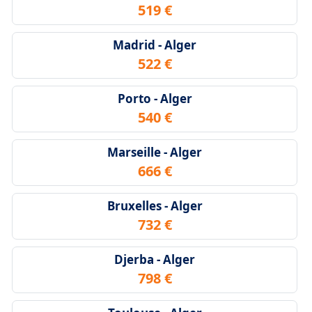
519 €
Madrid - Alger
522 €
Porto - Alger
540 €
Marseille - Alger
666 €
Bruxelles - Alger
732 €
Djerba - Alger
798 €