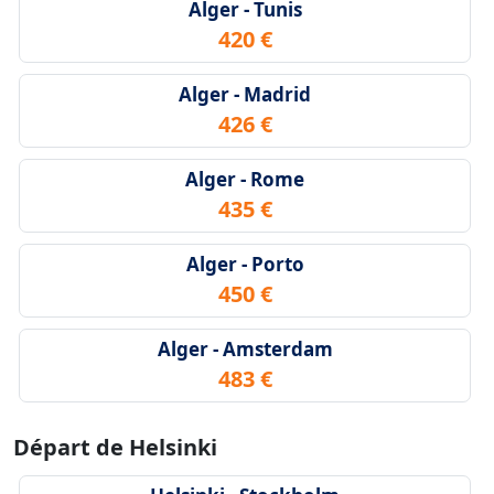
Alger - Tunis
420 €
Alger - Madrid
426 €
Alger - Rome
435 €
Alger - Porto
450 €
Alger - Amsterdam
483 €
Départ de Helsinki