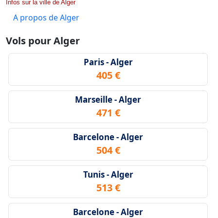
Infos sur la ville de Alger
A propos de Alger
Vols pour Alger
Paris - Alger
405 €
Marseille - Alger
471 €
Barcelone - Alger
504 €
Tunis - Alger
513 €
Barcelone - Alger