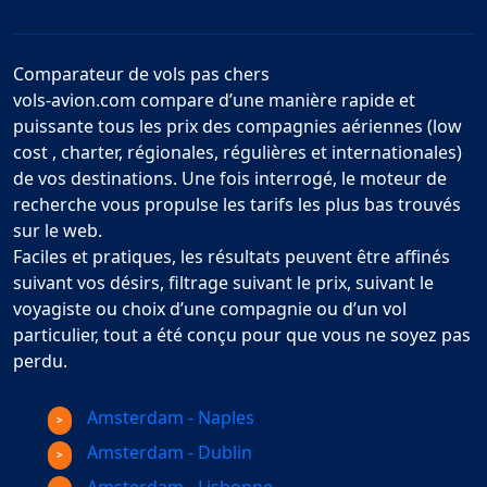
Comparateur de vols pas chers
vols-avion.com compare d’une manière rapide et
puissante tous les prix des compagnies aériennes (low
cost , charter, régionales, régulières et internationales)
de vos destinations. Une fois interrogé, le moteur de
recherche vous propulse les tarifs les plus bas trouvés
sur le web.
Faciles et pratiques, les résultats peuvent être affinés
suivant vos désirs, filtrage suivant le prix, suivant le
voyagiste ou choix d’une compagnie ou d’un vol
particulier, tout a été conçu pour que vous ne soyez pas
perdu.
Amsterdam - Naples
Amsterdam - Dublin