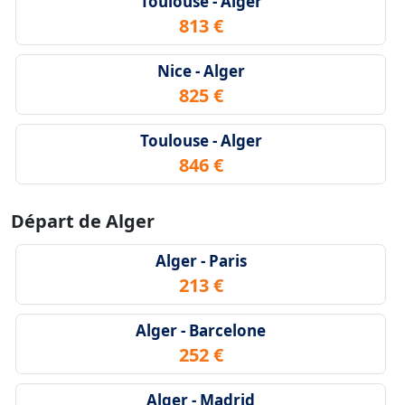
Toulouse - Alger
813 €
Nice - Alger
825 €
Toulouse - Alger
846 €
Départ de Alger
Alger - Paris
213 €
Alger - Barcelone
252 €
Alger - Madrid