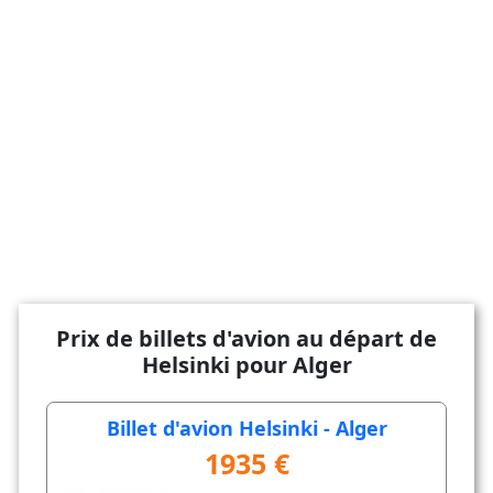
Prix de billets d'avion au départ de
Helsinki pour Alger
Billet d'avion Helsinki - Alger
1935 €