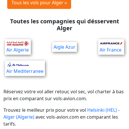
Tous les vols pour Alger »
Toutes les compagnies qui désservent
Alger
Aigle Azur
Air Algerie
Air France
Air Mediterranee
Réservez votre vol aller retour, vol sec, vol charter à bas
prix en comparant sur vols-avion.com.
Trouvez le meilleur prix pour votre vol
Helsinki (HEL)
-
Alger (Algerie)
avec vols-avion.com en comparant les
tarifs.