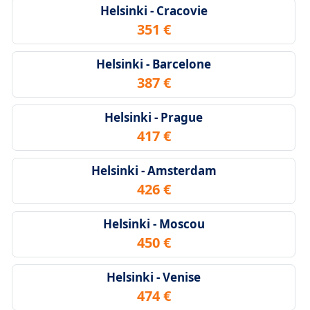
Helsinki - Cracovie
351 €
Helsinki - Barcelone
387 €
Helsinki - Prague
417 €
Helsinki - Amsterdam
426 €
Helsinki - Moscou
450 €
Helsinki - Venise
474 €