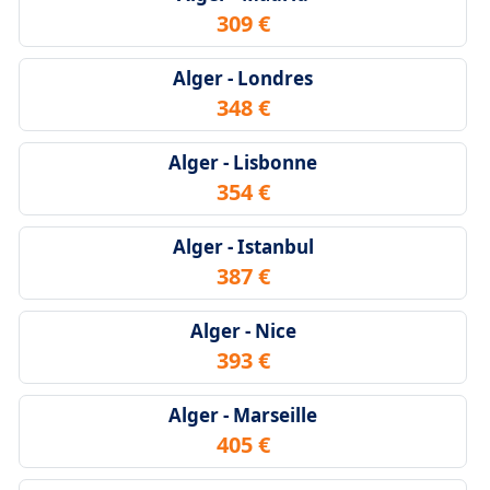
309 €
Alger - Londres
348 €
Alger - Lisbonne
354 €
Alger - Istanbul
387 €
Alger - Nice
393 €
Alger - Marseille
405 €