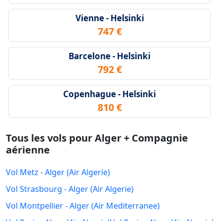
Vienne - Helsinki
747 €
Barcelone - Helsinki
792 €
Copenhague - Helsinki
810 €
Tous les vols pour Alger + Compagnie
aérienne
Vol Metz - Alger (Air Algerie)
Vol Strasbourg - Alger (Air Algerie)
Vol Montpellier - Alger (Air Mediterranee)