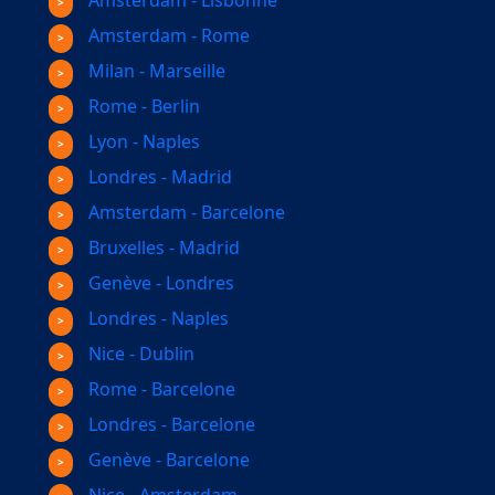
Amsterdam - Lisbonne
Amsterdam - Rome
Milan - Marseille
Rome - Berlin
Lyon - Naples
Londres - Madrid
Amsterdam - Barcelone
Bruxelles - Madrid
Genève - Londres
Londres - Naples
Nice - Dublin
Rome - Barcelone
Londres - Barcelone
Genève - Barcelone