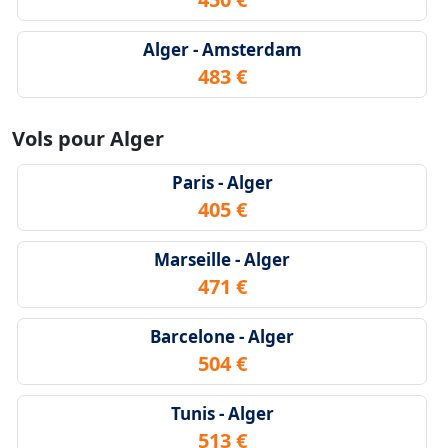
Alger - Amsterdam
483 €
Vols pour Alger
Paris - Alger
405 €
Marseille - Alger
471 €
Barcelone - Alger
504 €
Tunis - Alger
513 €