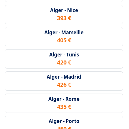
Alger - Nice
393 €
Alger - Marseille
405 €
Alger - Tunis
420 €
Alger - Madrid
426 €
Alger - Rome
435 €
Alger - Porto
450 €