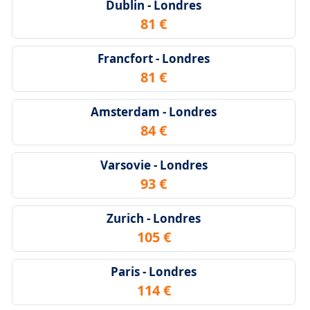
Dublin - Londres
81 €
Francfort - Londres
81 €
Amsterdam - Londres
84 €
Varsovie - Londres
93 €
Zurich - Londres
105 €
Paris - Londres
114 €