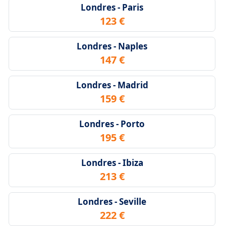
Londres - Paris
123 €
Londres - Naples
147 €
Londres - Madrid
159 €
Londres - Porto
195 €
Londres - Ibiza
213 €
Londres - Seville
222 €