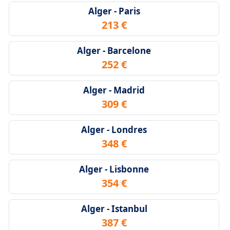
Alger - Paris
213 €
Alger - Barcelone
252 €
Alger - Madrid
309 €
Alger - Londres
348 €
Alger - Lisbonne
354 €
Alger - Istanbul
387 €