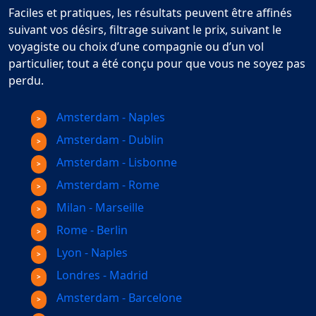
Faciles et pratiques, les résultats peuvent être affinés
suivant vos désirs, filtrage suivant le prix, suivant le
voyagiste ou choix d’une compagnie ou d’un vol
particulier, tout a été conçu pour que vous ne soyez pas
perdu.
Amsterdam - Naples
Amsterdam - Dublin
Amsterdam - Lisbonne
Amsterdam - Rome
Milan - Marseille
Rome - Berlin
Lyon - Naples
Londres - Madrid
Amsterdam - Barcelone