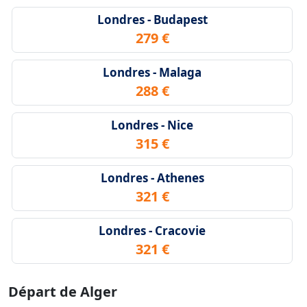
Londres - Budapest
279 €
Londres - Malaga
288 €
Londres - Nice
315 €
Londres - Athenes
321 €
Londres - Cracovie
321 €
Départ de Alger