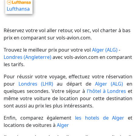
Lufthansa
Réservez votre vol aller retour, vol sec, vol charter à bas
prix en comparant sur vols-avion.com.
Trouvez le meilleur prix pour votre vol
Alger (ALG)
-
Londres (Angleterre)
avec vols-avion.com en comparant
les tarifs.
Pour réussir votre voyage, effectuez votre réservation
pour
Londres (LHR)
au départ de
Alger (ALG)
en
quelques secondes. Votre séjour à
l'hôtel à Londres
et
même votre voiture de location pour cette destination
sont aussi au prix les plus intéressants.
Enfin, comparez également
les hotels de Alger
et
locations de voitures à
Alger