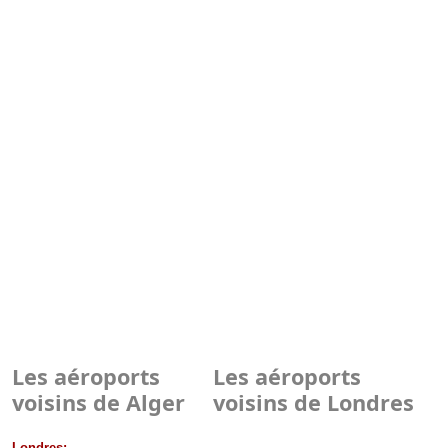
Les aéroports
Les aéroports
voisins de Alger
voisins de Londres
Londres: