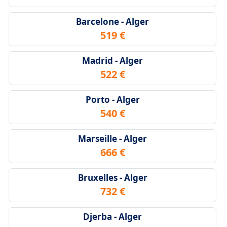
Barcelone - Alger
519 €
Madrid - Alger
522 €
Porto - Alger
540 €
Marseille - Alger
666 €
Bruxelles - Alger
732 €
Djerba - Alger