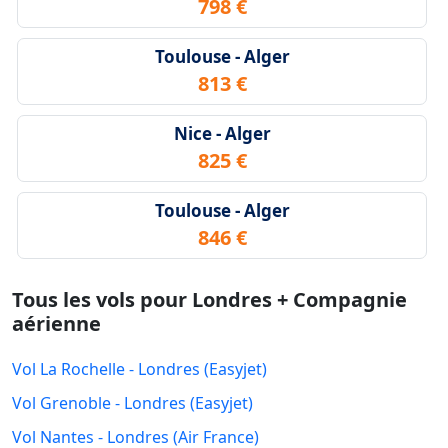
798 €
Toulouse - Alger
813 €
Nice - Alger
825 €
Toulouse - Alger
846 €
Tous les vols pour Londres + Compagnie
aérienne
Vol La Rochelle - Londres (Easyjet)
Vol Grenoble - Londres (Easyjet)
Vol Nantes - Londres (Air France)