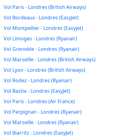
Vol Paris - Londres (British Airways)
Vol Bordeaux - Londres (EasyJet)
Vol Montpellier - Londres (Easyjet)
Vol Limoges - Londres (Ryanair)
Vol Grenoble - Londres (Ryanair)
Vol Marseille - Londres (British Airways)
Vol Lyon - Londres (British Airways)
Vol Rodez - Londres (Ryanair)
Vol Bastia - Londres (EasyJet)
Vol Paris - Londres (Air France)
Vol Perpignan - Londres (Ryanair)
Vol Marseille - Londres (Ryanair)
Vol Biarritz - Londres (EasyJet)