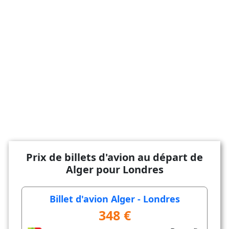
Prix de billets d'avion au départ de
Alger pour Londres
Billet d'avion Alger - Londres
348 €