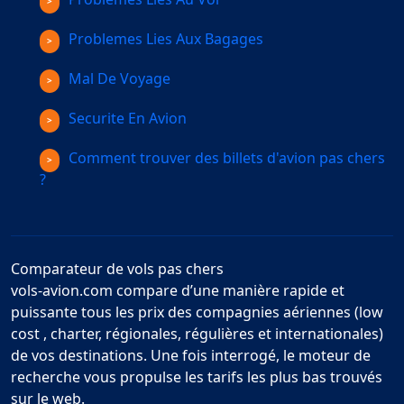
Problemes Lies Aux Bagages
Mal De Voyage
Securite En Avion
Comment trouver des billets d'avion pas chers
?
Comparateur de vols pas chers
vols-avion.com compare d’une manière rapide et
puissante tous les prix des compagnies aériennes (low
cost , charter, régionales, régulières et internationales)
de vos destinations. Une fois interrogé, le moteur de
recherche vous propulse les tarifs les plus bas trouvés
sur le web.