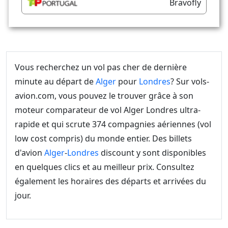
Bravofly
Vous recherchez un vol pas cher de dernière
minute au départ de
Alger
pour
Londres
? Sur vols-
avion.com, vous pouvez le trouver grâce à son
moteur comparateur de vol Alger Londres ultra-
rapide et qui scrute 374 compagnies aériennes (vol
low cost compris) du monde entier. Des billets
d'avion
Alger
-
Londres
discount y sont disponibles
en quelques clics et au meilleur prix. Consultez
également les horaires des départs et arrivées du
jour.