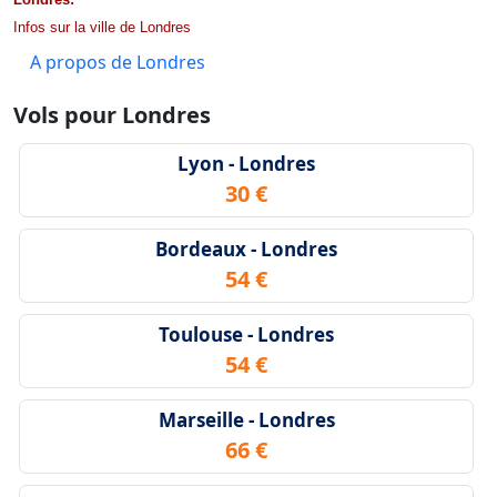
Infos sur la ville de Londres
A propos de Londres
Vols pour Londres
Lyon - Londres
30 €
Bordeaux - Londres
54 €
Toulouse - Londres
54 €
Marseille - Londres
66 €