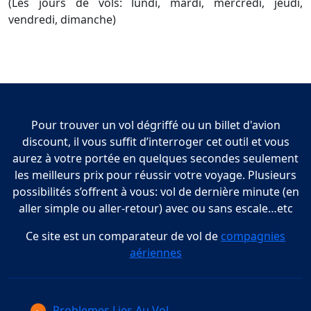
(Les jours de vols: lundi, mardi, mercredi, jeudi,
vendredi, dimanche)
Pour trouver un vol dégriffé ou un billet d'avion
discount, il vous suffit d’interroger cet outil et vous
aurez à votre portée en quelques secondes seulement
les meilleurs prix pour réussir votre voyage. Plusieurs
possibilités s’offrent à vous: vol de dernière minute (en
aller simple ou aller-retour) avec ou sans escale…etc
Ce site est un comparateur de vol de
compagnies
aériennes
Problemes Lies Au Vol