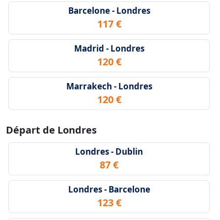
Barcelone - Londres
117 €
Madrid - Londres
120 €
Marrakech - Londres
120 €
Départ de Londres
Londres - Dublin
87 €
Londres - Barcelone
123 €