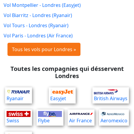
Vol Montpellier - Londres (Easyjet)
Vol Biarritz - Londres (Ryanair)
Vol Tours - Londres (Ryanair)
Vol Paris - Londres (Air France)
Tous les vols pour Londres »
Toutes les compagnies qui désservent
Londres
Ryanair
Easyjet
British Airways
Swiss
Flybe
Air France
Aeromexico