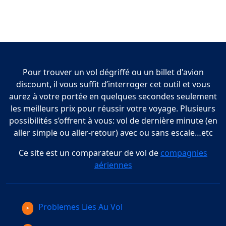
Pour trouver un vol dégriffé ou un billet d'avion
discount, il vous suffit d’interroger cet outil et vous
aurez à votre portée en quelques secondes seulement
les meilleurs prix pour réussir votre voyage. Plusieurs
possibilités s’offrent à vous: vol de dernière minute (en
aller simple ou aller-retour) avec ou sans escale…etc
Ce site est un comparateur de vol de
compagnies
aériennes
Problemes Lies Au Vol