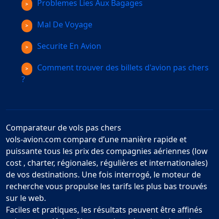
Problemes Lies Aux Bagages
Mal De Voyage
Securite En Avion
Comment trouver des billets d'avion pas chers
?
Comparateur de vols pas chers
vols-avion.com compare d’une manière rapide et
puissante tous les prix des compagnies aériennes (low
cost , charter, régionales, régulières et internationales)
de vos destinations. Une fois interrogé, le moteur de
recherche vous propulse les tarifs les plus bas trouvés
sur le web.
Faciles et pratiques, les résultats peuvent être affinés