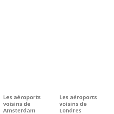
Les aéroports
Les aéroports
voisins de
voisins de
Amsterdam
Londres