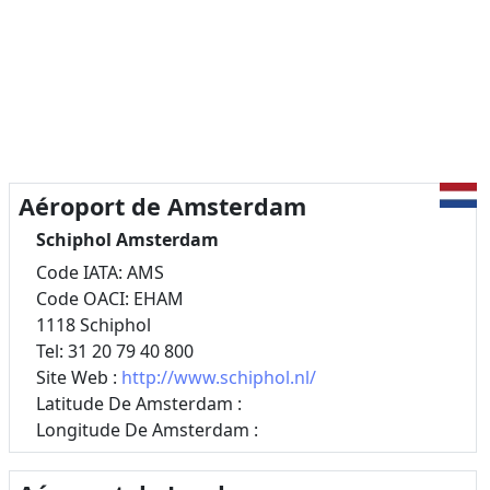
Aéroport de Amsterdam
Schiphol Amsterdam
Code IATA: AMS
Code OACI: EHAM
1118 Schiphol
Tel: 31 20 79 40 800
Site Web :
http://www.schiphol.nl/
Latitude De Amsterdam :
Longitude De Amsterdam :