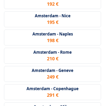
192 €
Amsterdam - Nice
195 €
Amsterdam - Naples
198 €
Amsterdam - Rome
210 €
Amsterdam - Geneve
249 €
Amsterdam - Copenhague
291 €