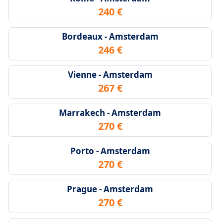
240 €
Bordeaux - Amsterdam
246 €
Vienne - Amsterdam
267 €
Marrakech - Amsterdam
270 €
Porto - Amsterdam
270 €
Prague - Amsterdam
270 €