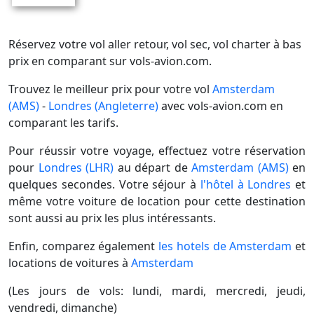
Réservez votre vol aller retour, vol sec, vol charter à bas
prix en comparant sur vols-avion.com.
Trouvez le meilleur prix pour votre vol
Amsterdam
(AMS)
-
Londres (Angleterre)
avec vols-avion.com en
comparant les tarifs.
Pour réussir votre voyage, effectuez votre réservation
pour
Londres (LHR)
au départ de
Amsterdam (AMS)
en
quelques secondes. Votre séjour à
l'hôtel à Londres
et
même votre voiture de location pour cette destination
sont aussi au prix les plus intéressants.
Enfin, comparez également
les hotels de Amsterdam
et
locations de voitures à
Amsterdam
(Les jours de vols: lundi, mardi, mercredi, jeudi,
vendredi, dimanche)