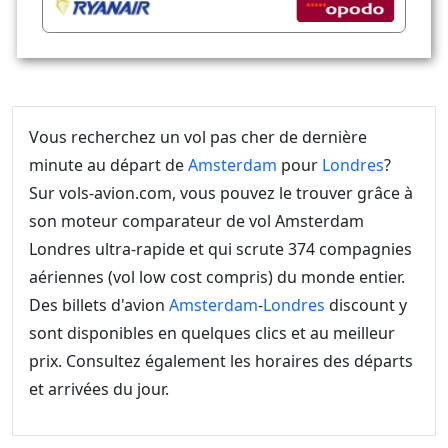
Vous recherchez un vol pas cher de dernière
minute au départ de
Amsterdam
pour
Londres
?
Sur vols-avion.com, vous pouvez le trouver grâce à
son moteur comparateur de vol Amsterdam
Londres ultra-rapide et qui scrute 374 compagnies
aériennes (vol low cost compris) du monde entier.
Des billets d'avion
Amsterdam
-
Londres
discount y
sont disponibles en quelques clics et au meilleur
prix. Consultez également les horaires des départs
et arrivées du jour.