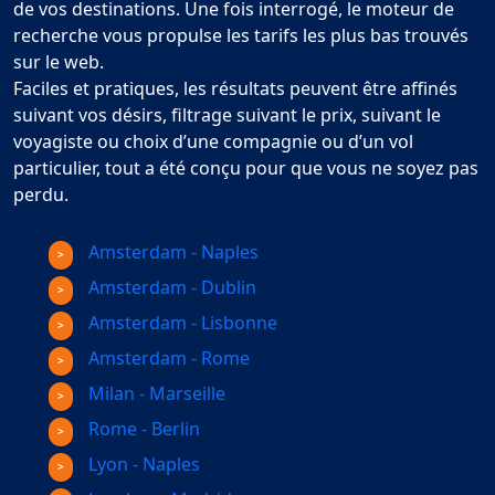
de vos destinations. Une fois interrogé, le moteur de
recherche vous propulse les tarifs les plus bas trouvés
sur le web.
Faciles et pratiques, les résultats peuvent être affinés
suivant vos désirs, filtrage suivant le prix, suivant le
voyagiste ou choix d’une compagnie ou d’un vol
particulier, tout a été conçu pour que vous ne soyez pas
perdu.
Amsterdam - Naples
Amsterdam - Dublin
Amsterdam - Lisbonne
Amsterdam - Rome
Milan - Marseille
Rome - Berlin
Lyon - Naples