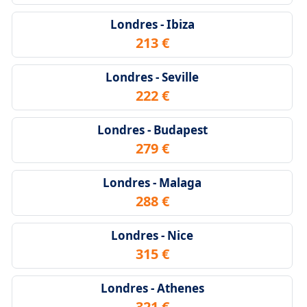
Londres - Ibiza
213 €
Londres - Seville
222 €
Londres - Budapest
279 €
Londres - Malaga
288 €
Londres - Nice
315 €
Londres - Athenes
321 €