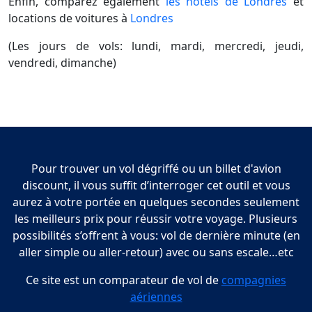
Enfin, comparez également
les hotels de Londres
et
locations de voitures à
Londres
(Les jours de vols: lundi, mardi, mercredi, jeudi,
vendredi, dimanche)
Pour trouver un vol dégriffé ou un billet d'avion
discount, il vous suffit d’interroger cet outil et vous
aurez à votre portée en quelques secondes seulement
les meilleurs prix pour réussir votre voyage. Plusieurs
possibilités s’offrent à vous: vol de dernière minute (en
aller simple ou aller-retour) avec ou sans escale…etc
Ce site est un comparateur de vol de
compagnies
aériennes