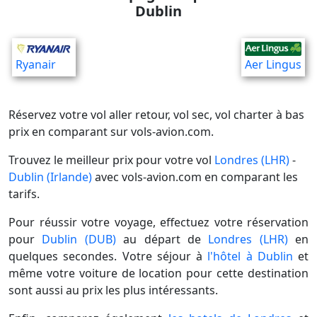
Dublin
Ryanair
Aer Lingus
Réservez votre vol aller retour, vol sec, vol charter à bas
prix en comparant sur vols-avion.com.
Trouvez le meilleur prix pour votre vol
Londres (LHR)
-
Dublin (Irlande)
avec vols-avion.com en comparant les
tarifs.
Pour réussir votre voyage, effectuez votre réservation
pour
Dublin (DUB)
au départ de
Londres (LHR)
en
quelques secondes. Votre séjour à
l'hôtel à Dublin
et
même votre voiture de location pour cette destination
sont aussi au prix les plus intéressants.