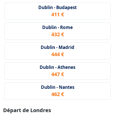
Dublin - Budapest
411 €
Dublin - Rome
432 €
Dublin - Madrid
444 €
Dublin - Athenes
447 €
Dublin - Nantes
462 €
Départ de Londres