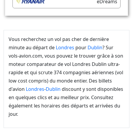
eDreams
Vous recherchez un vol pas cher de dernière
minute au départ de
Londres
pour
Dublin
? Sur
vols-avion.com, vous pouvez le trouver grâce à son
moteur comparateur de vol Londres Dublin ultra-
rapide et qui scrute 374 compagnies aériennes (vol
low cost compris) du monde entier. Des billets
d'avion
Londres
-
Dublin
discount y sont disponibles
en quelques clics et au meilleur prix. Consultez
également les horaires des départs et arrivées du
jour.