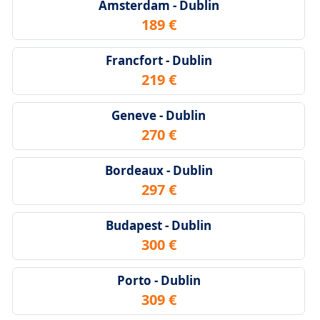
Amsterdam - Dublin
189 €
Francfort - Dublin
219 €
Geneve - Dublin
270 €
Bordeaux - Dublin
297 €
Budapest - Dublin
300 €
Porto - Dublin
309 €