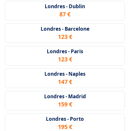
Londres - Dublin
87 €
Londres - Barcelone
123 €
Londres - Paris
123 €
Londres - Naples
147 €
Londres - Madrid
159 €
Londres - Porto
195 €