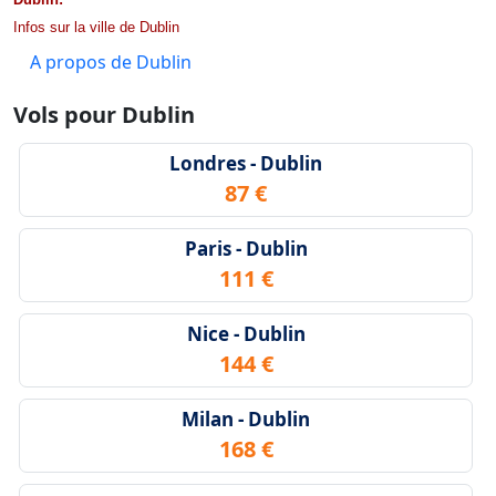
Infos sur la ville de Dublin
A propos de Dublin
Vols pour Dublin
Londres - Dublin
87 €
Paris - Dublin
111 €
Nice - Dublin
144 €
Milan - Dublin
168 €