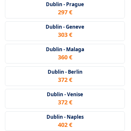
Dublin - Prague
297 €
Dublin - Geneve
303 €
Dublin - Malaga
360 €
Dublin - Berlin
372 €
Dublin - Venise
372 €
Dublin - Naples
402 €