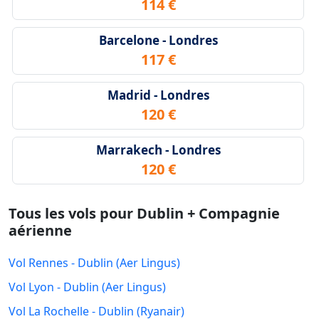
114 €
Barcelone - Londres
117 €
Madrid - Londres
120 €
Marrakech - Londres
120 €
Tous les vols pour Dublin + Compagnie
aérienne
Vol Rennes - Dublin (Aer Lingus)
Vol Lyon - Dublin (Aer Lingus)
Vol La Rochelle - Dublin (Ryanair)