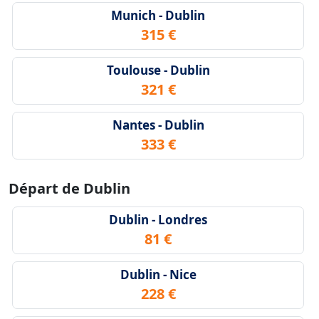
Munich - Dublin
315 €
Toulouse - Dublin
321 €
Nantes - Dublin
333 €
Départ de Dublin
Dublin - Londres
81 €
Dublin - Nice
228 €