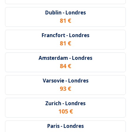
Dublin - Londres
81 €
Francfort - Londres
81 €
Amsterdam - Londres
84 €
Varsovie - Londres
93 €
Zurich - Londres
105 €
Paris - Londres