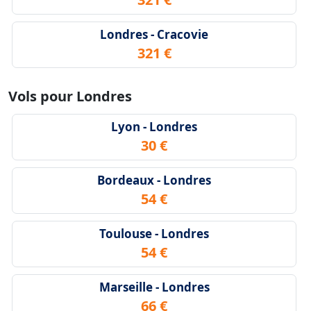
Londres - Cracovie
321 €
Vols pour Londres
Lyon - Londres
30 €
Bordeaux - Londres
54 €
Toulouse - Londres
54 €
Marseille - Londres
66 €