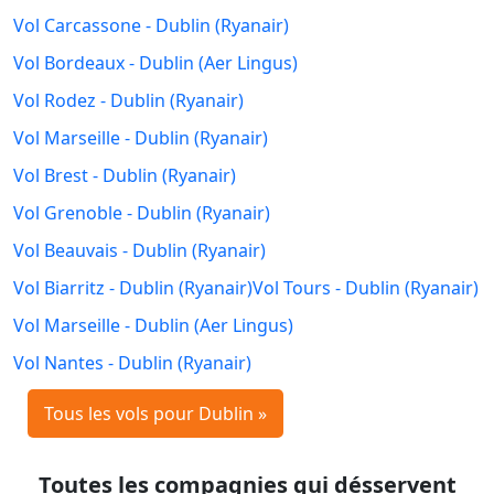
Vol Carcassone - Dublin (Ryanair)
Vol Bordeaux - Dublin (Aer Lingus)
Vol Rodez - Dublin (Ryanair)
Vol Marseille - Dublin (Ryanair)
Vol Brest - Dublin (Ryanair)
Vol Grenoble - Dublin (Ryanair)
Vol Beauvais - Dublin (Ryanair)
Vol Biarritz - Dublin (Ryanair)
Vol Tours - Dublin (Ryanair)
Vol Marseille - Dublin (Aer Lingus)
Vol Nantes - Dublin (Ryanair)
Tous les vols pour Dublin »
Toutes les compagnies qui désservent