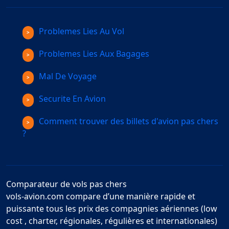
Problemes Lies Au Vol
Problemes Lies Aux Bagages
Mal De Voyage
Securite En Avion
Comment trouver des billets d'avion pas chers
?
Comparateur de vols pas chers
vols-avion.com compare d’une manière rapide et
puissante tous les prix des compagnies aériennes (low
cost , charter, régionales, régulières et internationales)