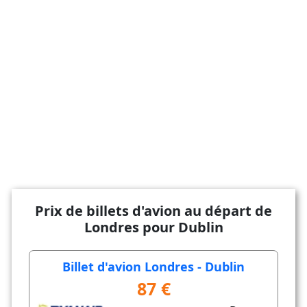
Prix de billets d'avion au départ de
Londres pour Dublin
Billet d'avion Londres - Dublin
87 €