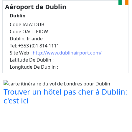
Aéroport de Dublin
Dublin
Code IATA: DUB
Code OACI: EIDW
Dublin, Irlande
Tel: +353 (0)1 814 1111
Site Web :
http://www.dublinairport.com/
Latitude De Dublin :
Longitude De Dublin :
Trouver un hôtel pas cher à Dublin:
c'est ici