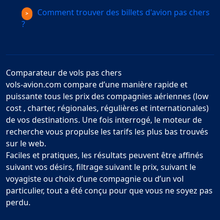
Comment trouver des billets d'avion pas chers
?
Comparateur de vols pas chers
vols-avion.com compare d’une manière rapide et
puissante tous les prix des compagnies aériennes (low
cost , charter, régionales, régulières et internationales)
de vos destinations. Une fois interrogé, le moteur de
recherche vous propulse les tarifs les plus bas trouvés
sur le web.
Faciles et pratiques, les résultats peuvent être affinés
suivant vos désirs, filtrage suivant le prix, suivant le
voyagiste ou choix d’une compagnie ou d’un vol
particulier, tout a été conçu pour que vous ne soyez pas
perdu.