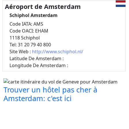
Aéroport de Amsterdam
Schiphol Amsterdam
Code IATA: AMS
Code OACI: EHAM
1118 Schiphol
Tel: 31 20 79 40 800
Site Web :
http://www.schiphol.nl/
Latitude De Amsterdam :
Longitude De Amsterdam :
Trouver un hôtel pas cher à
Amsterdam: c'est ici