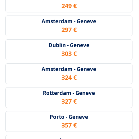
249 €
Amsterdam - Geneve
297 €
Dublin - Geneve
303 €
Amsterdam - Geneve
324 €
Rotterdam - Geneve
327 €
Porto - Geneve
357 €