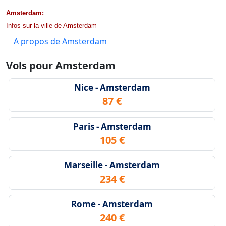
Amsterdam:
Infos sur la ville de Amsterdam
A propos de Amsterdam
Vols pour Amsterdam
Nice - Amsterdam
87 €
Paris - Amsterdam
105 €
Marseille - Amsterdam
234 €
Rome - Amsterdam
240 €