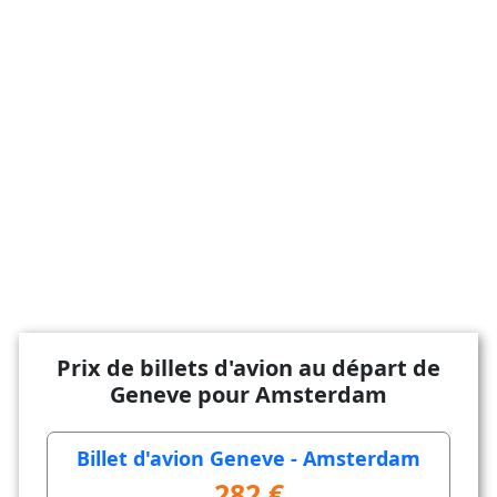
Prix de billets d'avion au départ de
Geneve pour Amsterdam
Billet d'avion Geneve - Amsterdam
282 €