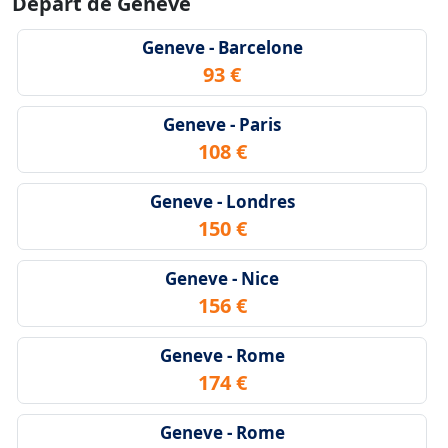
Départ de Geneve
Geneve - Barcelone
93 €
Geneve - Paris
108 €
Geneve - Londres
150 €
Geneve - Nice
156 €
Geneve - Rome
174 €
Geneve - Rome