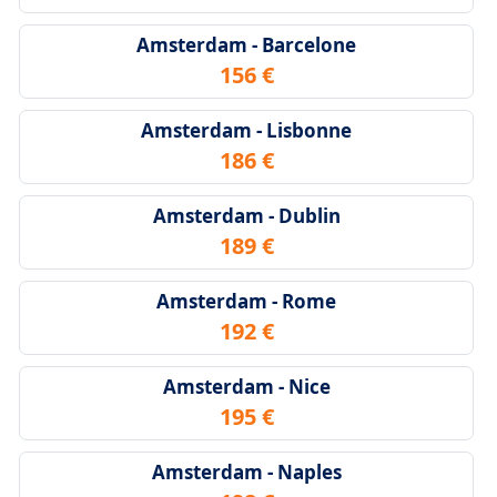
Amsterdam - Barcelone
156 €
Amsterdam - Lisbonne
186 €
Amsterdam - Dublin
189 €
Amsterdam - Rome
192 €
Amsterdam - Nice
195 €
Amsterdam - Naples