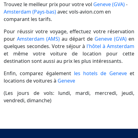
Trouvez le meilleur prix pour votre vol
Geneve (GVA)
-
Amsterdam (Pays-bas)
avec vols-avion.com en
comparant les tarifs.
Pour réussir votre voyage, effectuez votre réservation
pour
Amsterdam (AMS)
au départ de
Geneve (GVA)
en
quelques secondes. Votre séjour à
l'hôtel à Amsterdam
et même votre voiture de location pour cette
destination sont aussi au prix les plus intéressants.
Enfin, comparez également
les hotels de Geneve
et
locations de voitures à
Geneve
(Les jours de vols: lundi, mardi, mercredi, jeudi,
vendredi, dimanche)