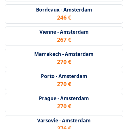
Bordeaux - Amsterdam
246 €
Vienne - Amsterdam
267 €
Marrakech - Amsterdam
270 €
Porto - Amsterdam
270 €
Prague - Amsterdam
270 €
Varsovie - Amsterdam
276 €