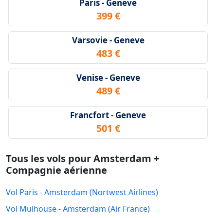
Paris - Geneve
399 €
Varsovie - Geneve
483 €
Venise - Geneve
489 €
Francfort - Geneve
501 €
Tous les vols pour Amsterdam +
Compagnie aérienne
Vol Paris - Amsterdam (Nortwest Airlines)
Vol Mulhouse - Amsterdam (Air France)