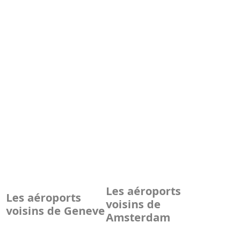
Les aéroports
Les aéroports
voisins de
voisins de Geneve
Amsterdam