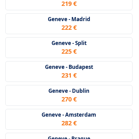
219 €
Geneve - Madrid
222 €
Geneve - Split
225 €
Geneve - Budapest
231 €
Geneve - Dublin
270 €
Geneve - Amsterdam
282 €
Geneve - Prague