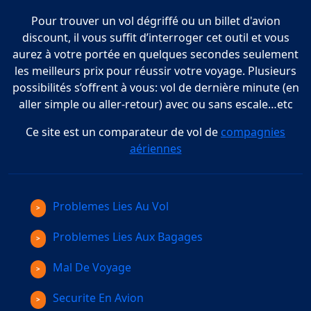
Pour trouver un vol dégriffé ou un billet d'avion
discount, il vous suffit d’interroger cet outil et vous
aurez à votre portée en quelques secondes seulement
les meilleurs prix pour réussir votre voyage. Plusieurs
possibilités s’offrent à vous: vol de dernière minute (en
aller simple ou aller-retour) avec ou sans escale…etc
Ce site est un comparateur de vol de
compagnies
aériennes
Problemes Lies Au Vol
Problemes Lies Aux Bagages
Mal De Voyage
Securite En Avion