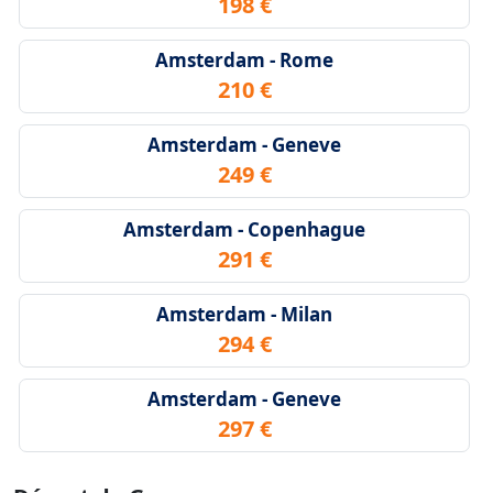
198 €
Amsterdam - Rome
210 €
Amsterdam - Geneve
249 €
Amsterdam - Copenhague
291 €
Amsterdam - Milan
294 €
Amsterdam - Geneve
297 €