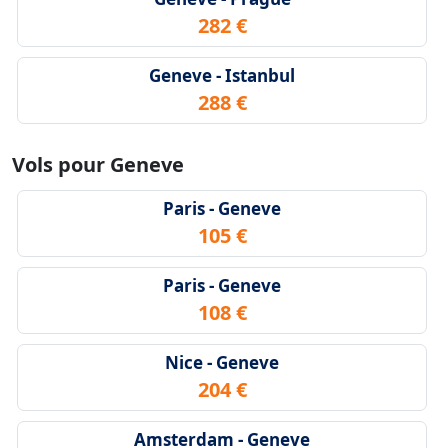
282 €
Geneve - Istanbul
288 €
Vols pour Geneve
Paris - Geneve
105 €
Paris - Geneve
108 €
Nice - Geneve
204 €
Amsterdam - Geneve