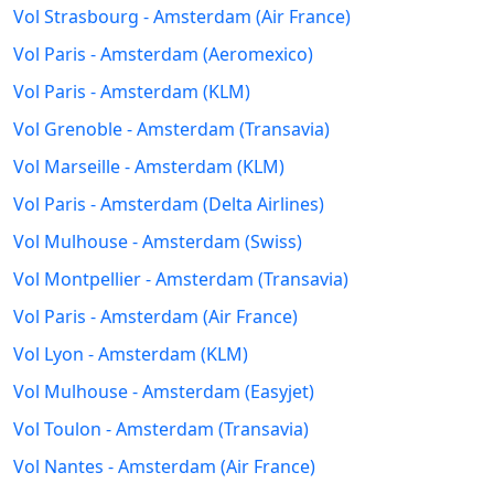
Vol Strasbourg - Amsterdam (Air France)
Vol Paris - Amsterdam (Aeromexico)
Vol Paris - Amsterdam (KLM)
Vol Grenoble - Amsterdam (Transavia)
Vol Marseille - Amsterdam (KLM)
Vol Paris - Amsterdam (Delta Airlines)
Vol Mulhouse - Amsterdam (Swiss)
Vol Montpellier - Amsterdam (Transavia)
Vol Paris - Amsterdam (Air France)
Vol Lyon - Amsterdam (KLM)
Vol Mulhouse - Amsterdam (Easyjet)
Vol Toulon - Amsterdam (Transavia)
Vol Nantes - Amsterdam (Air France)