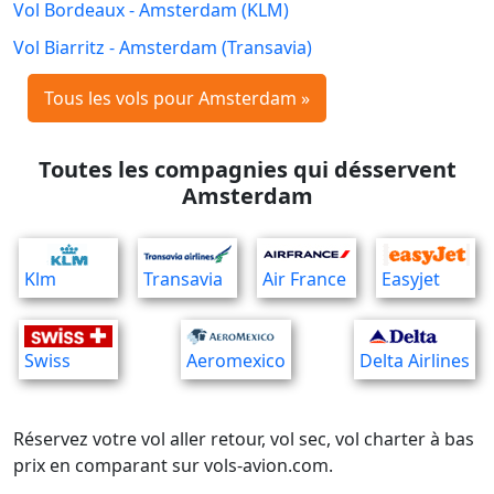
Vol Bordeaux - Amsterdam (KLM)
Vol Biarritz - Amsterdam (Transavia)
Tous les vols pour Amsterdam »
Toutes les compagnies qui désservent
Amsterdam
Klm
Transavia
Air France
Easyjet
Swiss
Aeromexico
Delta Airlines
Réservez votre vol aller retour, vol sec, vol charter à bas
prix en comparant sur vols-avion.com.