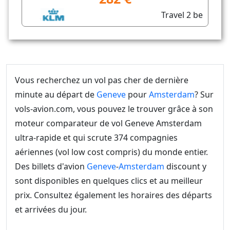
Travel 2 be
Vous recherchez un vol pas cher de dernière
minute au départ de
Geneve
pour
Amsterdam
? Sur
vols-avion.com, vous pouvez le trouver grâce à son
moteur comparateur de vol Geneve Amsterdam
ultra-rapide et qui scrute 374 compagnies
aériennes (vol low cost compris) du monde entier.
Des billets d'avion
Geneve
-
Amsterdam
discount y
sont disponibles en quelques clics et au meilleur
prix. Consultez également les horaires des départs
et arrivées du jour.