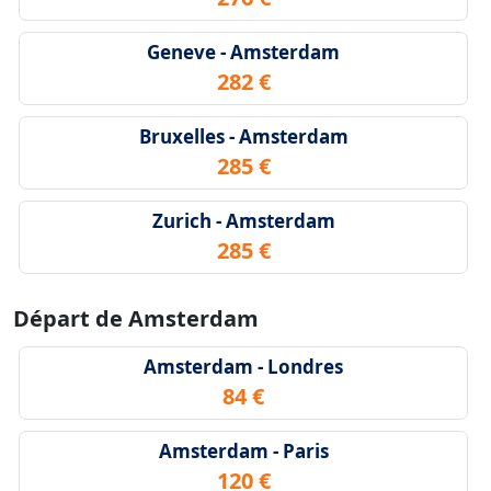
Geneve - Amsterdam
282 €
Bruxelles - Amsterdam
285 €
Zurich - Amsterdam
285 €
Départ de Amsterdam
Amsterdam - Londres
84 €
Amsterdam - Paris
120 €