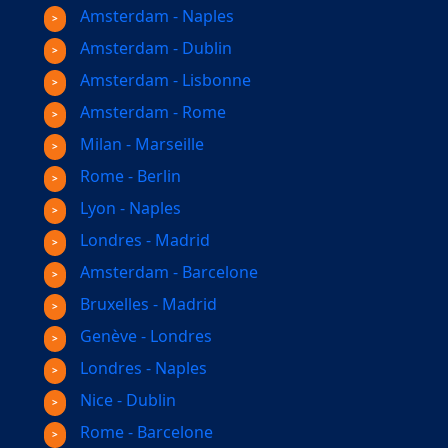
Amsterdam - Naples
Amsterdam - Dublin
Amsterdam - Lisbonne
Amsterdam - Rome
Milan - Marseille
Rome - Berlin
Lyon - Naples
Londres - Madrid
Amsterdam - Barcelone
Bruxelles - Madrid
Genève - Londres
Londres - Naples
Nice - Dublin
Rome - Barcelone