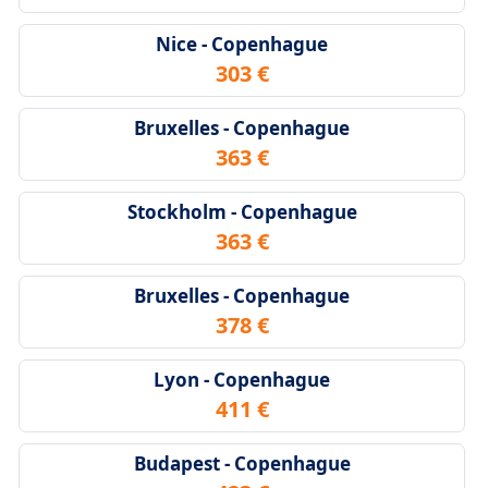
Nice - Copenhague
303 €
Bruxelles - Copenhague
363 €
Stockholm - Copenhague
363 €
Bruxelles - Copenhague
378 €
Lyon - Copenhague
411 €
Budapest - Copenhague