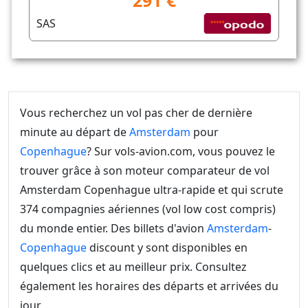
291 €
SAS
Vous recherchez un vol pas cher de dernière
minute au départ de
Amsterdam
pour
Copenhague
? Sur vols-avion.com, vous pouvez le
trouver grâce à son moteur comparateur de vol
Amsterdam Copenhague ultra-rapide et qui scrute
374 compagnies aériennes (vol low cost compris)
du monde entier. Des billets d'avion
Amsterdam
-
Copenhague
discount y sont disponibles en
quelques clics et au meilleur prix. Consultez
également les horaires des départs et arrivées du
jour.