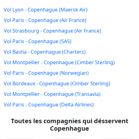
Vol Lyon - Copenhague (Maersk Air)
Vol Paris - Copenhague (Air France)
Vol Strasbourg - Copenhague (Air France)
Vol Paris - Copenhague (SAS)
Vol Bastia - Copenhague (Charters)
Vol Montpellier - Copenhague (Cimber Sterling)
Vol Paris - Copenhague (Norwegian)
Vol Bordeaux - Copenhague (Cimber Sterling)
Vol Montpellier - Copenhague (Transavia)
Vol Paris - Copenhague (Delta Airlines)
Toutes les compagnies qui désservent
Copenhague