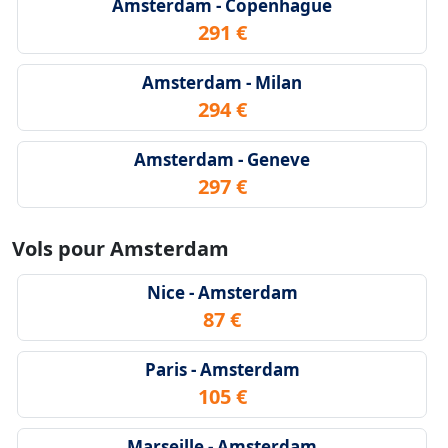
Amsterdam - Copenhague
291 €
Amsterdam - Milan
294 €
Amsterdam - Geneve
297 €
Vols pour Amsterdam
Nice - Amsterdam
87 €
Paris - Amsterdam
105 €
Marseille - Amsterdam