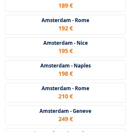
189 €
Amsterdam - Rome
192 €
Amsterdam - Nice
195 €
Amsterdam - Naples
198 €
Amsterdam - Rome
210 €
Amsterdam - Geneve
249 €