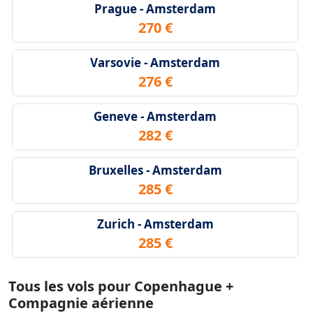
Prague - Amsterdam
270 €
Varsovie - Amsterdam
276 €
Geneve - Amsterdam
282 €
Bruxelles - Amsterdam
285 €
Zurich - Amsterdam
285 €
Tous les vols pour Copenhague +
Compagnie aérienne