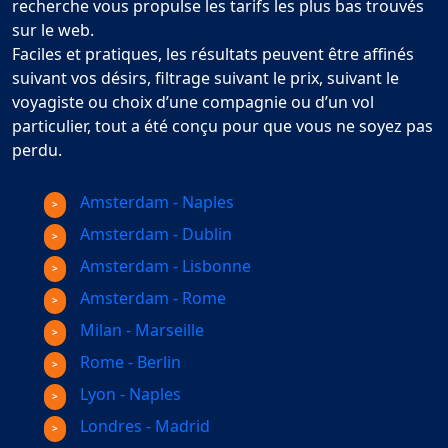
recherche vous propulse les tarifs les plus bas trouvés
sur le web.
Faciles et pratiques, les résultats peuvent être affinés
suivant vos désirs, filtrage suivant le prix, suivant le
voyagiste ou choix d’une compagnie ou d’un vol
particulier, tout a été conçu pour que vous ne soyez pas
perdu.
Amsterdam - Naples
Amsterdam - Dublin
Amsterdam - Lisbonne
Amsterdam - Rome
Milan - Marseille
Rome - Berlin
Lyon - Naples
Londres - Madrid