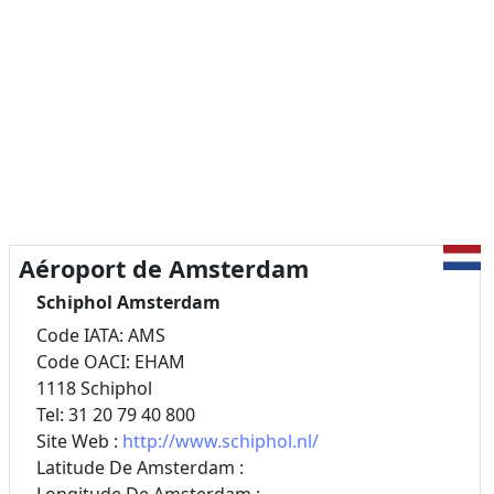
Aéroport de Amsterdam
Schiphol Amsterdam
Code IATA: AMS
Code OACI: EHAM
1118 Schiphol
Tel: 31 20 79 40 800
Site Web :
http://www.schiphol.nl/
Latitude De Amsterdam :