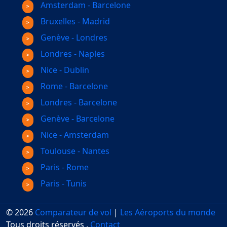
Amsterdam - Barcelone
Bruxelles - Madrid
Genève - Londres
Londres - Naples
Nice - Dublin
Rome - Barcelone
Londres - Barcelone
Genève - Barcelone
Nice - Amsterdam
Toulouse - Nantes
Paris - Rome
Paris - Tunis
© 2026
Comparateur de vol
|
Les Aéroports du monde
Tous droits réservés
.
Contact