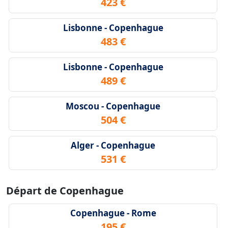
423 €
Lisbonne - Copenhague
483 €
Lisbonne - Copenhague
489 €
Moscou - Copenhague
504 €
Alger - Copenhague
531 €
Départ de Copenhague
Copenhague - Rome
195 €