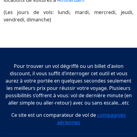
locations de voitures à
Amsterdam
(Les jours de vols: lundi, mardi, mercredi, jeudi,
vendredi, dimanche)
Pour trouver un vol dégriffé ou un billet d'avion
discount, il vous suffit d’interroger cet outil et vous
aurez à votre portée en quelques secondes seulement
les meilleurs prix pour réussir votre voyage. Plusieurs
possibilités s’offrent à vous: vol de dernière minute (en
aller simple ou aller-retour) avec ou sans escale…etc
Ce site est un comparateur de vol de
compagnies
aériennes