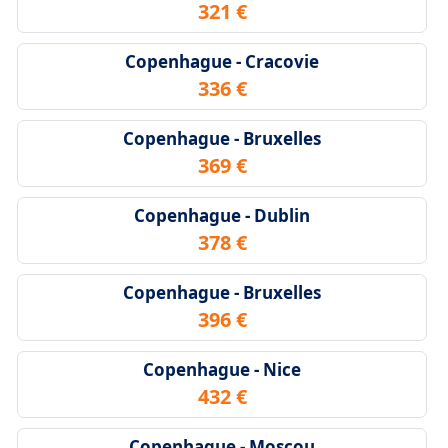
321 €
Copenhague - Cracovie
336 €
Copenhague - Bruxelles
369 €
Copenhague - Dublin
378 €
Copenhague - Bruxelles
396 €
Copenhague - Nice
432 €
Copenhague - Moscou