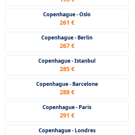
Copenhague - Oslo
261 €
Copenhague - Berlin
267 €
Copenhague - Istanbul
285 €
Copenhague - Barcelone
288 €
Copenhague - Paris
291 €
Copenhague - Londres