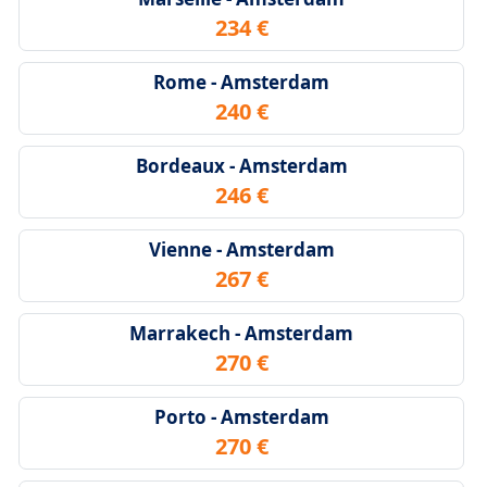
234 €
Rome - Amsterdam
240 €
Bordeaux - Amsterdam
246 €
Vienne - Amsterdam
267 €
Marrakech - Amsterdam
270 €
Porto - Amsterdam
270 €