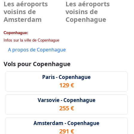
Les aéroports
Les aéroports
voisins de
voisins de
Amsterdam
Copenhague
Copenhague:
Infos sur la ville de Copenhague
A propos de Copenhague
Vols pour Copenhague
Paris - Copenhague
129 €
Varsovie - Copenhague
255 €
Amsterdam - Copenhague
291 €