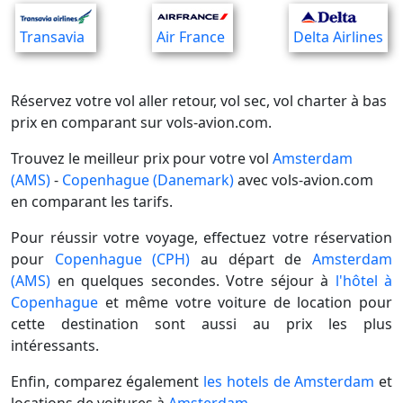
Transavia
Air France
Delta Airlines
Réservez votre vol aller retour, vol sec, vol charter à bas
prix en comparant sur vols-avion.com.
Trouvez le meilleur prix pour votre vol
Amsterdam
(AMS)
-
Copenhague (Danemark)
avec vols-avion.com
en comparant les tarifs.
Pour réussir votre voyage, effectuez votre réservation
pour
Copenhague (CPH)
au départ de
Amsterdam
(AMS)
en quelques secondes. Votre séjour à
l'hôtel à
Copenhague
et même votre voiture de location pour
cette destination sont aussi au prix les plus
intéressants.
Enfin, comparez également
les hotels de Amsterdam
et