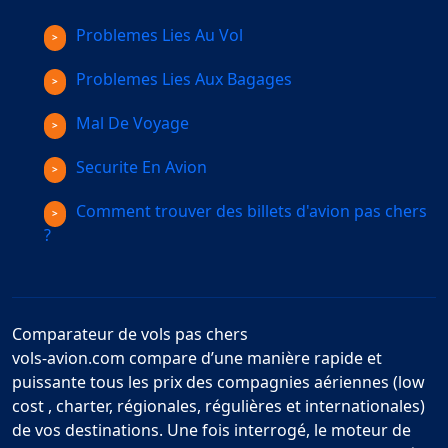
Problemes Lies Au Vol
Problemes Lies Aux Bagages
Mal De Voyage
Securite En Avion
Comment trouver des billets d'avion pas chers
?
Comparateur de vols pas chers
vols-avion.com compare d’une manière rapide et
puissante tous les prix des compagnies aériennes (low
cost , charter, régionales, régulières et internationales)
de vos destinations. Une fois interrogé, le moteur de