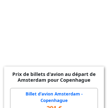
Prix de billets d'avion au départ de
Amsterdam pour Copenhague
Billet d'avion Amsterdam -
Copenhague