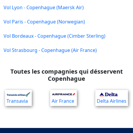
Vol Lyon - Copenhague (Maersk Air)
Vol Paris - Copenhague (Norwegian)
Vol Bordeaux - Copenhague (Cimber Sterling)
Vol Strasbourg - Copenhague (Air France)
Toutes les compagnies qui désservent
Copenhague
Transavia
Air France
Delta Airlines