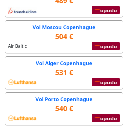
489 €
Vol Moscou Copenhague
504 €
Air Baltic
Vol Alger Copenhague
531 €
Vol Porto Copenhague
540 €