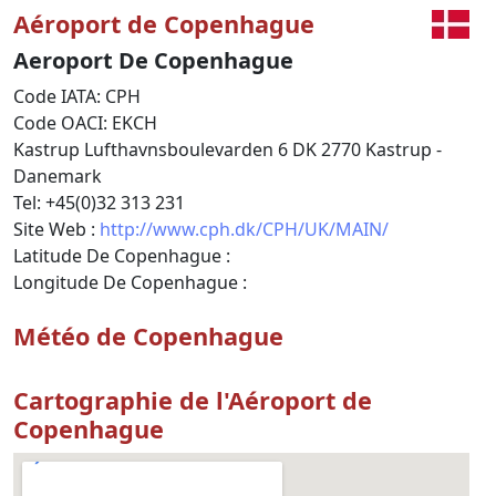
Aéroport de Copenhague
Aeroport De Copenhague
Code IATA: CPH
Code OACI: EKCH
Kastrup Lufthavnsboulevarden 6 DK 2770 Kastrup -
Danemark
Tel: +45(0)32 313 231
Site Web :
http://www.cph.dk/CPH/UK/MAIN/
Latitude De Copenhague :
Longitude De Copenhague :
Météo de Copenhague
Cartographie de l'Aéroport de
Copenhague