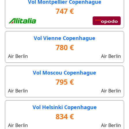
Vol Montpellier Copenhague
747 €
Vol Vienne Copenhague
780 €
Air Berlin
Air Berlin
Vol Moscou Copenhague
795 €
Air Berlin
Air Berlin
Vol Helsinki Copenhague
834 €
Air Berlin
Air Berlin