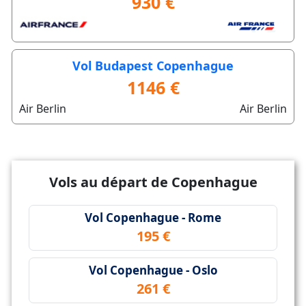
930 €
Vol Budapest Copenhague
1146 €
Air Berlin
Air Berlin
Vols au départ de Copenhague
Vol Copenhague - Rome
195 €
Vol Copenhague - Oslo
261 €