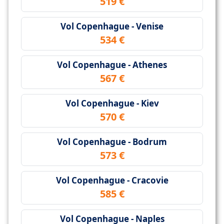
519 €
Vol Copenhague - Venise
534 €
Vol Copenhague - Athenes
567 €
Vol Copenhague - Kiev
570 €
Vol Copenhague - Bodrum
573 €
Vol Copenhague - Cracovie
585 €
Vol Copenhague - Naples