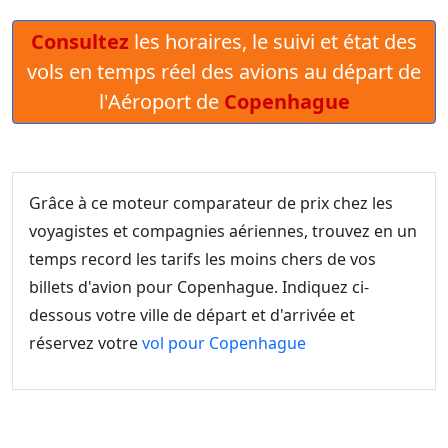
Consultez
les horaires, le suivi et état des
vols en temps réel des avions au départ de
l'Aéroport de
Copenhague
Grâce à ce moteur comparateur de prix chez les
voyagistes et compagnies aériennes, trouvez en un
temps record les tarifs les moins chers de vos
billets d'avion pour Copenhague. Indiquez ci-
dessous votre ville de départ et d'arrivée et
réservez votre
vol pour Copenhague