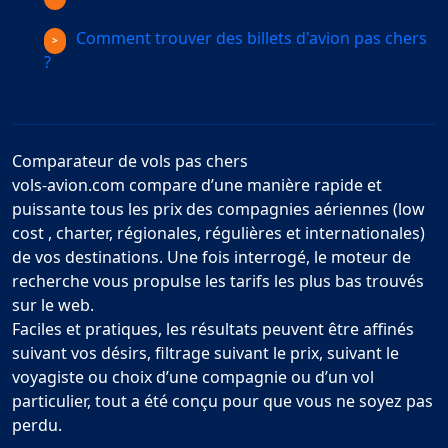
Comment trouver des billets d'avion pas chers
?
Comparateur de vols pas chers
vols-avion.com compare d’une manière rapide et
puissante tous les prix des compagnies aériennes (low
cost , charter, régionales, régulières et internationales)
de vos destinations. Une fois interrogé, le moteur de
recherche vous propulse les tarifs les plus bas trouvés
sur le web.
Faciles et pratiques, les résultats peuvent être affinés
suivant vos désirs, filtrage suivant le prix, suivant le
voyagiste ou choix d’une compagnie ou d’un vol
particulier, tout a été conçu pour que vous ne soyez pas
perdu.