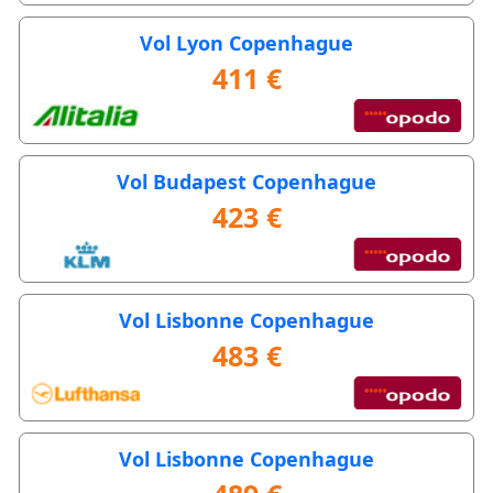
Vol Lyon Copenhague
411 €
Vol Budapest Copenhague
423 €
Vol Lisbonne Copenhague
483 €
Vol Lisbonne Copenhague