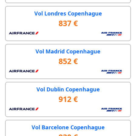
Vol Londres Copenhague
837 €
Vol Madrid Copenhague
852 €
Vol Dublin Copenhague
912 €
Vol Barcelone Copenhague