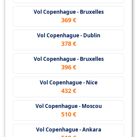
Vol Copenhague - Bruxelles
369 €
Vol Copenhague - Dublin
378 €
Vol Copenhague - Bruxelles
396 €
Vol Copenhague - Nice
432 €
Vol Copenhague - Moscou
510 €
Vol Copenhague - Ankara