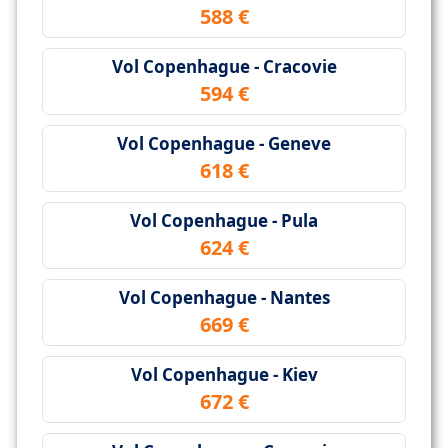
588 €
Vol Copenhague - Cracovie
594 €
Vol Copenhague - Geneve
618 €
Vol Copenhague - Pula
624 €
Vol Copenhague - Nantes
669 €
Vol Copenhague - Kiev
672 €