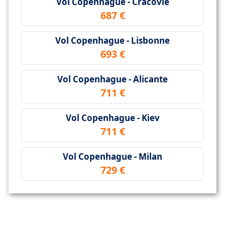
Vol Copenhague - Cracovie
687 €
Vol Copenhague - Lisbonne
693 €
Vol Copenhague - Alicante
711 €
Vol Copenhague - Kiev
711 €
Vol Copenhague - Milan
729 €