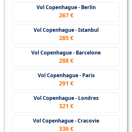
Vol Copenhague - Berlin
267 €
Vol Copenhague - Istanbul
285 €
Vol Copenhague - Barcelone
288 €
Vol Copenhague - Paris
291 €
Vol Copenhague - Londres
321 €
Vol Copenhague - Cracovie
336 €