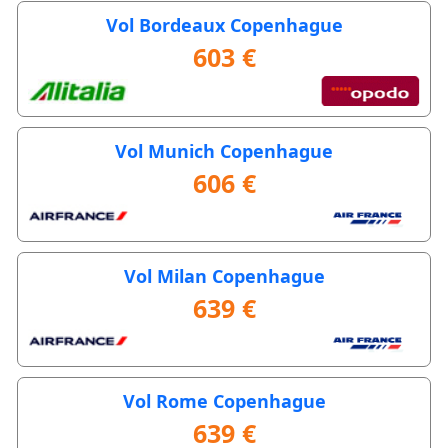
Vol Bordeaux Copenhague
603 €
Vol Munich Copenhague
606 €
Vol Milan Copenhague
639 €
Vol Rome Copenhague
639 €