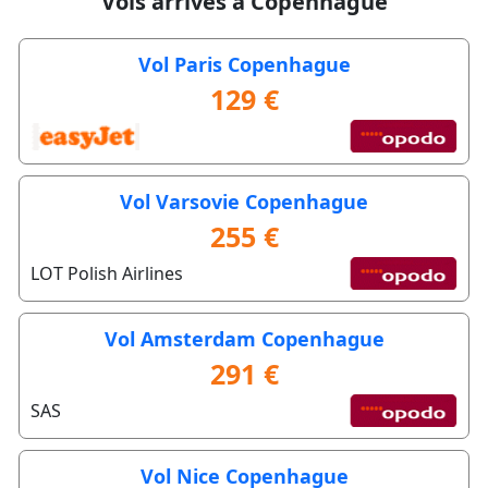
Vols arrivés à Copenhague
Vol Paris Copenhague
129 €
Vol Varsovie Copenhague
255 €
LOT Polish Airlines
Vol Amsterdam Copenhague
291 €
SAS
Vol Nice Copenhague