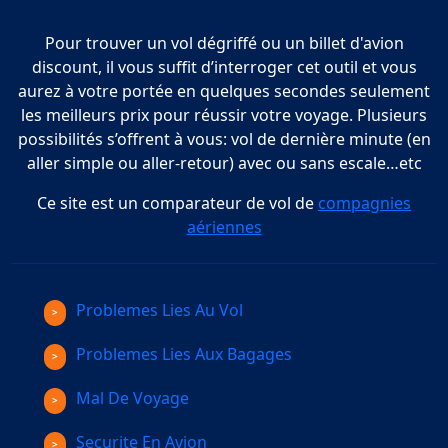
Pour trouver un vol dégriffé ou un billet d'avion
discount, il vous suffit d’interroger cet outil et vous
aurez à votre portée en quelques secondes seulement
les meilleurs prix pour réussir votre voyage. Plusieurs
possibilités s’offrent à vous: vol de dernière minute (en
aller simple ou aller-retour) avec ou sans escale…etc
Ce site est un comparateur de vol de
compagnies
aériennes
Problemes Lies Au Vol
Problemes Lies Aux Bagages
Mal De Voyage
Securite En Avion