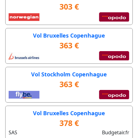
303 €
Vol Bruxelles Copenhague
363 €
Vol Stockholm Copenhague
363 €
Vol Bruxelles Copenhague
378 €
SAS
Budgetair.fr