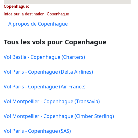
Copenhague:
Infos sur la destination: Copenhague
A propos de Copenhague
Tous les vols pour Copenhague
Vol Bastia - Copenhague (Charters)
Vol Paris - Copenhague (Delta Airlines)
Vol Paris - Copenhague (Air France)
Vol Montpellier - Copenhague (Transavia)
Vol Montpellier - Copenhague (Cimber Sterling)
Vol Paris - Copenhague (SAS)