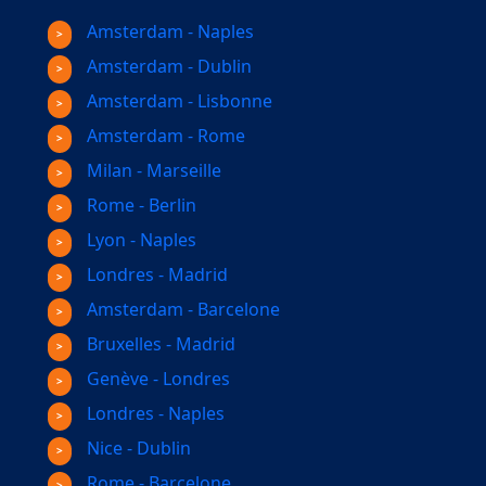
Amsterdam - Naples
Amsterdam - Dublin
Amsterdam - Lisbonne
Amsterdam - Rome
Milan - Marseille
Rome - Berlin
Lyon - Naples
Londres - Madrid
Amsterdam - Barcelone
Bruxelles - Madrid
Genève - Londres
Londres - Naples
Nice - Dublin
Rome - Barcelone