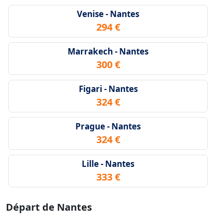
Venise - Nantes
294 €
Marrakech - Nantes
300 €
Figari - Nantes
324 €
Prague - Nantes
324 €
Lille - Nantes
333 €
Départ de Nantes