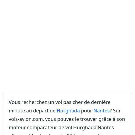
Vous recherchez un vol pas cher de dernière
minute au départ de
Hurghada
pour
Nantes
? Sur
vols-avion.com, vous pouvez le trouver grâce à son
moteur comparateur de vol Hurghada Nantes