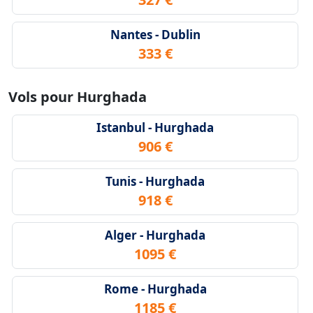
Nantes - Dublin
333 €
Vols pour Hurghada
Istanbul - Hurghada
906 €
Tunis - Hurghada
918 €
Alger - Hurghada
1095 €
Rome - Hurghada
1185 €