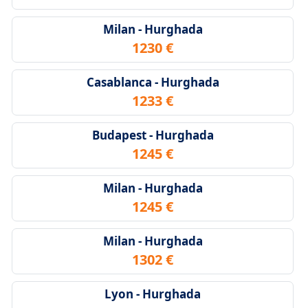
Milan - Hurghada
1230 €
Casablanca - Hurghada
1233 €
Budapest - Hurghada
1245 €
Milan - Hurghada
1245 €
Milan - Hurghada
1302 €
Lyon - Hurghada