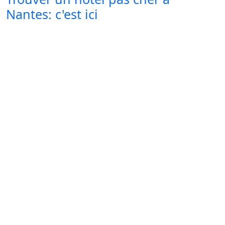
Nantes: c'est ici