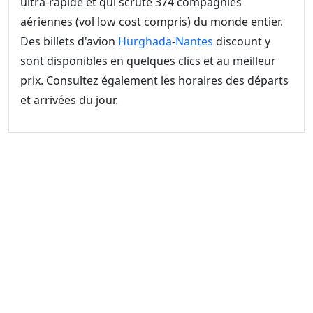
ultra-rapide et qui scrute 374 compagnies
aériennes (vol low cost compris) du monde entier.
Des billets d'avion
Hurghada
-
Nantes
discount y
sont disponibles en quelques clics et au meilleur
prix. Consultez également les horaires des départs
et arrivées du jour.