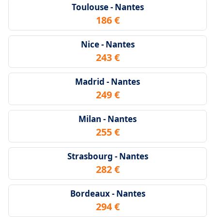
Toulouse - Nantes
186 €
Nice - Nantes
243 €
Madrid - Nantes
249 €
Milan - Nantes
255 €
Strasbourg - Nantes
282 €
Bordeaux - Nantes
294 €