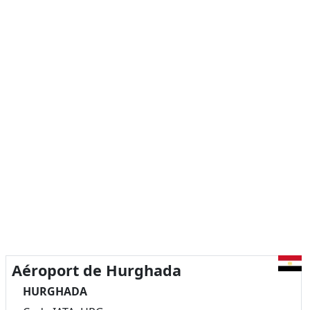
Aéroport de Hurghada
HURGHADA