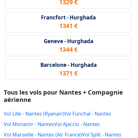
1329 €
Francfort - Hurghada
1341 €
Geneve - Hurghada
1344 €
Barcelone - Hurghada
1371 €
Tous les vols pour Nantes + Compagnie
aérienne
Vol Lille - Nantes (Ryanair)
Vol Funchal - Nantes
Vol Monastir - Nantes
Vol Ajaccio - Nantes
Vol Marseille - Nantes (Air France)
Vol Split - Nantes