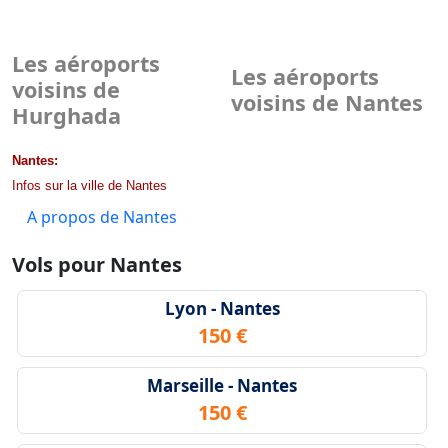
Les aéroports
Les aéroports
voisins de
voisins de Nantes
Hurghada
Nantes:
Infos sur la ville de Nantes
A propos de Nantes
Vols pour Nantes
Lyon - Nantes
150 €
Marseille - Nantes
150 €