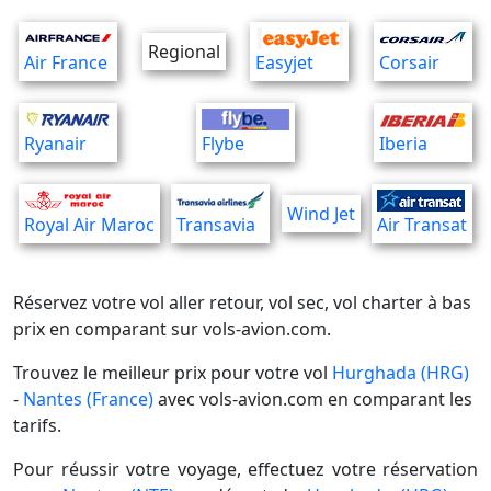
Regional
Air France
Easyjet
Corsair
Ryanair
Flybe
Iberia
Wind Jet
Royal Air Maroc
Transavia
Air Transat
Réservez votre vol aller retour, vol sec, vol charter à bas
prix en comparant sur vols-avion.com.
Trouvez le meilleur prix pour votre vol
Hurghada (HRG)
-
Nantes (France)
avec vols-avion.com en comparant les
tarifs.
Pour réussir votre voyage, effectuez votre réservation