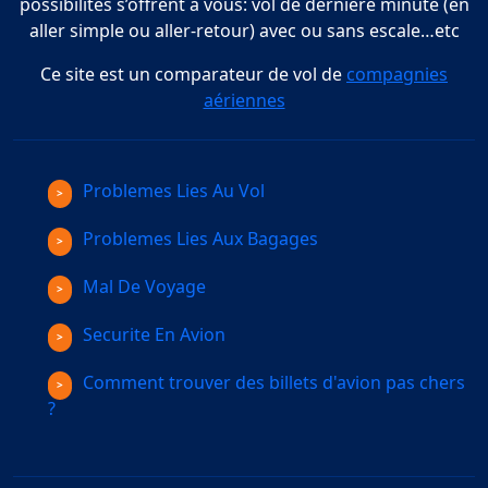
possibilités s’offrent à vous: vol de dernière minute (en
aller simple ou aller-retour) avec ou sans escale…etc
Ce site est un comparateur de vol de
compagnies
aériennes
Problemes Lies Au Vol
Problemes Lies Aux Bagages
Mal De Voyage
Securite En Avion
Comment trouver des billets d'avion pas chers
?