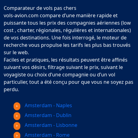
Comparateur de vols pas chers
vols-avion.com compare d’une manière rapide et
puissante tous les prix des compagnies aériennes (low
cost , charter, régionales, régulières et internationales)
de vos destinations. Une fois interrogé, le moteur de
recherche vous propulse les tarifs les plus bas trouvés
sur le web.
Faciles et pratiques, les résultats peuvent être affinés
suivant vos désirs, filtrage suivant le prix, suivant le
voyagiste ou choix d’une compagnie ou d’un vol
particulier, tout a été conçu pour que vous ne soyez pas
perdu.
Amsterdam - Naples
Amsterdam - Dublin
Amsterdam - Lisbonne
Amsterdam - Rome