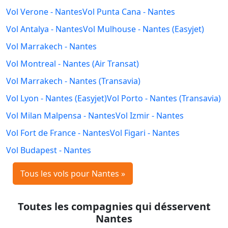
Vol Verone - Nantes
Vol Punta Cana - Nantes
Vol Antalya - Nantes
Vol Mulhouse - Nantes (Easyjet)
Vol Marrakech - Nantes
Vol Montreal - Nantes (Air Transat)
Vol Marrakech - Nantes (Transavia)
Vol Lyon - Nantes (Easyjet)
Vol Porto - Nantes (Transavia)
Vol Milan Malpensa - Nantes
Vol Izmir - Nantes
Vol Fort de France - Nantes
Vol Figari - Nantes
Vol Budapest - Nantes
Tous les vols pour Nantes »
Toutes les compagnies qui désservent
Nantes