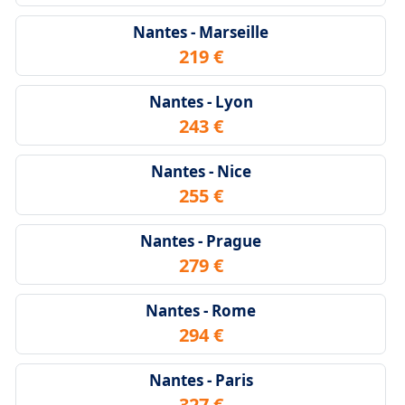
Nantes - Marseille
219 €
Nantes - Lyon
243 €
Nantes - Nice
255 €
Nantes - Prague
279 €
Nantes - Rome
294 €
Nantes - Paris
327 €