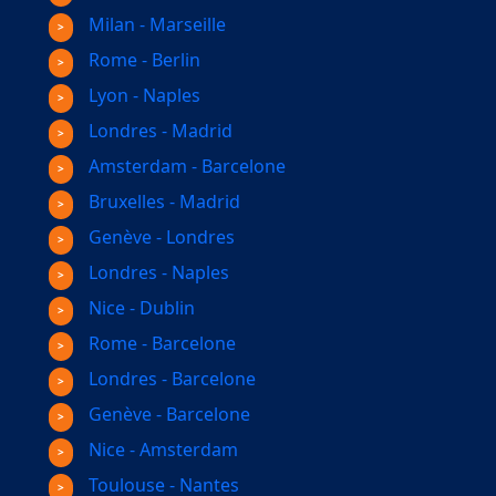
Milan - Marseille
Rome - Berlin
Lyon - Naples
Londres - Madrid
Amsterdam - Barcelone
Bruxelles - Madrid
Genève - Londres
Londres - Naples
Nice - Dublin
Rome - Barcelone
Londres - Barcelone
Genève - Barcelone
Nice - Amsterdam
Toulouse - Nantes