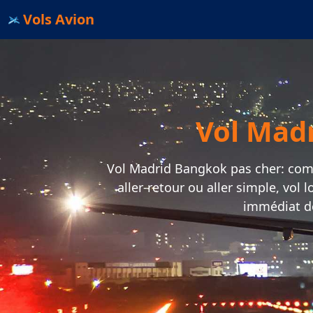
Vols Avion
Vol Mad
Vol Madrid Bangkok pas cher: compa
aller-retour ou aller simple, vol
immédiat d