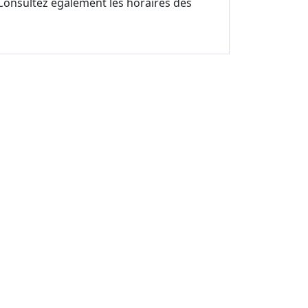
 Consultez également les horaires des