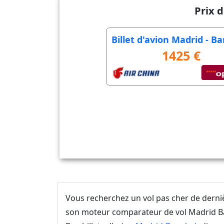
Prix 
Billet d'avion Madrid - B
1425 €
Vous recherchez un vol pas cher de dern
son moteur comparateur de vol Madrid Ban