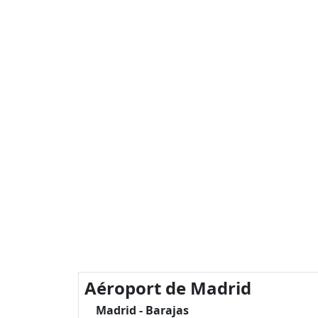
Aéroport de Madrid
Madrid - Barajas