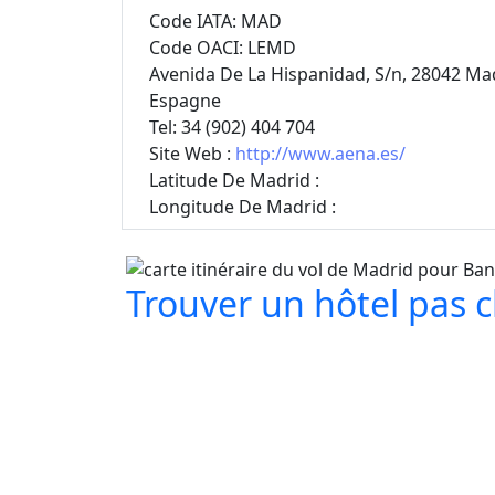
Code IATA: MAD
Code OACI: LEMD
Avenida De La Hispanidad, S/n, 28042 Ma
Espagne
Tel: 34 (902) 404 704
Site Web :
http://www.aena.es/
Latitude De Madrid :
Longitude De Madrid :
Trouver un hôtel pas c