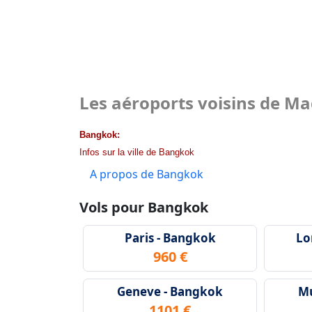
Les aéroports voisins de Ma
Bangkok:
Infos sur la ville de Bangkok
A propos de Bangkok
Vols pour Bangkok
Paris - Bangkok
Lo
960 €
Geneve - Bangkok
Mu
1101 €