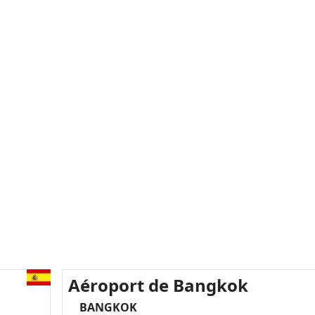
Aéroport de Bangkok
BANGKOK