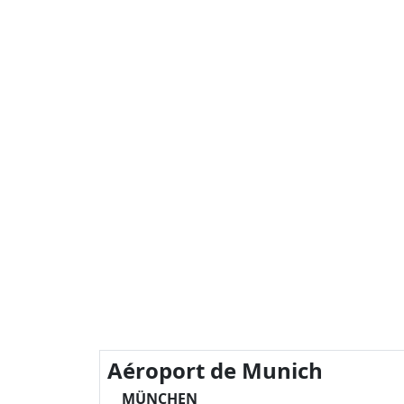
Aéroport de Munich
MÜNCHEN