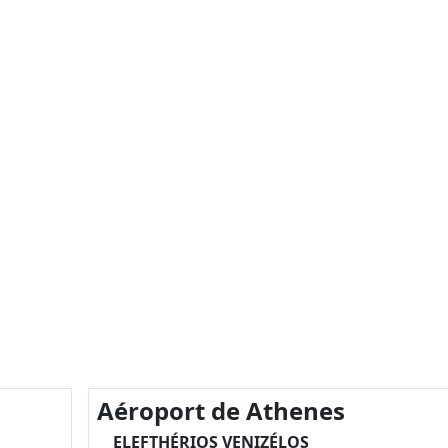
Aéroport de Athenes
ELEFTHÉRIOS VENIZÉLOS