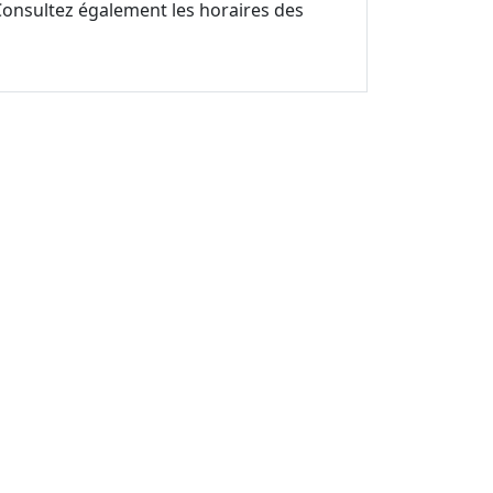
 Consultez également les horaires des