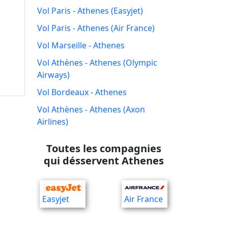
Vol Paris - Athenes (Easyjet)
Vol Paris - Athenes (Air France)
Vol Marseille - Athenes
Vol Athènes - Athenes (Olympic
Airways)
Vol Bordeaux - Athenes
Vol Athènes - Athenes (Axon
Airlines)
Toutes les compagnies
qui désservent Athenes
Easyjet
Air France