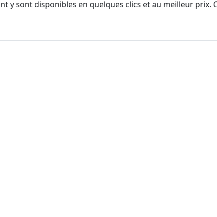
t y sont disponibles en quelques clics et au meilleur prix.