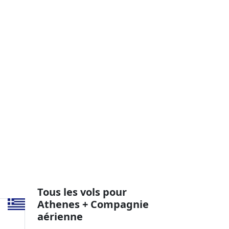
Tous les vols pour
Athenes + Compagnie
aérienne