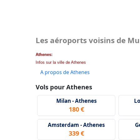
Les aéroports voisins de M
Athenes:
Infos sur la ville de Athenes
A propos de Athenes
Vols pour Athenes
Milan - Athenes
Lo
180 €
Amsterdam - Athenes
G
339 €