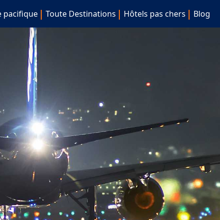
e pacifique
Toute Destinations
Hôtels pas chers
Blog