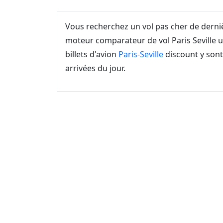
Vous recherchez un vol pas cher de dern
moteur comparateur de vol Paris Seville u
billets d'avion
Paris
-
Seville
discount y sont
arrivées du jour.