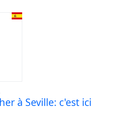
r à Seville: c'est ici