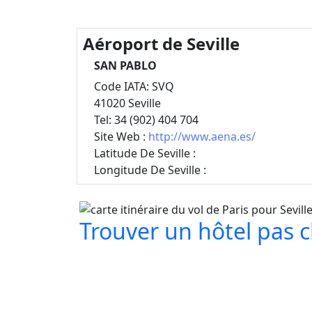
Aéroport de Seville
SAN PABLO
Code IATA: SVQ
41020 Seville
Tel: 34 (902) 404 704
Site Web :
http://www.aena.es/
Latitude De Seville :
Longitude De Seville :
Trouver un hôtel pas che