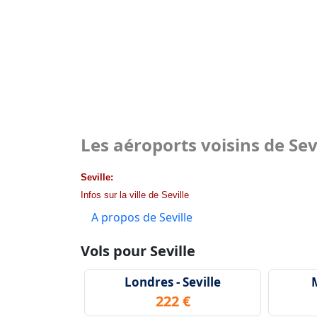
Les aéroports voisins de Sev
Seville:
Infos sur la ville de Seville
A propos de Seville
Vols pour Seville
Londres - Seville
M
222 €