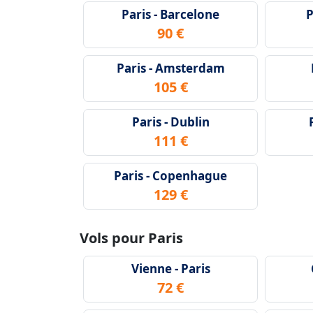
Paris - Barcelone
P
90 €
Paris - Amsterdam
105 €
Paris - Dublin
111 €
Paris - Copenhague
129 €
Vols pour Paris
Vienne - Paris
72 €