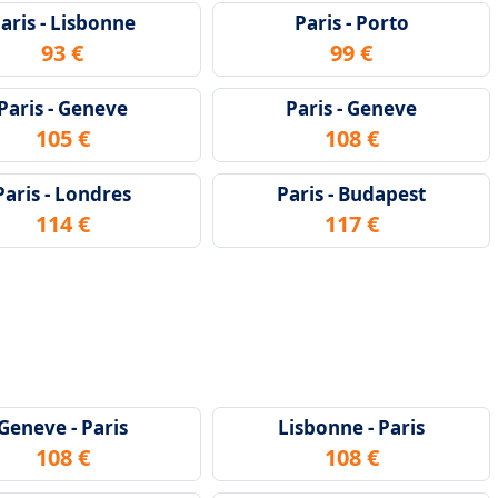
aris - Lisbonne
Paris - Porto
93 €
99 €
Paris - Geneve
Paris - Geneve
105 €
108 €
Paris - Londres
Paris - Budapest
114 €
117 €
Geneve - Paris
Lisbonne - Paris
108 €
108 €