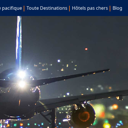
e pacifique
Toute Destinations
Hôtels pas chers
Blog