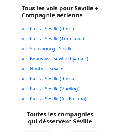
Tous les vols pour Seville +
Compagnie aérienne
Vol Paris - Seville (Iberia)
Vol Paris - Seville (Transavia)
Vol Strasbourg - Seville
Vol Beauvais - Seville (Ryanair)
Vol Nantes - Seville
Vol Paris - Seville (Iberia)
Vol Paris - Seville (Vueling)
Vol Paris - Seville (Air Europa)
Toutes les compagnies
qui désservent Seville