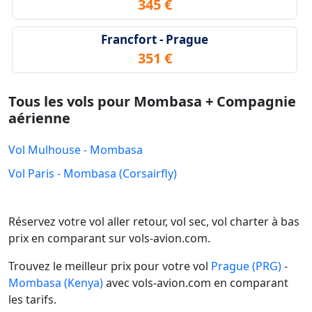
345 €
Francfort - Prague
351 €
Tous les vols pour Mombasa + Compagnie
aérienne
Vol Mulhouse - Mombasa
Vol Paris - Mombasa (Corsairfly)
Réservez votre vol aller retour, vol sec, vol charter à bas
prix en comparant sur vols-avion.com.
Trouvez le meilleur prix pour votre vol
Prague (PRG)
-
Mombasa (Kenya)
avec vols-avion.com en comparant
les tarifs.