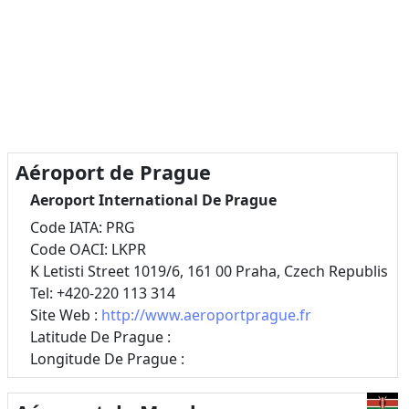
Aéroport de Prague
Aeroport International De Prague
Code IATA: PRG
Code OACI: LKPR
K Letisti Street 1019/6, 161 00 Praha, Czech Republis
Tel: +420-220 113 314
Site Web :
http://www.aeroportprague.fr
Latitude De Prague :
Longitude De Prague :