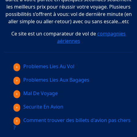
les meilleurs prix pour réussir votre voyage. Plusieurs
possibilités s’offrent à vous: vol de dernière minute (en
aller simple ou aller-retour) avec ou sans escale…etc
Ce site est un comparateur de vol de
compagnies
aériennes
Problemes Lies Au Vol
Problemes Lies Aux Bagages
Mal De Voyage
Securite En Avion
Comment trouver des billets d'avion pas chers
?