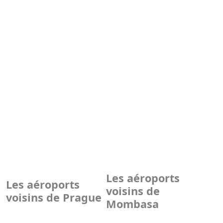
Les aéroports
Les aéroports
voisins de
voisins de Prague
Mombasa