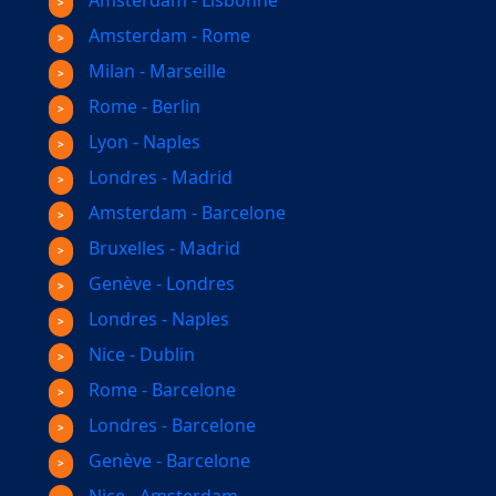
Amsterdam - Lisbonne
Amsterdam - Rome
Milan - Marseille
Rome - Berlin
Lyon - Naples
Londres - Madrid
Amsterdam - Barcelone
Bruxelles - Madrid
Genève - Londres
Londres - Naples
Nice - Dublin
Rome - Barcelone
Londres - Barcelone
Genève - Barcelone