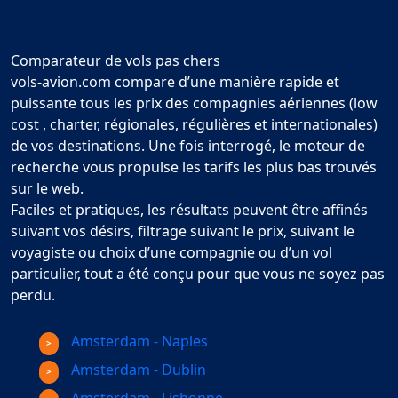
Comparateur de vols pas chers
vols-avion.com compare d’une manière rapide et
puissante tous les prix des compagnies aériennes (low
cost , charter, régionales, régulières et internationales)
de vos destinations. Une fois interrogé, le moteur de
recherche vous propulse les tarifs les plus bas trouvés
sur le web.
Faciles et pratiques, les résultats peuvent être affinés
suivant vos désirs, filtrage suivant le prix, suivant le
voyagiste ou choix d’une compagnie ou d’un vol
particulier, tout a été conçu pour que vous ne soyez pas
perdu.
Amsterdam - Naples
Amsterdam - Dublin