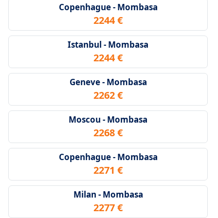
Copenhague - Mombasa
2244 €
Istanbul - Mombasa
2244 €
Geneve - Mombasa
2262 €
Moscou - Mombasa
2268 €
Copenhague - Mombasa
2271 €
Milan - Mombasa
2277 €