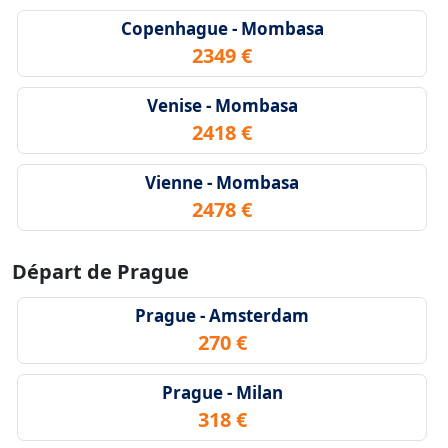
Copenhague - Mombasa
2349 €
Venise - Mombasa
2418 €
Vienne - Mombasa
2478 €
Départ de Prague
Prague - Amsterdam
270 €
Prague - Milan
318 €