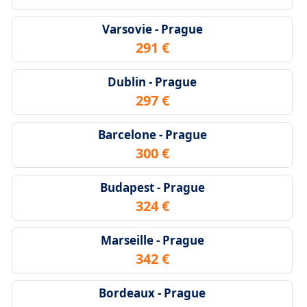
Varsovie - Prague
291 €
Dublin - Prague
297 €
Barcelone - Prague
300 €
Budapest - Prague
324 €
Marseille - Prague
342 €
Bordeaux - Prague