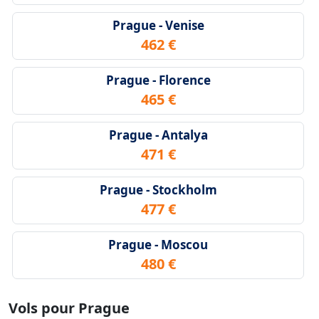
Prague - Venise
462 €
Prague - Florence
465 €
Prague - Antalya
471 €
Prague - Stockholm
477 €
Prague - Moscou
480 €
Vols pour Prague