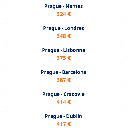
Prague - Nantes
324 €
Prague - Londres
348 €
Prague - Lisbonne
375 €
Prague - Barcelone
387 €
Prague - Cracovie
414 €
Prague - Dublin
417 €