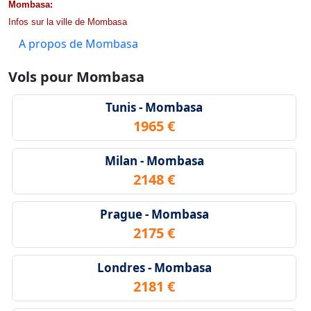
Mombasa:
Infos sur la ville de Mombasa
A propos de Mombasa
Vols pour Mombasa
Tunis - Mombasa
1965 €
Milan - Mombasa
2148 €
Prague - Mombasa
2175 €
Londres - Mombasa
2181 €