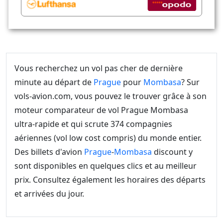
Vous recherchez un vol pas cher de dernière
minute au départ de
Prague
pour
Mombasa
? Sur
vols-avion.com, vous pouvez le trouver grâce à son
moteur comparateur de vol Prague Mombasa
ultra-rapide et qui scrute 374 compagnies
aériennes (vol low cost compris) du monde entier.
Des billets d'avion
Prague
-
Mombasa
discount y
sont disponibles en quelques clics et au meilleur
prix. Consultez également les horaires des départs
et arrivées du jour.