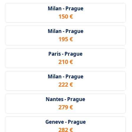
Milan - Prague
150 €
Milan - Prague
195 €
Paris - Prague
210 €
Milan - Prague
222 €
Nantes - Prague
279 €
Geneve - Prague
282 €