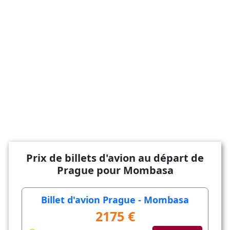
Prix de billets d'avion au départ de
Prague pour Mombasa
Billet d'avion Prague - Mombasa
2175 €