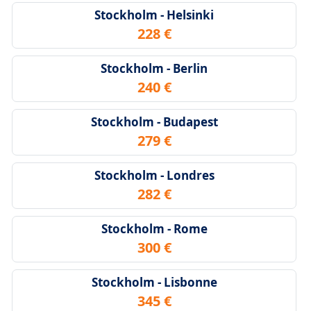
Stockholm - Helsinki
228 €
Stockholm - Berlin
240 €
Stockholm - Budapest
279 €
Stockholm - Londres
282 €
Stockholm - Rome
300 €
Stockholm - Lisbonne
345 €