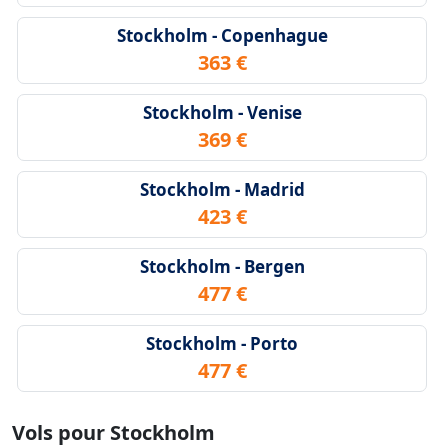
Stockholm - Copenhague
363 €
Stockholm - Venise
369 €
Stockholm - Madrid
423 €
Stockholm - Bergen
477 €
Stockholm - Porto
477 €
Vols pour Stockholm