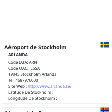
Aéroport de Stockholm
ARLANDA
Code IATA: ARN
Code OACI: ESSA
19045 Stockholm Arlanda
Tel: 4687976000
Site Web :
http://www.arlanda.se/
Latitude De Stockholm :
Longitude De Stockholm :