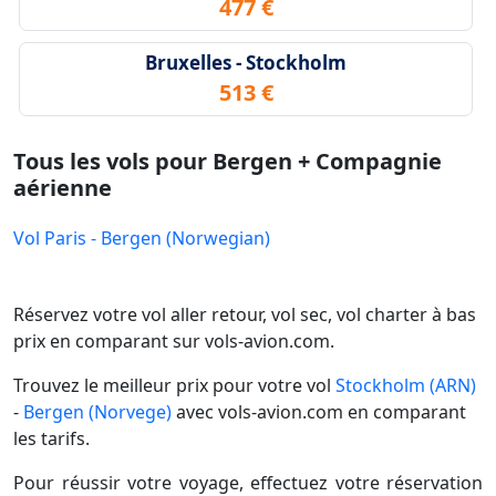
477 €
Bruxelles - Stockholm
513 €
Tous les vols pour Bergen + Compagnie
aérienne
Vol Paris - Bergen (Norwegian)
Réservez votre vol aller retour, vol sec, vol charter à bas
prix en comparant sur vols-avion.com.
Trouvez le meilleur prix pour votre vol
Stockholm (ARN)
-
Bergen (Norvege)
avec vols-avion.com en comparant
les tarifs.
Pour réussir votre voyage, effectuez votre réservation