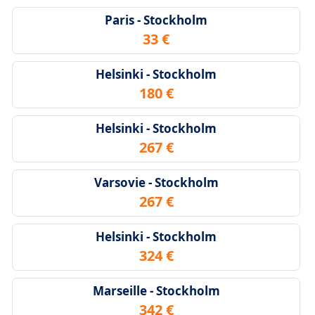
Paris - Stockholm
33 €
Helsinki - Stockholm
180 €
Helsinki - Stockholm
267 €
Varsovie - Stockholm
267 €
Helsinki - Stockholm
324 €
Marseille - Stockholm
342 €