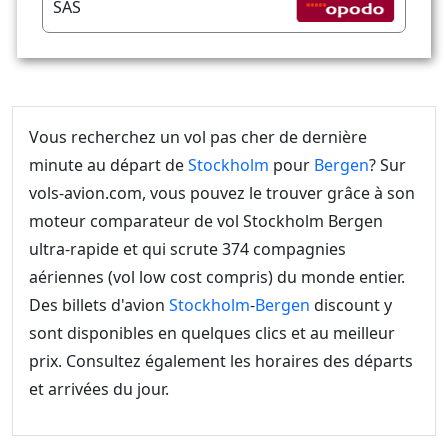
SAS
Vous recherchez un vol pas cher de dernière
minute au départ de
Stockholm
pour
Bergen
? Sur
vols-avion.com, vous pouvez le trouver grâce à son
moteur comparateur de vol Stockholm Bergen
ultra-rapide et qui scrute 374 compagnies
aériennes (vol low cost compris) du monde entier.
Des billets d'avion
Stockholm
-
Bergen
discount y
sont disponibles en quelques clics et au meilleur
prix. Consultez également les horaires des départs
et arrivées du jour.