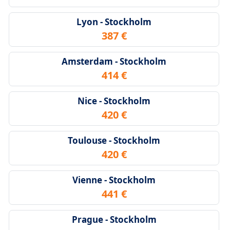
Lyon - Stockholm
387 €
Amsterdam - Stockholm
414 €
Nice - Stockholm
420 €
Toulouse - Stockholm
420 €
Vienne - Stockholm
441 €
Prague - Stockholm