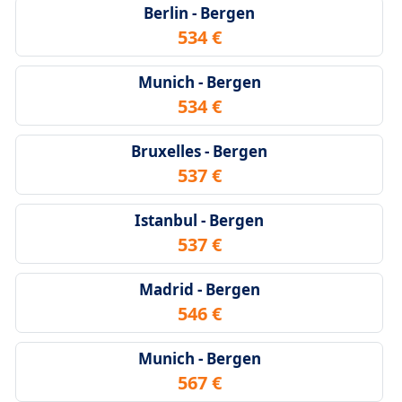
Berlin - Bergen
534 €
Munich - Bergen
534 €
Bruxelles - Bergen
537 €
Istanbul - Bergen
537 €
Madrid - Bergen
546 €
Munich - Bergen
567 €