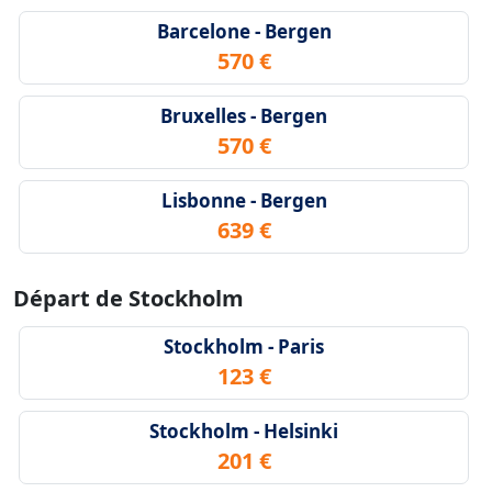
Barcelone - Bergen
570 €
Bruxelles - Bergen
570 €
Lisbonne - Bergen
639 €
Départ de Stockholm
Stockholm - Paris
123 €
Stockholm - Helsinki
201 €