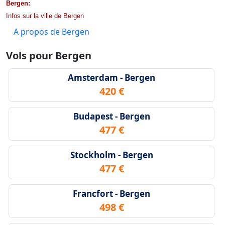
Bergen:
Infos sur la ville de Bergen
A propos de Bergen
Vols pour Bergen
Amsterdam - Bergen
420 €
Budapest - Bergen
477 €
Stockholm - Bergen
477 €
Francfort - Bergen
498 €