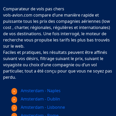
Comparateur de vols pas chers
vols-avion.com compare d’une manière rapide et
puissante tous les prix des compagnies aériennes (low
cost , charter, régionales, régulières et internationales)
de vos destinations. Une fois interrogé, le moteur de
recherche vous propulse les tarifs les plus bas trouvés
sur le web.
Faciles et pratiques, les résultats peuvent être affinés
suivant vos désirs, filtrage suivant le prix, suivant le
voyagiste ou choix d’une compagnie ou d’un vol
particulier, tout a été conçu pour que vous ne soyez pas
perdu.
Amsterdam - Naples
Amsterdam - Dublin
Amsterdam - Lisbonne
Amsterdam - Rome