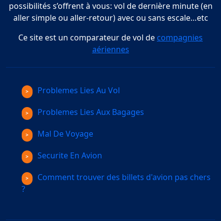
possibilités s’offrent à vous: vol de dernière minute (en
aller simple ou aller-retour) avec ou sans escale…etc
Ce site est un comparateur de vol de
compagnies
aériennes
Problemes Lies Au Vol
Problemes Lies Aux Bagages
Mal De Voyage
Securite En Avion
Comment trouver des billets d'avion pas chers
?