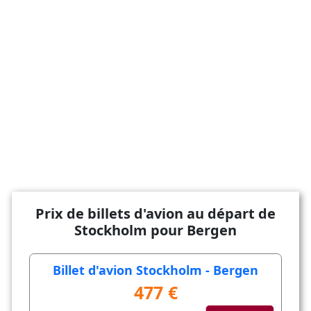
Prix de billets d'avion au départ de
Stockholm pour Bergen
Billet d'avion Stockholm - Bergen
477 €