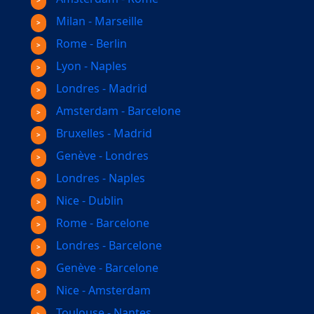
Milan - Marseille
Rome - Berlin
Lyon - Naples
Londres - Madrid
Amsterdam - Barcelone
Bruxelles - Madrid
Genève - Londres
Londres - Naples
Nice - Dublin
Rome - Barcelone
Londres - Barcelone
Genève - Barcelone
Nice - Amsterdam
Toulouse - Nantes