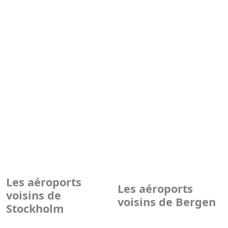
Les aéroports
Les aéroports
voisins de
voisins de Bergen
Stockholm