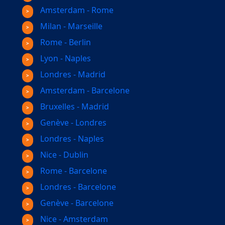
Amsterdam - Rome
Milan - Marseille
Rome - Berlin
Lyon - Naples
Londres - Madrid
Amsterdam - Barcelone
Bruxelles - Madrid
Genève - Londres
Londres - Naples
Nice - Dublin
Rome - Barcelone
Londres - Barcelone
Genève - Barcelone
Nice - Amsterdam