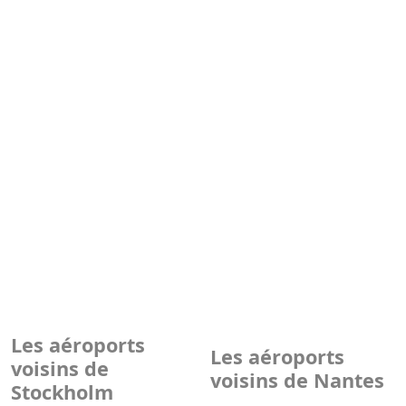
Les aéroports
Les aéroports
voisins de
voisins de Nantes
Stockholm