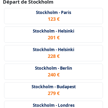
Départ de Stockholm
Stockholm - Paris
123 €
Stockholm - Helsinki
201 €
Stockholm - Helsinki
228 €
Stockholm - Berlin
240 €
Stockholm - Budapest
279 €
Stockholm - Londres