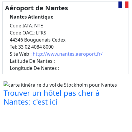
Aéroport de Nantes
Nantes Atlantique
Code IATA: NTE
Code OACI: LFRS
44346 Bouguenais Cedex
Tel: 33 02 4084 8000
Site Web :
http://www.nantes.aeroport.fr/
Latitude De Nantes :
Longitude De Nantes :
Trouver un hôtel pas cher à
Nantes: c'est ici