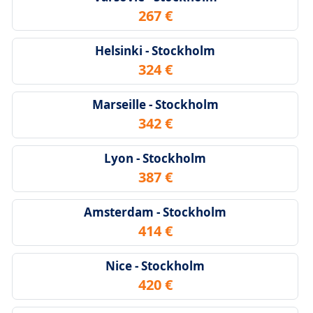
267 €
Helsinki - Stockholm
324 €
Marseille - Stockholm
342 €
Lyon - Stockholm
387 €
Amsterdam - Stockholm
414 €
Nice - Stockholm
420 €