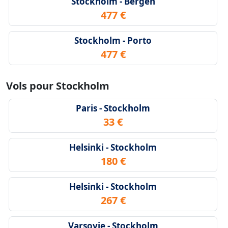
Stockholm - Bergen
477 €
Stockholm - Porto
477 €
Vols pour Stockholm
Paris - Stockholm
33 €
Helsinki - Stockholm
180 €
Helsinki - Stockholm
267 €
Varsovie - Stockholm