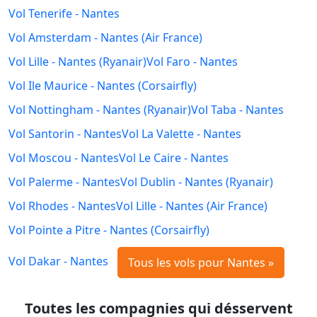
Vol Tenerife - Nantes
Vol Amsterdam - Nantes (Air France)
Vol Lille - Nantes (Ryanair)
Vol Faro - Nantes
Vol Ile Maurice - Nantes (Corsairfly)
Vol Nottingham - Nantes (Ryanair)
Vol Taba - Nantes
Vol Santorin - Nantes
Vol La Valette - Nantes
Vol Moscou - Nantes
Vol Le Caire - Nantes
Vol Palerme - Nantes
Vol Dublin - Nantes (Ryanair)
Vol Rhodes - Nantes
Vol Lille - Nantes (Air France)
Vol Pointe a Pitre - Nantes (Corsairfly)
Vol Dakar - Nantes
Tous les vols pour Nantes »
Toutes les compagnies qui désservent