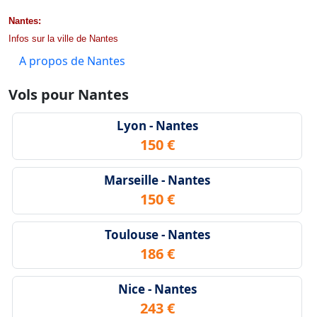
Nantes:
Infos sur la ville de Nantes
A propos de Nantes
Vols pour Nantes
Lyon - Nantes
150 €
Marseille - Nantes
150 €
Toulouse - Nantes
186 €
Nice - Nantes
243 €