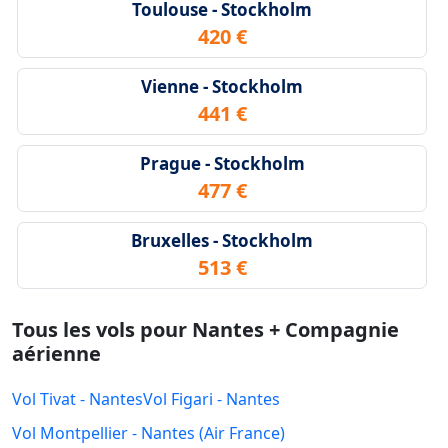
Toulouse - Stockholm
420 €
Vienne - Stockholm
441 €
Prague - Stockholm
477 €
Bruxelles - Stockholm
513 €
Tous les vols pour Nantes + Compagnie
aérienne
Vol Tivat - Nantes
Vol Figari - Nantes
Vol Montpellier - Nantes (Air France)