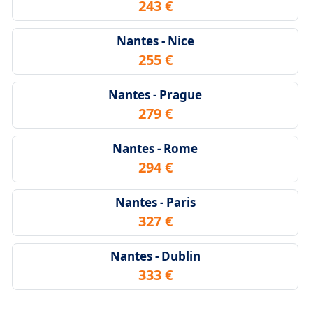
243 €
Nantes - Nice
255 €
Nantes - Prague
279 €
Nantes - Rome
294 €
Nantes - Paris
327 €
Nantes - Dublin
333 €