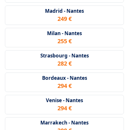
Madrid - Nantes
249 €
Milan - Nantes
255 €
Strasbourg - Nantes
282 €
Bordeaux - Nantes
294 €
Venise - Nantes
294 €
Marrakech - Nantes