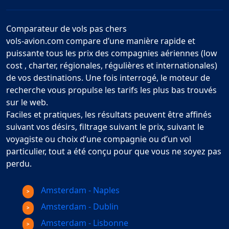
Comparateur de vols pas chers
vols-avion.com compare d’une manière rapide et
puissante tous les prix des compagnies aériennes (low
cost , charter, régionales, régulières et internationales)
de vos destinations. Une fois interrogé, le moteur de
recherche vous propulse les tarifs les plus bas trouvés
sur le web.
Faciles et pratiques, les résultats peuvent être affinés
suivant vos désirs, filtrage suivant le prix, suivant le
voyagiste ou choix d’une compagnie ou d’un vol
particulier, tout a été conçu pour que vous ne soyez pas
perdu.
Amsterdam - Naples
Amsterdam - Dublin
Amsterdam - Lisbonne