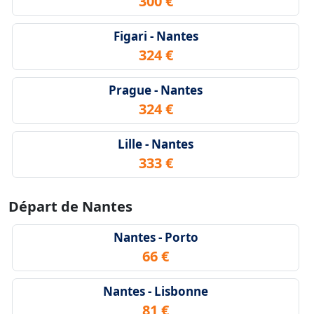
300 €
Figari - Nantes
324 €
Prague - Nantes
324 €
Lille - Nantes
333 €
Départ de Nantes
Nantes - Porto
66 €
Nantes - Lisbonne
81 €