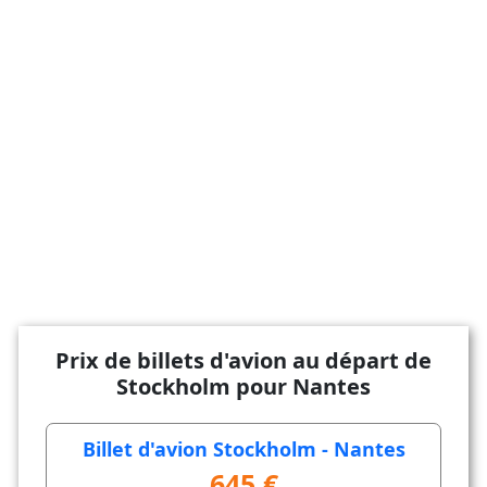
Prix de billets d'avion au départ de
Stockholm pour Nantes
Billet d'avion Stockholm - Nantes
645 €