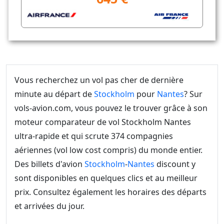
Vous recherchez un vol pas cher de dernière
minute au départ de
Stockholm
pour
Nantes
? Sur
vols-avion.com, vous pouvez le trouver grâce à son
moteur comparateur de vol Stockholm Nantes
ultra-rapide et qui scrute 374 compagnies
aériennes (vol low cost compris) du monde entier.
Des billets d'avion
Stockholm
-
Nantes
discount y
sont disponibles en quelques clics et au meilleur
prix. Consultez également les horaires des départs
et arrivées du jour.