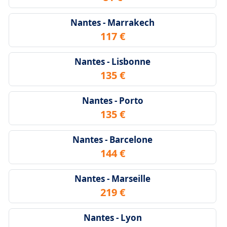
Nantes - Marrakech
117 €
Nantes - Lisbonne
135 €
Nantes - Porto
135 €
Nantes - Barcelone
144 €
Nantes - Marseille
219 €
Nantes - Lyon