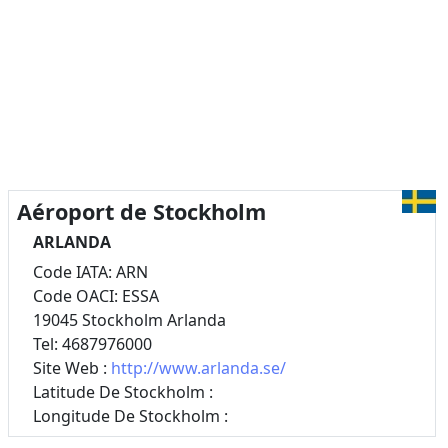
Aéroport de Stockholm
ARLANDA
Code IATA: ARN
Code OACI: ESSA
19045 Stockholm Arlanda
Tel: 4687976000
Site Web :
http://www.arlanda.se/
Latitude De Stockholm :
Longitude De Stockholm :