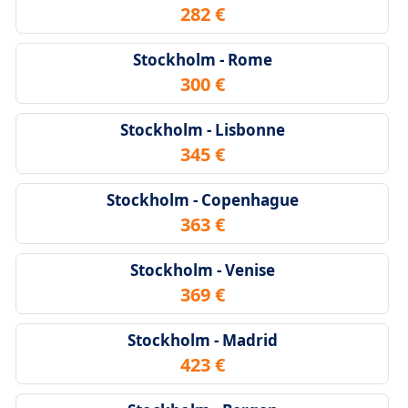
282 €
Stockholm - Rome
300 €
Stockholm - Lisbonne
345 €
Stockholm - Copenhague
363 €
Stockholm - Venise
369 €
Stockholm - Madrid
423 €