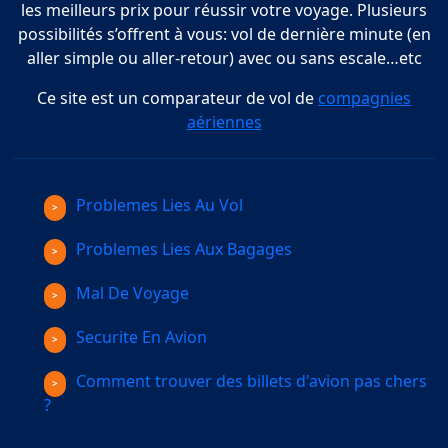
les meilleurs prix pour réussir votre voyage. Plusieurs
possibilités s’offrent à vous: vol de dernière minute (en
aller simple ou aller-retour) avec ou sans escale…etc
Ce site est un comparateur de vol de
compagnies
aériennes
Problemes Lies Au Vol
Problemes Lies Aux Bagages
Mal De Voyage
Securite En Avion
Comment trouver des billets d'avion pas chers
?