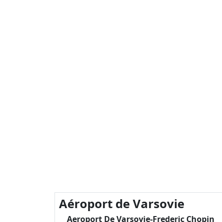
Aéroport de Varsovie
Aeroport De Varsovie-Frederic Chopin