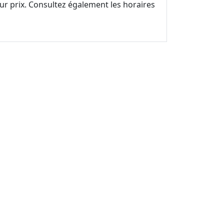
eur prix. Consultez également les horaires