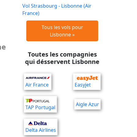
Vol Strasbourg - Lisbonne (Air
France)
Tous les vols pour
Lisbonne »
ne
Toutes les compagnies
qui désservent Lisbonne
Air France
Easyjet
Aigle Azur
TAP Portugal
Delta Airlines