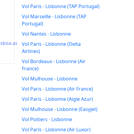
Vol Paris - Lisbonne (TAP Portugal)
Vol Marseille - Lisbonne (TAP
Portugal)
Vol Nantes - Lisbonne
isboa.aspx
Vol Paris - Lisbonne (Delta
Airlines)
Vol Bordeaux - Lisbonne (Air
France)
Vol Mulhouse - Lisbonne
Vol Paris - Lisbonne (Air France)
Vol Paris - Lisbonne (Aigle Azur)
Vol Mulhouse - Lisbonne (Easyjet)
Vol Poitiers - Lisbonne
Vol Paris - Lisbonne (Air Luxor)