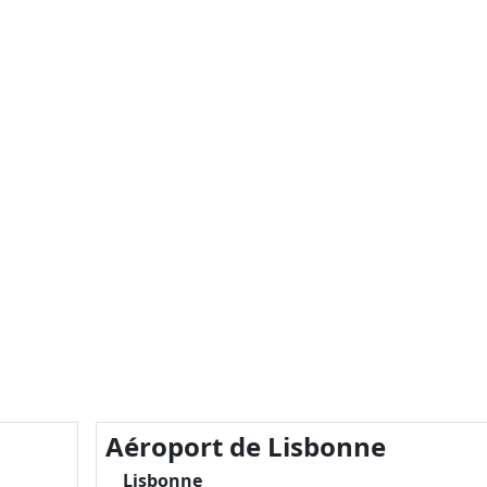
Aéroport de Lisbonne
Lisbonne