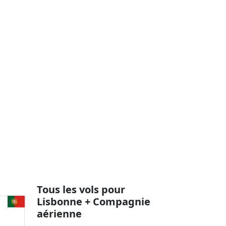
Tous les vols pour
Lisbonne + Compagnie
aérienne