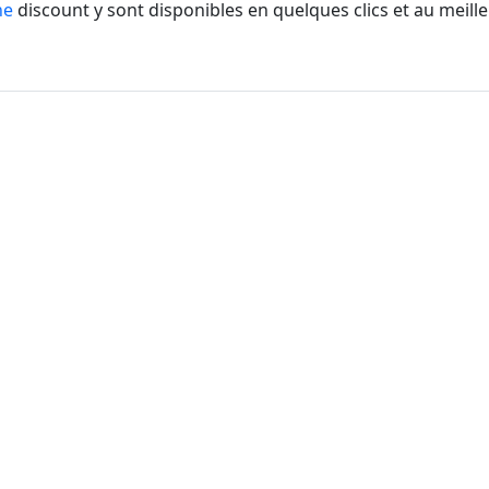
ne
discount y sont disponibles en quelques clics et au meill