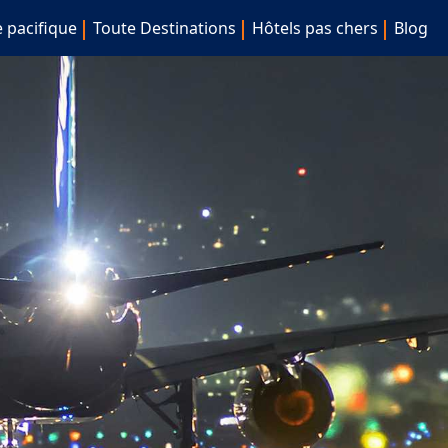
e pacifique
Toute Destinations
Hôtels pas chers
Blog