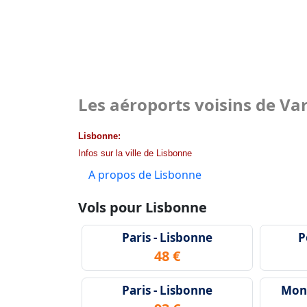
Les aéroports voisins de Va
Lisbonne:
Infos sur la ville de Lisbonne
A propos de Lisbonne
Vols pour Lisbonne
Paris - Lisbonne
P
48 €
Paris - Lisbonne
Mont