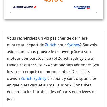
Vous recherchez un vol pas cher de dernière
minute au départ de
Zurich
pour
Sydney
? Sur vols-
avion.com, vous pouvez le trouver grâce à son
moteur comparateur de vol Zurich Sydney ultra-
rapide et qui scrute 374 compagnies aériennes (vol
low cost compris) du monde entier. Des billets
d'avion
Zurich
-
Sydney
discount y sont disponibles
en quelques clics et au meilleur prix. Consultez
également les horaires des départs et arrivées du
jour.