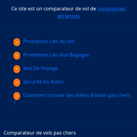
Ce site est un comparateur de vol de
compagnies
aériennes
Problemes Lies Au Vol
Problemes Lies Aux Bagages
Mal De Voyage
Securite En Avion
Comment trouver des billets d'avion pas chers
?
Comparateur de vols pas chers