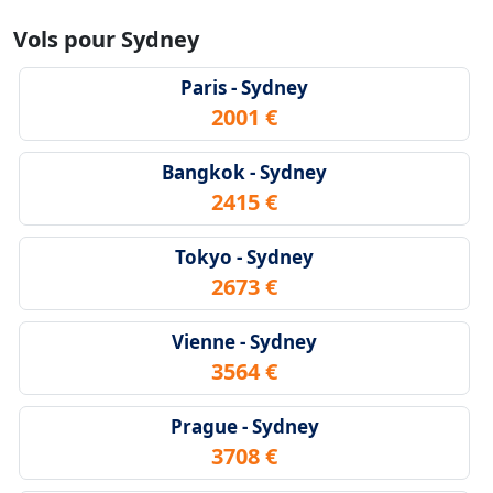
Vols pour Sydney
Paris - Sydney
2001 €
Bangkok - Sydney
2415 €
Tokyo - Sydney
2673 €
Vienne - Sydney
3564 €
Prague - Sydney
3708 €