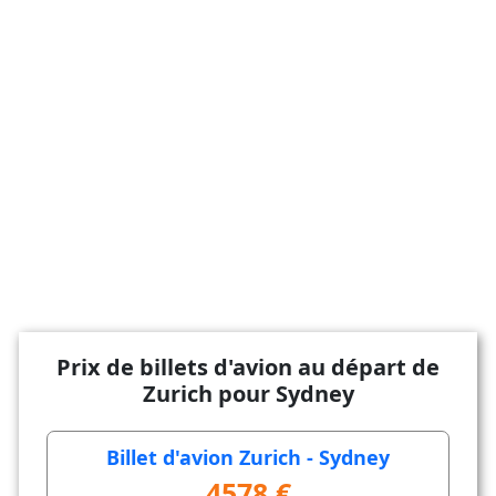
Prix de billets d'avion au départ de
Zurich pour Sydney
Billet d'avion Zurich - Sydney
4578 €