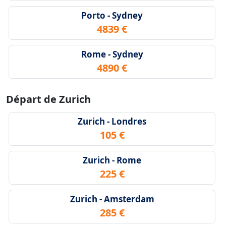
Porto - Sydney
4839 €
Rome - Sydney
4890 €
Départ de Zurich
Zurich - Londres
105 €
Zurich - Rome
225 €
Zurich - Amsterdam
285 €