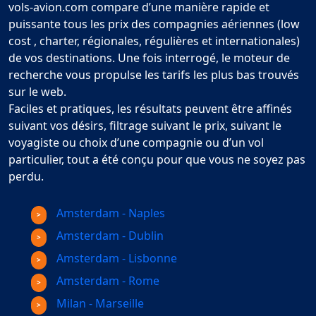
vols-avion.com compare d’une manière rapide et
puissante tous les prix des compagnies aériennes (low
cost , charter, régionales, régulières et internationales)
de vos destinations. Une fois interrogé, le moteur de
recherche vous propulse les tarifs les plus bas trouvés
sur le web.
Faciles et pratiques, les résultats peuvent être affinés
suivant vos désirs, filtrage suivant le prix, suivant le
voyagiste ou choix d’une compagnie ou d’un vol
particulier, tout a été conçu pour que vous ne soyez pas
perdu.
Amsterdam - Naples
Amsterdam - Dublin
Amsterdam - Lisbonne
Amsterdam - Rome
Milan - Marseille