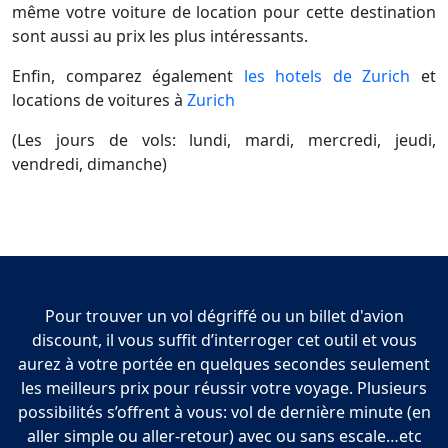
même votre voiture de location pour cette destination
sont aussi au prix les plus intéressants.
Enfin, comparez également
les hotels de Zurich
et
locations de voitures à
Zurich
(Les jours de vols: lundi, mardi, mercredi, jeudi,
vendredi, dimanche)
Pour trouver un vol dégriffé ou un billet d'avion
discount, il vous suffit d’interroger cet outil et vous
aurez à votre portée en quelques secondes seulement
les meilleurs prix pour réussir votre voyage. Plusieurs
possibilités s’offrent à vous: vol de dernière minute (en
aller simple ou aller-retour) avec ou sans escale…etc