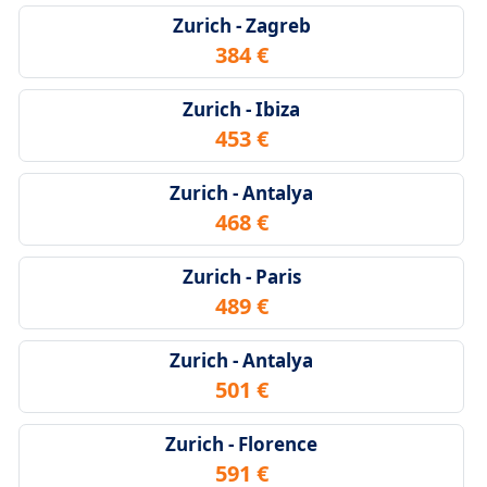
Zurich - Zagreb
384 €
Zurich - Ibiza
453 €
Zurich - Antalya
468 €
Zurich - Paris
489 €
Zurich - Antalya
501 €
Zurich - Florence
591 €