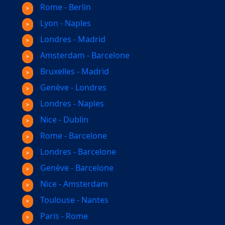
Rome - Berlin
Lyon - Naples
Londres - Madrid
Amsterdam - Barcelone
Bruxelles - Madrid
Genève - Londres
Londres - Naples
Nice - Dublin
Rome - Barcelone
Londres - Barcelone
Genève - Barcelone
Nice - Amsterdam
Toulouse - Nantes
Paris - Rome