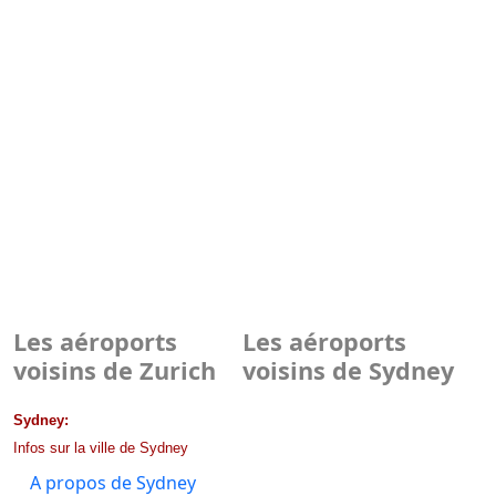
Les aéroports
Les aéroports
voisins de Zurich
voisins de Sydney
Sydney:
Infos sur la ville de Sydney
A propos de Sydney