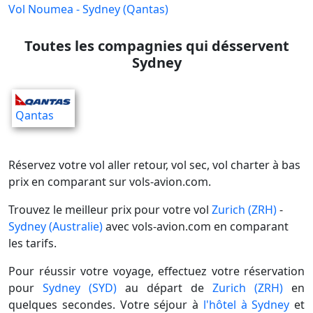
Vol Noumea - Sydney (Qantas)
Toutes les compagnies qui désservent
Sydney
Qantas
Réservez votre vol aller retour, vol sec, vol charter à bas
prix en comparant sur vols-avion.com.
Trouvez le meilleur prix pour votre vol
Zurich (ZRH)
-
Sydney (Australie)
avec vols-avion.com en comparant
les tarifs.
Pour réussir votre voyage, effectuez votre réservation
pour
Sydney (SYD)
au départ de
Zurich (ZRH)
en
quelques secondes. Votre séjour à
l'hôtel à Sydney
et