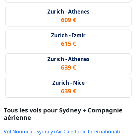
Zurich - Athenes
609 €
Zurich - Izmir
615 €
Zurich - Athenes
639 €
Zurich - Nice
639 €
Tous les vols pour Sydney + Compagnie
aérienne
Vol Noumea - Sydney (Air Caledonie International)