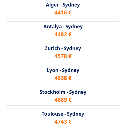
Alger - Sydney
4416 €
Antalya - Sydney
4482 €
Zurich - Sydney
4578 €
Lyon - Sydney
4638 €
Stockholm - Sydney
4689 €
Toulouse - Sydney
4743 €