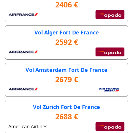
2406 €
Vol Alger Fort De France
2592 €
Vol Amsterdam Fort De France
2679 €
Vol Zurich Fort De France
2688 €
American Airlines