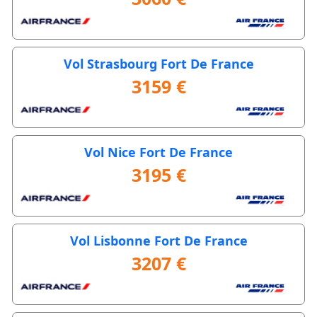
Vol Strasbourg Fort De France
3159 €
Vol Nice Fort De France
3195 €
Vol Lisbonne Fort De France
3207 €