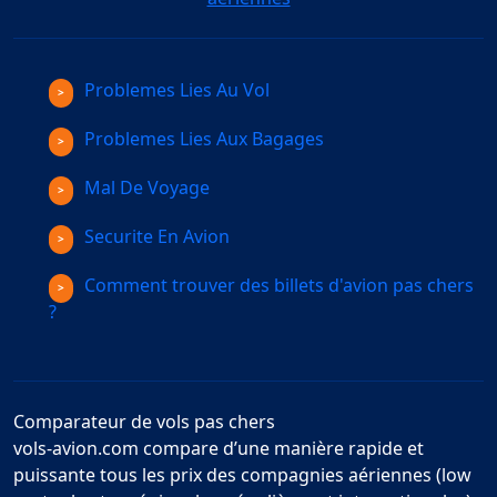
Problemes Lies Au Vol
Problemes Lies Aux Bagages
Mal De Voyage
Securite En Avion
Comment trouver des billets d'avion pas chers
?
Comparateur de vols pas chers
vols-avion.com compare d’une manière rapide et
puissante tous les prix des compagnies aériennes (low