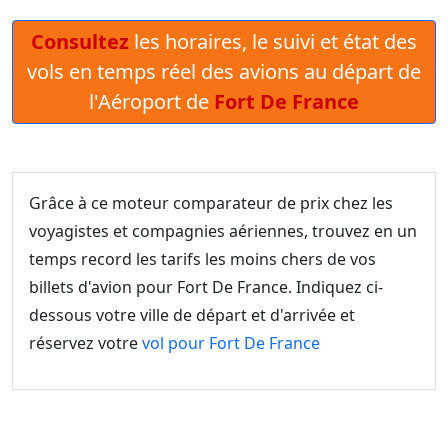
Consultez
les horaires, le suivi et état des
vols en temps réel des avions au départ de
l'Aéroport de
Fort De France
Grâce à ce moteur comparateur de prix chez les
voyagistes et compagnies aériennes, trouvez en un
temps record les tarifs les moins chers de vos
billets d'avion pour Fort De France. Indiquez ci-
dessous votre ville de départ et d'arrivée et
réservez votre
vol pour Fort De France