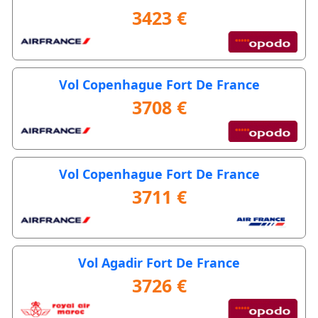
3423 €
Vol Copenhague Fort De France
3708 €
Vol Copenhague Fort De France
3711 €
Vol Agadir Fort De France
3726 €