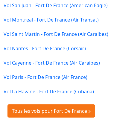
Vol San Juan - Fort De France (American Eagle)
Vol Montreal - Fort De France (Air Transat)
Vol Saint Martin - Fort De France (Air Caraibes)
Vol Nantes - Fort De France (Corsair)
Vol Cayenne - Fort De France (Air Caraibes)
Vol Paris - Fort De France (Air France)
Vol La Havane - Fort De France (Cubana)
Tous les vols pour Fort De France »