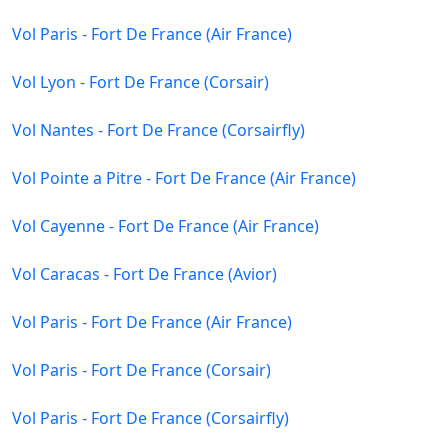
Vol Paris - Fort De France (Air France)
Vol Lyon - Fort De France (Corsair)
Vol Nantes - Fort De France (Corsairfly)
Vol Pointe a Pitre - Fort De France (Air France)
Vol Cayenne - Fort De France (Air France)
Vol Caracas - Fort De France (Avior)
Vol Paris - Fort De France (Air France)
Vol Paris - Fort De France (Corsair)
Vol Paris - Fort De France (Corsairfly)