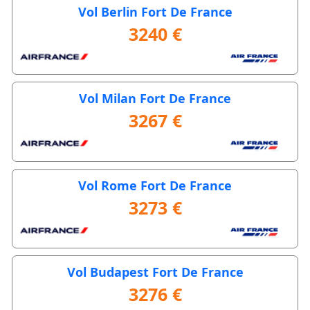
Vol Berlin Fort De France
3240 €
Vol Milan Fort De France
3267 €
Vol Rome Fort De France
3273 €
Vol Budapest Fort De France
3276 €