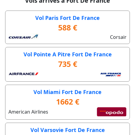
Vols arrivés à Fort De France
Vol Paris Fort De France
588 €
Corsair
Vol Pointe A Pitre Fort De France
735 €
Vol Miami Fort De France
1662 €
American Airlines
Vol Varsovie Fort De France