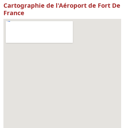
Cartographie de l'Aéroport de Fort De
France