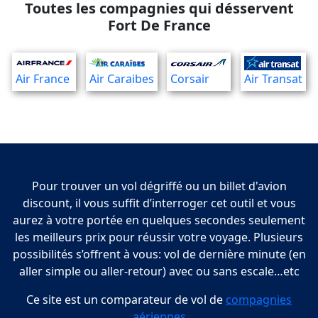
Toutes les compagnies qui désservent
Fort De France
Air France
Air Caraibes
Corsair
Air Transat
Pour trouver un vol dégriffé ou un billet d'avion
discount, il vous suffit d’interroger cet outil et vous
aurez à votre portée en quelques secondes seulement
les meilleurs prix pour réussir votre voyage. Plusieurs
possibilités s’offrent à vous: vol de dernière minute (en
aller simple ou aller-retour) avec ou sans escale…etc
Ce site est un comparateur de vol de
compagnies
aériennes