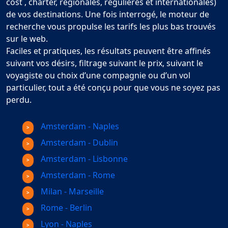
cost , charter, régionales, régulières et internationales)
de vos destinations. Une fois interrogé, le moteur de
recherche vous propulse les tarifs les plus bas trouvés
sur le web.
Faciles et pratiques, les résultats peuvent être affinés
suivant vos désirs, filtrage suivant le prix, suivant le
voyagiste ou choix d’une compagnie ou d’un vol
particulier, tout a été conçu pour que vous ne soyez pas
perdu.
Amsterdam - Naples
Amsterdam - Dublin
Amsterdam - Lisbonne
Amsterdam - Rome
Milan - Marseille
Rome - Berlin
Lyon - Naples