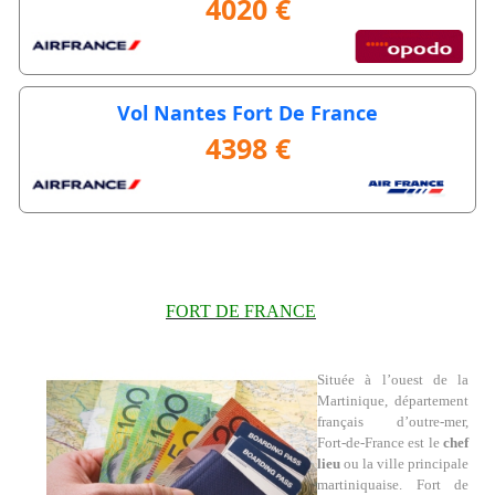
4020 €
Vol Nantes Fort De France
4398 €
FORT DE FRANCE
Située à l’ouest de la
Martinique, département
français d’outre-mer,
Fort-de-France est le
chef
lieu
ou la ville principale
martiniquaise. Fort de