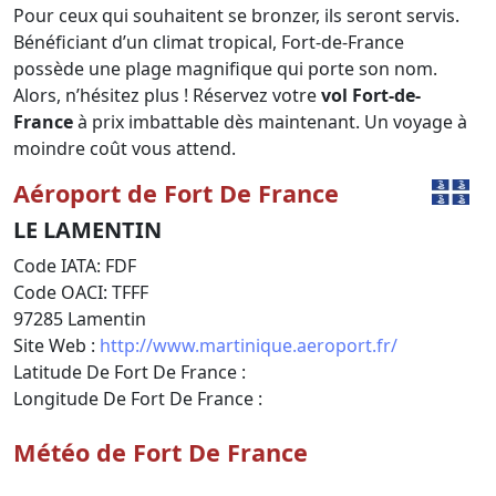
Pour ceux qui souhaitent se bronzer, ils seront servis.
Bénéficiant d’un climat tropical, Fort-de-France
possède une plage magnifique qui porte son nom.
Alors, n’hésitez plus ! Réservez votre
vol Fort-de-
France
à prix imbattable dès maintenant. Un voyage à
moindre coût vous attend.
Aéroport de Fort De France
LE LAMENTIN
Code IATA: FDF
Code OACI: TFFF
97285 Lamentin
Site Web :
http://www.martinique.aeroport.fr/
Latitude De Fort De France :
Longitude De Fort De France :
Météo de Fort De France