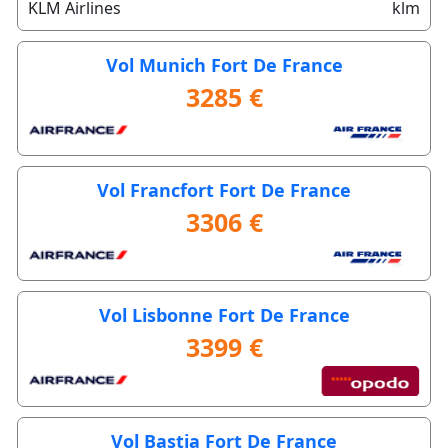
KLM Airlines
klm
Vol Munich Fort De France
3285 €
Vol Francfort Fort De France
3306 €
Vol Lisbonne Fort De France
3399 €
Vol Bastia Fort De France