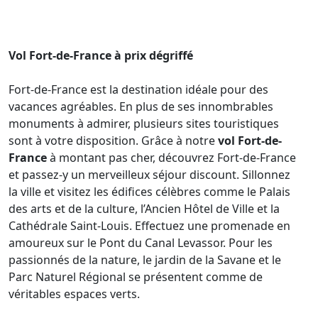
Vol Fort-de-France à prix dégriffé
Fort-de-France est la destination idéale pour des
vacances agréables. En plus de ses innombrables
monuments à admirer, plusieurs sites touristiques
sont à votre disposition. Grâce à notre
vol Fort-de-
France
à montant pas cher, découvrez Fort-de-France
et passez-y un merveilleux séjour discount. Sillonnez
la ville et visitez les édifices célèbres comme le Palais
des arts et de la culture, l’Ancien Hôtel de Ville et la
Cathédrale Saint-Louis. Effectuez une promenade en
amoureux sur le Pont du Canal Levassor. Pour les
passionnés de la nature, le jardin de la Savane et le
Parc Naturel Régional se présentent comme de
véritables espaces verts.