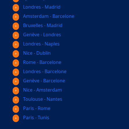
Londres - Madrid
Amsterdam - Barcelone
Bruxelles - Madrid
Genève - Londres
Londres - Naples
Nice - Dublin
Rome - Barcelone
Londres - Barcelone
Genève - Barcelone
Nice - Amsterdam
Toulouse - Nantes
Paris - Rome
Paris - Tunis