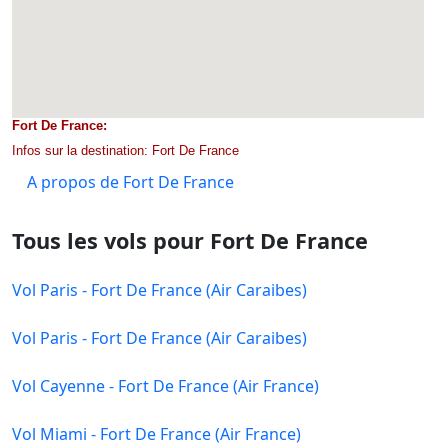
Fort De France:
Infos sur la destination: Fort De France
A propos de Fort De France
Tous les vols pour Fort De France
Vol Paris - Fort De France (Air Caraibes)
Vol Paris - Fort De France (Air Caraibes)
Vol Cayenne - Fort De France (Air France)
Vol Miami - Fort De France (Air France)