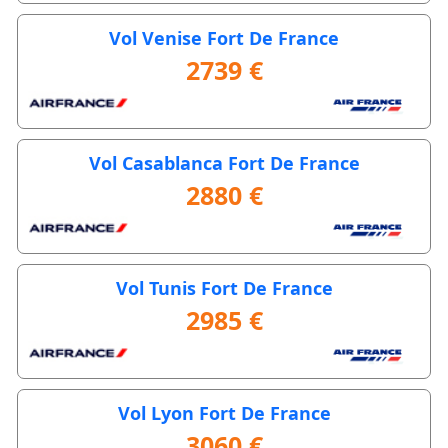
Vol Venise Fort De France
2739 €
Vol Casablanca Fort De France
2880 €
Vol Tunis Fort De France
2985 €
Vol Lyon Fort De France
3060 €