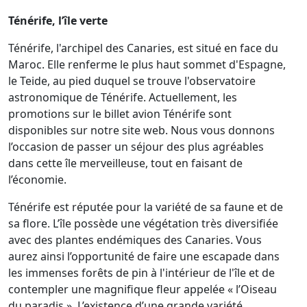
Ténérife, l’île verte
Ténérife, l'archipel des Canaries, est situé en face du
Maroc. Elle renferme le plus haut sommet d'Espagne,
le Teide, au pied duquel se trouve l'observatoire
astronomique de Ténérife. Actuellement, les
promotions sur le billet avion Ténérife sont
disponibles sur notre site web. Nous vous donnons
l’occasion de passer un séjour des plus agréables
dans cette île merveilleuse, tout en faisant de
l’économie.
Ténérife est réputée pour la variété de sa faune et de
sa flore. L’île possède une végétation très diversifiée
avec des plantes endémiques des Canaries. Vous
aurez ainsi l’opportunité de faire une escapade dans
les immenses forêts de pin à l'intérieur de l'île et de
contempler une magnifique fleur appelée « l’Oiseau
du paradis ». L’existence d’une grande variété