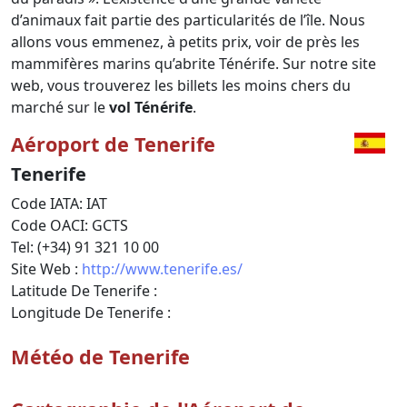
d’animaux fait partie des particularités de l’île. Nous
allons vous emmenez, à petits prix, voir de près les
mammifères marins qu’abrite Ténérife. Sur notre site
web, vous trouverez les billets les moins chers du
marché sur le
vol Ténérife
.
Aéroport de Tenerife
Tenerife
Code IATA: IAT
Code OACI: GCTS
Tel: (+34) 91 321 10 00
Site Web :
http://www.tenerife.es/
Latitude De Tenerife :
Longitude De Tenerife :
Météo de Tenerife