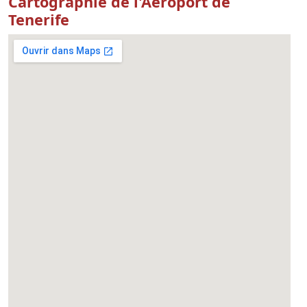
Cartographie de l'Aéroport de
Tenerife