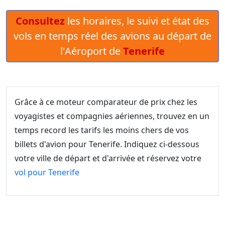
Consultez
les horaires, le suivi et état des
vols en temps réel des avions au départ de
l'Aéroport de
Tenerife
Grâce à ce moteur comparateur de prix chez les
voyagistes et compagnies aériennes, trouvez en un
temps record les tarifs les moins chers de vos
billets d'avion pour Tenerife. Indiquez ci-dessous
votre ville de départ et d'arrivée et réservez votre
vol pour Tenerife