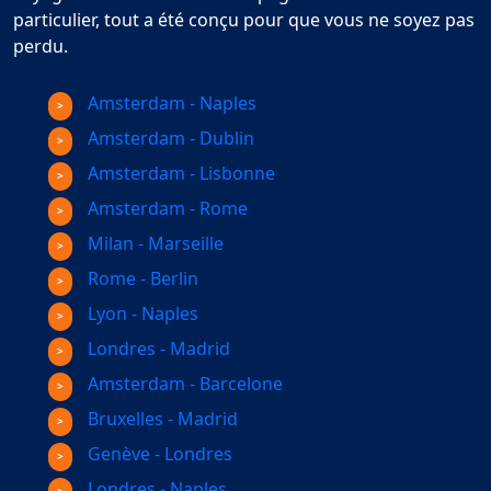
particulier, tout a été conçu pour que vous ne soyez pas
perdu.
Amsterdam - Naples
Amsterdam - Dublin
Amsterdam - Lisbonne
Amsterdam - Rome
Milan - Marseille
Rome - Berlin
Lyon - Naples
Londres - Madrid
Amsterdam - Barcelone
Bruxelles - Madrid
Genève - Londres
Londres - Naples