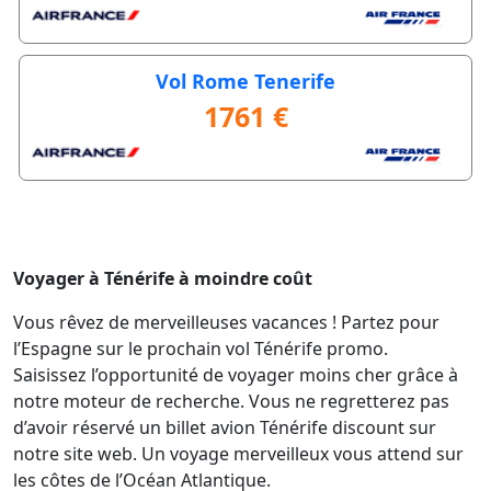
Vol Rome Tenerife
1761 €
Voyager à Ténérife à moindre coût
Vous rêvez de merveilleuses vacances ! Partez pour
l’Espagne sur le prochain vol Ténérife promo.
Saisissez l’opportunité de voyager moins cher grâce à
notre moteur de recherche. Vous ne regretterez pas
d’avoir réservé un billet avion Ténérife discount sur
notre site web. Un voyage merveilleux vous attend sur
les côtes de l’Océan Atlantique.