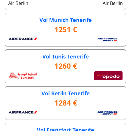
Air Berlin
Air Berlin
Vol Munich Tenerife
1251 €
Vol Tunis Tenerife
1260 €
Vol Berlin Tenerife
1284 €
Vol Francfort Tenerife