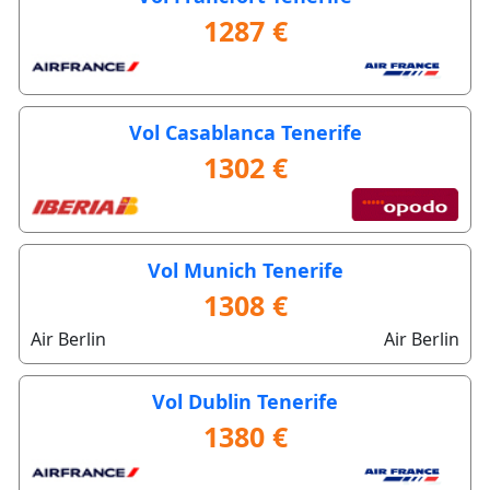
1287 €
Vol Casablanca Tenerife
1302 €
Vol Munich Tenerife
1308 €
Air Berlin
Air Berlin
Vol Dublin Tenerife
1380 €