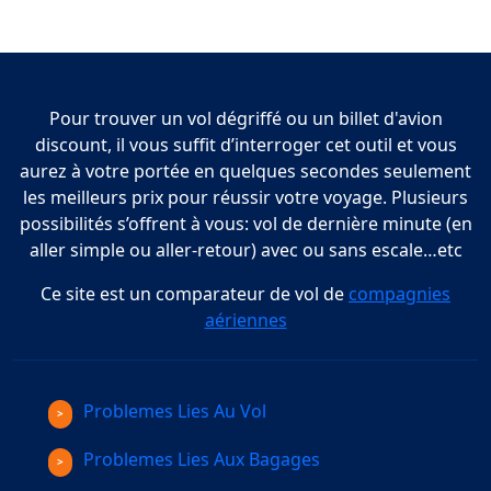
Pour trouver un vol dégriffé ou un billet d'avion
discount, il vous suffit d’interroger cet outil et vous
aurez à votre portée en quelques secondes seulement
les meilleurs prix pour réussir votre voyage. Plusieurs
possibilités s’offrent à vous: vol de dernière minute (en
aller simple ou aller-retour) avec ou sans escale…etc
Ce site est un comparateur de vol de
compagnies
aériennes
Problemes Lies Au Vol
Problemes Lies Aux Bagages