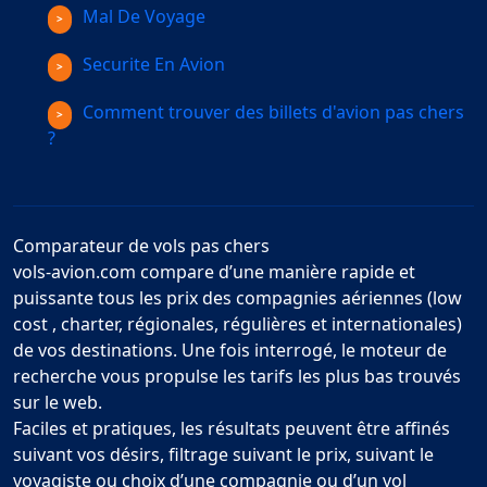
Mal De Voyage
Securite En Avion
Comment trouver des billets d'avion pas chers
?
Comparateur de vols pas chers
vols-avion.com compare d’une manière rapide et
puissante tous les prix des compagnies aériennes (low
cost , charter, régionales, régulières et internationales)
de vos destinations. Une fois interrogé, le moteur de
recherche vous propulse les tarifs les plus bas trouvés
sur le web.
Faciles et pratiques, les résultats peuvent être affinés
suivant vos désirs, filtrage suivant le prix, suivant le
voyagiste ou choix d’une compagnie ou d’un vol