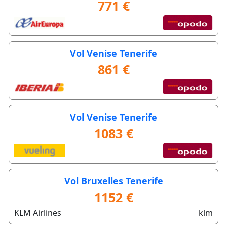
771 €
Vol Venise Tenerife
861 €
Vol Venise Tenerife
1083 €
Vol Bruxelles Tenerife
1152 €
KLM Airlines
klm