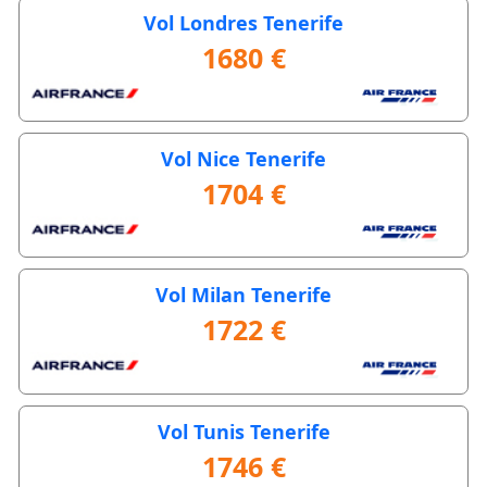
Vol Londres Tenerife
1680 €
Vol Nice Tenerife
1704 €
Vol Milan Tenerife
1722 €
Vol Tunis Tenerife
1746 €