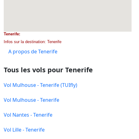
Tenerife:
Infos sur la destination: Tenerife
A propos de Tenerife
Tous les vols pour Tenerife
Vol Mulhouse - Tenerife (TUIfly)
Vol Mulhouse - Tenerife
Vol Nantes - Tenerife
Vol Lille - Tenerife