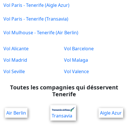
Vol Paris - Tenerife (Aigle Azur)
Vol Paris - Tenerife (Transavia)
Vol Mulhouse - Tenerife (Air Berlin)
Vol Alicante
Vol Barcelone
Vol Madrid
Vol Malaga
Vol Seville
Vol Valence
Toutes les compagnies qui désservent
Tenerife
Air Berlin
Aigle Azur
Transavia