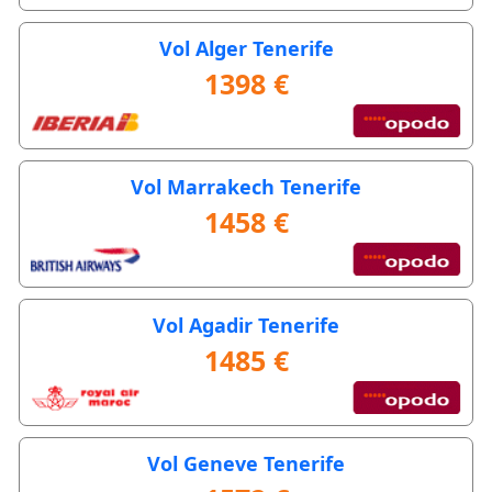
Vol Alger Tenerife
1398 €
Vol Marrakech Tenerife
1458 €
Vol Agadir Tenerife
1485 €
Vol Geneve Tenerife