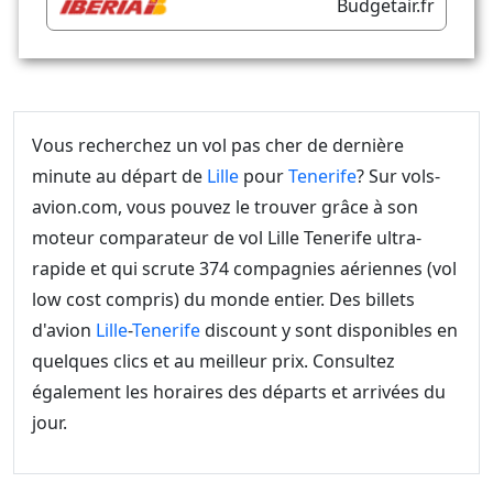
Budgetair.fr
Vous recherchez un vol pas cher de dernière
minute au départ de
Lille
pour
Tenerife
? Sur vols-
avion.com, vous pouvez le trouver grâce à son
moteur comparateur de vol Lille Tenerife ultra-
rapide et qui scrute 374 compagnies aériennes (vol
low cost compris) du monde entier. Des billets
d'avion
Lille
-
Tenerife
discount y sont disponibles en
quelques clics et au meilleur prix. Consultez
également les horaires des départs et arrivées du
jour.