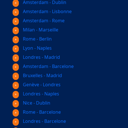
Amsterdam - Dublin
Amsterdam - Lisbonne
Amsterdam - Rome
Milan - Marseille
Rome - Berlin
Lyon - Naples
Londres - Madrid
Amsterdam - Barcelone
Bruxelles - Madrid
Genève - Londres
Londres - Naples
Nice - Dublin
Rome - Barcelone
Londres - Barcelone