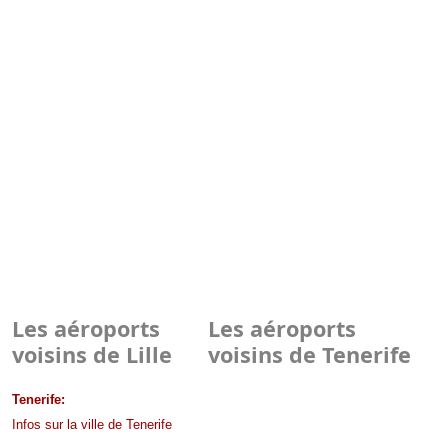
Les aéroports
Les aéroports
voisins de Lille
voisins de Tenerife
Tenerife:
Infos sur la ville de Tenerife