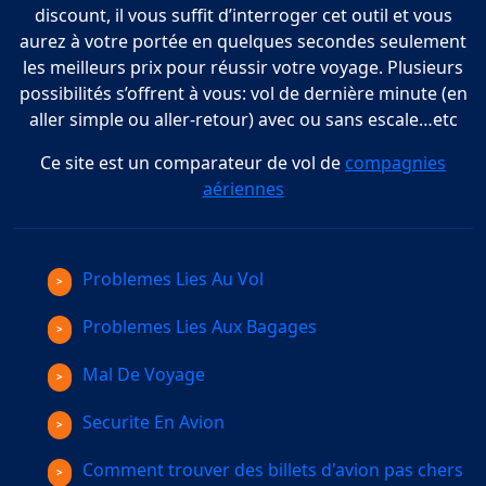
discount, il vous suffit d’interroger cet outil et vous
aurez à votre portée en quelques secondes seulement
les meilleurs prix pour réussir votre voyage. Plusieurs
possibilités s’offrent à vous: vol de dernière minute (en
aller simple ou aller-retour) avec ou sans escale…etc
Ce site est un comparateur de vol de
compagnies
aériennes
Problemes Lies Au Vol
Problemes Lies Aux Bagages
Mal De Voyage
Securite En Avion
Comment trouver des billets d'avion pas chers