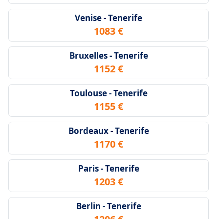
Venise - Tenerife
1083 €
Bruxelles - Tenerife
1152 €
Toulouse - Tenerife
1155 €
Bordeaux - Tenerife
1170 €
Paris - Tenerife
1203 €
Berlin - Tenerife