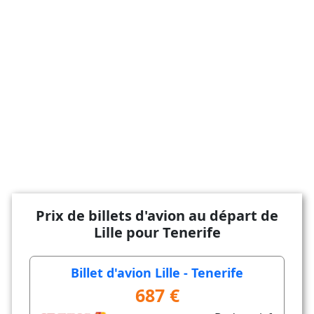
Prix de billets d'avion au départ de
Lille pour Tenerife
Billet d'avion Lille - Tenerife
687 €