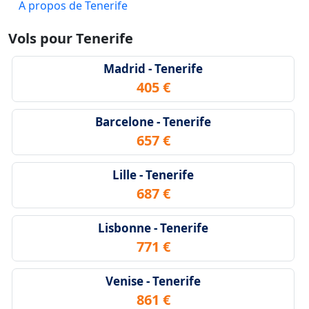
A propos de Tenerife
Vols pour Tenerife
Madrid - Tenerife
405 €
Barcelone - Tenerife
657 €
Lille - Tenerife
687 €
Lisbonne - Tenerife
771 €
Venise - Tenerife
861 €