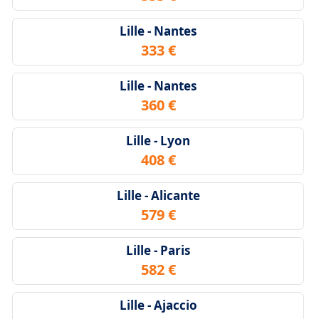
Lille - Nantes
333 €
Lille - Nantes
360 €
Lille - Lyon
408 €
Lille - Alicante
579 €
Lille - Paris
582 €
Lille - Ajaccio