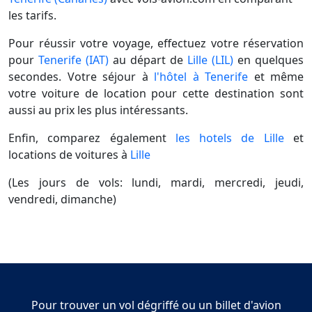
les tarifs.
Pour réussir votre voyage, effectuez votre réservation
pour
Tenerife (IAT)
au départ de
Lille (LIL)
en quelques
secondes. Votre séjour à
l'hôtel à Tenerife
et même
votre voiture de location pour cette destination sont
aussi au prix les plus intéressants.
Enfin, comparez également
les hotels de Lille
et
locations de voitures à
Lille
(Les jours de vols: lundi, mardi, mercredi, jeudi,
vendredi, dimanche)
Pour trouver un vol dégriffé ou un billet d'avion