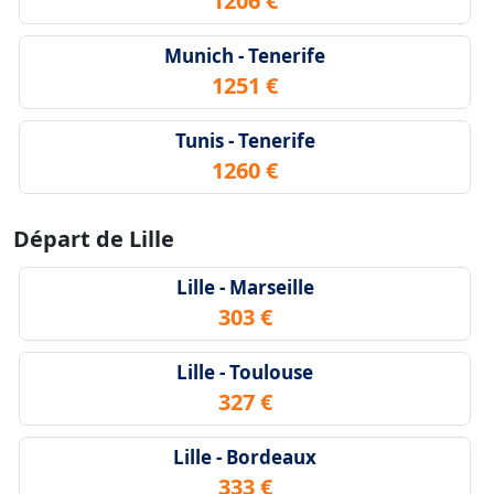
1206 €
Munich - Tenerife
1251 €
Tunis - Tenerife
1260 €
Départ de Lille
Lille - Marseille
303 €
Lille - Toulouse
327 €
Lille - Bordeaux
333 €