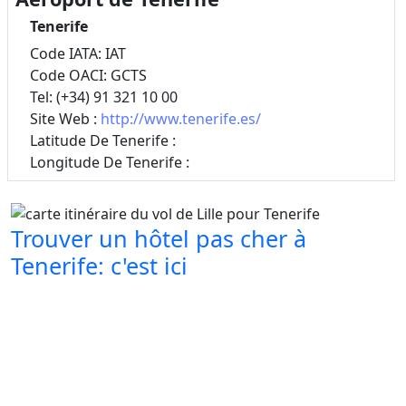
Tenerife
Code IATA: IAT
Code OACI: GCTS
Tel: (+34) 91 321 10 00
Site Web :
http://www.tenerife.es/
Latitude De Tenerife :
Longitude De Tenerife :
Trouver un hôtel pas cher à
Tenerife: c'est ici