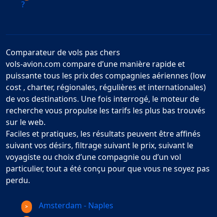
?
Comparateur de vols pas chers
vols-avion.com compare d’une manière rapide et
puissante tous les prix des compagnies aériennes (low
cost , charter, régionales, régulières et internationales)
de vos destinations. Une fois interrogé, le moteur de
recherche vous propulse les tarifs les plus bas trouvés
sur le web.
Faciles et pratiques, les résultats peuvent être affinés
suivant vos désirs, filtrage suivant le prix, suivant le
voyagiste ou choix d’une compagnie ou d’un vol
particulier, tout a été conçu pour que vous ne soyez pas
perdu.
Amsterdam - Naples