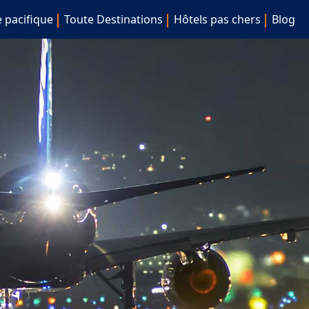
e pacifique
Toute Destinations
Hôtels pas chers
Blog