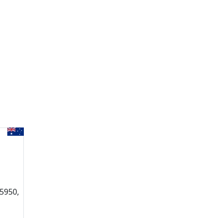
 5950,