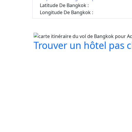
Latitude De Bangkok :
Longitude De Bangkok :
Trouver un hôtel pas ch