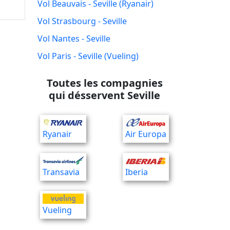
Vol Beauvais - Seville (Ryanair)
Vol Strasbourg - Seville
Vol Nantes - Seville
Vol Paris - Seville (Vueling)
Toutes les compagnies
qui désservent Seville
Ryanair
Air Europa
Transavia
Iberia
Vueling