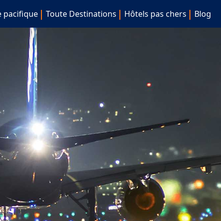
e pacifique
Toute Destinations
Hôtels pas chers
Blog