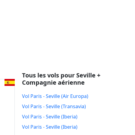
Tous les vols pour Seville +
Compagnie aérienne
Vol Paris - Seville (Air Europa)
Vol Paris - Seville (Transavia)
Vol Paris - Seville (Iberia)
Vol Paris - Seville (Iberia)