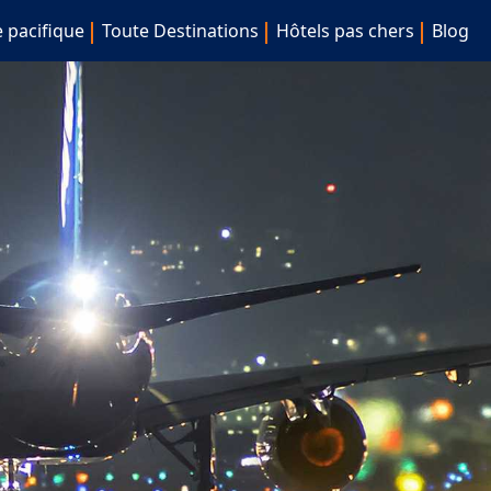
e pacifique
Toute Destinations
Hôtels pas chers
Blog