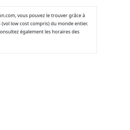
ion.com, vous pouvez le trouver grâce à
(vol low cost compris) du monde entier.
 Consultez également les horaires des