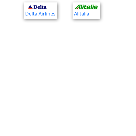
Delta Airlines
Alitalia