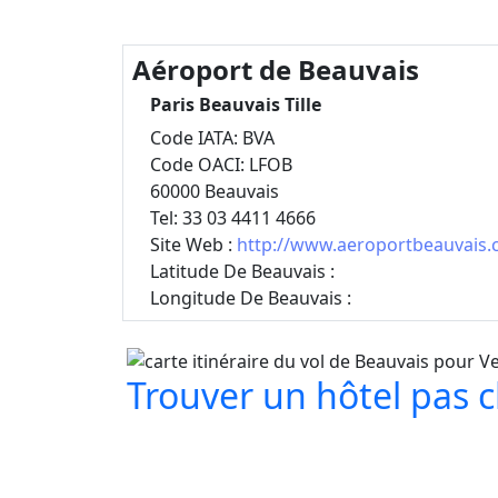
Aéroport de Beauvais
Paris Beauvais Tille
Code IATA: BVA
Code OACI: LFOB
60000 Beauvais
Tel: 33 03 4411 4666
Site Web :
http://www.aeroportbeauvais.
Latitude De Beauvais :
Longitude De Beauvais :
Trouver un hôtel pas ch