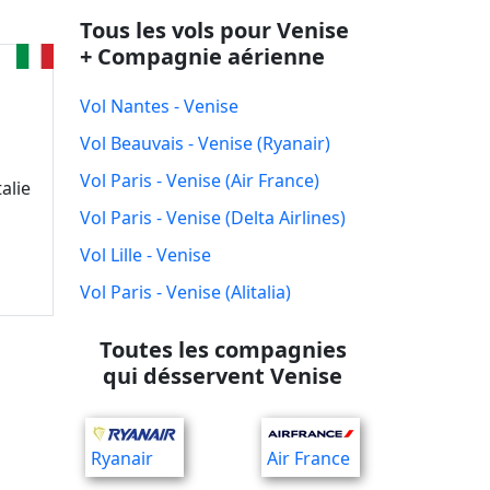
Tous les vols pour Venise
+ Compagnie aérienne
Vol Nantes - Venise
Vol Beauvais - Venise (Ryanair)
Vol Paris - Venise (Air France)
alie
Vol Paris - Venise (Delta Airlines)
Vol Lille - Venise
Vol Paris - Venise (Alitalia)
Toutes les compagnies
qui désservent Venise
Ryanair
Air France