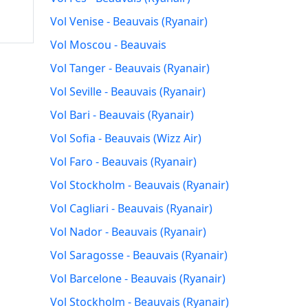
Vol Venise - Beauvais (Ryanair)
Vol Moscou - Beauvais
Vol Tanger - Beauvais (Ryanair)
Vol Seville - Beauvais (Ryanair)
Vol Bari - Beauvais (Ryanair)
Vol Sofia - Beauvais (Wizz Air)
Vol Faro - Beauvais (Ryanair)
Vol Stockholm - Beauvais (Ryanair)
Vol Cagliari - Beauvais (Ryanair)
Vol Nador - Beauvais (Ryanair)
Vol Saragosse - Beauvais (Ryanair)
Vol Barcelone - Beauvais (Ryanair)
Vol Stockholm - Beauvais (Ryanair)