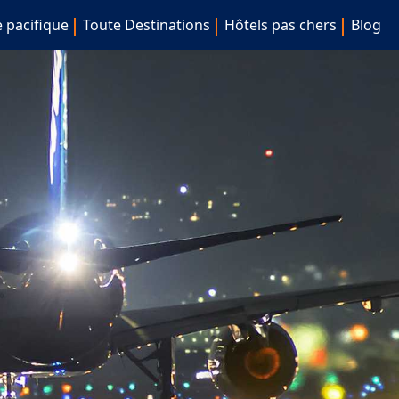
e pacifique
Toute Destinations
Hôtels pas chers
Blog