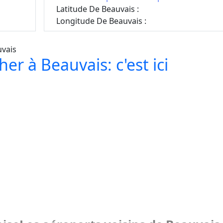
Latitude De Beauvais :
Longitude De Beauvais :
er à Beauvais: c'est ici