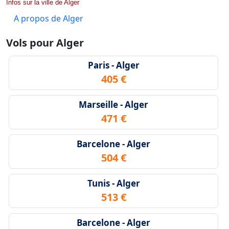
Infos sur la ville de Alger
A propos de Alger
Vols pour Alger
Paris - Alger
405 €
Marseille - Alger
471 €
Barcelone - Alger
504 €
Tunis - Alger
513 €
Barcelone - Alger