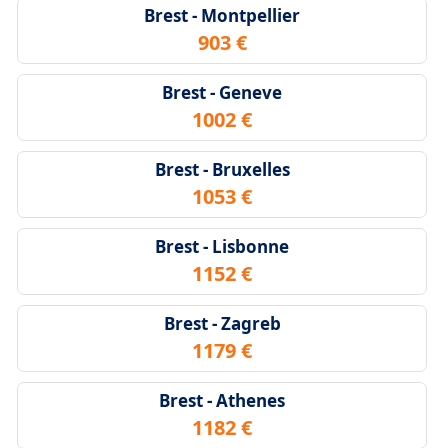
Brest - Montpellier
903 €
Brest - Geneve
1002 €
Brest - Bruxelles
1053 €
Brest - Lisbonne
1152 €
Brest - Zagreb
1179 €
Brest - Athenes
1182 €