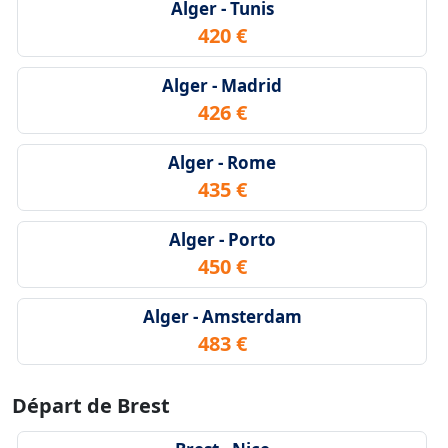
Alger - Tunis
420 €
Alger - Madrid
426 €
Alger - Rome
435 €
Alger - Porto
450 €
Alger - Amsterdam
483 €
Départ de Brest