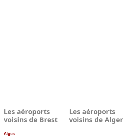
Les aéroports
Les aéroports
voisins de Brest
voisins de Alger
Alger: