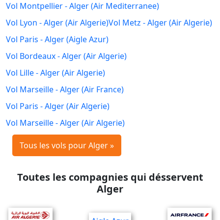
Vol Montpellier - Alger (Air Mediterranee)
Vol Lyon - Alger (Air Algerie)
Vol Metz - Alger (Air Algerie)
Vol Paris - Alger (Aigle Azur)
Vol Bordeaux - Alger (Air Algerie)
Vol Lille - Alger (Air Algerie)
Vol Marseille - Alger (Air France)
Vol Paris - Alger (Air Algerie)
Vol Marseille - Alger (Air Algerie)
Tous les vols pour Alger »
Toutes les compagnies qui désservent
Alger