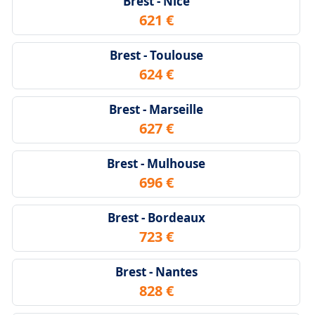
Brest - Nice
621 €
Brest - Toulouse
624 €
Brest - Marseille
627 €
Brest - Mulhouse
696 €
Brest - Bordeaux
723 €
Brest - Nantes
828 €