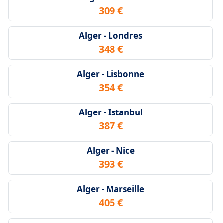
309 €
Alger - Londres
348 €
Alger - Lisbonne
354 €
Alger - Istanbul
387 €
Alger - Nice
393 €
Alger - Marseille
405 €