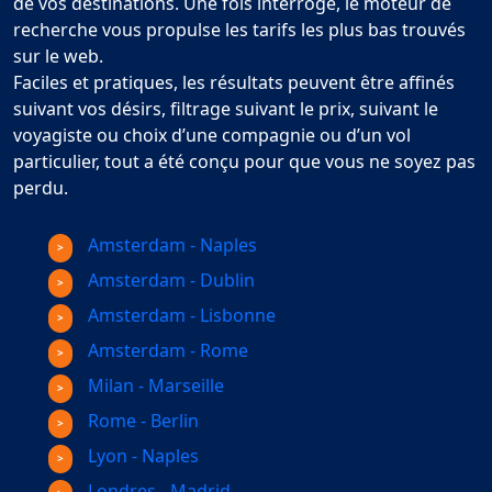
de vos destinations. Une fois interrogé, le moteur de
recherche vous propulse les tarifs les plus bas trouvés
sur le web.
Faciles et pratiques, les résultats peuvent être affinés
suivant vos désirs, filtrage suivant le prix, suivant le
voyagiste ou choix d’une compagnie ou d’un vol
particulier, tout a été conçu pour que vous ne soyez pas
perdu.
Amsterdam - Naples
Amsterdam - Dublin
Amsterdam - Lisbonne
Amsterdam - Rome
Milan - Marseille
Rome - Berlin
Lyon - Naples
Londres - Madrid