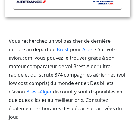
Vous recherchez un vol pas cher de dernière
minute au départ de
Brest
pour
Alger
? Sur vols-
avion.com, vous pouvez le trouver grâce à son
moteur comparateur de vol Brest Alger ultra-
rapide et qui scrute 374 compagnies aériennes (vol
low cost compris) du monde entier. Des billets
d'avion
Brest
-
Alger
discount y sont disponibles en
quelques clics et au meilleur prix. Consultez
également les horaires des départs et arrivées du
jour.