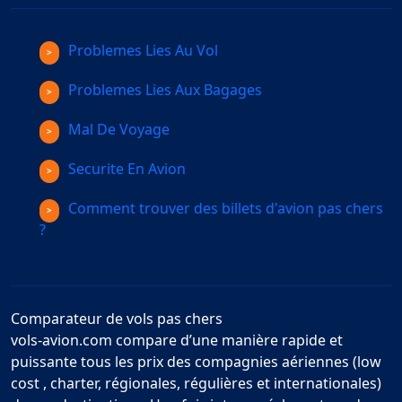
Problemes Lies Au Vol
Problemes Lies Aux Bagages
Mal De Voyage
Securite En Avion
Comment trouver des billets d'avion pas chers
?
Comparateur de vols pas chers
vols-avion.com compare d’une manière rapide et
puissante tous les prix des compagnies aériennes (low
cost , charter, régionales, régulières et internationales)