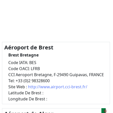
Aéroport de Brest
Brest Bretagne
Code IATA: BES
Code OACI: LFRB
CCI Aeroport Bretagne, F-29490 Guipavas, FRANCE
Tel: +33 (0)2 98328600
Site Web :
http://www.airport.cci-brest.fr/
Latitude De Brest :
Longitude De Brest :