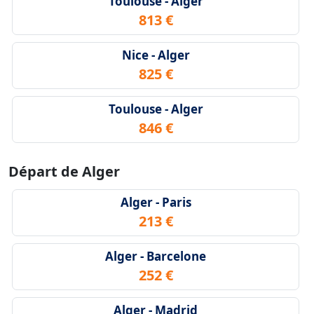
Toulouse - Alger
813 €
Nice - Alger
825 €
Toulouse - Alger
846 €
Départ de Alger
Alger - Paris
213 €
Alger - Barcelone
252 €
Alger - Madrid