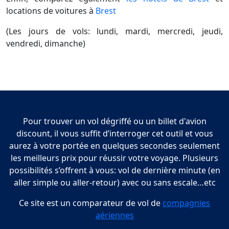
locations de voitures à
Brest
(Les jours de vols: lundi, mardi, mercredi, jeudi,
vendredi, dimanche)
Pour trouver un vol dégriffé ou un billet d'avion
discount, il vous suffit d’interroger cet outil et vous
aurez à votre portée en quelques secondes seulement
les meilleurs prix pour réussir votre voyage. Plusieurs
possibilités s’offrent à vous: vol de dernière minute (en
aller simple ou aller-retour) avec ou sans escale…etc
Ce site est un comparateur de vol de
compagnies
aériennes