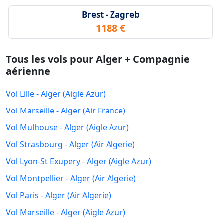
Brest - Zagreb
1188 €
Tous les vols pour Alger + Compagnie
aérienne
Vol Lille - Alger (Aigle Azur)
Vol Marseille - Alger (Air France)
Vol Mulhouse - Alger (Aigle Azur)
Vol Strasbourg - Alger (Air Algerie)
Vol Lyon-St Exupery - Alger (Aigle Azur)
Vol Montpellier - Alger (Air Algerie)
Vol Paris - Alger (Air Algerie)
Vol Marseille - Alger (Aigle Azur)