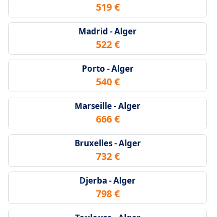
519 €
Madrid - Alger
522 €
Porto - Alger
540 €
Marseille - Alger
666 €
Bruxelles - Alger
732 €
Djerba - Alger
798 €