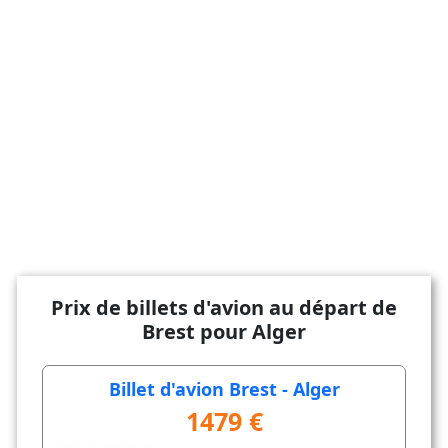
Prix de billets d'avion au départ de
Brest pour Alger
Billet d'avion Brest - Alger
1479 €