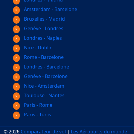
Amsterdam - Barcelone
Bruxelles - Madrid
Genève - Londres
Londres - Naples
Nice - Dublin
Rome - Barcelone
Londres - Barcelone
Genève - Barcelone
Nice - Amsterdam
Toulouse - Nantes
Paris - Rome
Paris - Tunis
© 2026
Comparateur de vol
|
Les Aéroports du monde