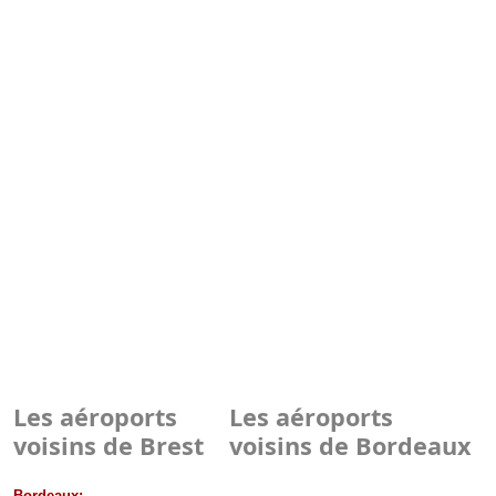
Les aéroports
Les aéroports
voisins de Brest
voisins de Bordeaux
Bordeaux: