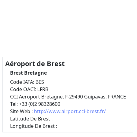
Aéroport de Brest
Brest Bretagne
Code IATA: BES
Code OACI: LFRB
CCI Aeroport Bretagne, F-29490 Guipavas, FRANCE
Tel: +33 (0)2 98328600
Site Web :
http://www.airport.cci-brest.fr/
Latitude De Brest :
Longitude De Brest :