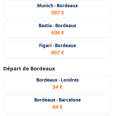
Munich - Bordeaux
597 €
Bastia - Bordeaux
636 €
Figari - Bordeaux
657 €
Départ de Bordeaux
Bordeaux - Londres
54 €
Bordeaux - Barcelone
84 €