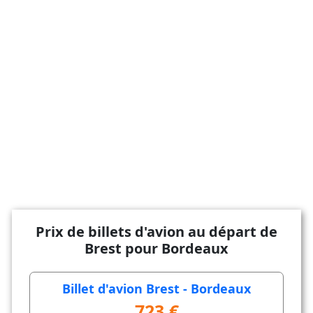
Prix de billets d'avion au départ de
Brest pour Bordeaux
Billet d'avion Brest - Bordeaux
723 €