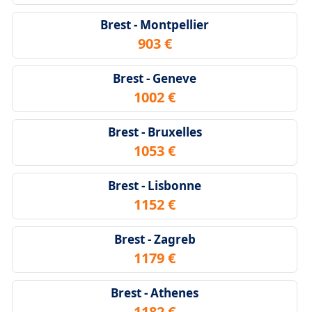
Brest - Montpellier
903 €
Brest - Geneve
1002 €
Brest - Bruxelles
1053 €
Brest - Lisbonne
1152 €
Brest - Zagreb
1179 €
Brest - Athenes
1182 €