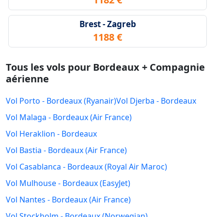
Brest - Zagreb
1188 €
Tous les vols pour Bordeaux + Compagnie
aérienne
Vol Porto - Bordeaux (Ryanair)
Vol Djerba - Bordeaux
Vol Malaga - Bordeaux (Air France)
Vol Heraklion - Bordeaux
Vol Bastia - Bordeaux (Air France)
Vol Casablanca - Bordeaux (Royal Air Maroc)
Vol Mulhouse - Bordeaux (EasyJet)
Vol Nantes - Bordeaux (Air France)
Vol Stockholm - Bordeaux (Norwegian)