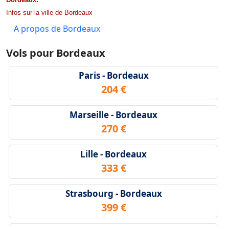
Infos sur la ville de Bordeaux
A propos de Bordeaux
Vols pour Bordeaux
Paris - Bordeaux
204 €
Marseille - Bordeaux
270 €
Lille - Bordeaux
333 €
Strasbourg - Bordeaux
399 €