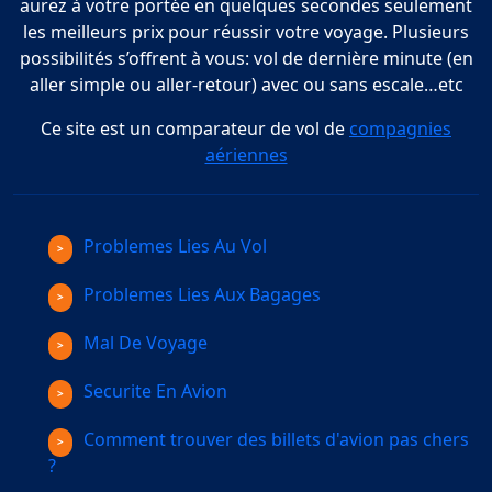
aurez à votre portée en quelques secondes seulement
les meilleurs prix pour réussir votre voyage. Plusieurs
possibilités s’offrent à vous: vol de dernière minute (en
aller simple ou aller-retour) avec ou sans escale…etc
Ce site est un comparateur de vol de
compagnies
aériennes
Problemes Lies Au Vol
Problemes Lies Aux Bagages
Mal De Voyage
Securite En Avion
Comment trouver des billets d'avion pas chers
?