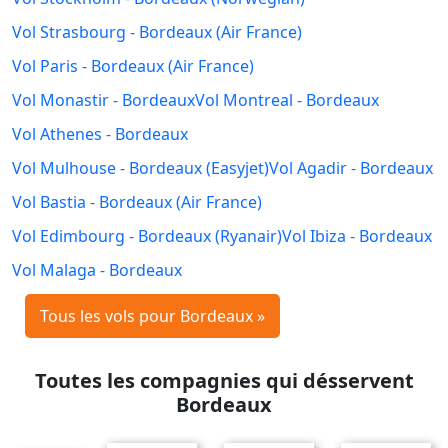
Vol Strasbourg - Bordeaux (Air France)
Vol Paris - Bordeaux (Air France)
Vol Monastir - Bordeaux
Vol Montreal - Bordeaux
Vol Athenes - Bordeaux
Vol Mulhouse - Bordeaux (Easyjet)
Vol Agadir - Bordeaux
Vol Bastia - Bordeaux (Air France)
Vol Edimbourg - Bordeaux (Ryanair)
Vol Ibiza - Bordeaux
Vol Malaga - Bordeaux
Tous les vols pour Bordeaux »
Toutes les compagnies qui désservent
Bordeaux