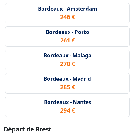
Bordeaux - Amsterdam
246 €
Bordeaux - Porto
261 €
Bordeaux - Malaga
270 €
Bordeaux - Madrid
285 €
Bordeaux - Nantes
294 €
Départ de Brest