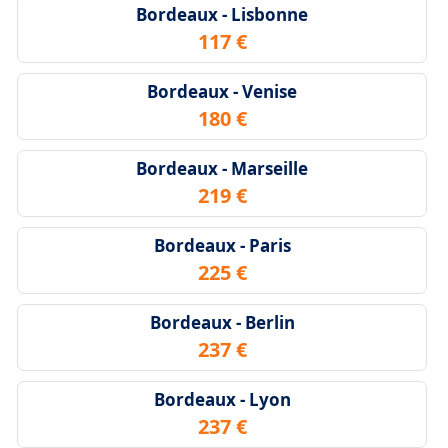
Bordeaux - Lisbonne
117 €
Bordeaux - Venise
180 €
Bordeaux - Marseille
219 €
Bordeaux - Paris
225 €
Bordeaux - Berlin
237 €
Bordeaux - Lyon
237 €