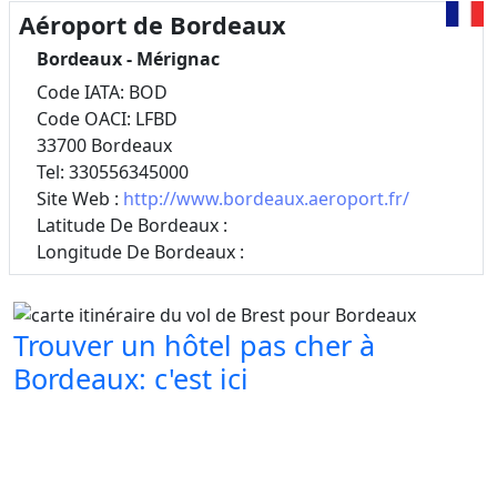
Aéroport de Bordeaux
Bordeaux - Mérignac
Code IATA: BOD
Code OACI: LFBD
33700 Bordeaux
Tel: 330556345000
Site Web :
http://www.bordeaux.aeroport.fr/
Latitude De Bordeaux :
Longitude De Bordeaux :
Trouver un hôtel pas cher à
Bordeaux: c'est ici