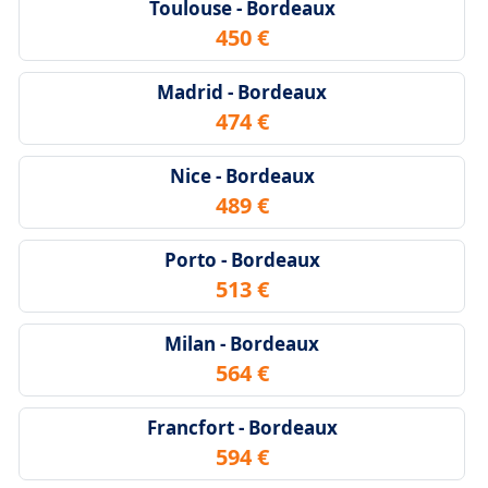
Toulouse - Bordeaux
450 €
Madrid - Bordeaux
474 €
Nice - Bordeaux
489 €
Porto - Bordeaux
513 €
Milan - Bordeaux
564 €
Francfort - Bordeaux
594 €