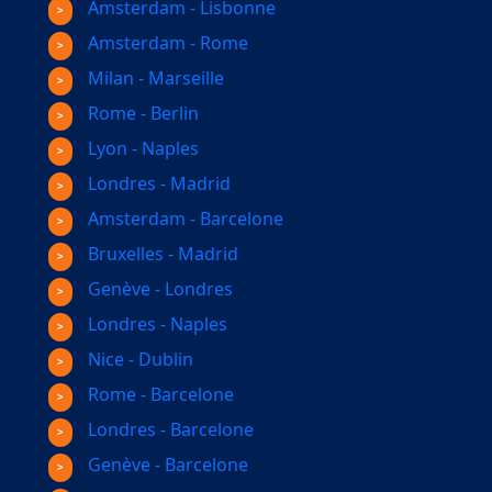
Amsterdam - Lisbonne
Amsterdam - Rome
Milan - Marseille
Rome - Berlin
Lyon - Naples
Londres - Madrid
Amsterdam - Barcelone
Bruxelles - Madrid
Genève - Londres
Londres - Naples
Nice - Dublin
Rome - Barcelone
Londres - Barcelone
Genève - Barcelone