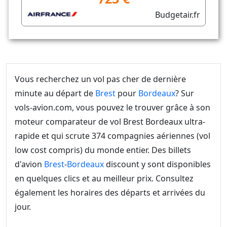
Budgetair.fr
Vous recherchez un vol pas cher de dernière
minute au départ de
Brest
pour
Bordeaux
? Sur
vols-avion.com, vous pouvez le trouver grâce à son
moteur comparateur de vol Brest Bordeaux ultra-
rapide et qui scrute 374 compagnies aériennes (vol
low cost compris) du monde entier. Des billets
d'avion
Brest
-
Bordeaux
discount y sont disponibles
en quelques clics et au meilleur prix. Consultez
également les horaires des départs et arrivées du
jour.