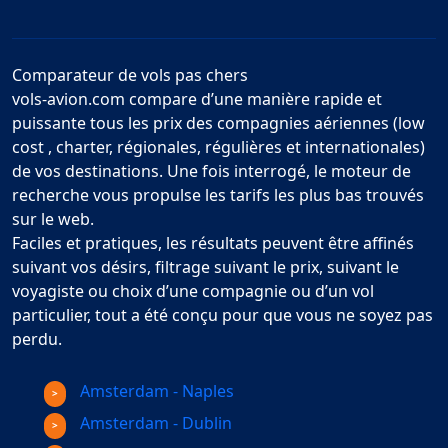
Comparateur de vols pas chers
vols-avion.com compare d’une manière rapide et
puissante tous les prix des compagnies aériennes (low
cost , charter, régionales, régulières et internationales)
de vos destinations. Une fois interrogé, le moteur de
recherche vous propulse les tarifs les plus bas trouvés
sur le web.
Faciles et pratiques, les résultats peuvent être affinés
suivant vos désirs, filtrage suivant le prix, suivant le
voyagiste ou choix d’une compagnie ou d’un vol
particulier, tout a été conçu pour que vous ne soyez pas
perdu.
Amsterdam - Naples
Amsterdam - Dublin