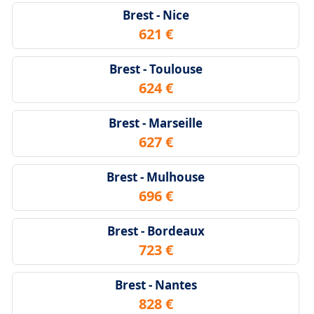
Brest - Nice
621 €
Brest - Toulouse
624 €
Brest - Marseille
627 €
Brest - Mulhouse
696 €
Brest - Bordeaux
723 €
Brest - Nantes
828 €