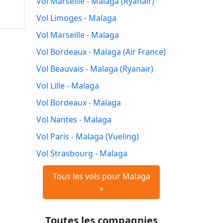
Vol Marseille - Malaga (Ryanair)
Vol Limoges - Malaga
Vol Marseille - Malaga
Vol Bordeaux - Malaga (Air France)
Vol Beauvais - Malaga (Ryanair)
Vol Lille - Malaga
Vol Bordeaux - Malaga
Vol Nantes - Malaga
Vol Paris - Malaga (Vueling)
Vol Strasbourg - Malaga
Tous les vols pour Malaga
»
Toutes les compagnies