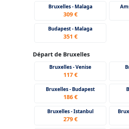
Bruxelles - Malaga
Ams
309 €
Budapest - Malaga
351 €
Départ de Bruxelles
Bruxelles - Venise
B
117 €
Bruxelles - Budapest
B
186 €
Bruxelles - Istanbul
Brux
279 €