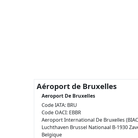
Aéroport de Bruxelles
Aeroport De Bruxelles
Code IATA: BRU
Code OACI: EBBR
Aeroport International De Bruxelles (BIAC
Luchthaven Brussel Nationaal B-1930 Za
Belgique