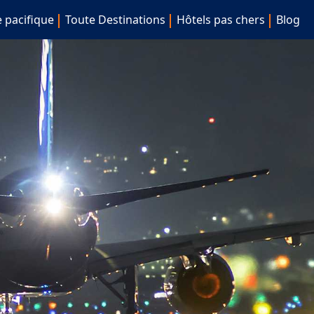
e pacifique
Toute Destinations
Hôtels pas chers
Blog