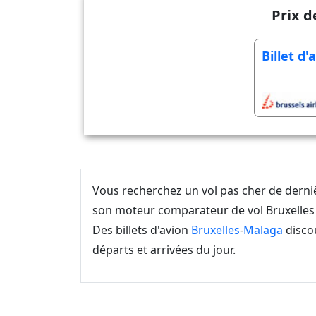
Prix d
Billet d
Vous recherchez un vol pas cher de dern
son moteur comparateur de vol Bruxelles 
Des billets d'avion
Bruxelles
-
Malaga
discou
départs et arrivées du jour.