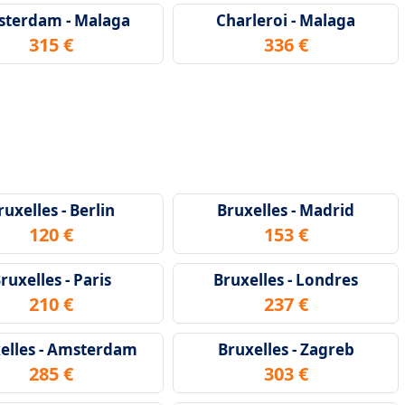
terdam - Malaga
Charleroi - Malaga
315 €
336 €
ruxelles - Berlin
Bruxelles - Madrid
120 €
153 €
ruxelles - Paris
Bruxelles - Londres
210 €
237 €
elles - Amsterdam
Bruxelles - Zagreb
285 €
303 €