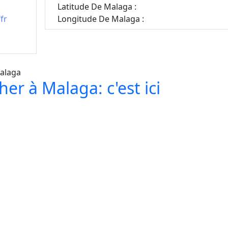
Latitude De Malaga :
fr
Longitude De Malaga :
er à Malaga: c'est ici