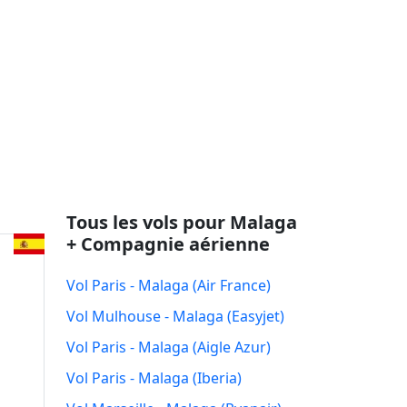
Tous les vols pour Malaga
+ Compagnie aérienne
Vol Paris - Malaga (Air France)
Vol Mulhouse - Malaga (Easyjet)
Vol Paris - Malaga (Aigle Azur)
Vol Paris - Malaga (Iberia)