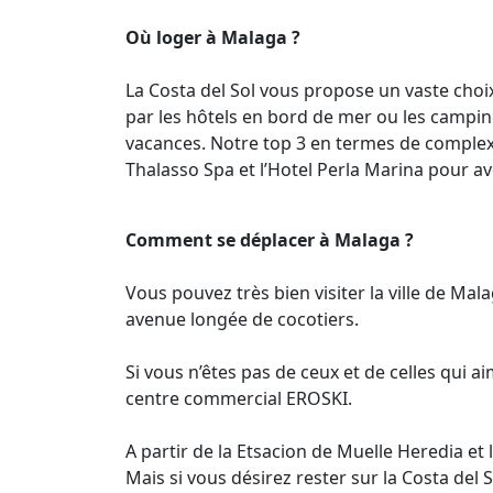
Où loger à Malaga ?
La Costa del Sol vous propose un vaste cho
par les hôtels en bord de mer ou les campin
vacances. Notre top 3 en termes de complexes
Thalasso Spa et l’Hotel Perla Marina pour avo
Comment se déplacer à Malaga ?
Vous pouvez très bien visiter la ville de Mal
avenue longée de cocotiers.
Si vous n’êtes pas de ceux et de celles qui a
centre commercial EROSKI.
A partir de la Etsacion de Muelle Heredia 
Mais si vous désirez rester sur la Costa del S