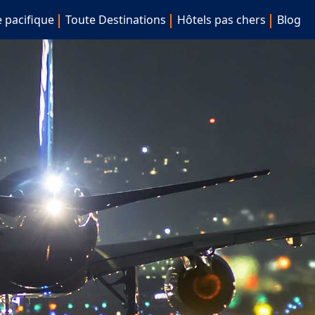
e pacifique
Toute Destinations
Hôtels pas chers
Blog