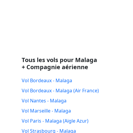
Tous les vols pour Malaga
+ Compagnie aérienne
Vol Bordeaux - Malaga
Vol Bordeaux - Malaga (Air France)
Vol Nantes - Malaga
Vol Marseille - Malaga
Vol Paris - Malaga (Aigle Azur)
Vol Strasbourg - Malaga