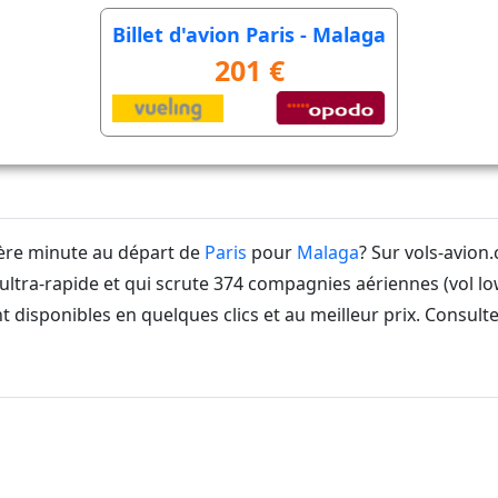
Billet d'avion Paris - Malaga
201 €
ière minute au départ de
Paris
pour
Malaga
? Sur vols-avion
ltra-rapide et qui scrute 374 compagnies aériennes (vol lo
t disponibles en quelques clics et au meilleur prix. Consult