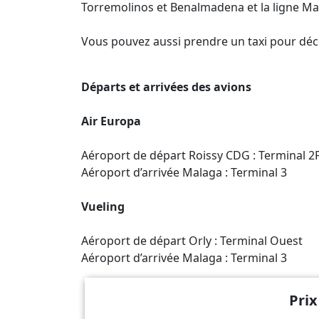
Torremolinos et Benalmadena et la ligne M
Vous pouvez aussi prendre un taxi pour découv
Départs et arrivées des avions
Air Europa
Aéroport de départ Roissy CDG : Terminal 2
Aéroport d’arrivée Malaga : Terminal 3
Vueling
Aéroport de départ Orly : Terminal Ouest
Aéroport d’arrivée Malaga : Terminal 3
Prix