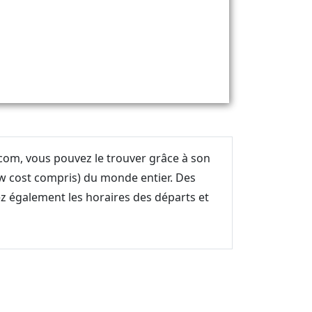
.com, vous pouvez le trouver grâce à son
w cost compris) du monde entier. Des
ez également les horaires des départs et