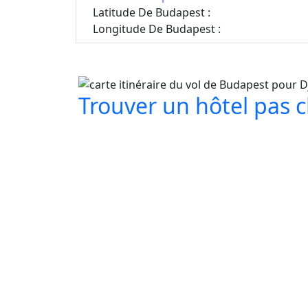
Latitude De Budapest :
Longitude De Budapest :
Trouver un hôtel pas ch