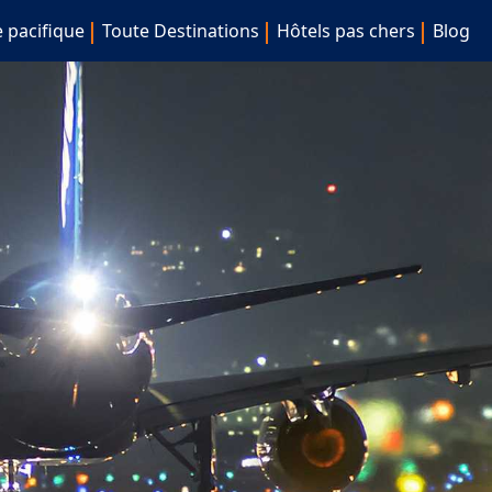
e pacifique
Toute Destinations
Hôtels pas chers
Blog