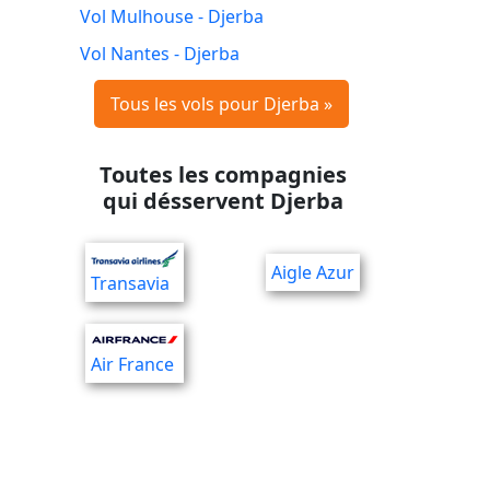
Vol Mulhouse - Djerba
Vol Nantes - Djerba
Tous les vols pour Djerba »
Toutes les compagnies
qui désservent Djerba
Aigle Azur
Transavia
Air France