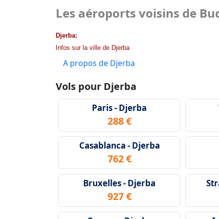
Les aéroports voisins de Bu
Djerba:
Infos sur la ville de Djerba
A propos de Djerba
Vols pour Djerba
Paris - Djerba
288 €
Casablanca - Djerba
762 €
Bruxelles - Djerba
Str
927 €