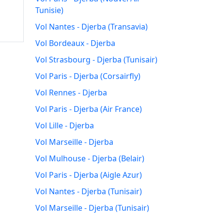
Tunisie)
Vol Nantes - Djerba (Transavia)
Vol Bordeaux - Djerba
Vol Strasbourg - Djerba (Tunisair)
Vol Paris - Djerba (Corsairfly)
Vol Rennes - Djerba
Vol Paris - Djerba (Air France)
Vol Lille - Djerba
Vol Marseille - Djerba
Vol Mulhouse - Djerba (Belair)
Vol Paris - Djerba (Aigle Azur)
Vol Nantes - Djerba (Tunisair)
Vol Marseille - Djerba (Tunisair)