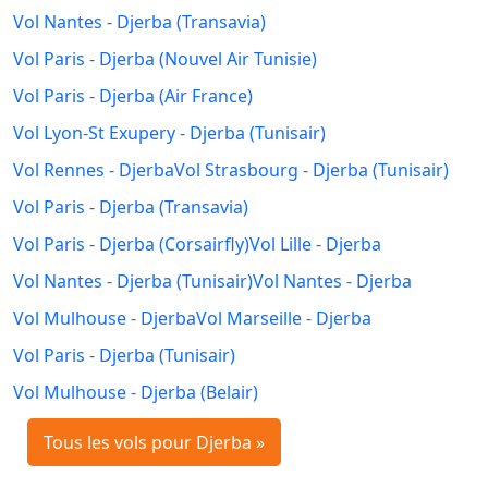
Vol Nantes - Djerba (Transavia)
Vol Paris - Djerba (Nouvel Air Tunisie)
Vol Paris - Djerba (Air France)
Vol Lyon-St Exupery - Djerba (Tunisair)
Vol Rennes - Djerba
Vol Strasbourg - Djerba (Tunisair)
Vol Paris - Djerba (Transavia)
Vol Paris - Djerba (Corsairfly)
Vol Lille - Djerba
Vol Nantes - Djerba (Tunisair)
Vol Nantes - Djerba
Vol Mulhouse - Djerba
Vol Marseille - Djerba
Vol Paris - Djerba (Tunisair)
Vol Mulhouse - Djerba (Belair)
Tous les vols pour Djerba »