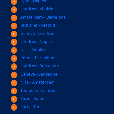
Lyon - Naples
Londres - Madrid
Amsterdam - Barcelone
Bruxelles - Madrid
Genève - Londres
Londres - Naples
Nice - Dublin
Rome - Barcelone
Londres - Barcelone
Genève - Barcelone
Nice - Amsterdam
Toulouse - Nantes
Paris - Rome
Paris - Tunis