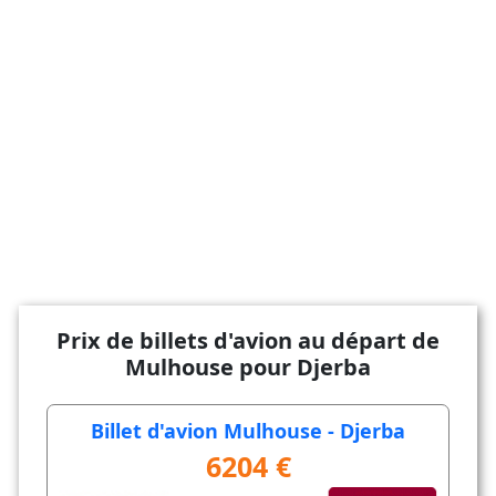
Prix de billets d'avion au départ de
Mulhouse pour Djerba
Billet d'avion Mulhouse - Djerba
6204 €