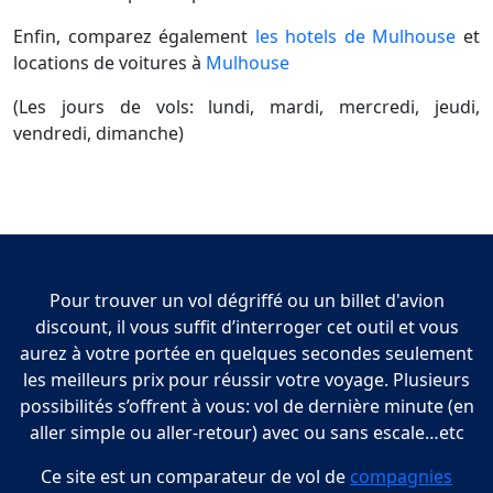
Enfin, comparez également
les hotels de Mulhouse
et
locations de voitures à
Mulhouse
(Les jours de vols: lundi, mardi, mercredi, jeudi,
vendredi, dimanche)
Pour trouver un vol dégriffé ou un billet d'avion
discount, il vous suffit d’interroger cet outil et vous
aurez à votre portée en quelques secondes seulement
les meilleurs prix pour réussir votre voyage. Plusieurs
possibilités s’offrent à vous: vol de dernière minute (en
aller simple ou aller-retour) avec ou sans escale…etc
Ce site est un comparateur de vol de
compagnies