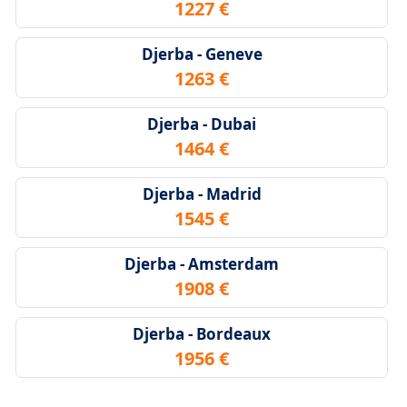
1227 €
Djerba - Geneve
1263 €
Djerba - Dubai
1464 €
Djerba - Madrid
1545 €
Djerba - Amsterdam
1908 €
Djerba - Bordeaux
1956 €