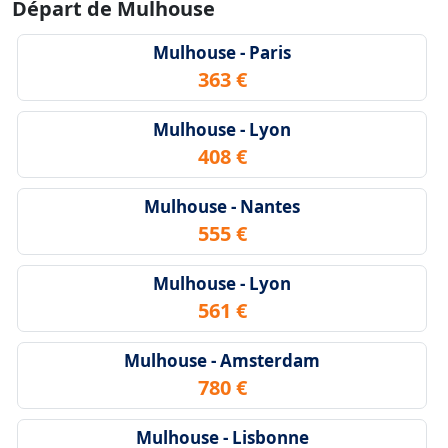
Départ de Mulhouse
Mulhouse - Paris
363 €
Mulhouse - Lyon
408 €
Mulhouse - Nantes
555 €
Mulhouse - Lyon
561 €
Mulhouse - Amsterdam
780 €
Mulhouse - Lisbonne