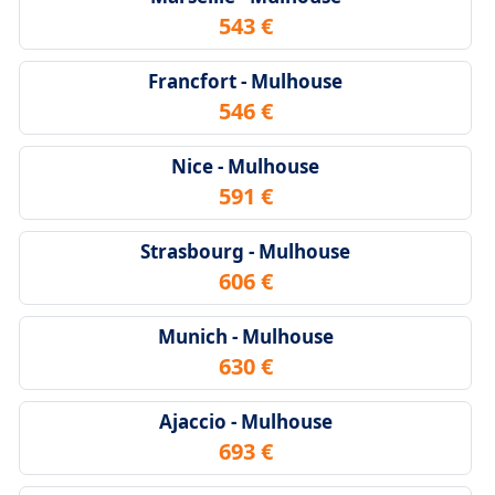
543 €
Francfort - Mulhouse
546 €
Nice - Mulhouse
591 €
Strasbourg - Mulhouse
606 €
Munich - Mulhouse
630 €
Ajaccio - Mulhouse
693 €