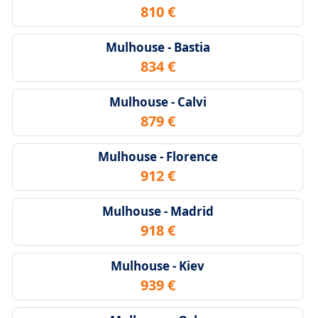
810 €
Mulhouse - Bastia
834 €
Mulhouse - Calvi
879 €
Mulhouse - Florence
912 €
Mulhouse - Madrid
918 €
Mulhouse - Kiev
939 €