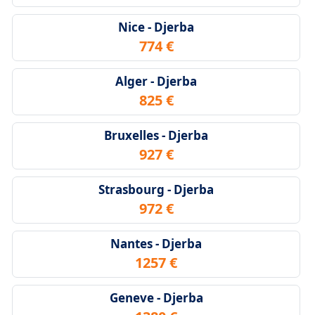
Nice - Djerba
774 €
Alger - Djerba
825 €
Bruxelles - Djerba
927 €
Strasbourg - Djerba
972 €
Nantes - Djerba
1257 €
Geneve - Djerba