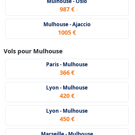
Mulhouse - Oslo
987 €
Mulhouse - Ajaccio
1005 €
Vols pour Mulhouse
Paris - Mulhouse
366 €
Lyon - Mulhouse
420 €
Lyon - Mulhouse
450 €
Marseille - Mulhouse