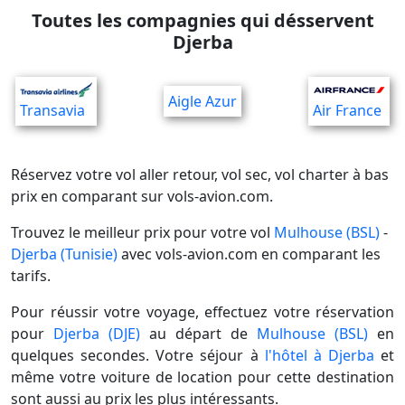
Toutes les compagnies qui désservent
Djerba
Aigle Azur
Transavia
Air France
Réservez votre vol aller retour, vol sec, vol charter à bas
prix en comparant sur vols-avion.com.
Trouvez le meilleur prix pour votre vol
Mulhouse (BSL)
-
Djerba (Tunisie)
avec vols-avion.com en comparant les
tarifs.
Pour réussir votre voyage, effectuez votre réservation
pour
Djerba (DJE)
au départ de
Mulhouse (BSL)
en
quelques secondes. Votre séjour à
l'hôtel à Djerba
et
même votre voiture de location pour cette destination
sont aussi au prix les plus intéressants.