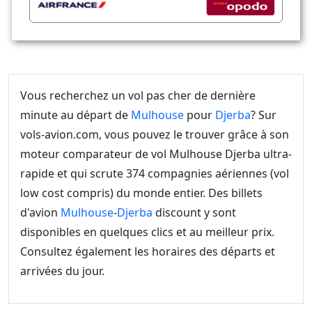
Vous recherchez un vol pas cher de dernière
minute au départ de
Mulhouse
pour
Djerba
? Sur
vols-avion.com, vous pouvez le trouver grâce à son
moteur comparateur de vol Mulhouse Djerba ultra-
rapide et qui scrute 374 compagnies aériennes (vol
low cost compris) du monde entier. Des billets
d'avion
Mulhouse
-
Djerba
discount y sont
disponibles en quelques clics et au meilleur prix.
Consultez également les horaires des départs et
arrivées du jour.