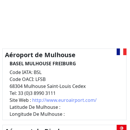
Aéroport de Mulhouse
BASEL MULHOUSE FREIBURG
Code IATA: BSL
Code OACI: LFSB
68304 Mulhouse Saint-Louis Cedex
Tel: 33 (0)3 8990 3111
Site Web :
http://www.euroairport.com/
Latitude De Mulhouse :
Longitude De Mulhouse :