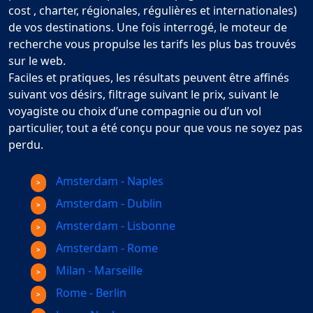
cost , charter, régionales, régulières et internationales)
de vos destinations. Une fois interrogé, le moteur de
recherche vous propulse les tarifs les plus bas trouvés
sur le web.
Faciles et pratiques, les résultats peuvent être affinés
suivant vos désirs, filtrage suivant le prix, suivant le
voyagiste ou choix d’une compagnie ou d’un vol
particulier, tout a été conçu pour que vous ne soyez pas
perdu.
Amsterdam - Naples
Amsterdam - Dublin
Amsterdam - Lisbonne
Amsterdam - Rome
Milan - Marseille
Rome - Berlin