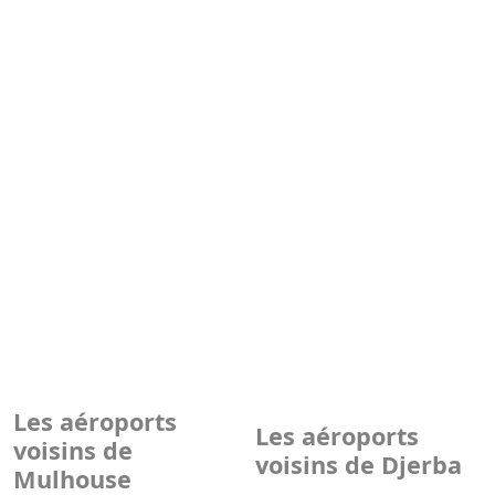
Les aéroports
Les aéroports
voisins de
voisins de Djerba
Mulhouse