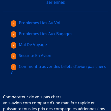
aériennes
Problemes Lies Au Vol
Problemes Lies Aux Bagages
Mal De Voyage
Securite En Avion
Comment trouver des billets d'avion pas chers
?
Comparateur de vols pas chers
vols-avion.com compare d’une manière rapide et
puissante tous les prix des compagnies aériennes (low