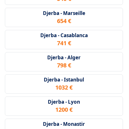
Djerba - Marseille
654 €
Djerba - Casablanca
741 €
Djerba - Alger
798 €
Djerba - Istanbul
1032 €
Djerba - Lyon
1200 €
Djerba - Monastir