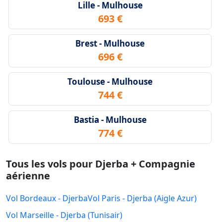
Lille - Mulhouse
693 €
Brest - Mulhouse
696 €
Toulouse - Mulhouse
744 €
Bastia - Mulhouse
774 €
Tous les vols pour Djerba + Compagnie
aérienne
Vol Bordeaux - Djerba
Vol Paris - Djerba (Aigle Azur)
Vol Marseille - Djerba (Tunisair)