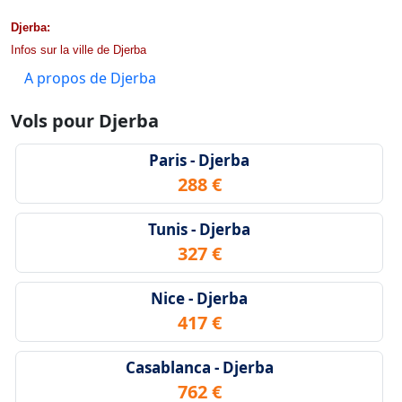
Djerba:
Infos sur la ville de Djerba
A propos de Djerba
Vols pour Djerba
Paris - Djerba
288 €
Tunis - Djerba
327 €
Nice - Djerba
417 €
Casablanca - Djerba
762 €