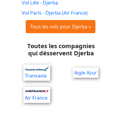
Vol Lille - Djerba
Vol Paris - Djerba (Air France)
Tous les vols pour Djerba »
Toutes les compagnies
qui désservent Djerba
Aigle Azur
Transavia
Air France