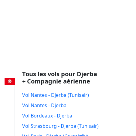
Tous les vols pour Djerba
+ Compagnie aérienne
Vol Nantes - Djerba (Tunisair)
Vol Nantes - Djerba
Vol Bordeaux - Djerba
Vol Strasbourg - Djerba (Tunisair)