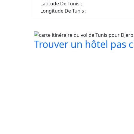
Latitude De Tunis :
Longitude De Tunis :
Trouver un hôtel pas ch