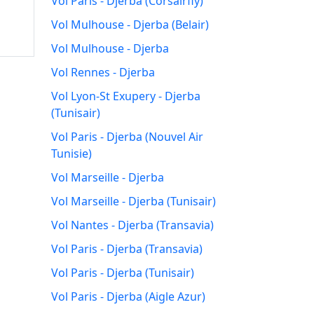
Vol Paris - Djerba (Corsairfly)
Vol Mulhouse - Djerba (Belair)
Vol Mulhouse - Djerba
Vol Rennes - Djerba
Vol Lyon-St Exupery - Djerba
(Tunisair)
Vol Paris - Djerba (Nouvel Air
Tunisie)
Vol Marseille - Djerba
Vol Marseille - Djerba (Tunisair)
Vol Nantes - Djerba (Transavia)
Vol Paris - Djerba (Transavia)
Vol Paris - Djerba (Tunisair)
Vol Paris - Djerba (Aigle Azur)