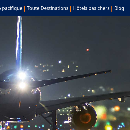
e pacifique
Toute Destinations
Hôtels pas chers
Blog