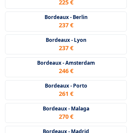
225 €
Bordeaux - Berlin
237 €
Bordeaux - Lyon
237 €
Bordeaux - Amsterdam
246 €
Bordeaux - Porto
261 €
Bordeaux - Malaga
270 €
Bordeaux - Madrid