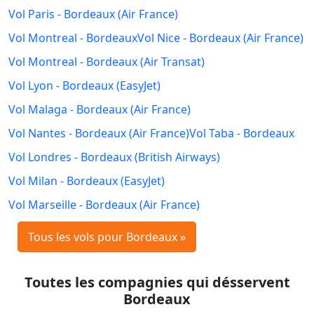
Vol Paris - Bordeaux (Air France)
Vol Montreal - Bordeaux
Vol Nice - Bordeaux (Air France)
Vol Montreal - Bordeaux (Air Transat)
Vol Lyon - Bordeaux (EasyJet)
Vol Malaga - Bordeaux (Air France)
Vol Nantes - Bordeaux (Air France)
Vol Taba - Bordeaux
Vol Londres - Bordeaux (British Airways)
Vol Milan - Bordeaux (EasyJet)
Vol Marseille - Bordeaux (Air France)
Tous les vols pour Bordeaux »
Toutes les compagnies qui désservent
Bordeaux