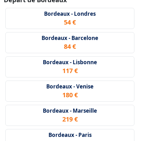
Bordeaux - Londres
54 €
Bordeaux - Barcelone
84 €
Bordeaux - Lisbonne
117 €
Bordeaux - Venise
180 €
Bordeaux - Marseille
219 €
Bordeaux - Paris