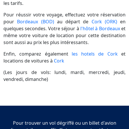
les tarifs.
Pour réussir votre voyage, effectuez votre réservation
pour
Bordeaux (BOD)
au départ de
Cork (ORK)
en
quelques secondes. Votre séjour à
l'hôtel à Bordeaux
et
même votre voiture de location pour cette destination
sont aussi au prix les plus intéressants.
Enfin, comparez également
les hotels de Cork
et
locations de voitures à
Cork
(Les jours de vols: lundi, mardi, mercredi, jeudi,
vendredi, dimanche)
Pour trouver un vol dégriffé ou un billet d'avion