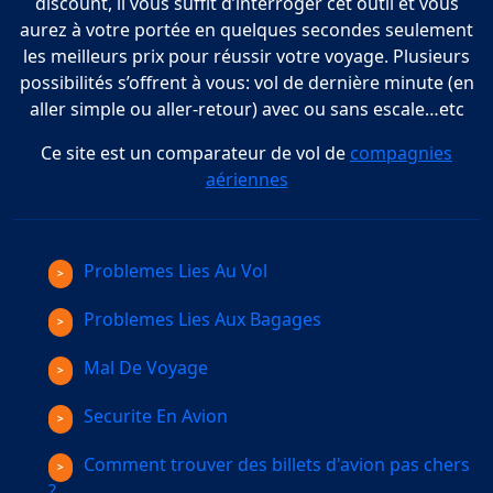
discount, il vous suffit d’interroger cet outil et vous
aurez à votre portée en quelques secondes seulement
les meilleurs prix pour réussir votre voyage. Plusieurs
possibilités s’offrent à vous: vol de dernière minute (en
aller simple ou aller-retour) avec ou sans escale…etc
Ce site est un comparateur de vol de
compagnies
aériennes
Problemes Lies Au Vol
Problemes Lies Aux Bagages
Mal De Voyage
Securite En Avion
Comment trouver des billets d'avion pas chers
?