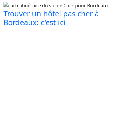
Trouver un hôtel pas cher à
Bordeaux: c'est ici