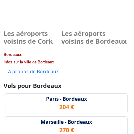
Les aéroports
Les aéroports
voisins de Cork
voisins de Bordeaux
Bordeaux:
Infos sur la ville de Bordeaux
A propos de Bordeaux
Vols pour Bordeaux
Paris - Bordeaux
204 €
Marseille - Bordeaux
270 €