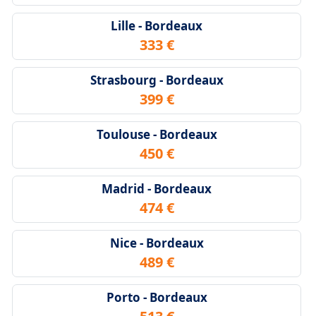
Lille - Bordeaux
333 €
Strasbourg - Bordeaux
399 €
Toulouse - Bordeaux
450 €
Madrid - Bordeaux
474 €
Nice - Bordeaux
489 €
Porto - Bordeaux