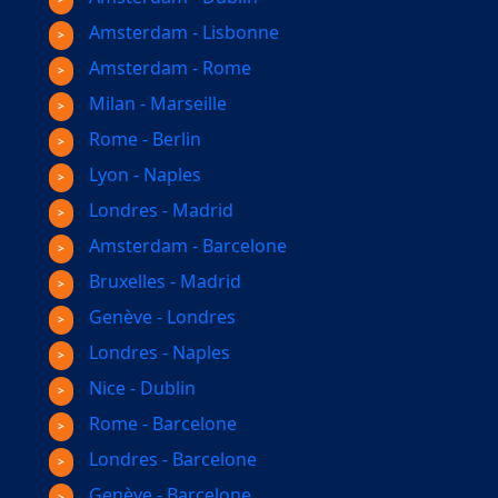
Amsterdam - Lisbonne
Amsterdam - Rome
Milan - Marseille
Rome - Berlin
Lyon - Naples
Londres - Madrid
Amsterdam - Barcelone
Bruxelles - Madrid
Genève - Londres
Londres - Naples
Nice - Dublin
Rome - Barcelone
Londres - Barcelone
Genève - Barcelone