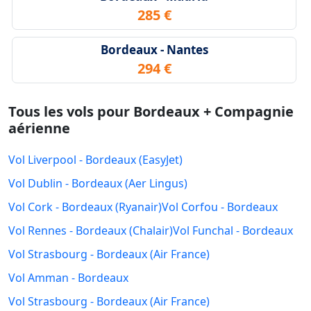
285 €
Bordeaux - Nantes
294 €
Tous les vols pour Bordeaux + Compagnie
aérienne
Vol Liverpool - Bordeaux (EasyJet)
Vol Dublin - Bordeaux (Aer Lingus)
Vol Cork - Bordeaux (Ryanair)
Vol Corfou - Bordeaux
Vol Rennes - Bordeaux (Chalair)
Vol Funchal - Bordeaux
Vol Strasbourg - Bordeaux (Air France)
Vol Amman - Bordeaux
Vol Strasbourg - Bordeaux (Air France)