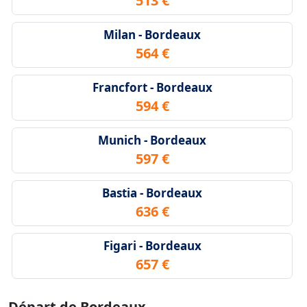
513 €
Milan - Bordeaux
564 €
Francfort - Bordeaux
594 €
Munich - Bordeaux
597 €
Bastia - Bordeaux
636 €
Figari - Bordeaux
657 €
Départ de Bordeaux