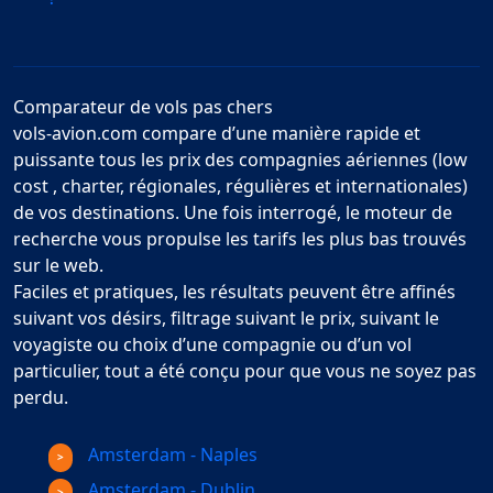
Comparateur de vols pas chers
vols-avion.com compare d’une manière rapide et
puissante tous les prix des compagnies aériennes (low
cost , charter, régionales, régulières et internationales)
de vos destinations. Une fois interrogé, le moteur de
recherche vous propulse les tarifs les plus bas trouvés
sur le web.
Faciles et pratiques, les résultats peuvent être affinés
suivant vos désirs, filtrage suivant le prix, suivant le
voyagiste ou choix d’une compagnie ou d’un vol
particulier, tout a été conçu pour que vous ne soyez pas
perdu.
Amsterdam - Naples
Amsterdam - Dublin