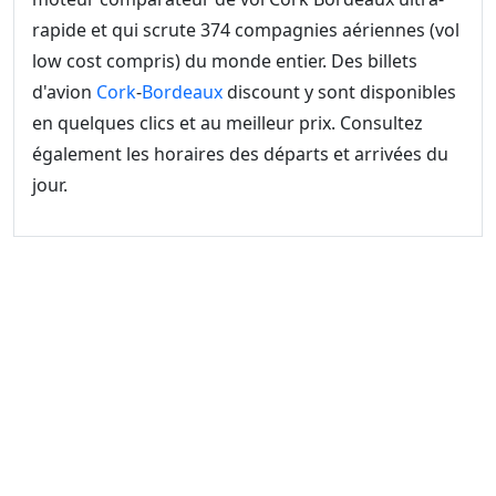
rapide et qui scrute 374 compagnies aériennes (vol
low cost compris) du monde entier. Des billets
d'avion
Cork
-
Bordeaux
discount y sont disponibles
en quelques clics et au meilleur prix. Consultez
également les horaires des départs et arrivées du
jour.