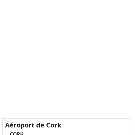
Aéroport de Cork
CORK