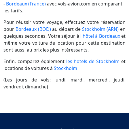
-
Bordeaux (France)
avec vols-avion.com en comparant
les tarifs.
Pour réussir votre voyage, effectuez votre réservation
pour
Bordeaux (BOD)
au départ de
Stockholm (ARN)
en
quelques secondes. Votre séjour à
l'hôtel à Bordeaux
et
même votre voiture de location pour cette destination
sont aussi au prix les plus intéressants.
Enfin, comparez également
les hotels de Stockholm
et
locations de voitures à
Stockholm
(Les jours de vols: lundi, mardi, mercredi, jeudi,
vendredi, dimanche)