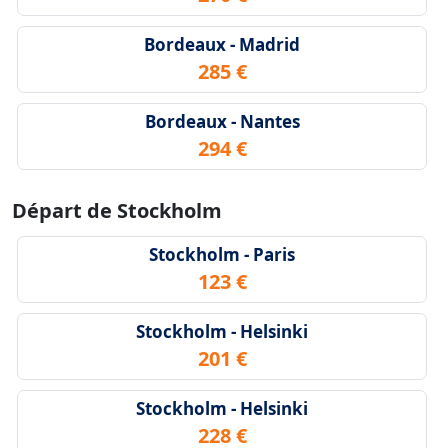
Bordeaux - Madrid
285 €
Bordeaux - Nantes
294 €
Départ de Stockholm
Stockholm - Paris
123 €
Stockholm - Helsinki
201 €
Stockholm - Helsinki
228 €