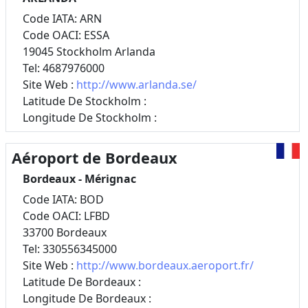
Code IATA: ARN
Code OACI: ESSA
19045 Stockholm Arlanda
Tel: 4687976000
Site Web :
http://www.arlanda.se/
Latitude De Stockholm :
Longitude De Stockholm :
Aéroport de Bordeaux
Bordeaux - Mérignac
Code IATA: BOD
Code OACI: LFBD
33700 Bordeaux
Tel: 330556345000
Site Web :
http://www.bordeaux.aeroport.fr/
Latitude De Bordeaux :
Longitude De Bordeaux :