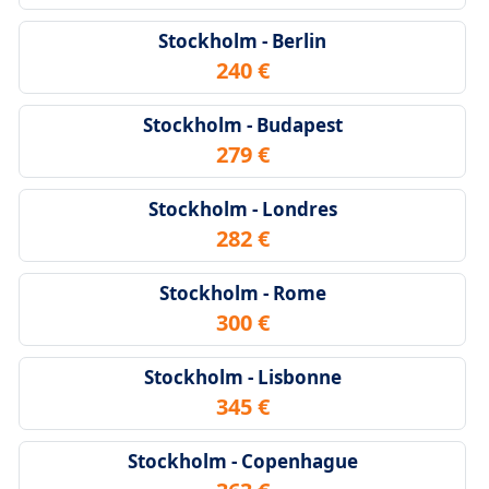
Stockholm - Berlin
240 €
Stockholm - Budapest
279 €
Stockholm - Londres
282 €
Stockholm - Rome
300 €
Stockholm - Lisbonne
345 €
Stockholm - Copenhague