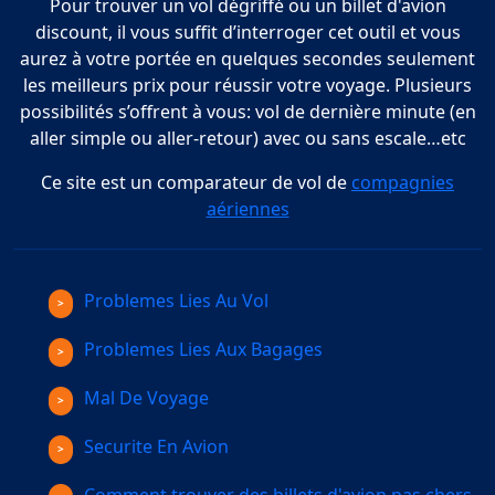
Pour trouver un vol dégriffé ou un billet d'avion
discount, il vous suffit d’interroger cet outil et vous
aurez à votre portée en quelques secondes seulement
les meilleurs prix pour réussir votre voyage. Plusieurs
possibilités s’offrent à vous: vol de dernière minute (en
aller simple ou aller-retour) avec ou sans escale…etc
Ce site est un comparateur de vol de
compagnies
aériennes
Problemes Lies Au Vol
Problemes Lies Aux Bagages
Mal De Voyage
Securite En Avion