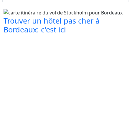
Trouver un hôtel pas cher à
Bordeaux: c'est ici