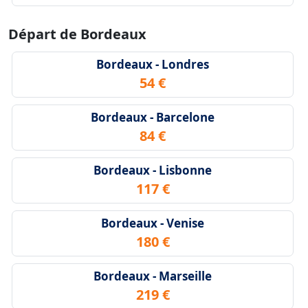
Départ de Bordeaux
Bordeaux - Londres
54 €
Bordeaux - Barcelone
84 €
Bordeaux - Lisbonne
117 €
Bordeaux - Venise
180 €
Bordeaux - Marseille
219 €