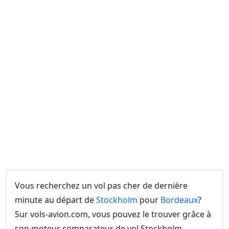
Vous recherchez un vol pas cher de dernière
minute au départ de
Stockholm
pour
Bordeaux
?
Sur vols-avion.com, vous pouvez le trouver grâce à
son moteur comparateur de vol Stockholm