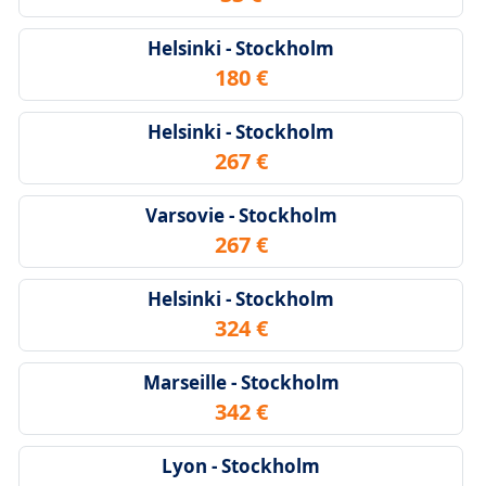
Helsinki - Stockholm
180 €
Helsinki - Stockholm
267 €
Varsovie - Stockholm
267 €
Helsinki - Stockholm
324 €
Marseille - Stockholm
342 €
Lyon - Stockholm