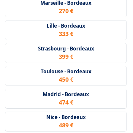
Marseille - Bordeaux
270 €
Lille - Bordeaux
333 €
Strasbourg - Bordeaux
399 €
Toulouse - Bordeaux
450 €
Madrid - Bordeaux
474 €
Nice - Bordeaux
489 €