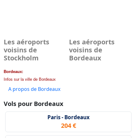
Les aéroports
Les aéroports
voisins de
voisins de
Stockholm
Bordeaux
Bordeaux:
Infos sur la ville de Bordeaux
A propos de Bordeaux
Vols pour Bordeaux
Paris - Bordeaux
204 €