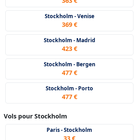
363 €
Stockholm - Venise
369 €
Stockholm - Madrid
423 €
Stockholm - Bergen
477 €
Stockholm - Porto
477 €
Vols pour Stockholm
Paris - Stockholm
33 €