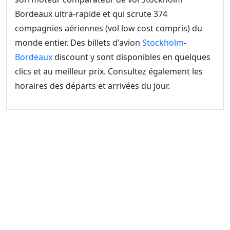
Bordeaux ultra-rapide et qui scrute 374
compagnies aériennes (vol low cost compris) du
monde entier. Des billets d'avion
Stockholm
-
Bordeaux
discount y sont disponibles en quelques
clics et au meilleur prix. Consultez également les
horaires des départs et arrivées du jour.