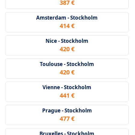
387 €
Amsterdam - Stockholm
414 €
Nice - Stockholm
420 €
Toulouse - Stockholm
420 €
Vienne - Stockholm
441 €
Prague - Stockholm
477 €
Bruxelles - Stockholm