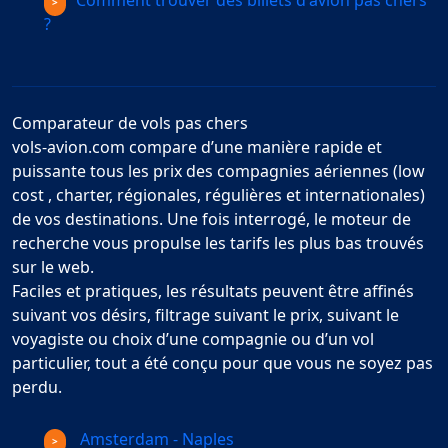
Comment trouver des billets d'avion pas chers
?
Comparateur de vols pas chers
vols-avion.com compare d’une manière rapide et
puissante tous les prix des compagnies aériennes (low
cost , charter, régionales, régulières et internationales)
de vos destinations. Une fois interrogé, le moteur de
recherche vous propulse les tarifs les plus bas trouvés
sur le web.
Faciles et pratiques, les résultats peuvent être affinés
suivant vos désirs, filtrage suivant le prix, suivant le
voyagiste ou choix d’une compagnie ou d’un vol
particulier, tout a été conçu pour que vous ne soyez pas
perdu.
Amsterdam - Naples