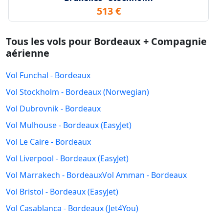
513 €
Tous les vols pour Bordeaux + Compagnie
aérienne
Vol Funchal - Bordeaux
Vol Stockholm - Bordeaux (Norwegian)
Vol Dubrovnik - Bordeaux
Vol Mulhouse - Bordeaux (EasyJet)
Vol Le Caire - Bordeaux
Vol Liverpool - Bordeaux (EasyJet)
Vol Marrakech - Bordeaux
Vol Amman - Bordeaux
Vol Bristol - Bordeaux (EasyJet)
Vol Casablanca - Bordeaux (Jet4You)