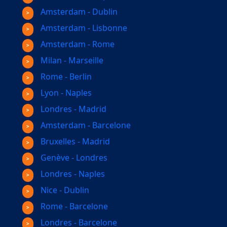
Amsterdam - Dublin
Amsterdam - Lisbonne
Amsterdam - Rome
Milan - Marseille
Rome - Berlin
Lyon - Naples
Londres - Madrid
Amsterdam - Barcelone
Bruxelles - Madrid
Genève - Londres
Londres - Naples
Nice - Dublin
Rome - Barcelone
Londres - Barcelone