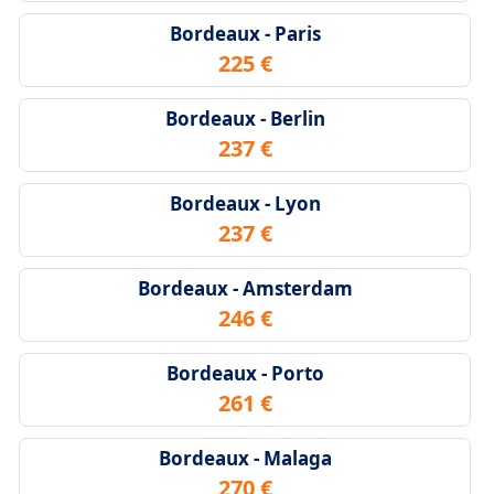
Bordeaux - Paris
225 €
Bordeaux - Berlin
237 €
Bordeaux - Lyon
237 €
Bordeaux - Amsterdam
246 €
Bordeaux - Porto
261 €
Bordeaux - Malaga
270 €