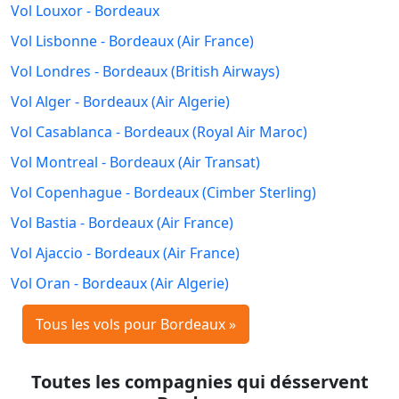
Vol Louxor - Bordeaux
Vol Lisbonne - Bordeaux (Air France)
Vol Londres - Bordeaux (British Airways)
Vol Alger - Bordeaux (Air Algerie)
Vol Casablanca - Bordeaux (Royal Air Maroc)
Vol Montreal - Bordeaux (Air Transat)
Vol Copenhague - Bordeaux (Cimber Sterling)
Vol Bastia - Bordeaux (Air France)
Vol Ajaccio - Bordeaux (Air France)
Vol Oran - Bordeaux (Air Algerie)
Tous les vols pour Bordeaux »
Toutes les compagnies qui désservent