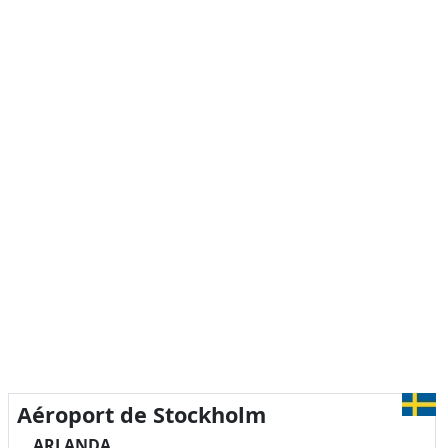
Aéroport de Stockholm
ARLANDA