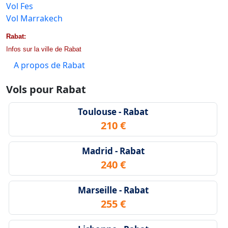
Vol Fes
Vol Marrakech
Rabat:
Infos sur la ville de Rabat
A propos de Rabat
Vols pour Rabat
Toulouse - Rabat
210 €
Madrid - Rabat
240 €
Marseille - Rabat
255 €