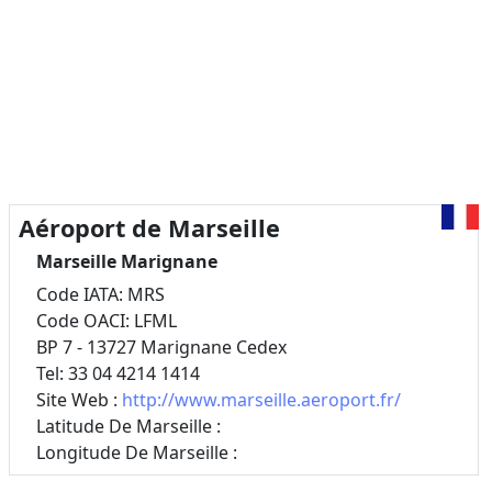
Aéroport de Marseille
Marseille Marignane
Code IATA: MRS
Code OACI: LFML
BP 7 - 13727 Marignane Cedex
Tel: 33 04 4214 1414
Site Web :
http://www.marseille.aeroport.fr/
Latitude De Marseille :
Longitude De Marseille :