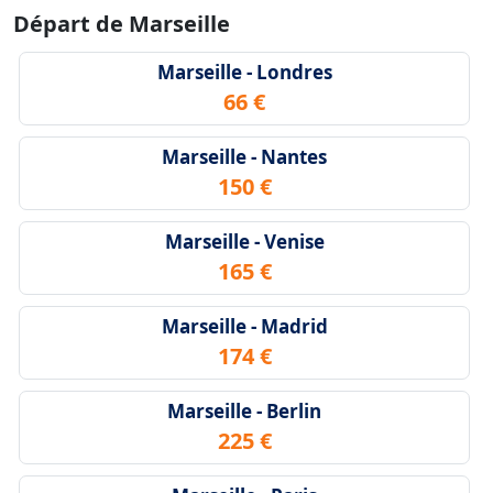
Départ de Marseille
Marseille - Londres
66 €
Marseille - Nantes
150 €
Marseille - Venise
165 €
Marseille - Madrid
174 €
Marseille - Berlin
225 €