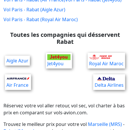
Vol Paris - Rabat (Aigle Azur)
Vol Paris - Rabat (Royal Air Maroc)
Toutes les compagnies qui désservent
Rabat
Aigle Azur
Jet4you
Royal Air Maroc
Air France
Delta Airlines
Réservez votre vol aller retour, vol sec, vol charter à bas
prix en comparant sur vols-avion.com.
Trouvez le meilleur prix pour votre vol
Marseille (MRS)
-