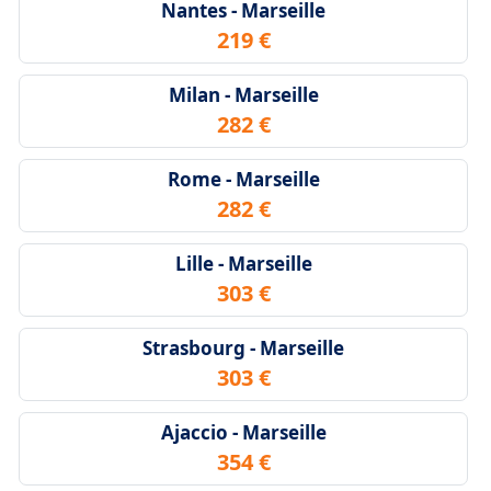
Nantes - Marseille
219 €
Milan - Marseille
282 €
Rome - Marseille
282 €
Lille - Marseille
303 €
Strasbourg - Marseille
303 €
Ajaccio - Marseille
354 €