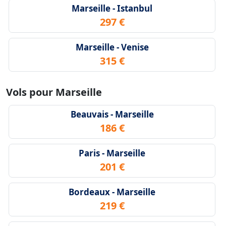
Marseille - Istanbul
297 €
Marseille - Venise
315 €
Vols pour Marseille
Beauvais - Marseille
186 €
Paris - Marseille
201 €
Bordeaux - Marseille
219 €