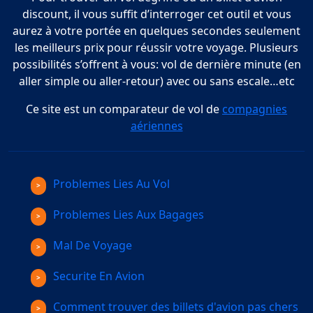
discount, il vous suffit d’interroger cet outil et vous
aurez à votre portée en quelques secondes seulement
les meilleurs prix pour réussir votre voyage. Plusieurs
possibilités s’offrent à vous: vol de dernière minute (en
aller simple ou aller-retour) avec ou sans escale…etc
Ce site est un comparateur de vol de
compagnies
aériennes
Problemes Lies Au Vol
Problemes Lies Aux Bagages
Mal De Voyage
Securite En Avion
Comment trouver des billets d'avion pas chers