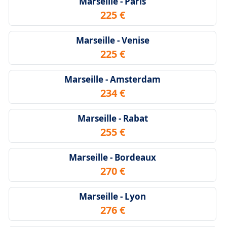
Marseille - Paris
225 €
Marseille - Venise
225 €
Marseille - Amsterdam
234 €
Marseille - Rabat
255 €
Marseille - Bordeaux
270 €
Marseille - Lyon
276 €