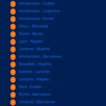
Amsterdam - Dublin
Amsterdam - Lisbonne
Amsterdam - Rome
Milan - Marseille
Rome - Berlin
Lyon - Naples
Londres - Madrid
Amsterdam - Barcelone
Bruxelles - Madrid
Genève - Londres
Londres - Naples
Nice - Dublin
Rome - Barcelone
Londres - Barcelone