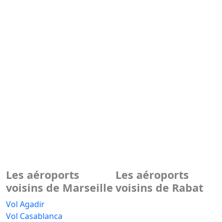
Les aéroports
Les aéroports
voisins de Marseille
voisins de Rabat
Vol Agadir
Vol Casablanca