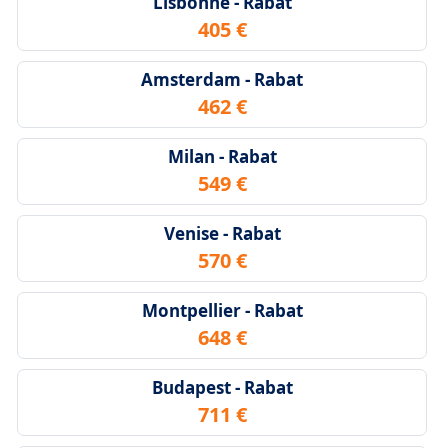
Lisbonne - Rabat
405 €
Amsterdam - Rabat
462 €
Milan - Rabat
549 €
Venise - Rabat
570 €
Montpellier - Rabat
648 €
Budapest - Rabat
711 €