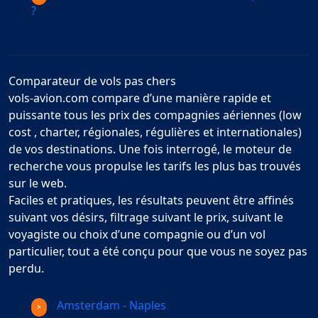
?
Comparateur de vols pas chers
vols-avion.com compare d’une manière rapide et
puissante tous les prix des compagnies aériennes (low
cost , charter, régionales, régulières et internationales)
de vos destinations. Une fois interrogé, le moteur de
recherche vous propulse les tarifs les plus bas trouvés
sur le web.
Faciles et pratiques, les résultats peuvent être affinés
suivant vos désirs, filtrage suivant le prix, suivant le
voyagiste ou choix d’une compagnie ou d’un vol
particulier, tout a été conçu pour que vous ne soyez pas
perdu.
Amsterdam - Naples