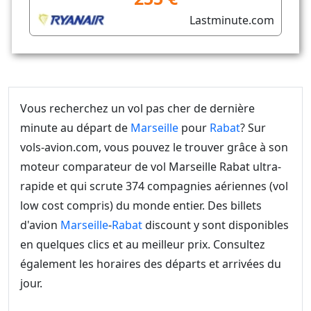
Lastminute.com
Vous recherchez un vol pas cher de dernière
minute au départ de
Marseille
pour
Rabat
? Sur
vols-avion.com, vous pouvez le trouver grâce à son
moteur comparateur de vol Marseille Rabat ultra-
rapide et qui scrute 374 compagnies aériennes (vol
low cost compris) du monde entier. Des billets
d'avion
Marseille
-
Rabat
discount y sont disponibles
en quelques clics et au meilleur prix. Consultez
également les horaires des départs et arrivées du
jour.