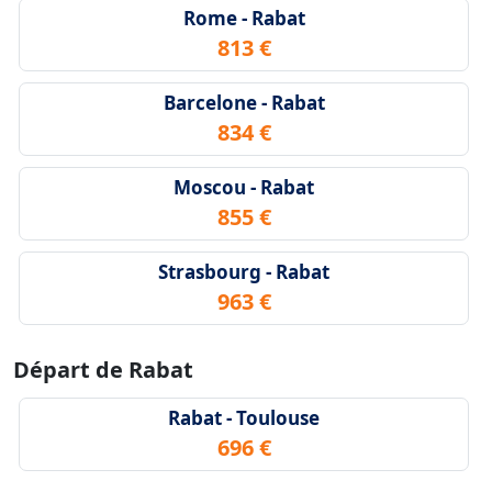
Rome - Rabat
813 €
Barcelone - Rabat
834 €
Moscou - Rabat
855 €
Strasbourg - Rabat
963 €
Départ de Rabat
Rabat - Toulouse
696 €