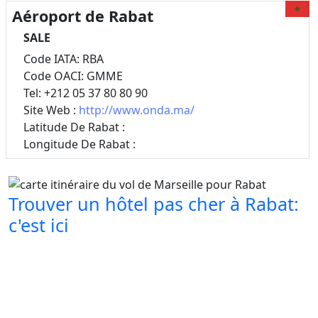
Aéroport de Rabat
SALE
Code IATA: RBA
Code OACI: GMME
Tel: +212 05 37 80 80 90
Site Web :
http://www.onda.ma/
Latitude De Rabat :
Longitude De Rabat :
Trouver un hôtel pas cher à Rabat:
c'est ici