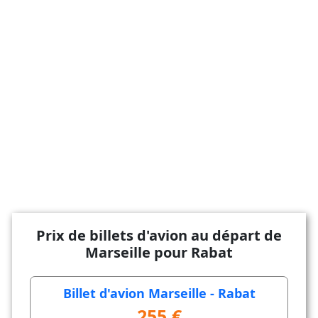
Prix de billets d'avion au départ de
Marseille pour Rabat
Billet d'avion Marseille - Rabat
255 €