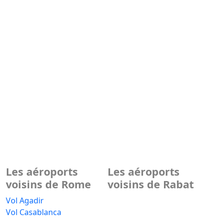
Les aéroports
Les aéroports
voisins de Rome
voisins de Rabat
Vol Agadir
Vol Casablanca