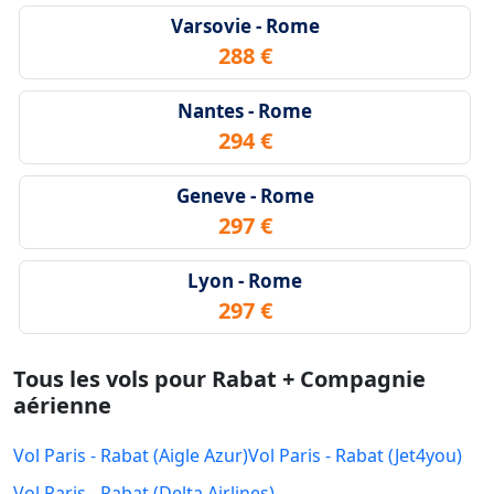
Varsovie - Rome
288 €
Nantes - Rome
294 €
Geneve - Rome
297 €
Lyon - Rome
297 €
Tous les vols pour Rabat + Compagnie
aérienne
Vol Paris - Rabat (Aigle Azur)
Vol Paris - Rabat (Jet4you)
Vol Paris - Rabat (Delta Airlines)