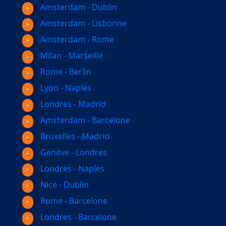
Amsterdam - Dublin
Amsterdam - Lisbonne
Amsterdam - Rome
Milan - Marseille
Rome - Berlin
Lyon - Naples
Londres - Madrid
Amsterdam - Barcelone
Bruxelles - Madrid
Genève - Londres
Londres - Naples
Nice - Dublin
Rome - Barcelone
Londres - Barcelone