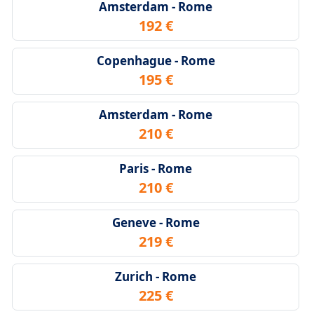
Amsterdam - Rome
192 €
Copenhague - Rome
195 €
Amsterdam - Rome
210 €
Paris - Rome
210 €
Geneve - Rome
219 €
Zurich - Rome
225 €