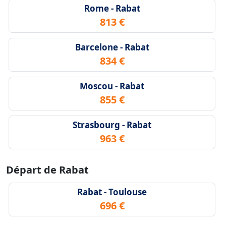
Rome - Rabat
813 €
Barcelone - Rabat
834 €
Moscou - Rabat
855 €
Strasbourg - Rabat
963 €
Départ de Rabat
Rabat - Toulouse
696 €