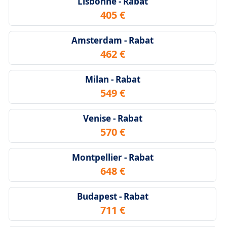
Lisbonne - Rabat
405 €
Amsterdam - Rabat
462 €
Milan - Rabat
549 €
Venise - Rabat
570 €
Montpellier - Rabat
648 €
Budapest - Rabat
711 €