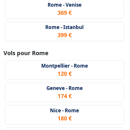
Rome - Venise
369 €
Rome - Istanbul
399 €
Vols pour Rome
Montpellier - Rome
120 €
Geneve - Rome
174 €
Nice - Rome
180 €