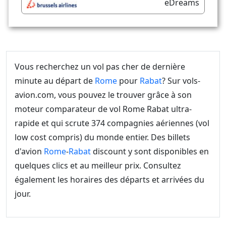
eDreams
Vous recherchez un vol pas cher de dernière
minute au départ de
Rome
pour
Rabat
? Sur vols-
avion.com, vous pouvez le trouver grâce à son
moteur comparateur de vol Rome Rabat ultra-
rapide et qui scrute 374 compagnies aériennes (vol
low cost compris) du monde entier. Des billets
d'avion
Rome
-
Rabat
discount y sont disponibles en
quelques clics et au meilleur prix. Consultez
également les horaires des départs et arrivées du
jour.