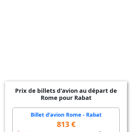
Prix de billets d'avion au départ de
Rome pour Rabat
Billet d'avion Rome - Rabat
813 €