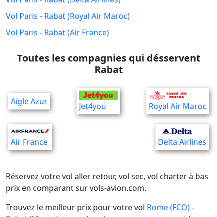
Vol Paris - Rabat (Royal Air Maroc)
Vol Paris - Rabat (Air France)
Toutes les compagnies qui désservent
Rabat
Aigle Azur
Jet4you
Royal Air Maroc
Air France
Delta Airlines
Réservez votre vol aller retour, vol sec, vol charter à bas
prix en comparant sur vols-avion.com.
Trouvez le meilleur prix pour votre vol
Rome (FCO)
-