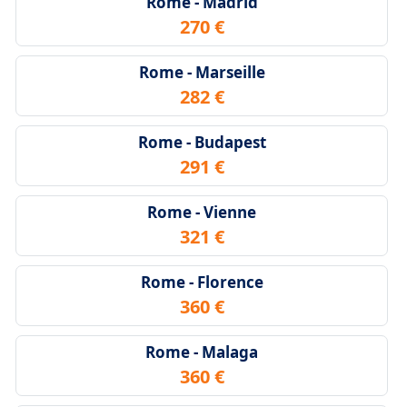
Rome - Madrid
270 €
Rome - Marseille
282 €
Rome - Budapest
291 €
Rome - Vienne
321 €
Rome - Florence
360 €
Rome - Malaga
360 €