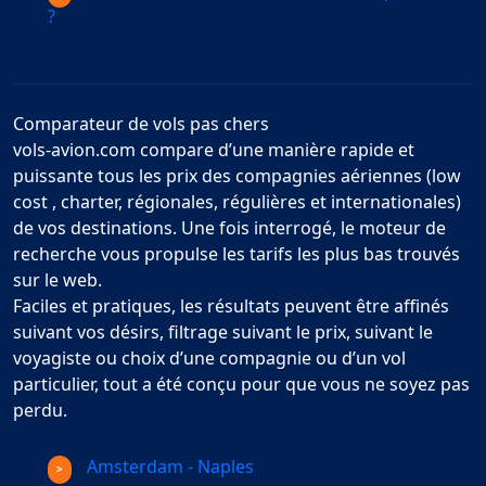
?
Comparateur de vols pas chers
vols-avion.com compare d’une manière rapide et
puissante tous les prix des compagnies aériennes (low
cost , charter, régionales, régulières et internationales)
de vos destinations. Une fois interrogé, le moteur de
recherche vous propulse les tarifs les plus bas trouvés
sur le web.
Faciles et pratiques, les résultats peuvent être affinés
suivant vos désirs, filtrage suivant le prix, suivant le
voyagiste ou choix d’une compagnie ou d’un vol
particulier, tout a été conçu pour que vous ne soyez pas
perdu.
Amsterdam - Naples