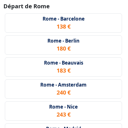
Départ de Rome
Rome - Barcelone
138 €
Rome - Berlin
180 €
Rome - Beauvais
183 €
Rome - Amsterdam
240 €
Rome - Nice
243 €