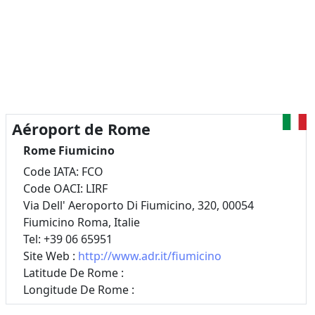
Aéroport de Rome
Rome Fiumicino
Code IATA: FCO
Code OACI: LIRF
Via Dell' Aeroporto Di Fiumicino, 320, 00054
Fiumicino Roma, Italie
Tel: +39 06 65951
Site Web :
http://www.adr.it/fiumicino
Latitude De Rome :
Longitude De Rome :