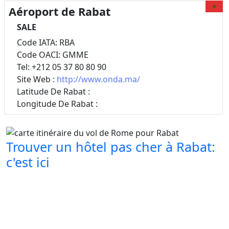
Aéroport de Rabat
SALE
Code IATA: RBA
Code OACI: GMME
Tel: +212 05 37 80 80 90
Site Web :
http://www.onda.ma/
Latitude De Rabat :
Longitude De Rabat :
Trouver un hôtel pas cher à Rabat:
c'est ici