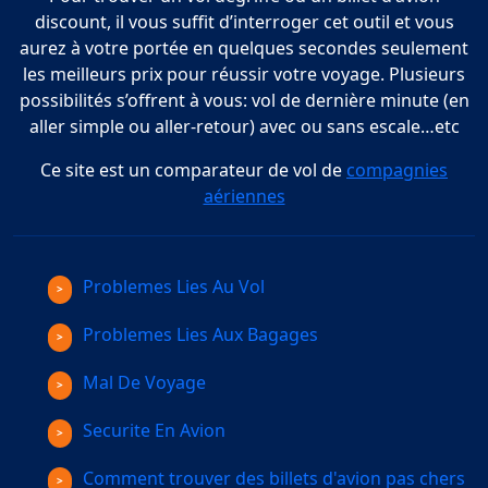
discount, il vous suffit d’interroger cet outil et vous
aurez à votre portée en quelques secondes seulement
les meilleurs prix pour réussir votre voyage. Plusieurs
possibilités s’offrent à vous: vol de dernière minute (en
aller simple ou aller-retour) avec ou sans escale…etc
Ce site est un comparateur de vol de
compagnies
aériennes
Problemes Lies Au Vol
Problemes Lies Aux Bagages
Mal De Voyage
Securite En Avion
Comment trouver des billets d'avion pas chers