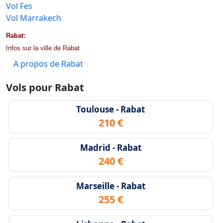
Vol Fes
Vol Marrakech
Rabat:
Infos sur la ville de Rabat
A propos de Rabat
Vols pour Rabat
Toulouse - Rabat
210 €
Madrid - Rabat
240 €
Marseille - Rabat
255 €