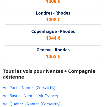
1008 €
Londres - Rhodes
1008 €
Copenhague - Rhodes
1044 €
Geneve - Rhodes
1065 €
Tous les vols pour Nantes + Compagnie
aérienne
Vol Paris - Nantes (Corsairfly)
Vol Bastia - Nantes (Air France)
Vol Quebec - Nantes (Corsairfly)