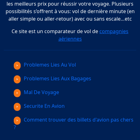
les meilleurs prix pour réussir votre voyage. Plusieurs
possibilités s’offrent à vous: vol de dernière minute (en
aller simple ou aller-retour) avec ou sans escale…etc
Ce site est un comparateur de vol de
compagnies
aériennes
Problemes Lies Au Vol
Problemes Lies Aux Bagages
Mal De Voyage
Securite En Avion
Comment trouver des billets d'avion pas chers
?