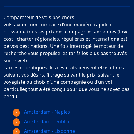
Comparateur de vols pas chers
vols-avion.com compare d’une manière rapide et
puissante tous les prix des compagnies aériennes (low
cost , charter, régionales, régulières et internationales)
de vos destinations. Une fois interrogé, le moteur de
recherche vous propulse les tarifs les plus bas trouvés
sur le web.
Faciles et pratiques, les résultats peuvent être affinés
suivant vos désirs, filtrage suivant le prix, suivant le
voyagiste ou choix d’une compagnie ou d’un vol
particulier, tout a été conçu pour que vous ne soyez pas
perdu.
Amsterdam - Naples
Amsterdam - Dublin
Amsterdam - Lisbonne