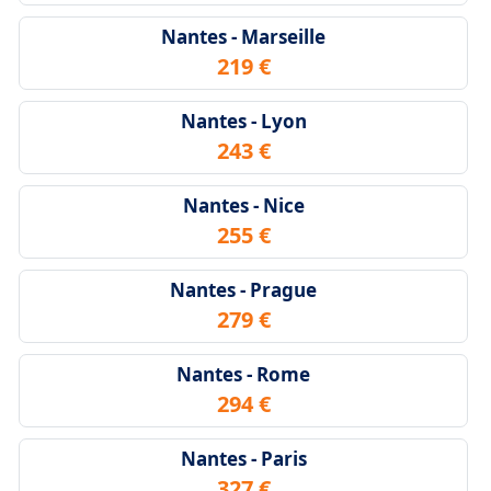
Nantes - Marseille
219 €
Nantes - Lyon
243 €
Nantes - Nice
255 €
Nantes - Prague
279 €
Nantes - Rome
294 €
Nantes - Paris
327 €