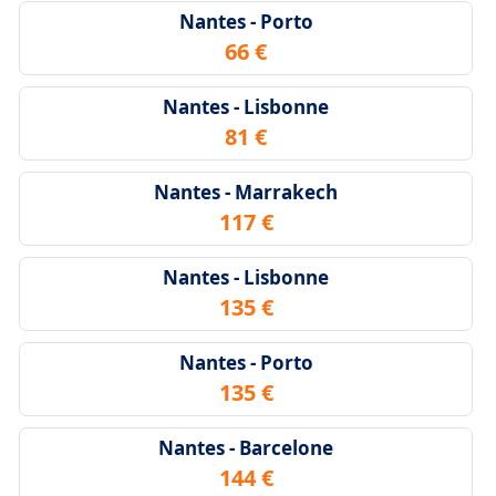
Nantes - Porto
66 €
Nantes - Lisbonne
81 €
Nantes - Marrakech
117 €
Nantes - Lisbonne
135 €
Nantes - Porto
135 €
Nantes - Barcelone
144 €