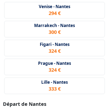
Venise - Nantes
294 €
Marrakech - Nantes
300 €
Figari - Nantes
324 €
Prague - Nantes
324 €
Lille - Nantes
333 €
Départ de Nantes