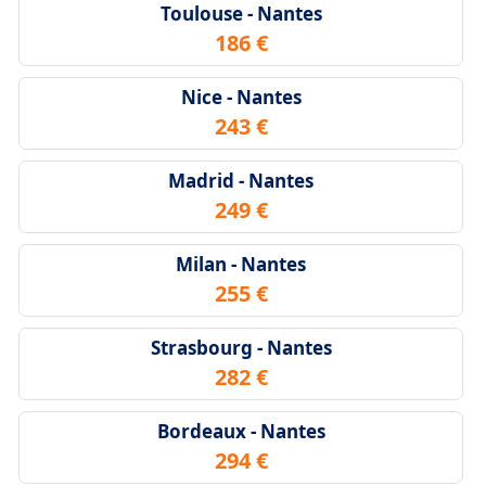
Toulouse - Nantes
186 €
Nice - Nantes
243 €
Madrid - Nantes
249 €
Milan - Nantes
255 €
Strasbourg - Nantes
282 €
Bordeaux - Nantes
294 €