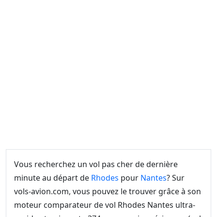
Vous recherchez un vol pas cher de dernière
minute au départ de
Rhodes
pour
Nantes
? Sur
vols-avion.com, vous pouvez le trouver grâce à son
moteur comparateur de vol Rhodes Nantes ultra-