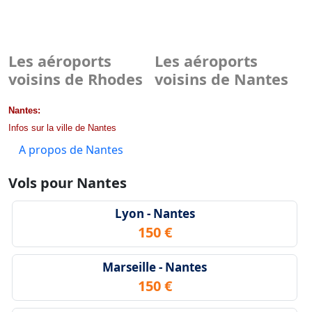
Les aéroports
Les aéroports
voisins de Rhodes
voisins de Nantes
Nantes:
Infos sur la ville de Nantes
A propos de Nantes
Vols pour Nantes
Lyon - Nantes
150 €
Marseille - Nantes
150 €