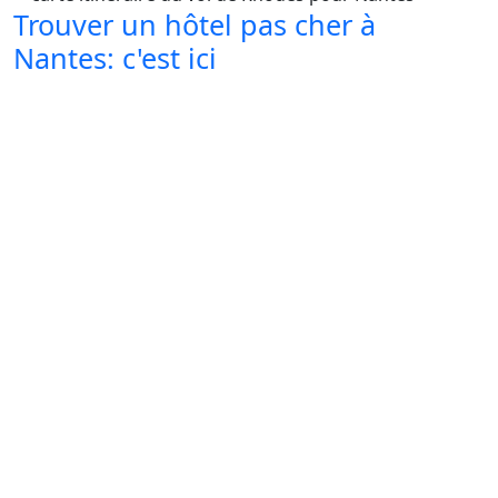
Trouver un hôtel pas cher à
Nantes: c'est ici