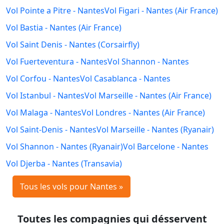
Vol Pointe a Pitre - Nantes
Vol Figari - Nantes (Air France)
Vol Bastia - Nantes (Air France)
Vol Saint Denis - Nantes (Corsairfly)
Vol Fuerteventura - Nantes
Vol Shannon - Nantes
Vol Corfou - Nantes
Vol Casablanca - Nantes
Vol Istanbul - Nantes
Vol Marseille - Nantes (Air France)
Vol Malaga - Nantes
Vol Londres - Nantes (Air France)
Vol Saint-Denis - Nantes
Vol Marseille - Nantes (Ryanair)
Vol Shannon - Nantes (Ryanair)
Vol Barcelone - Nantes
Vol Djerba - Nantes (Transavia)
Tous les vols pour Nantes »
Toutes les compagnies qui désservent