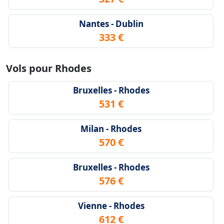
Nantes - Dublin
333 €
Vols pour Rhodes
Bruxelles - Rhodes
531 €
Milan - Rhodes
570 €
Bruxelles - Rhodes
576 €
Vienne - Rhodes
612 €