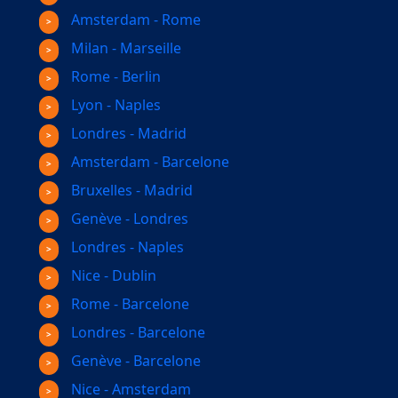
Amsterdam - Rome
Milan - Marseille
Rome - Berlin
Lyon - Naples
Londres - Madrid
Amsterdam - Barcelone
Bruxelles - Madrid
Genève - Londres
Londres - Naples
Nice - Dublin
Rome - Barcelone
Londres - Barcelone
Genève - Barcelone
Nice - Amsterdam