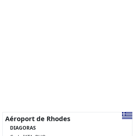
Aéroport de Rhodes
DIAGORAS