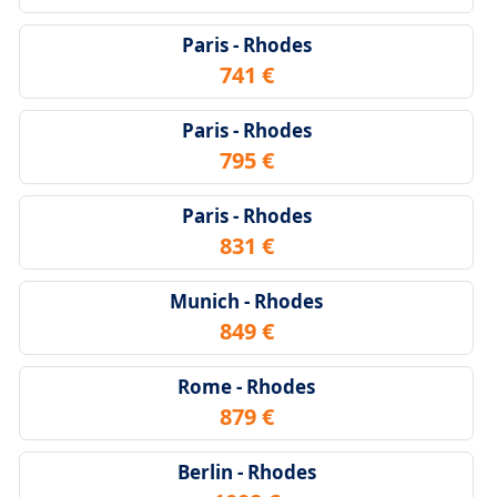
Paris - Rhodes
741 €
Paris - Rhodes
795 €
Paris - Rhodes
831 €
Munich - Rhodes
849 €
Rome - Rhodes
879 €
Berlin - Rhodes