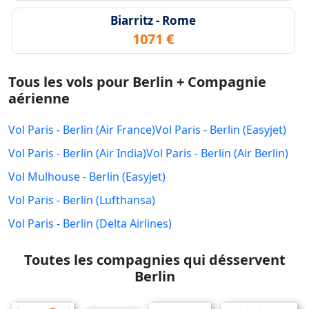
Biarritz - Rome
1071 €
Tous les vols pour Berlin + Compagnie
aérienne
Vol Paris - Berlin (Air France)
Vol Paris - Berlin (Easyjet)
Vol Paris - Berlin (Air India)
Vol Paris - Berlin (Air Berlin)
Vol Mulhouse - Berlin (Easyjet)
Vol Paris - Berlin (Lufthansa)
Vol Paris - Berlin (Delta Airlines)
Toutes les compagnies qui désservent
Berlin