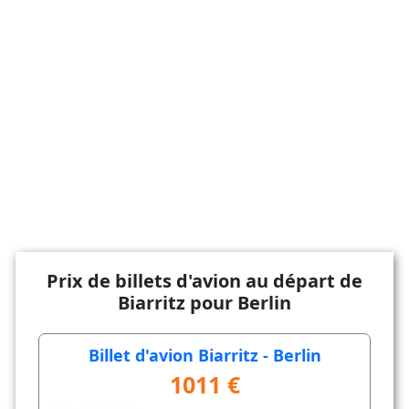
Prix de billets d'avion au départ de
Biarritz pour Berlin
Billet d'avion Biarritz - Berlin
1011 €