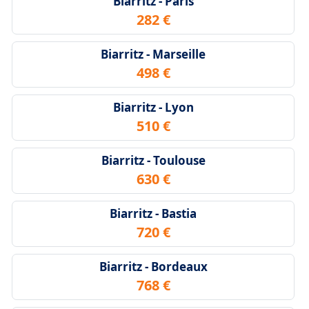
Biarritz - Paris
282 €
Biarritz - Marseille
498 €
Biarritz - Lyon
510 €
Biarritz - Toulouse
630 €
Biarritz - Bastia
720 €
Biarritz - Bordeaux
768 €