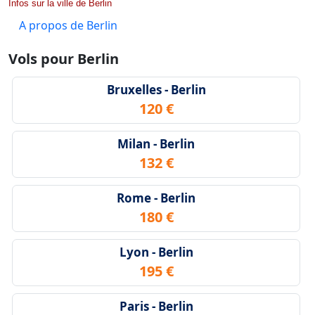
Infos sur la ville de Berlin
A propos de Berlin
Vols pour Berlin
Bruxelles - Berlin
120 €
Milan - Berlin
132 €
Rome - Berlin
180 €
Lyon - Berlin
195 €
Paris - Berlin