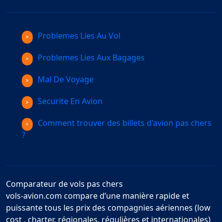
Problemes Lies Au Vol
Problemes Lies Aux Bagages
Mal De Voyage
Securite En Avion
Comment trouver des billets d'avion pas chers
?
Comparateur de vols pas chers
vols-avion.com compare d’une manière rapide et
puissante tous les prix des compagnies aériennes (low
cost , charter, régionales, régulières et internationales)