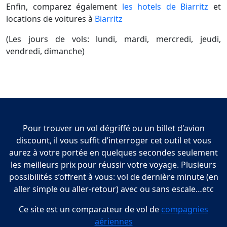
Enfin, comparez également
les hotels de Biarritz
et
locations de voitures à
Biarritz
(Les jours de vols: lundi, mardi, mercredi, jeudi,
vendredi, dimanche)
Pour trouver un vol dégriffé ou un billet d'avion
discount, il vous suffit d’interroger cet outil et vous
aurez à votre portée en quelques secondes seulement
les meilleurs prix pour réussir votre voyage. Plusieurs
possibilités s’offrent à vous: vol de dernière minute (en
aller simple ou aller-retour) avec ou sans escale…etc
Ce site est un comparateur de vol de
compagnies
aériennes