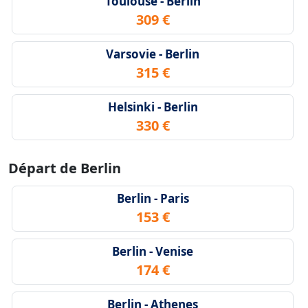
Toulouse - Berlin
309 €
Varsovie - Berlin
315 €
Helsinki - Berlin
330 €
Départ de Berlin
Berlin - Paris
153 €
Berlin - Venise
174 €
Berlin - Athenes