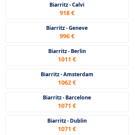
Biarritz - Calvi
918 €
Biarritz - Geneve
996 €
Biarritz - Berlin
1011 €
Biarritz - Amsterdam
1062 €
Biarritz - Barcelone
1071 €
Biarritz - Dublin
1071 €