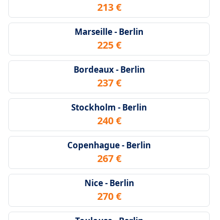
213 €
Marseille - Berlin
225 €
Bordeaux - Berlin
237 €
Stockholm - Berlin
240 €
Copenhague - Berlin
267 €
Nice - Berlin
270 €