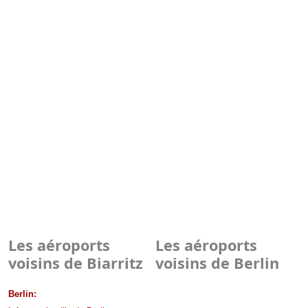
Les aéroports
Les aéroports
voisins de Biarritz
voisins de Berlin
Berlin: