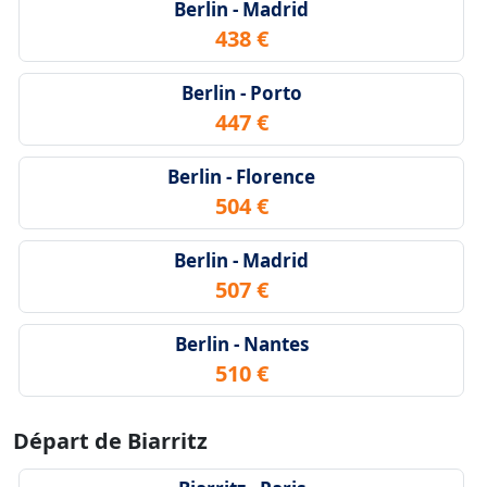
Berlin - Madrid
438 €
Berlin - Porto
447 €
Berlin - Florence
504 €
Berlin - Madrid
507 €
Berlin - Nantes
510 €
Départ de Biarritz