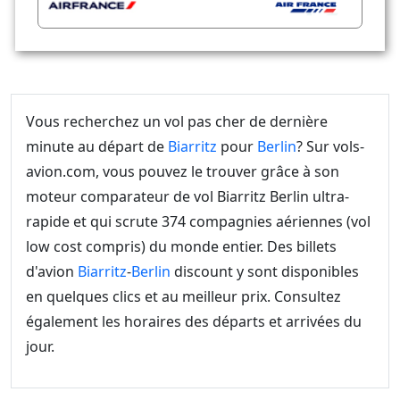
Vous recherchez un vol pas cher de dernière
minute au départ de
Biarritz
pour
Berlin
? Sur vols-
avion.com, vous pouvez le trouver grâce à son
moteur comparateur de vol Biarritz Berlin ultra-
rapide et qui scrute 374 compagnies aériennes (vol
low cost compris) du monde entier. Des billets
d'avion
Biarritz
-
Berlin
discount y sont disponibles
en quelques clics et au meilleur prix. Consultez
également les horaires des départs et arrivées du
jour.