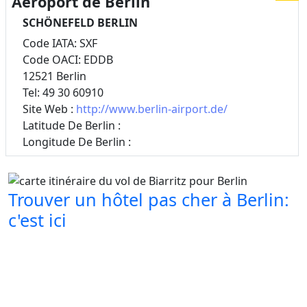
Aéroport de Berlin
SCHÖNEFELD BERLIN
Code IATA: SXF
Code OACI: EDDB
12521 Berlin
Tel: 49 30 60910
Site Web :
http://www.berlin-airport.de/
Latitude De Berlin :
Longitude De Berlin :
Trouver un hôtel pas cher à Berlin:
c'est ici