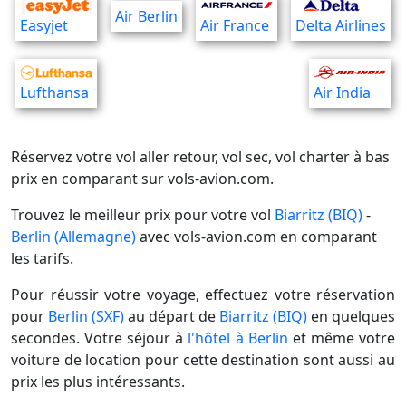
Air Berlin
Easyjet
Air France
Delta Airlines
Lufthansa
Air India
Réservez votre vol aller retour, vol sec, vol charter à bas
prix en comparant sur vols-avion.com.
Trouvez le meilleur prix pour votre vol
Biarritz (BIQ)
-
Berlin (Allemagne)
avec vols-avion.com en comparant
les tarifs.
Pour réussir votre voyage, effectuez votre réservation
pour
Berlin (SXF)
au départ de
Biarritz (BIQ)
en quelques
secondes. Votre séjour à
l'hôtel à Berlin
et même votre
voiture de location pour cette destination sont aussi au
prix les plus intéressants.