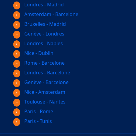
Londres - Madrid
Amsterdam - Barcelone
Bruxelles - Madrid
Genève - Londres
Londres - Naples
Nice - Dublin
Rome - Barcelone
Londres - Barcelone
Genève - Barcelone
Nice - Amsterdam
Toulouse - Nantes
Paris - Rome
Paris - Tunis