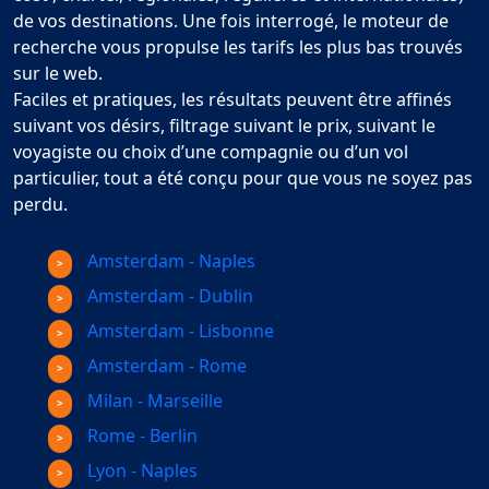
de vos destinations. Une fois interrogé, le moteur de
recherche vous propulse les tarifs les plus bas trouvés
sur le web.
Faciles et pratiques, les résultats peuvent être affinés
suivant vos désirs, filtrage suivant le prix, suivant le
voyagiste ou choix d’une compagnie ou d’un vol
particulier, tout a été conçu pour que vous ne soyez pas
perdu.
Amsterdam - Naples
Amsterdam - Dublin
Amsterdam - Lisbonne
Amsterdam - Rome
Milan - Marseille
Rome - Berlin
Lyon - Naples