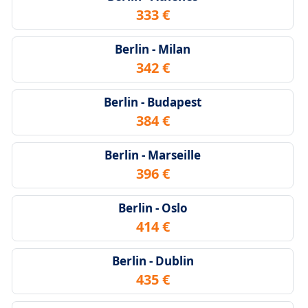
333 €
Berlin - Milan
342 €
Berlin - Budapest
384 €
Berlin - Marseille
396 €
Berlin - Oslo
414 €
Berlin - Dublin
435 €