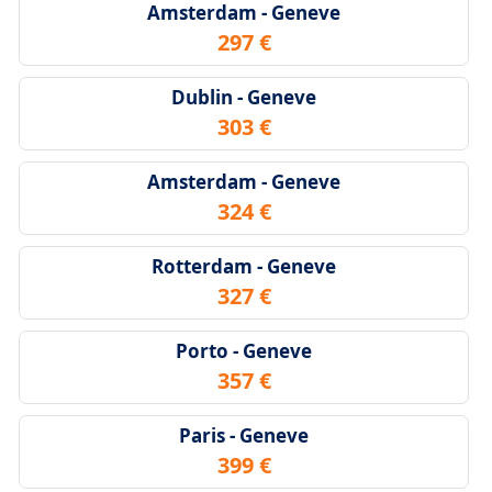
Amsterdam - Geneve
297 €
Dublin - Geneve
303 €
Amsterdam - Geneve
324 €
Rotterdam - Geneve
327 €
Porto - Geneve
357 €
Paris - Geneve
399 €