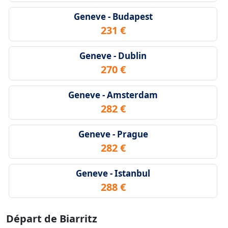
Geneve - Budapest
231 €
Geneve - Dublin
270 €
Geneve - Amsterdam
282 €
Geneve - Prague
282 €
Geneve - Istanbul
288 €
Départ de Biarritz