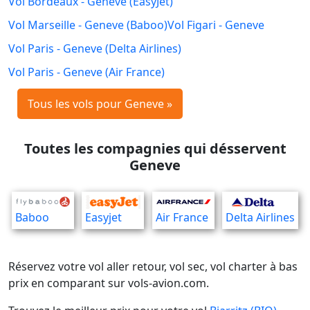
Vol Bordeaux - Geneve (EasyJet)
Vol Marseille - Geneve (Baboo)
Vol Figari - Geneve
Vol Paris - Geneve (Delta Airlines)
Vol Paris - Geneve (Air France)
Tous les vols pour Geneve »
Toutes les compagnies qui désservent
Geneve
Baboo
Easyjet
Air France
Delta Airlines
Réservez votre vol aller retour, vol sec, vol charter à bas
prix en comparant sur vols-avion.com.