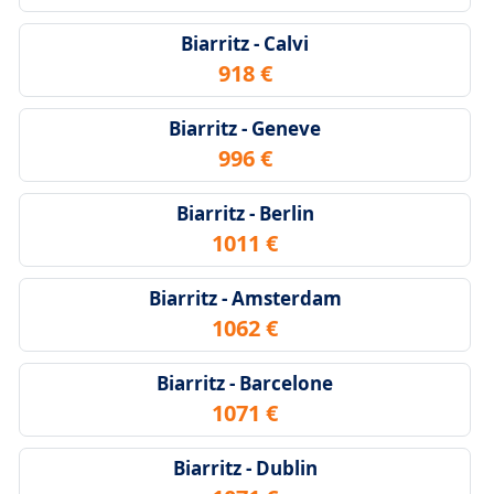
Biarritz - Calvi
918 €
Biarritz - Geneve
996 €
Biarritz - Berlin
1011 €
Biarritz - Amsterdam
1062 €
Biarritz - Barcelone
1071 €
Biarritz - Dublin