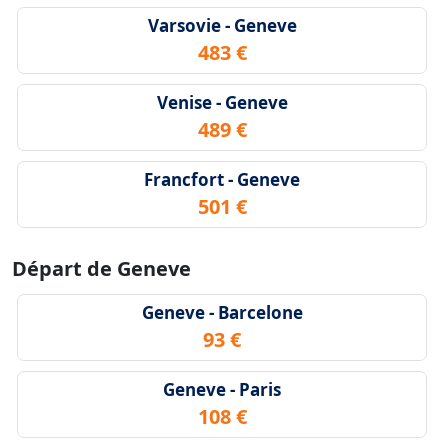
Varsovie - Geneve
483 €
Venise - Geneve
489 €
Francfort - Geneve
501 €
Départ de Geneve
Geneve - Barcelone
93 €
Geneve - Paris
108 €