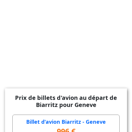
Prix de billets d'avion au départ de
Biarritz pour Geneve
Billet d'avion Biarritz - Geneve
996 €