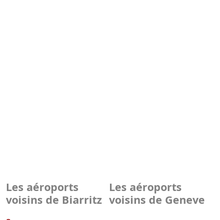
Les aéroports
Les aéroports
voisins de Biarritz
voisins de Geneve