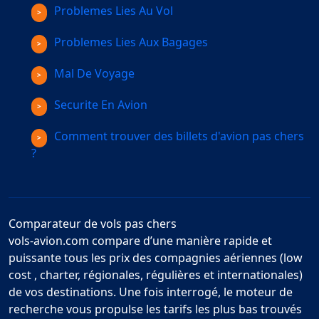
Problemes Lies Au Vol
Problemes Lies Aux Bagages
Mal De Voyage
Securite En Avion
Comment trouver des billets d'avion pas chers
?
Comparateur de vols pas chers
vols-avion.com compare d’une manière rapide et
puissante tous les prix des compagnies aériennes (low
cost , charter, régionales, régulières et internationales)
de vos destinations. Une fois interrogé, le moteur de
recherche vous propulse les tarifs les plus bas trouvés