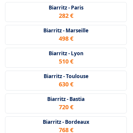
Biarritz - Paris
282 €
Biarritz - Marseille
498 €
Biarritz - Lyon
510 €
Biarritz - Toulouse
630 €
Biarritz - Bastia
720 €
Biarritz - Bordeaux
768 €