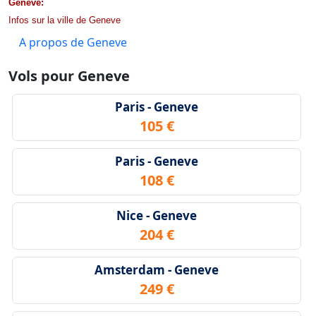
Geneve:
Infos sur la ville de Geneve
A propos de Geneve
Vols pour Geneve
Paris - Geneve
105 €
Paris - Geneve
108 €
Nice - Geneve
204 €
Amsterdam - Geneve
249 €