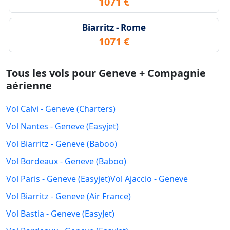
1071 €
Biarritz - Rome
1071 €
Tous les vols pour Geneve + Compagnie
aérienne
Vol Calvi - Geneve (Charters)
Vol Nantes - Geneve (Easyjet)
Vol Biarritz - Geneve (Baboo)
Vol Bordeaux - Geneve (Baboo)
Vol Paris - Geneve (Easyjet)
Vol Ajaccio - Geneve
Vol Biarritz - Geneve (Air France)
Vol Bastia - Geneve (EasyJet)