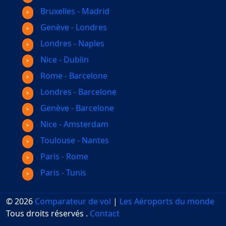
Bruxelles - Madrid
Genève - Londres
Londres - Naples
Nice - Dublin
Rome - Barcelone
Londres - Barcelone
Genève - Barcelone
Nice - Amsterdam
Toulouse - Nantes
Paris - Rome
Paris - Tunis
© 2026
Comparateur de vol
|
Les Aéroports du monde
Tous droits réservés
.
Contact