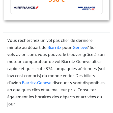
Vous recherchez un vol pas cher de dernière
minute au départ de
Biarritz
pour
Geneve
? Sur
vols-avion.com, vous pouvez le trouver grâce à son
moteur comparateur de vol Biarritz Geneve ultra-
rapide et qui scrute 374 compagnies aériennes (vol
low cost compris) du monde entier. Des billets
d'avion
Biarritz
-
Geneve
discount y sont disponibles
en quelques clics et au meilleur prix. Consultez
également les horaires des départs et arrivées du
jour.