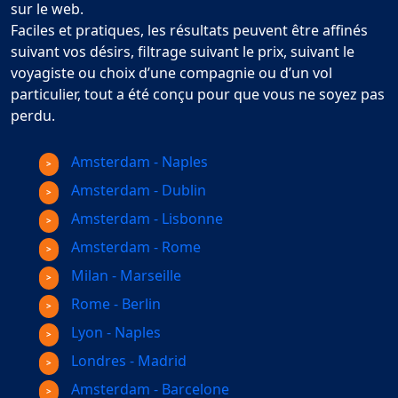
sur le web.
Faciles et pratiques, les résultats peuvent être affinés
suivant vos désirs, filtrage suivant le prix, suivant le
voyagiste ou choix d’une compagnie ou d’un vol
particulier, tout a été conçu pour que vous ne soyez pas
perdu.
Amsterdam - Naples
Amsterdam - Dublin
Amsterdam - Lisbonne
Amsterdam - Rome
Milan - Marseille
Rome - Berlin
Lyon - Naples
Londres - Madrid
Amsterdam - Barcelone