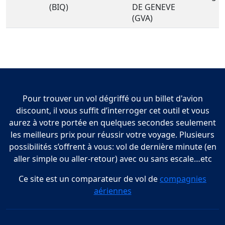
(BIQ)
DE GENEVE
(GVA)
Pour trouver un vol dégriffé ou un billet d'avion
discount, il vous suffit d’interroger cet outil et vous
aurez à votre portée en quelques secondes seulement
les meilleurs prix pour réussir votre voyage. Plusieurs
possibilités s’offrent à vous: vol de dernière minute (en
aller simple ou aller-retour) avec ou sans escale…etc
Ce site est un comparateur de vol de
compagnies
aériennes