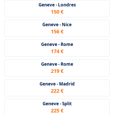
Geneve - Londres
150 €
Geneve - Nice
156 €
Geneve - Rome
174 €
Geneve - Rome
219 €
Geneve - Madrid
222 €
Geneve - Split
225 €