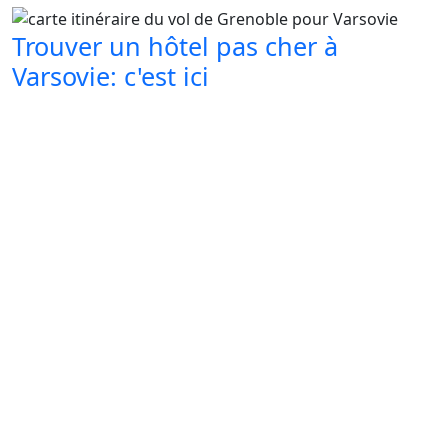
Trouver un hôtel pas cher à
Varsovie: c'est ici