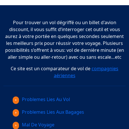
Pour trouver un vol dégriffé ou un billet d'avion
discount, il vous suffit d’interroger cet outil et vous
aurez à votre portée en quelques secondes seulement
les meilleurs prix pour réussir votre voyage. Plusieurs
possibilités s’offrent à vous: vol de dernière minute (en
aller simple ou aller-retour) avec ou sans escale…etc
Ce site est un comparateur de vol de
compagnies
aériennes
Problemes Lies Au Vol
Problemes Lies Aux Bagages
Mal De Voyage