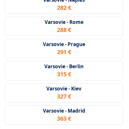
282 €
Varsovie - Rome
288 €
Varsovie - Prague
291 €
Varsovie - Berlin
315 €
Varsovie - Kiev
327 €
Varsovie - Madrid
363 €