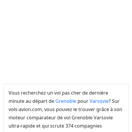
Vous recherchez un vol pas cher de dernière
minute au départ de
Grenoble
pour
Varsovie
? Sur
vols-avion.com, vous pouvez le trouver grâce à son
moteur comparateur de vol Grenoble Varsovie
ultra-rapide et qui scrute 374 compagnies