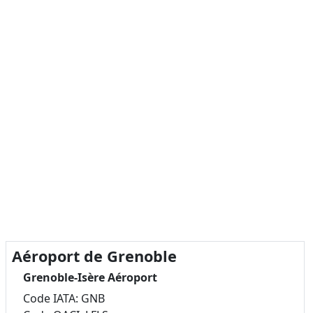
Aéroport de Grenoble
Grenoble-Isère Aéroport
Code IATA: GNB