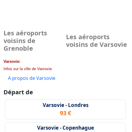
Les aéroports
Les aéroports
voisins de
voisins de Varsovie
Grenoble
Varsovie:
Infos sur la ville de Varsovie
A propos de Varsovie
Départ de
Varsovie - Londres
93 €
Varsovie - Copenhague