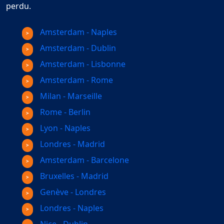
perdu.
Amsterdam - Naples
Amsterdam - Dublin
Amsterdam - Lisbonne
Amsterdam - Rome
Milan - Marseille
Rome - Berlin
Lyon - Naples
Londres - Madrid
Amsterdam - Barcelone
Bruxelles - Madrid
Genève - Londres
Londres - Naples