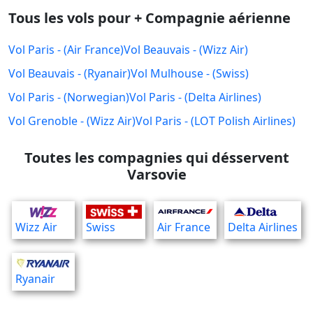
Tous les vols pour + Compagnie aérienne
Vol Paris - (Air France)
Vol Beauvais - (Wizz Air)
Vol Beauvais - (Ryanair)
Vol Mulhouse - (Swiss)
Vol Paris - (Norwegian)
Vol Paris - (Delta Airlines)
Vol Grenoble - (Wizz Air)
Vol Paris - (LOT Polish Airlines)
Toutes les compagnies qui désservent
Varsovie
Wizz Air
Swiss
Air France
Delta Airlines
Ryanair