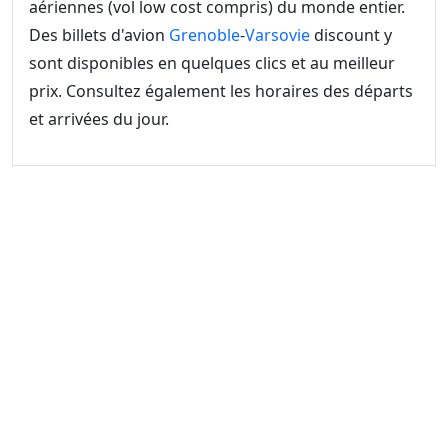
aériennes (vol low cost compris) du monde entier.
Des billets d'avion
Grenoble
-
Varsovie
discount y
sont disponibles en quelques clics et au meilleur
prix. Consultez également les horaires des départs
et arrivées du jour.