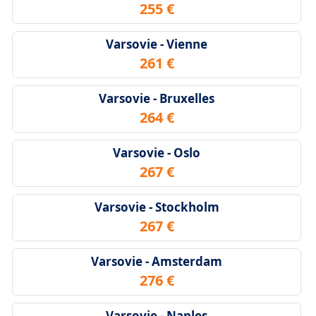
255 €
Varsovie - Vienne
261 €
Varsovie - Bruxelles
264 €
Varsovie - Oslo
267 €
Varsovie - Stockholm
267 €
Varsovie - Amsterdam
276 €
Varsovie - Naples