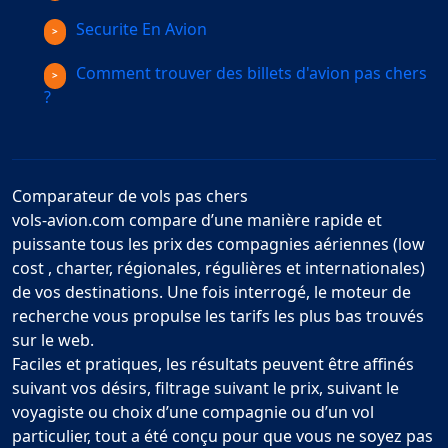
Securite En Avion
Comment trouver des billets d'avion pas chers
?
Comparateur de vols pas chers
vols-avion.com compare d’une manière rapide et
puissante tous les prix des compagnies aériennes (low
cost , charter, régionales, régulières et internationales)
de vos destinations. Une fois interrogé, le moteur de
recherche vous propulse les tarifs les plus bas trouvés
sur le web.
Faciles et pratiques, les résultats peuvent être affinés
suivant vos désirs, filtrage suivant le prix, suivant le
voyagiste ou choix d’une compagnie ou d’un vol
particulier, tout a été conçu pour que vous ne soyez pas