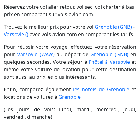
Réservez votre vol aller retour, vol sec, vol charter à bas
prix en comparant sur vols-avion.com.
Trouvez le meilleur prix pour votre vol
Grenoble (GNB)
-
Varsovie ()
avec vols-avion.com en comparant les tarifs.
Pour réussir votre voyage, effectuez votre réservation
pour
Varsovie (WAW)
au départ de
Grenoble (GNB)
en
quelques secondes. Votre séjour à
l'hôtel à Varsovie
et
même votre voiture de location pour cette destination
sont aussi au prix les plus intéressants.
Enfin, comparez également
les hotels de Grenoble
et
locations de voitures à
Grenoble
(Les jours de vols: lundi, mardi, mercredi, jeudi,
vendredi, dimanche)